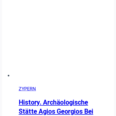
ZYPERN
History. Archäologische
Stätte Agios Georgios Bei