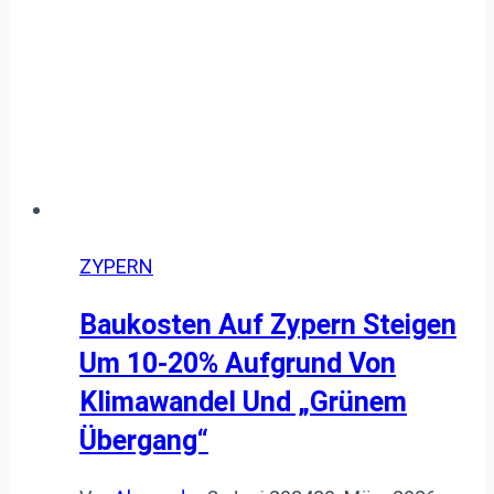
Folgen
ZYPERN
Baukosten Auf Zypern Steigen
Um 10-20% Aufgrund Von
Klimawandel Und „grünem
Übergang“