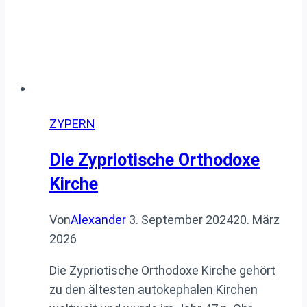
ZYPERN
Die Zypriotische Orthodoxe
Kirche
Von
Alexander
3. September 2024
20. März
2026
Die Zypriotische Orthodoxe Kirche gehört
zu den ältesten autokephalen Kirchen