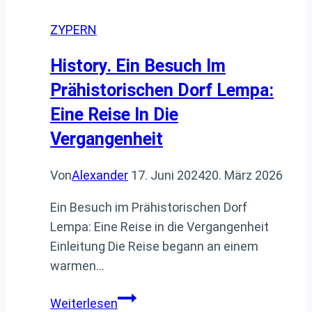
ZYPERN
History. Ein Besuch Im
Prähistorischen Dorf Lempa:
Eine Reise In Die
Vergangenheit
Von
Alexander
17. Juni 2024
20. März 2026
Ein Besuch im Prähistorischen Dorf
Lempa: Eine Reise in die Vergangenheit
Einleitung Die Reise begann an einem
warmen…
History.
Weiterlesen