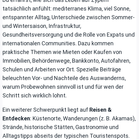
tatsächlich anfühlt: mediterranes Klima, viel Sonne,
entspannter Alltag, Unterschiede zwischen Sommer-
und Wintersaison, Infrastruktur,
Gesundheitsversorgung und die Rolle von Expats und
internationalen Communities. Dazu kommen
praktische Themen wie Mieten oder Kaufen von
Immobilien, Behördenwege, Bankkonto, Autofahren,
Schulen und Arbeiten vor Ort. Spezielle Beiträge
beleuchten Vor- und Nachteile des Auswanderns,
warum Probewohnen sinnvoll ist und für wen der
Schritt sich wirklich lohnt.
Ein weiterer Schwerpunkt liegt auf
Reisen &
Entdecken
: Küstenorte, Wanderungen (z. B. Akamas),
Strände, historische Stätten, Gastronomie und
Alltagstipps abseits der typischen Touristenspots.