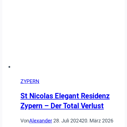
ZYPERN
St Nicolas Elegant Residenz
Zypern – Der Total Verlust
Von
Alexander
28. Juli 2024
20. März 2026