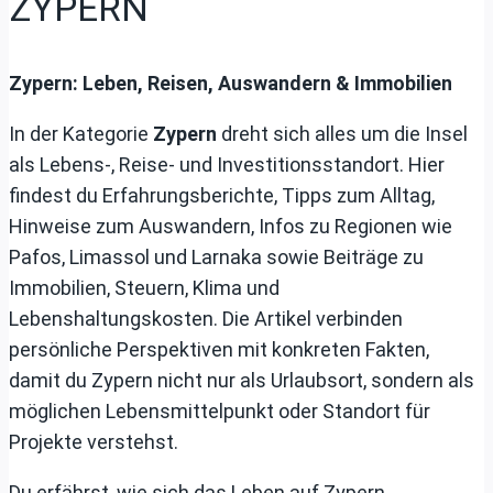
ZYPERN
Zypern: Leben, Reisen, Auswandern & Immobilien
In der Kategorie
Zypern
dreht sich alles um die Insel
als Lebens-, Reise- und Investitionsstandort. Hier
findest du Erfahrungsberichte, Tipps zum Alltag,
Hinweise zum Auswandern, Infos zu Regionen wie
Pafos, Limassol und Larnaka sowie Beiträge zu
Immobilien, Steuern, Klima und
Lebenshaltungskosten. Die Artikel verbinden
persönliche Perspektiven mit konkreten Fakten,
damit du Zypern nicht nur als Urlaubsort, sondern als
möglichen Lebensmittelpunkt oder Standort für
Projekte verstehst.
Du erfährst, wie sich das Leben auf Zypern