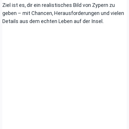
Ziel ist es, dir ein realistisches Bild von Zypern zu
geben – mit Chancen, Herausforderungen und vielen
Details aus dem echten Leben auf der Insel.