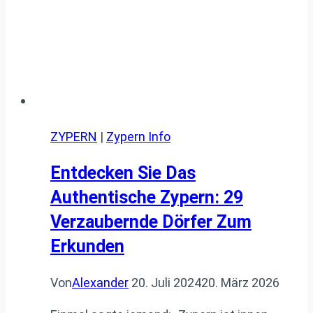
ZYPERN
|
Zypern Info
Entdecken Sie Das
Authentische Zypern: 29
Verzaubernde Dörfer Zum
Erkunden
Von
Alexander
20. Juli 2024
20. März 2026