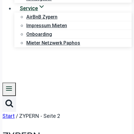
Service
AirBnB Zypern
Impressum Mieten
Onboarding
Mieter Netzwerk Paphos
Start
/
ZYPERN
- Seite 2