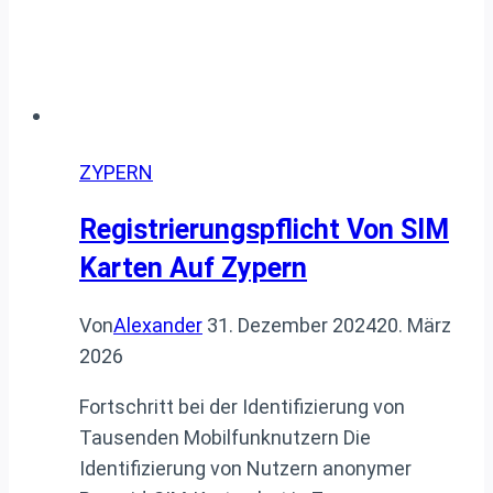
ZYPERN
Registrierungspflicht Von SIM
Karten Auf Zypern
Von
Alexander
31. Dezember 2024
20. März
2026
Fortschritt bei der Identifizierung von
Tausenden Mobilfunknutzern Die
Identifizierung von Nutzern anonymer