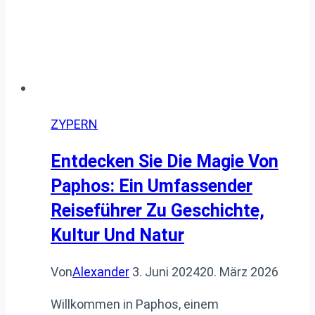
ZYPERN
Entdecken Sie Die Magie Von
Paphos: Ein Umfassender
Reiseführer Zu Geschichte,
Kultur Und Natur
Von
Alexander
3. Juni 2024
20. März 2026
Willkommen in Paphos, einem