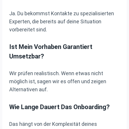
Ja. Du bekommst Kontakte zu spezialisierten
Experten, die bereits auf deine Situation
vorbereitet sind.
Ist Mein Vorhaben Garantiert
Umsetzbar?
Wir prüfen realistisch. Wenn etwas nicht
möglich ist, sagen wir es offen und zeigen
Alternativen auf.
Wie Lange Dauert Das Onboarding?
Das hängt von der Komplexität deines