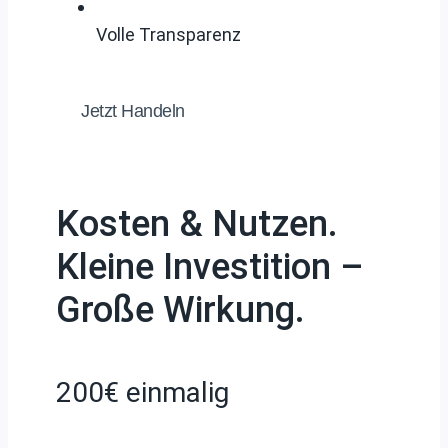
Volle Transparenz
Jetzt Handeln
Kosten & Nutzen.
Kleine Investition –
Große Wirkung.
200€ einmalig