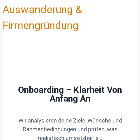
Auswanderung &
Firmengründung
Onboarding – Klarheit Von
Anfang An
Wir analysieren deine Ziele, Wünsche und
Rahmenbedingungen und prüfen, was
realistisch umsetzbar ist.