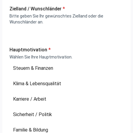
Zielland / Wunschländer
*
Bitte geben Sie Ihr gewünschtes Zielland oder die
Wunschländer an.
Hauptmotivation
*
Wählen Sie Ihre Hauptmotivation.
Steuern & Finanzen
Klima & Lebensqualität
Karriere / Arbeit
Sicherheit / Politik
Familie & Bildung