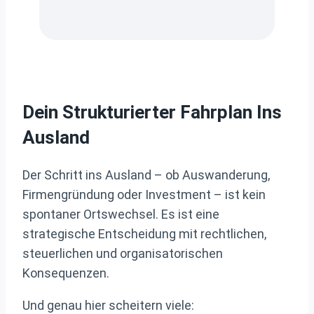
Dein Strukturierter Fahrplan Ins
Ausland
Der Schritt ins Ausland – ob Auswanderung,
Firmengründung oder Investment – ist kein
spontaner Ortswechsel. Es ist eine
strategische Entscheidung mit rechtlichen,
steuerlichen und organisatorischen
Konsequenzen.
Und genau hier scheitern viele: