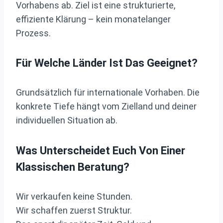
Vorhabens ab. Ziel ist eine strukturierte,
effiziente Klärung – kein monatelanger
Prozess.
Für Welche Länder Ist Das Geeignet?
Grundsätzlich für internationale Vorhaben. Die
konkrete Tiefe hängt vom Zielland und deiner
individuellen Situation ab.
Was Unterscheidet Euch Von Einer
Klassischen Beratung?
Wir verkaufen keine Stunden.
Wir schaffen zuerst Struktur.