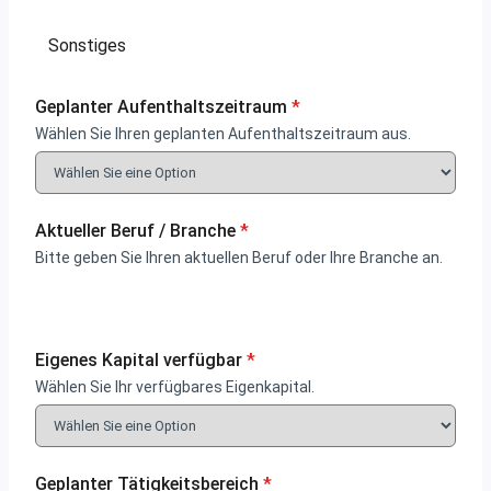
Sonstiges
Geplanter Aufenthaltszeitraum
*
Wählen Sie Ihren geplanten Aufenthaltszeitraum aus.
Aktueller Beruf / Branche
*
Bitte geben Sie Ihren aktuellen Beruf oder Ihre Branche an.
Eigenes Kapital verfügbar
*
Wählen Sie Ihr verfügbares Eigenkapital.
Geplanter Tätigkeitsbereich
*