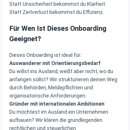
Statt Unsicherheit bekommst du Klarheit.
Statt Zeitverlust bekommst du Effizienz.
Für Wen Ist Dieses Onboarding
Geeignet?
Dieses Onboarding ist ideal für:
Auswanderer mit Orientierungsbedarf
Du willst ins Ausland, weißt aber nicht, wo du
anfangen sollst? Wir strukturieren deinen Weg
durch Behörden, Meldepflichten und
organisatorische Anforderungen.
Gründer mit internationalen Ambitionen
Du möchtest im Ausland ein Unternehmen
aufbauen? Wir klären die grundlegenden
rechtlichen und steuerlichen