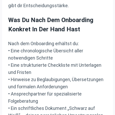
gibt dir Entscheidungsstärke.
Was Du Nach Dem Onboarding
Konkret In Der Hand Hast
Nach dem Onboarding erhältst du:
• Eine chronologische Übersicht aller
notwendigen Schritte
• Eine strukturierte Checkliste mit Unterlagen
und Fristen
• Hinweise zu Beglaubigungen, Übersetzungen
und formalen Anforderungen
• Ansprechpartner für spezialisierte
Folgeberatung
• Ein schriftliches Dokument „Schwarz auf