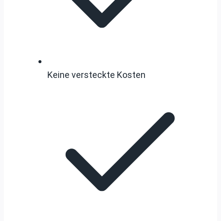
Keine versteckte Kosten