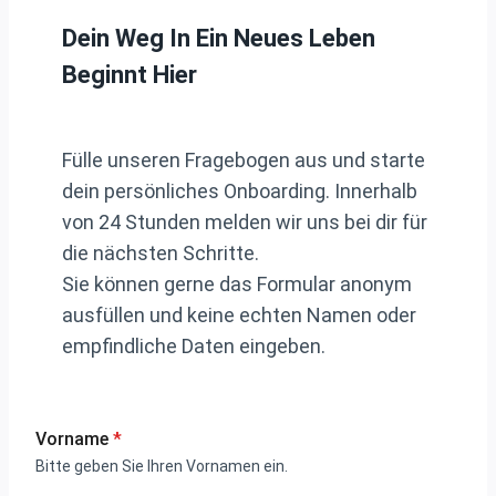
Dein Weg In Ein Neues Leben
Beginnt Hier
Fülle unseren Fragebogen aus und starte
dein persönliches Onboarding. Innerhalb
von 24 Stunden melden wir uns bei dir für
die nächsten Schritte.
Sie können gerne das Formular anonym
ausfüllen und keine echten Namen oder
empfindliche Daten eingeben.
Vorname
*
Bitte geben Sie Ihren Vornamen ein.