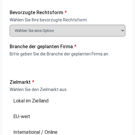
Bevorzugte Rechtsform
*
Wählen Sie Ihre bevorzugte Rechtsform.
Branche der geplanten Firma
*
Bitte geben Sie die Branche der geplanten Firma an.
Zielmarkt
*
Wählen Sie den Zielmarkt aus.
Lokal im Zielland
EU-weit
International / Online