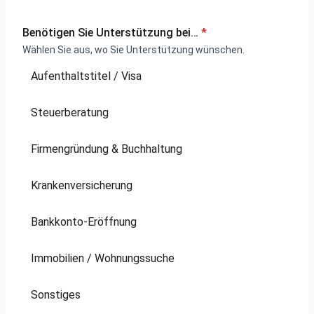
Benötigen Sie Unterstützung bei…
*
Wählen Sie aus, wo Sie Unterstützung wünschen.
Aufenthaltstitel / Visa
Steuerberatung
Firmengründung & Buchhaltung
Krankenversicherung
Bankkonto-Eröffnung
Immobilien / Wohnungssuche
Sonstiges