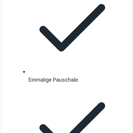
Einmalige Pauschale