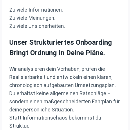
Zu viele Informationen.
Zu viele Meinungen.
Zu viele Unsicherheiten.
Unser Strukturiertes Onboarding
Bringt Ordnung In Deine Pläne.
Wir analysieren dein Vorhaben, prüfen die
Realisierbarkeit und entwickeln einen klaren,
chronologisch aufgebauten Umsetzungsplan.
Du erhältst keine allgemeinen Ratschläge –
sondern einen maßgeschneiderten Fahrplan für
deine persönliche Situation.
Statt Informationschaos bekommst du
Struktur.