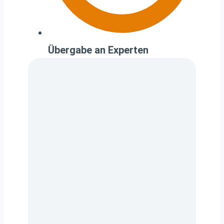
Übergabe an Experten