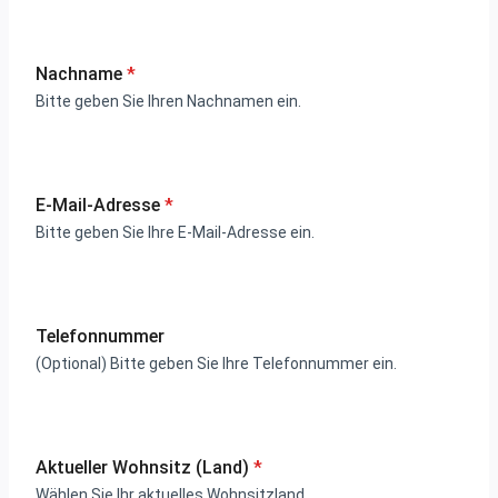
Nachname
*
Bitte geben Sie Ihren Nachnamen ein.
E-Mail-Adresse
*
Bitte geben Sie Ihre E-Mail-Adresse ein.
Telefonnummer
(Optional) Bitte geben Sie Ihre Telefonnummer ein.
Aktueller Wohnsitz (Land)
*
Wählen Sie Ihr aktuelles Wohnsitzland.