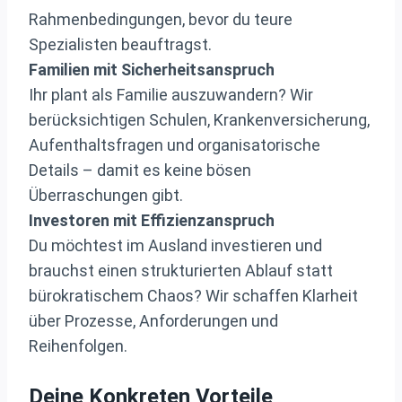
Rahmenbedingungen, bevor du teure
Spezialisten beauftragst.
Familien mit Sicherheitsanspruch
Ihr plant als Familie auszuwandern? Wir
berücksichtigen Schulen, Krankenversicherung,
Aufenthaltsfragen und organisatorische
Details – damit es keine bösen
Überraschungen gibt.
Investoren mit Effizienzanspruch
Du möchtest im Ausland investieren und
brauchst einen strukturierten Ablauf statt
bürokratischem Chaos? Wir schaffen Klarheit
über Prozesse, Anforderungen und
Reihenfolgen.
Deine Konkreten Vorteile