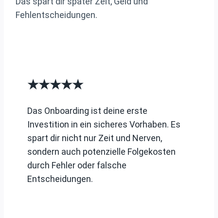
Das spart dir später Zeit, Geld und
Fehlentscheidungen.
★★★★★
Das Onboarding ist deine erste
Investition in ein sicheres Vorhaben. Es
spart dir nicht nur Zeit und Nerven,
sondern auch potenzielle Folgekosten
durch Fehler oder falsche
Entscheidungen.