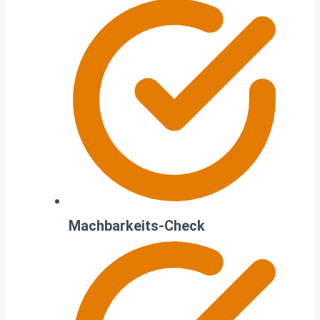
Machbarkeits-Check