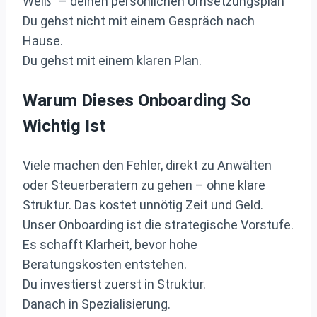
Weiß“ – deinen persönlichen Umsetzungsplan
Du gehst nicht mit einem Gespräch nach
Hause.
Du gehst mit einem klaren Plan.
Warum Dieses Onboarding So
Wichtig Ist
Viele machen den Fehler, direkt zu Anwälten
oder Steuerberatern zu gehen – ohne klare
Struktur. Das kostet unnötig Zeit und Geld.
Unser Onboarding ist die strategische Vorstufe.
Es schafft Klarheit, bevor hohe
Beratungskosten entstehen.
Du investierst zuerst in Struktur.
Danach in Spezialisierung.