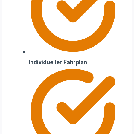
Individueller Fahrplan