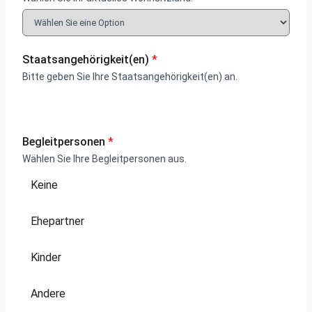
Staatsangehörigkeit(en)
*
Bitte geben Sie Ihre Staatsangehörigkeit(en) an.
Begleitpersonen
*
Wählen Sie Ihre Begleitpersonen aus.
Keine
Ehepartner
Kinder
Andere