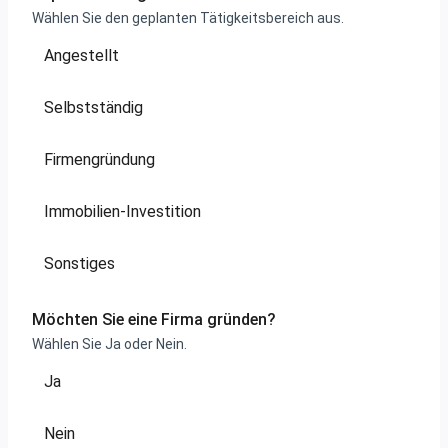
Wählen Sie den geplanten Tätigkeitsbereich aus.
Angestellt
Selbstständig
Firmengründung
Immobilien-Investition
Sonstiges
Möchten Sie eine Firma gründen?
Wählen Sie Ja oder Nein.
Ja
Nein