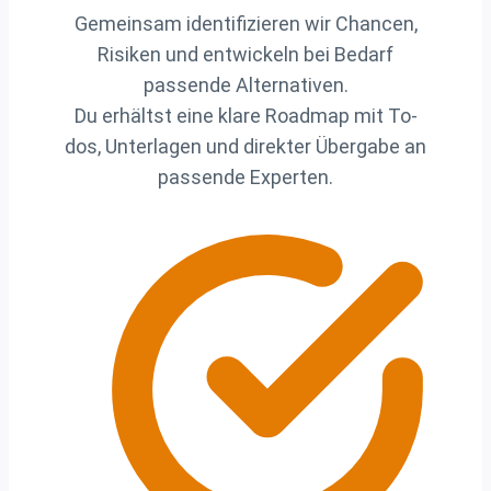
Gemeinsam identifizieren wir Chancen,
Risiken und entwickeln bei Bedarf
passende Alternativen.
Du erhältst eine klare Roadmap mit To-
dos, Unterlagen und direkter Übergabe an
passende Experten.