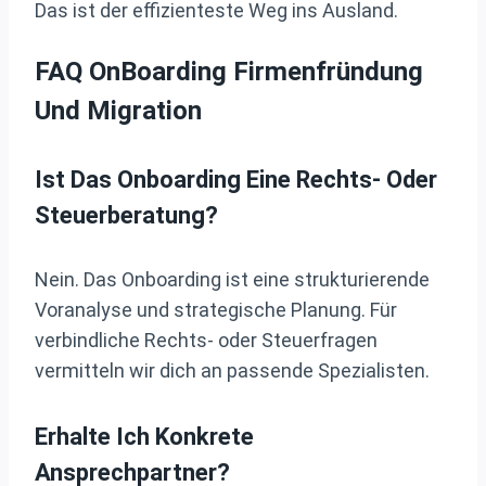
Das ist der effizienteste Weg ins Ausland.
FAQ OnBoarding Firmenfründung
Und Migration
Ist Das Onboarding Eine Rechts- Oder
Steuerberatung?
Nein. Das Onboarding ist eine strukturierende
Voranalyse und strategische Planung. Für
verbindliche Rechts- oder Steuerfragen
vermitteln wir dich an passende Spezialisten.
Erhalte Ich Konkrete
Ansprechpartner?