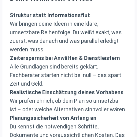
Struktur statt Informationsflut
Wir bringen deine Ideen in eine klare,
umsetzbare Reihenfolge. Du weißt exakt, was
zuerst, was danach und was parallel erledigt
werden muss.
Zeitersparnis bei Anwälten & Dienstleistern
Alle Grundlagen sind bereits geklärt.
Fachberater starten nicht bei null – das spart
Zeit und Geld.
Realistische Einschätzung deines Vorhabens
Wir prüfen ehrlich, ob dein Plan so umsetzbar
ist – oder welche Alternativen sinnvoller wären.
Planungssicherheit von Anfang an
Du kennst die notwendigen Schritte,
Dokumente und voraussichtlichen Kosten. Das