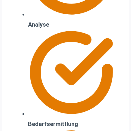
Analyse
Bedarfsermittlung