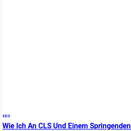
SEO
Wie Ich An CLS Und Einem Springenden