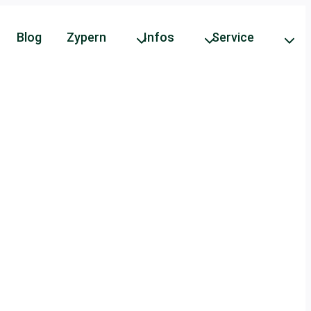
Blog
Zypern
Infos
Service