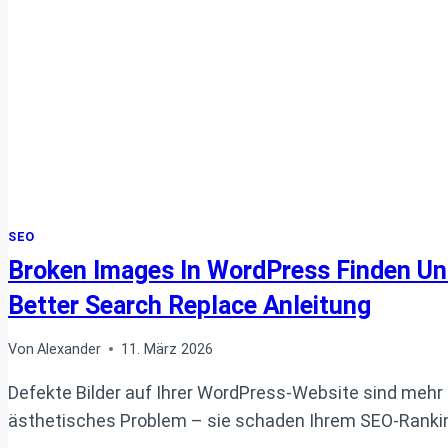
SEO
Broken Images In WordPress Finden Un
Better Search Replace Anleitung
Von
Alexander
11. März 2026
Defekte Bilder auf Ihrer WordPress-Website sind mehr a
ästhetisches Problem – sie schaden Ihrem SEO-Ranki