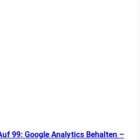
uf 99: Google Analytics Behalten –