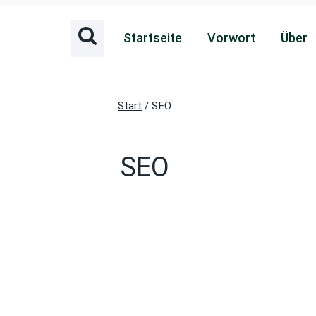
Startseite
Vorwort
Über
Start
/
SEO
SEO