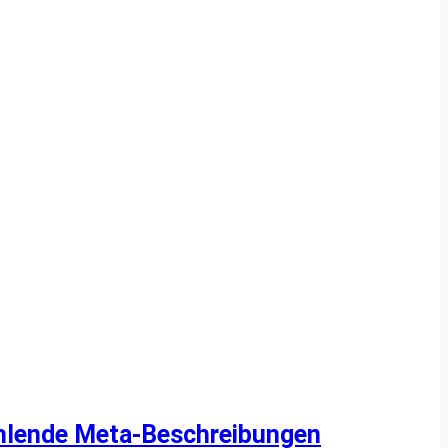
hlende Meta-Beschreibungen