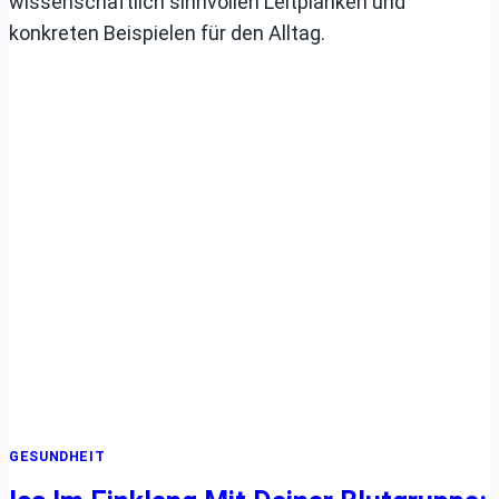
wissenschaftlich sinnvollen Leitplanken und
konkreten Beispielen für den Alltag.
GESUNDHEIT