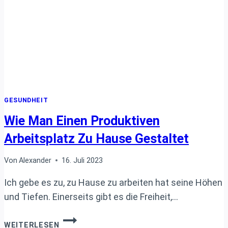
GESUNDHEIT
Wie Man Einen Produktiven
Arbeitsplatz Zu Hause Gestaltet
Von
Alexander
16. Juli 2023
Ich gebe es zu, zu Hause zu arbeiten hat seine Höhen
und Tiefen. Einerseits gibt es die Freiheit,…
WIE
WEITERLESEN