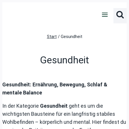
Zum
Inhalt
springen
Start
/
Gesundheit
Gesundheit
Gesundheit: Ernährung, Bewegung, Schlaf &
mentale Balance
In der Kategorie
Gesundheit
geht es um die
wichtigsten Bausteine für ein langfristig stabiles
Wohlbefinden – körperlich und mental. Hier findest du