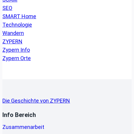
SEO
SMART Home
Technologie
Wandern
ZYPERN
Zypern Info
Zypern Orte
Die Geschichte von ZYPERN
Info Bereich
Zusammenarbeit