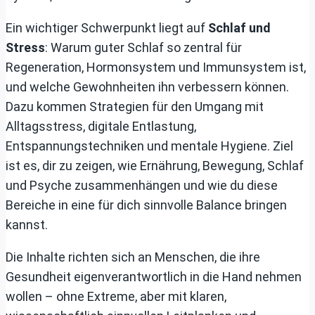
Ein wichtiger Schwerpunkt liegt auf
Schlaf und
Stress
: Warum guter Schlaf so zentral für
Regeneration, Hormonsystem und Immunsystem ist,
und welche Gewohnheiten ihn verbessern können.
Dazu kommen Strategien für den Umgang mit
Alltagsstress, digitale Entlastung,
Entspannungstechniken und mentale Hygiene. Ziel
ist es, dir zu zeigen, wie Ernährung, Bewegung, Schlaf
und Psyche zusammenhängen und wie du diese
Bereiche in eine für dich sinnvolle Balance bringen
kannst.
Die Inhalte richten sich an Menschen, die ihre
Gesundheit eigenverantwortlich in die Hand nehmen
wollen – ohne Extreme, aber mit klaren,