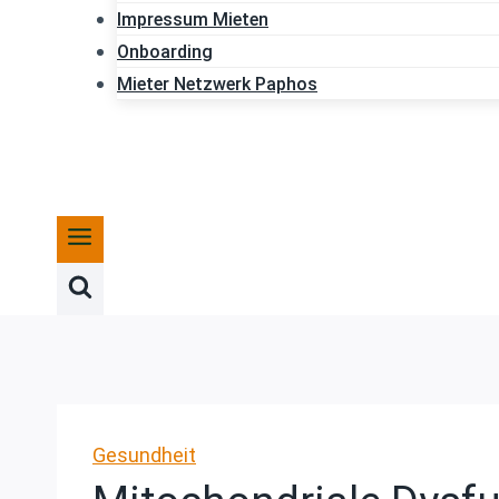
Impressum Mieten
Onboarding
Mieter Netzwerk Paphos
Gesundheit