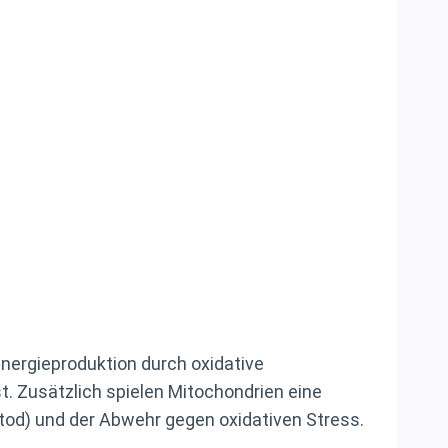
Energieproduktion durch oxidative
st. Zusätzlich spielen Mitochondrien eine
ltod) und der Abwehr gegen oxidativen Stress.