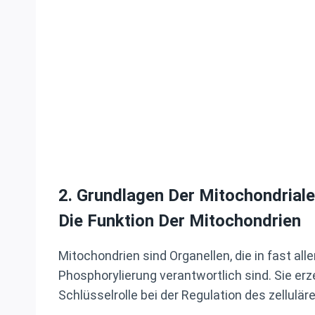
2.
Grundlagen Der Mitochondriale
Die Funktion Der Mitochondrien
Mitochondrien sind Organellen, die in fast al
Phosphorylierung verantwortlich sind. Sie erz
Schlüsselrolle bei der Regulation des zellul