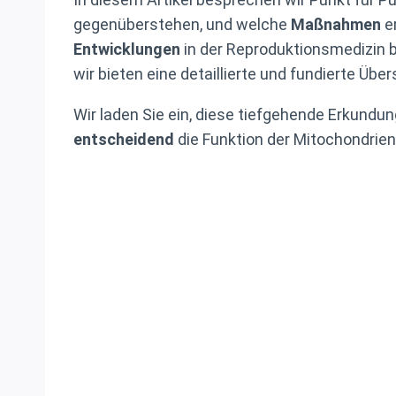
gegenüberstehen, und welche
Maßnahmen
e
Entwicklungen
in der Reproduktionsmedizin b
wir bieten eine detaillierte und fundierte Üb
Wir laden Sie ein, diese tiefgehende Erkund
entscheidend
die Funktion der Mitochondrien