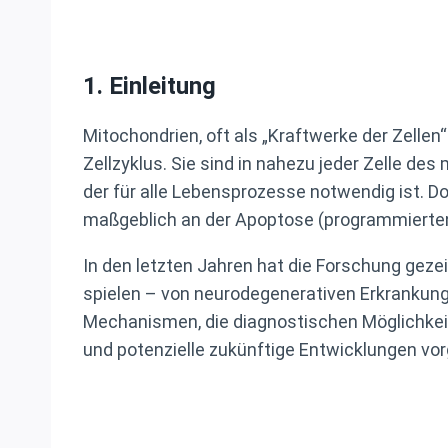
1.
Einleitung
Mitochondrien, oft als „Kraftwerke der Zellen
Zellzyklus. Sie sind in nahezu jeder Zelle d
der für alle Lebensprozesse notwendig ist. Do
maßgeblich an der Apoptose (programmierten 
In den letzten Jahren hat die Forschung geze
spielen – von neurodegenerativen Erkrankung
Mechanismen, die diagnostischen Möglichkei
und potenzielle zukünftige Entwicklungen vorg