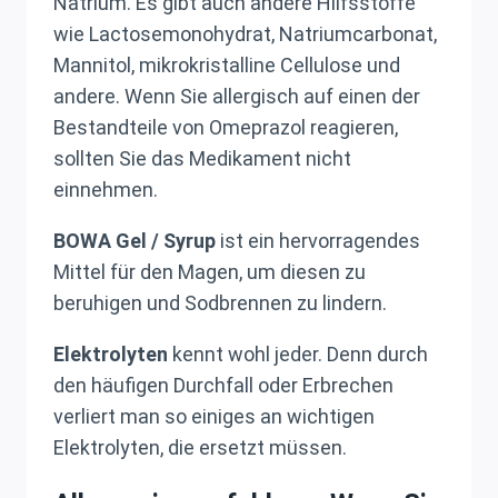
Natrium. Es gibt auch andere Hilfsstoffe
wie Lactosemonohydrat, Natriumcarbonat,
Mannitol, mikrokristalline Cellulose und
andere. Wenn Sie allergisch auf einen der
Bestandteile von Omeprazol reagieren,
sollten Sie das Medikament nicht
einnehmen.
BOWA Gel / Syrup
ist ein hervorragendes
Mittel für den Magen, um diesen zu
beruhigen und Sodbrennen zu lindern.
Elektrolyten
kennt wohl jeder. Denn durch
den häufigen Durchfall oder Erbrechen
verliert man so einiges an wichtigen
Elektrolyten, die ersetzt müssen.