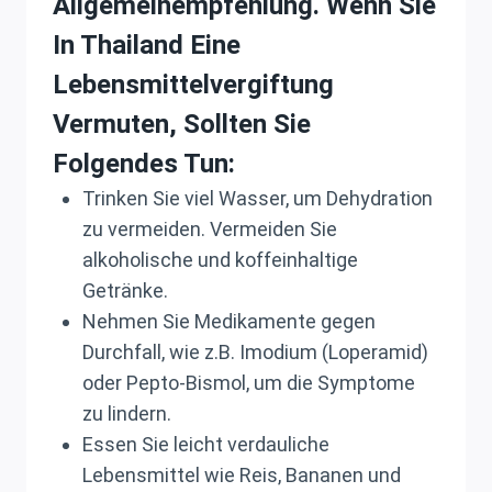
Allgemeinempfehlung. Wenn Sie
In Thailand Eine
Lebensmittelvergiftung
Vermuten, Sollten Sie
Folgendes Tun:
Trinken Sie viel Wasser, um Dehydration
zu vermeiden. Vermeiden Sie
alkoholische und koffeinhaltige
Getränke.
Nehmen Sie Medikamente gegen
Durchfall, wie z.B. Imodium (Loperamid)
oder Pepto-Bismol, um die Symptome
zu lindern.
Essen Sie leicht verdauliche
Lebensmittel wie Reis, Bananen und