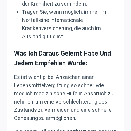
der Krankheit zu verhindern.
Tragen Sie, wenn möglich, immer im
Notfall eine internationale
Krankenversicherung, die auch im
Ausland gültig ist.
Was Ich Daraus Gelernt Habe Und
Jedem Empfehlen Würde:
Es ist wichtig, bei Anzeichen einer
Lebensmittelvergiftung so schnell wie
möglich medizinische Hilfe in Anspruch zu
nehmen, um eine Verschlechterung des
Zustands zu vermeiden und eine schnelle
Genesung zu ermöglichen.