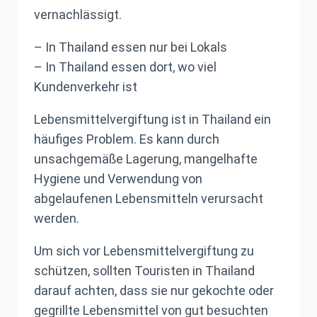
vernachlässigt.
– In Thailand essen nur bei Lokals
– In Thailand essen dort, wo viel
Kundenverkehr ist
Lebensmittelvergiftung ist in Thailand ein
häufiges Problem. Es kann durch
unsachgemäße Lagerung, mangelhafte
Hygiene und Verwendung von
abgelaufenen Lebensmitteln verursacht
werden.
Um sich vor Lebensmittelvergiftung zu
schützen, sollten Touristen in Thailand
darauf achten, dass sie nur gekochte oder
gegrillte Lebensmittel von gut besuchten