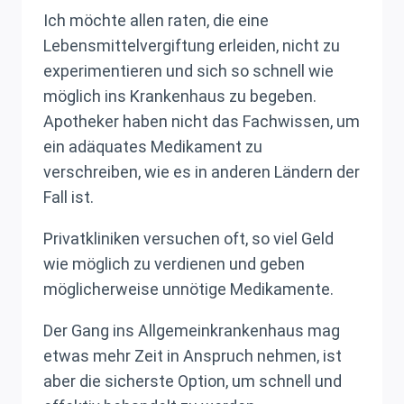
Ich möchte allen raten, die eine
Lebensmittelvergiftung erleiden, nicht zu
experimentieren und sich so schnell wie
möglich ins Krankenhaus zu begeben.
Apotheker haben nicht das Fachwissen, um
ein adäquates Medikament zu
verschreiben, wie es in anderen Ländern der
Fall ist.
Privatkliniken versuchen oft, so viel Geld
wie möglich zu verdienen und geben
möglicherweise unnötige Medikamente.
Der Gang ins Allgemeinkrankenhaus mag
etwas mehr Zeit in Anspruch nehmen, ist
aber die sicherste Option, um schnell und