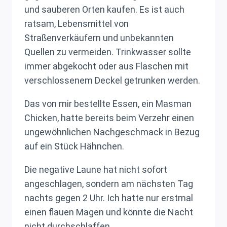
und sauberen Orten kaufen. Es ist auch
ratsam, Lebensmittel von
Straßenverkäufern und unbekannten
Quellen zu vermeiden. Trinkwasser sollte
immer abgekocht oder aus Flaschen mit
verschlossenem Deckel getrunken werden.
Das von mir bestellte Essen, ein Masman
Chicken, hatte bereits beim Verzehr einen
ungewöhnlichen Nachgeschmack in Bezug
auf ein Stück Hähnchen.
Die negative Laune hat nicht sofort
angeschlagen, sondern am nächsten Tag
nachts gegen 2 Uhr. Ich hatte nur erstmal
einen flauen Magen und könnte die Nacht
nicht durchschlaffen.