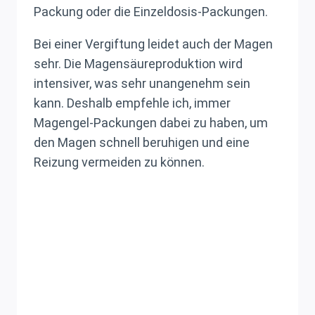
Packung oder die Einzeldosis-Packungen.
Bei einer Vergiftung leidet auch der Magen
sehr. Die Magensäureproduktion wird
intensiver, was sehr unangenehm sein
kann. Deshalb empfehle ich, immer
Magengel-Packungen dabei zu haben, um
den Magen schnell beruhigen und eine
Reizung vermeiden zu können.