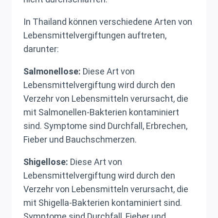
In Thailand können verschiedene Arten von
Lebensmittelvergiftungen auftreten,
darunter:
Salmonellose:
Diese Art von
Lebensmittelvergiftung wird durch den
Verzehr von Lebensmitteln verursacht, die
mit Salmonellen-Bakterien kontaminiert
sind. Symptome sind Durchfall, Erbrechen,
Fieber und Bauchschmerzen.
Shigellose:
Diese Art von
Lebensmittelvergiftung wird durch den
Verzehr von Lebensmitteln verursacht, die
mit Shigella-Bakterien kontaminiert sind.
Symptome sind Durchfall, Fieber und