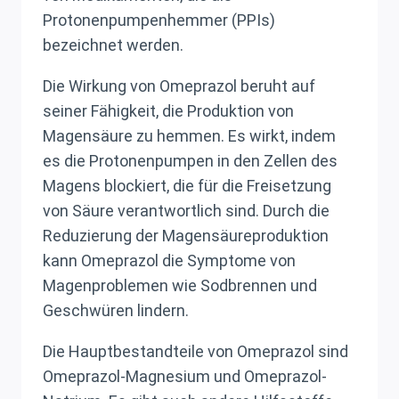
Protonenpumpenhemmer (PPIs)
bezeichnet werden.
Die Wirkung von Omeprazol beruht auf
seiner Fähigkeit, die Produktion von
Magensäure zu hemmen. Es wirkt, indem
es die Protonenpumpen in den Zellen des
Magens blockiert, die für die Freisetzung
von Säure verantwortlich sind. Durch die
Reduzierung der Magensäureproduktion
kann Omeprazol die Symptome von
Magenproblemen wie Sodbrennen und
Geschwüren lindern.
Die Hauptbestandteile von Omeprazol sind
Omeprazol-Magnesium und Omeprazol-