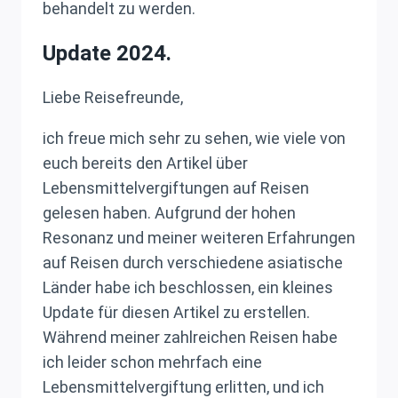
behandelt zu werden.
Update 2024.
Liebe Reisefreunde,
ich freue mich sehr zu sehen, wie viele von
euch bereits den Artikel über
Lebensmittelvergiftungen auf Reisen
gelesen haben. Aufgrund der hohen
Resonanz und meiner weiteren Erfahrungen
auf Reisen durch verschiedene asiatische
Länder habe ich beschlossen, ein kleines
Update für diesen Artikel zu erstellen.
Während meiner zahlreichen Reisen habe
ich leider schon mehrfach eine
Lebensmittelvergiftung erlitten, und ich