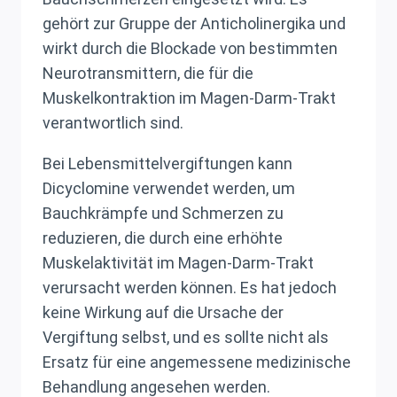
gehört zur Gruppe der Anticholinergika und
wirkt durch die Blockade von bestimmten
Neurotransmittern, die für die
Muskelkontraktion im Magen-Darm-Trakt
verantwortlich sind.
Bei Lebensmittelvergiftungen kann
Dicyclomine verwendet werden, um
Bauchkrämpfe und Schmerzen zu
reduzieren, die durch eine erhöhte
Muskelaktivität im Magen-Darm-Trakt
verursacht werden können. Es hat jedoch
keine Wirkung auf die Ursache der
Vergiftung selbst, und es sollte nicht als
Ersatz für eine angemessene medizinische
Behandlung angesehen werden.