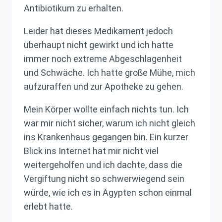
Antibiotikum zu erhalten.
Leider hat dieses Medikament jedoch
überhaupt nicht gewirkt und ich hatte
immer noch extreme Abgeschlagenheit
und Schwäche. Ich hatte große Mühe, mich
aufzuraffen und zur Apotheke zu gehen.
Mein Körper wollte einfach nichts tun. Ich
war mir nicht sicher, warum ich nicht gleich
ins Krankenhaus gegangen bin. Ein kurzer
Blick ins Internet hat mir nicht viel
weitergeholfen und ich dachte, dass die
Vergiftung nicht so schwerwiegend sein
würde, wie ich es in Ägypten schon einmal
erlebt hatte.