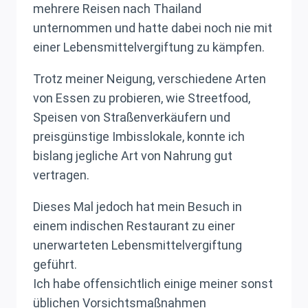
mehrere Reisen nach Thailand
unternommen und hatte dabei noch nie mit
einer Lebensmittelvergiftung zu kämpfen.
Trotz meiner Neigung, verschiedene Arten
von Essen zu probieren, wie Streetfood,
Speisen von Straßenverkäufern und
preisgünstige Imbisslokale, konnte ich
bislang jegliche Art von Nahrung gut
vertragen.
Dieses Mal jedoch hat mein Besuch in
einem indischen Restaurant zu einer
unerwarteten Lebensmittelvergiftung
geführt.
Ich habe offensichtlich einige meiner sonst
üblichen Vorsichtsmaßnahmen