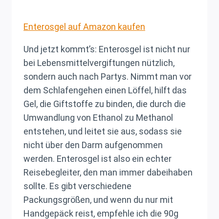
Enterosgel auf Amazon kaufen
Und jetzt kommt’s: Enterosgel ist nicht nur
bei Lebensmittelvergiftungen nützlich,
sondern auch nach Partys. Nimmt man vor
dem Schlafengehen einen Löffel, hilft das
Gel, die Giftstoffe zu binden, die durch die
Umwandlung von Ethanol zu Methanol
entstehen, und leitet sie aus, sodass sie
nicht über den Darm aufgenommen
werden. Enterosgel ist also ein echter
Reisebegleiter, den man immer dabeihaben
sollte. Es gibt verschiedene
Packungsgrößen, und wenn du nur mit
Handgepäck reist, empfehle ich die 90g