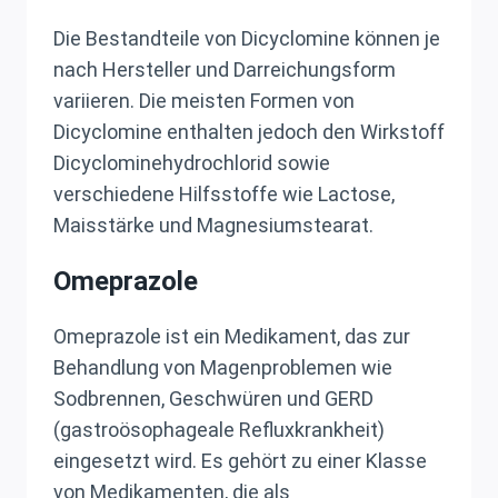
Die Bestandteile von Dicyclomine können je
nach Hersteller und Darreichungsform
variieren. Die meisten Formen von
Dicyclomine enthalten jedoch den Wirkstoff
Dicyclominehydrochlorid sowie
verschiedene Hilfsstoffe wie Lactose,
Maisstärke und Magnesiumstearat.
Omeprazole
Omeprazole ist ein Medikament, das zur
Behandlung von Magenproblemen wie
Sodbrennen, Geschwüren und GERD
(gastroösophageale Refluxkrankheit)
eingesetzt wird. Es gehört zu einer Klasse
von Medikamenten, die als