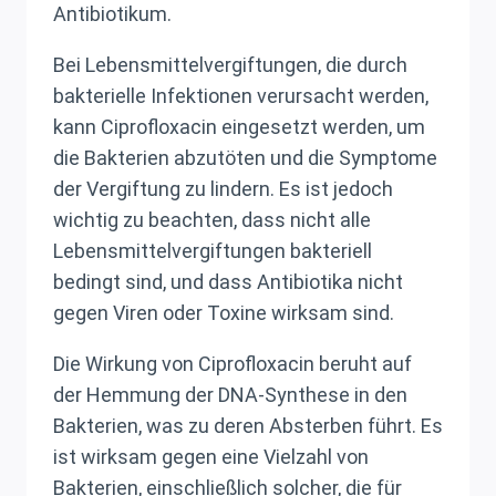
Antibiotikum.
Bei Lebensmittelvergiftungen, die durch
bakterielle Infektionen verursacht werden,
kann Ciprofloxacin eingesetzt werden, um
die Bakterien abzutöten und die Symptome
der Vergiftung zu lindern. Es ist jedoch
wichtig zu beachten, dass nicht alle
Lebensmittelvergiftungen bakteriell
bedingt sind, und dass Antibiotika nicht
gegen Viren oder Toxine wirksam sind.
Die Wirkung von Ciprofloxacin beruht auf
der Hemmung der DNA-Synthese in den
Bakterien, was zu deren Absterben führt. Es
ist wirksam gegen eine Vielzahl von
Bakterien, einschließlich solcher, die für