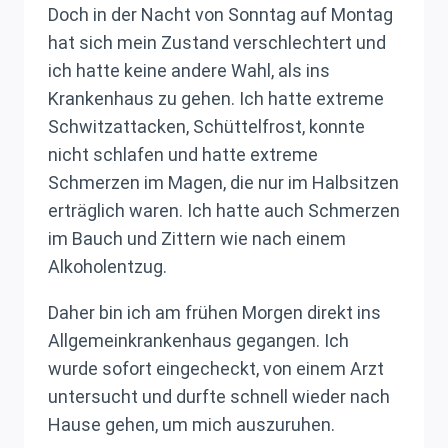
Doch in der Nacht von Sonntag auf Montag
hat sich mein Zustand verschlechtert und
ich hatte keine andere Wahl, als ins
Krankenhaus zu gehen. Ich hatte extreme
Schwitzattacken, Schüttelfrost, konnte
nicht schlafen und hatte extreme
Schmerzen im Magen, die nur im Halbsitzen
erträglich waren. Ich hatte auch Schmerzen
im Bauch und Zittern wie nach einem
Alkoholentzug.
Daher bin ich am frühen Morgen direkt ins
Allgemeinkrankenhaus gegangen. Ich
wurde sofort eingecheckt, von einem Arzt
untersucht und durfte schnell wieder nach
Hause gehen, um mich auszuruhen.