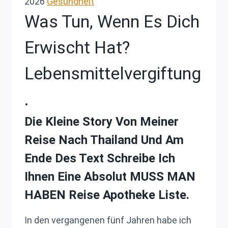
2026
Gesundheit
Was Tun, Wenn Es Dich
Erwischt Hat?
Lebensmittelvergiftung
.
Die Kleine Story Von Meiner
Reise Nach Thailand Und Am
Ende Des Text Schreibe Ich
Ihnen Eine Absolut MUSS MAN
HABEN Reise Apotheke Liste.
In den vergangenen fünf Jahren habe ich