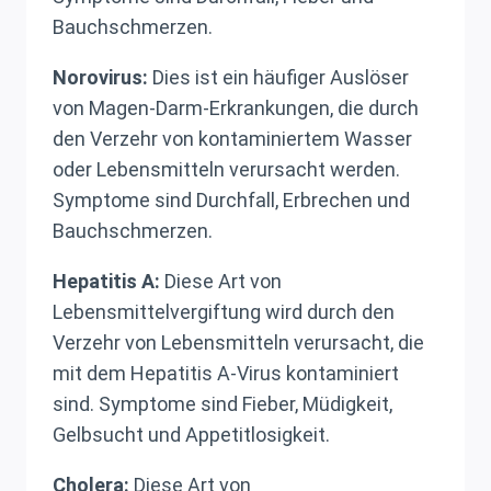
Bauchschmerzen.
Norovirus:
Dies ist ein häufiger Auslöser
von Magen-Darm-Erkrankungen, die durch
den Verzehr von kontaminiertem Wasser
oder Lebensmitteln verursacht werden.
Symptome sind Durchfall, Erbrechen und
Bauchschmerzen.
Hepatitis A:
Diese Art von
Lebensmittelvergiftung wird durch den
Verzehr von Lebensmitteln verursacht, die
mit dem Hepatitis A-Virus kontaminiert
sind. Symptome sind Fieber, Müdigkeit,
Gelbsucht und Appetitlosigkeit.
Cholera:
Diese Art von