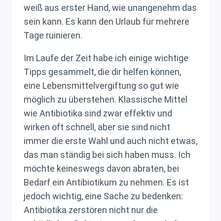
weiß aus erster Hand, wie unangenehm das
sein kann. Es kann den Urlaub für mehrere
Tage ruinieren.
Im Laufe der Zeit habe ich einige wichtige
Tipps gesammelt, die dir helfen können,
eine Lebensmittelvergiftung so gut wie
möglich zu überstehen. Klassische Mittel
wie Antibiotika sind zwar effektiv und
wirken oft schnell, aber sie sind nicht
immer die erste Wahl und auch nicht etwas,
das man ständig bei sich haben muss. Ich
möchte keineswegs davon abraten, bei
Bedarf ein Antibiotikum zu nehmen. Es ist
jedoch wichtig, eine Sache zu bedenken:
Antibiotika zerstören nicht nur die