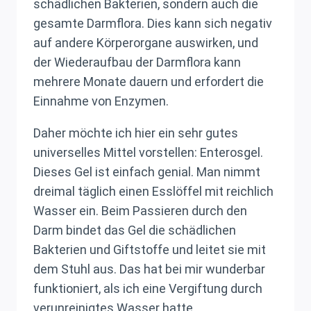
schädlichen Bakterien, sondern auch die
gesamte Darmflora. Dies kann sich negativ
auf andere Körperorgane auswirken, und
der Wiederaufbau der Darmflora kann
mehrere Monate dauern und erfordert die
Einnahme von Enzymen.
Daher möchte ich hier ein sehr gutes
universelles Mittel vorstellen: Enterosgel.
Dieses Gel ist einfach genial. Man nimmt
dreimal täglich einen Esslöffel mit reichlich
Wasser ein. Beim Passieren durch den
Darm bindet das Gel die schädlichen
Bakterien und Giftstoffe und leitet sie mit
dem Stuhl aus. Das hat bei mir wunderbar
funktioniert, als ich eine Vergiftung durch
verunreinigtes Wasser hatte.