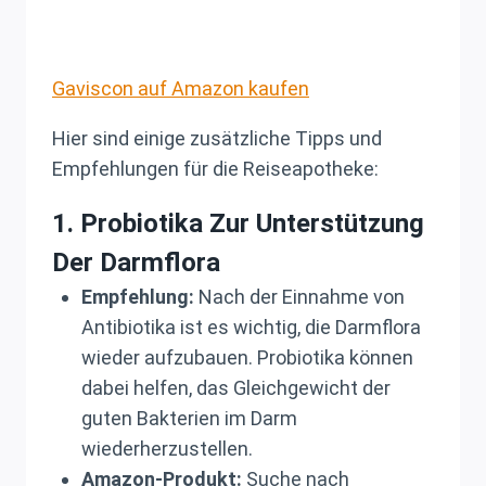
Gaviscon auf Amazon kaufen
Hier sind einige zusätzliche Tipps und
Empfehlungen für die Reiseapotheke:
1.
Probiotika Zur Unterstützung
Der Darmflora
Empfehlung:
Nach der Einnahme von
Antibiotika ist es wichtig, die Darmflora
wieder aufzubauen. Probiotika können
dabei helfen, das Gleichgewicht der
guten Bakterien im Darm
wiederherzustellen.
Amazon-Produkt:
Suche nach