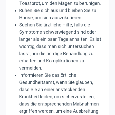
Toastbrot, um den Magen zu beruhigen.
Ruhen Sie sich aus und bleiben Sie zu
Hause, um sich auszukurieren.
Suchen Sie ärztliche Hilfe, falls die
Symptome schwerwiegend sind oder
länger als ein paar Tage anhalten. Es ist
wichtig, dass man sich untersuchen
lässt, um die richtige Behandlung zu
erhalten und Komplikationen zu
vermeiden.
Informieren Sie das örtliche
Gesundheitsamt, wenn Sie glauben,
dass Sie an einer ansteckenden
Krankheit leiden, um sicherzustellen,
dass die entsprechenden Maßnahmen
ergriffen werden, um eine Ausbreitung