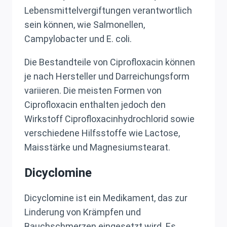
Lebensmittelvergiftungen verantwortlich
sein können, wie Salmonellen,
Campylobacter und E. coli.
Die Bestandteile von Ciprofloxacin können
je nach Hersteller und Darreichungsform
variieren. Die meisten Formen von
Ciprofloxacin enthalten jedoch den
Wirkstoff Ciprofloxacinhydrochlorid sowie
verschiedene Hilfsstoffe wie Lactose,
Maisstärke und Magnesiumstearat.
Dicyclomine
Dicyclomine ist ein Medikament, das zur
Linderung von Krämpfen und
Bauchschmerzen eingesetzt wird. Es