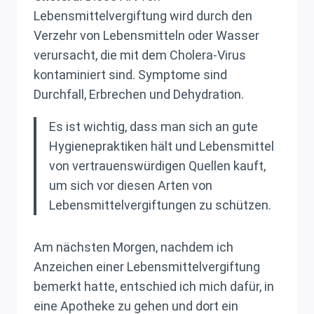
Lebensmittelvergiftung wird durch den
Verzehr von Lebensmitteln oder Wasser
verursacht, die mit dem Cholera-Virus
kontaminiert sind. Symptome sind
Durchfall, Erbrechen und Dehydration.
Es ist wichtig, dass man sich an gute
Hygienepraktiken hält und Lebensmittel
von vertrauenswürdigen Quellen kauft,
um sich vor diesen Arten von
Lebensmittelvergiftungen zu schützen.
Am nächsten Morgen, nachdem ich
Anzeichen einer Lebensmittelvergiftung
bemerkt hatte, entschied ich mich dafür, in
eine Apotheke zu gehen und dort ein