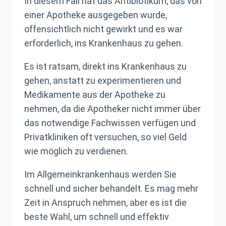
In diesem Fall hat das Antibiotikum, das von
einer Apotheke ausgegeben wurde,
offensichtlich nicht gewirkt und es war
erforderlich, ins Krankenhaus zu gehen.
Es ist ratsam, direkt ins Krankenhaus zu
gehen, anstatt zu experimentieren und
Medikamente aus der Apotheke zu
nehmen, da die Apotheker nicht immer über
das notwendige Fachwissen verfügen und
Privatkliniken oft versuchen, so viel Geld
wie möglich zu verdienen.
Im Allgemeinkrankenhaus werden Sie
schnell und sicher behandelt. Es mag mehr
Zeit in Anspruch nehmen, aber es ist die
beste Wahl, um schnell und effektiv