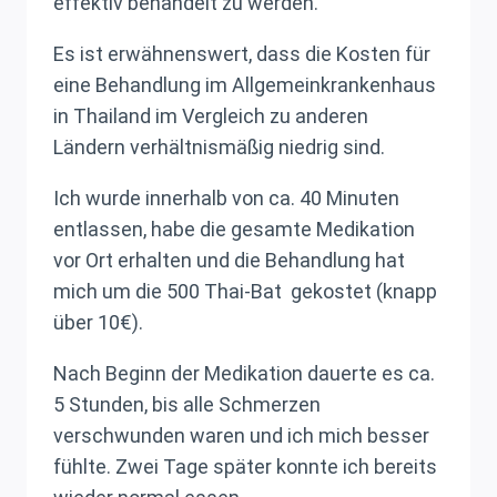
effektiv behandelt zu werden.
Es ist erwähnenswert, dass die Kosten für
eine Behandlung im Allgemeinkrankenhaus
in Thailand im Vergleich zu anderen
Ländern verhältnismäßig niedrig sind.
Ich wurde innerhalb von ca. 40 Minuten
entlassen, habe die gesamte Medikation
vor Ort erhalten und die Behandlung hat
mich um die 500 Thai-Bat gekostet (knapp
über 10€).
Nach Beginn der Medikation dauerte es ca.
5 Stunden, bis alle Schmerzen
verschwunden waren und ich mich besser
fühlte. Zwei Tage später konnte ich bereits