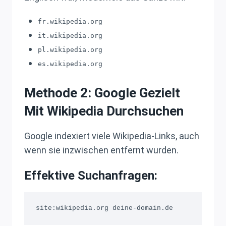
fr.wikipedia.org
it.wikipedia.org
pl.wikipedia.org
es.wikipedia.org
Methode 2: Google Gezielt
Mit Wikipedia Durchsuchen
Google indexiert viele Wikipedia-Links, auch
wenn sie inzwischen entfernt wurden.
Effektive Suchanfragen: