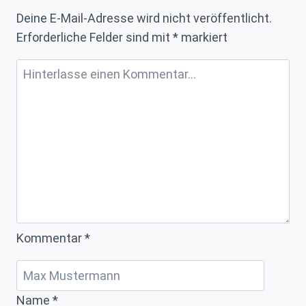
Performance
Deine E-Mail-Adresse wird nicht veröffentlicht.
mit
Erforderliche Felder sind mit
*
markiert
Code
Snippets
optimieren
Kommentar
*
Name
*