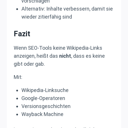
vorschlagen
Alternativ: Inhalte verbessern, damit sie
wieder zitierfähig sind
Fazit
Wenn SEO-Tools keine Wikipedia-Links
anzeigen, heißt das
nicht
, dass es keine
gibt oder gab.
Mit:
Wikipedia-Linksuche
Google-Operatoren
Versionsgeschichten
Wayback Machine