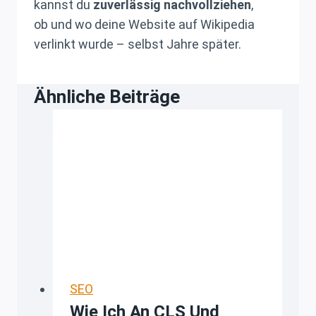
kannst du
zuverlässig nachvollziehen
,
ob und wo deine Website auf Wikipedia
verlinkt wurde – selbst Jahre später.
Ähnliche Beiträge
SEO
Wie Ich An CLS Und