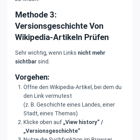
Methode 3:
Versionsgeschichte Von
Wikipedia-Artikeln Prüfen
Sehr wichtig, wenn Links
nicht mehr
sichtbar
sind.
Vorgehen:
Öffne den Wikipedia-Artikel, bei dem du
den Link vermutest
(z. B. Geschichte eines Landes, einer
Stadt, eines Themas)
Klicke oben auf
„View history“ /
„Versionsgeschichte“
Nutze die Suchfunktion im Browser