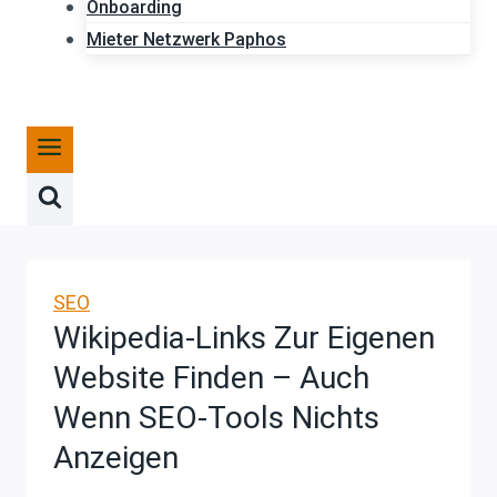
Onboarding
Mieter Netzwerk Paphos
SEO
Wikipedia-Links Zur Eigenen
Website Finden – Auch
Wenn SEO-Tools Nichts
Anzeigen