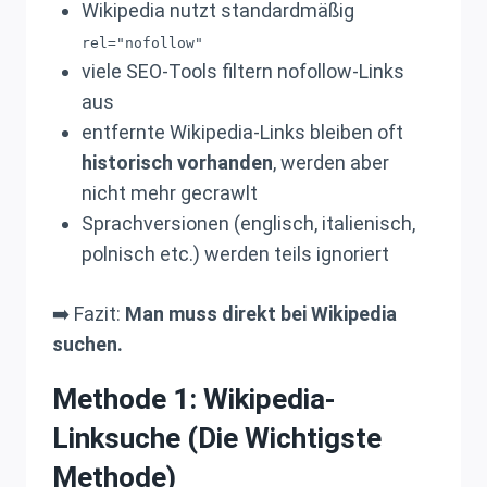
Wikipedia nutzt standardmäßig
rel="nofollow"
viele SEO-Tools filtern nofollow-Links
aus
entfernte Wikipedia-Links bleiben oft
historisch vorhanden
, werden aber
nicht mehr gecrawlt
Sprachversionen (englisch, italienisch,
polnisch etc.) werden teils ignoriert
➡️ Fazit:
Man muss direkt bei Wikipedia
suchen.
Methode 1: Wikipedia-
Linksuche (die Wichtigste
Methode)