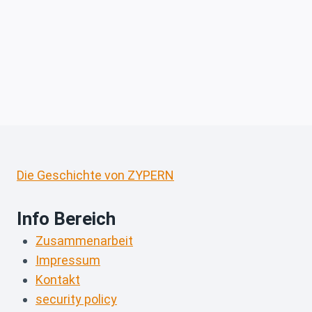
Die Geschichte von ZYPERN
Info Bereich
Zusammenarbeit
Impressum
Kontakt
security policy