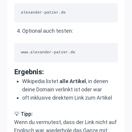
Optional auch testen:
Ergebnis:
Wikipedia listet
alle Artikel
, in denen
deine Domain verlinkt ist oder war
oft inklusive direktem Link zum Artikel
💡
Tipp:
Wenn du vermutest, dass der Link nicht auf
Englisch war, wiederhole das Ganze mit: