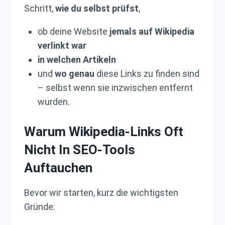
Schritt,
wie du selbst prüfst
,
ob deine Website
jemals auf Wikipedia
verlinkt war
in welchen Artikeln
und
wo genau
diese Links zu finden sind
– selbst wenn sie inzwischen entfernt
wurden.
Warum Wikipedia-Links Oft
Nicht In SEO-Tools
Auftauchen
Bevor wir starten, kurz die wichtigsten
Gründe: