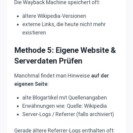
Die Wayback Machine speichert oft:
ältere Wikipedia-Versionen
externe Links, die heute nicht mehr
existieren
Methode 5: Eigene Website &
Serverdaten Prüfen
Manchmal findet man Hinweise
auf der
eigenen Seite
:
alte Blogartikel mit Quellenangaben
Erwähnungen wie: Quelle: Wikipedia
Server-Logs / Referrer (falls archiviert)
Gerade ältere Referrer-Logs enthalten oft: