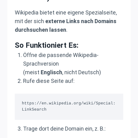
Wikipedia bietet eine eigene Spezialseite,
mit der sich
externe Links nach Domains
durchsuchen lassen
.
So Funktioniert Es:
Öffne die passende Wikipedia-
Sprachversion
(meist
Englisch
, nicht Deutsch)
Rufe diese Seite auf:
https://en.wikipedia.org/wiki/Special:
Trage dort deine Domain ein, z. B.: