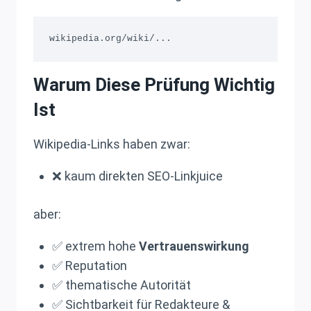
Warum Diese Prüfung Wichtig
Ist
Wikipedia-Links haben zwar:
❌ kaum direkten SEO-Linkjuice
aber:
✅ extrem hohe
Vertrauenswirkung
✅ Reputation
✅ thematische Autorität
✅ Sichtbarkeit für Redakteure &