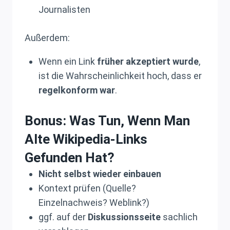
Journalisten
Außerdem:
Wenn ein Link
früher akzeptiert wurde
,
ist die Wahrscheinlichkeit hoch, dass er
regelkonform war
.
Bonus: Was Tun, Wenn Man
Alte Wikipedia-Links
Gefunden Hat?
Nicht selbst wieder einbauen
Kontext prüfen (Quelle?
Einzelnachweis? Weblink?)
ggf. auf der
Diskussionsseite
sachlich