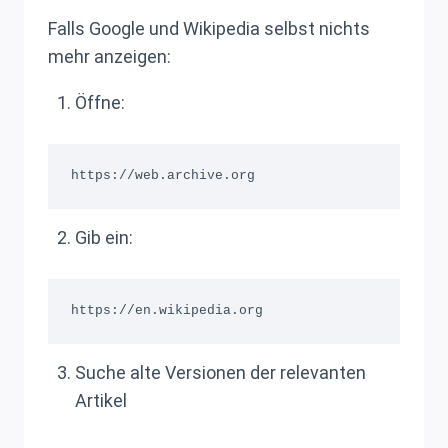
Falls Google und Wikipedia selbst nichts
mehr anzeigen:
Öffne:
Gib ein:
Suche alte Versionen der relevanten
Artikel