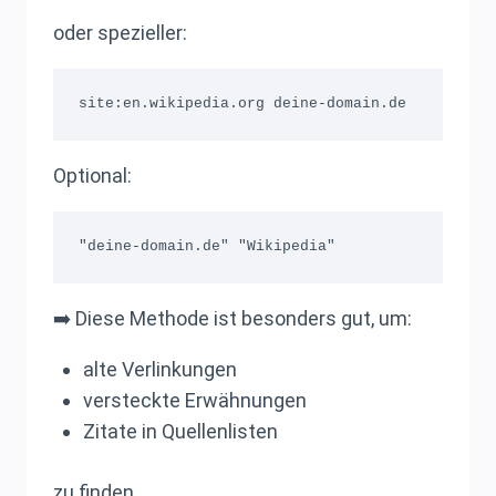
oder spezieller:
Optional:
➡️ Diese Methode ist besonders gut, um:
alte Verlinkungen
versteckte Erwähnungen
Zitate in Quellenlisten
zu finden.