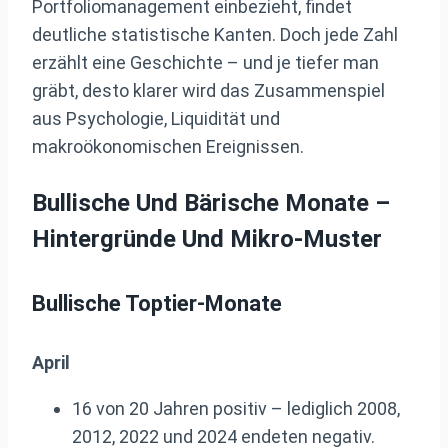
Portfoliomanagement einbezieht, findet
deutliche statistische Kanten. Doch jede Zahl
erzählt eine Geschichte – und je tiefer man
gräbt, desto klarer wird das Zusammenspiel
aus Psychologie, Liquidität und
makroökonomischen Ereignissen.
Bullische Und Bärische Monate –
Hintergründe Und Mikro-Muster
Bullische Toptier-Monate
April
16 von 20 Jahren positiv – lediglich 2008,
2012, 2022 und 2024 endeten negativ.