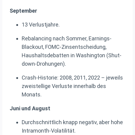
September
13 Verlustjahre.
Rebalancing nach Sommer, Earnings-
Blackout, FOMC-Zinsentscheidung,
Haushaltsdebatten in Washington (Shut-
down-Drohungen).
Crash-Historie: 2008, 2011, 2022 – jeweils
zweistellige Verluste innerhalb des
Monats.
Juni und August
Durchschnittlich knapp negativ, aber hohe
Intramonth-Volatilität.