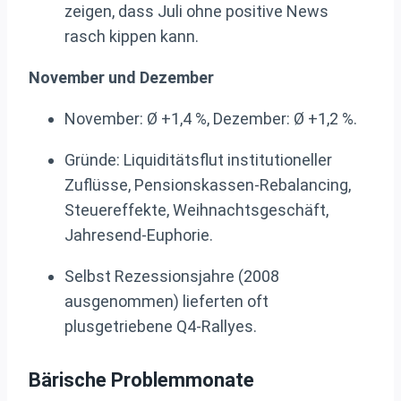
zeigen, dass Juli ohne positive News
rasch kippen kann.
November und Dezember
November: Ø +1,4 %, Dezember: Ø +1,2 %.
Gründe: Liquiditätsflut institutioneller
Zuflüsse, Pensionskassen-Rebalancing,
Steuereffekte, Weihnachtsgeschäft,
Jahresend-Euphorie.
Selbst Rezessionsjahre (2008
ausgenommen) lieferten oft
plusgetriebene Q4-Rallyes.
Bärische Problemmonate