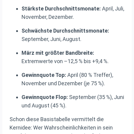
Stärkste Durchschnittsmonate:
April, Juli,
November, Dezember.
Schwächste Durchschnittsmonate:
September, Juni, August.
März mit größter Bandbreite:
Extremwerte von –12,5 % bis +9,4 %.
Gewinnquote Top:
April (80 % Treffer),
November und Dezember (je 75 %).
Gewinnquote Flop:
September (35 %), Juni
und August (45 %).
Schon diese Basistabelle vermittelt die
Kernidee: Wer Wahrscheinlichkeiten in sein