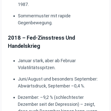
1987.
Sommermuster mit rapide
Gegenbewegung.
2018 – Fed-Zinsstress Und
Handelskrieg
Januar stark, aber ab Februar
Volatilitätsspitzen.
Juni/August und besonders September:
Abwärtsdruck, September –0,4 %.
Dezember: –9,2 % (schlechtester
Dezember seit der Depression) – zeigt,