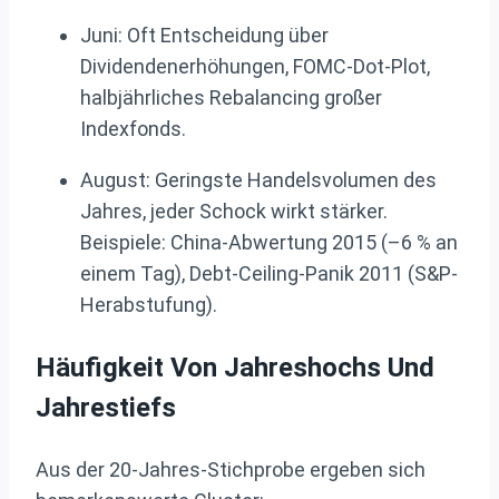
Juni: Oft Entscheidung über
Dividendenerhöhungen, FOMC-Dot-Plot,
halbjährliches Rebalancing großer
Indexfonds.
August: Geringste Handelsvolumen des
Jahres, jeder Schock wirkt stärker.
Beispiele: China-Abwertung 2015 (–6 % an
einem Tag), Debt-Ceiling-Panik 2011 (S&P-
Herabstufung).
Häufigkeit Von Jahreshochs Und
Jahrestiefs
Aus der 20-Jahres-Stichprobe ergeben sich