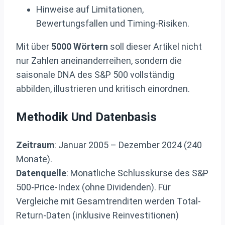
Hinweise auf Limitationen,
Bewertungsfallen und Timing-Risiken.
Mit über
5000 Wörtern
soll dieser Artikel nicht
nur Zahlen aneinanderreihen, sondern die
saisonale DNA des S&P 500 vollständig
abbilden, illustrieren und kritisch einordnen.
Methodik Und Datenbasis
Zeitraum
: Januar 2005 – Dezember 2024 (240
Monate).
Datenquelle
: Monatliche Schlusskurse des S&P
500-Price-Index (ohne Dividenden). Für
Vergleiche mit Gesamt­renditen werden Total-
Return-Daten (inklusive Reinvestitionen)