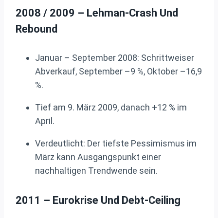
2008 / 2009 – Lehman-Crash Und
Rebound
Januar – September 2008: Schrittweiser
Abverkauf, September –9 %, Oktober –16,9
%.
Tief am 9. März 2009, danach +12 % im
April.
Verdeutlicht: Der tiefste Pessimismus im
März kann Ausgangspunkt einer
nachhaltigen Trendwende sein.
2011 – Eurokrise Und Debt-Ceiling