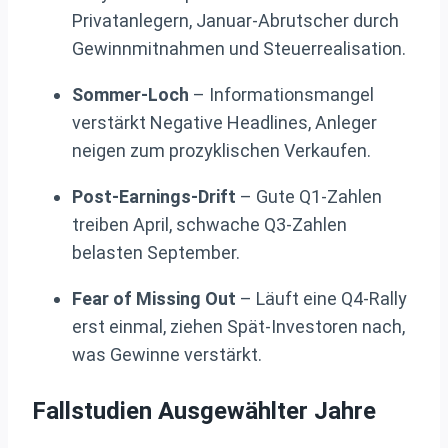
Privatanlegern, Januar-Abrutscher durch
Gewinnmitnahmen und Steuerrealisation.
Sommer-Loch
– Informationsmangel
verstärkt Negative Headlines, Anleger
neigen zum prozyklischen Verkaufen.
Post-Earnings-Drift
– Gute Q1-Zahlen
treiben April, schwache Q3-Zahlen
belasten September.
Fear of Missing Out
– Läuft eine Q4-Rally
erst einmal, ziehen Spät-Investoren nach,
was Gewinne verstärkt.
Fallstudien Ausgewählter Jahre