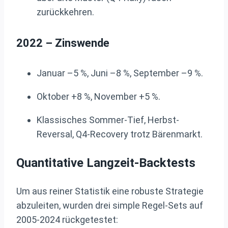
zurückkehren.
2022 – Zinswende
Januar –5 %, Juni –8 %, September –9 %.
Oktober +8 %, November +5 %.
Klassisches Sommer-Tief, Herbst-
Reversal, Q4-Recovery trotz Bärenmarkt.
Quantitative Langzeit-Backtests
Um aus reiner Statistik eine robuste Strategie
abzuleiten, wurden drei simple Regel-Sets auf
2005-2024 rückgetestet: