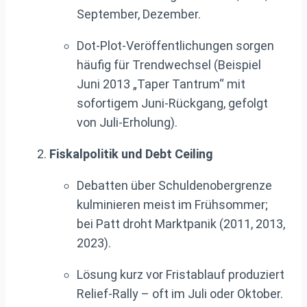
September, Dezember.
Dot-Plot-Veröffentlichungen sorgen
häufig für Trendwechsel (Beispiel
Juni 2013 „Taper Tantrum“ mit
sofortigem Juni-Rückgang, gefolgt
von Juli-Erholung).
Fiskalpolitik und Debt Ceiling
Debatten über Schuldenobergrenze
kulminieren meist im Frühsommer;
bei Patt droht Marktpanik (2011, 2013,
2023).
Lösung kurz vor Fristablauf produziert
Relief-Rally – oft im Juli oder Oktober.