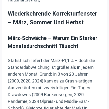
Wiederkehrende Korrekturfenster
– März, Sommer Und Herbst
März-Schwäche – Warum Ein Starker
Monatsdurchschnitt Täuscht
Statistisch liefert der März +1,1 % – doch die
Standardabweichung ist größer als in jedem
anderen Monat. Grund: In 3 von 20 Jahren
(2009, 2020, 2024) kam es zu Crash-artigen
Ausverkäufen mit zweistelligen Ein-Tages-
Drawdowns (2009 Bankensorgen, 2020
Pandemie, 2024 Ölpreis- und Middle-East-
Schock). Gleichzeitig erlebte der Markt in