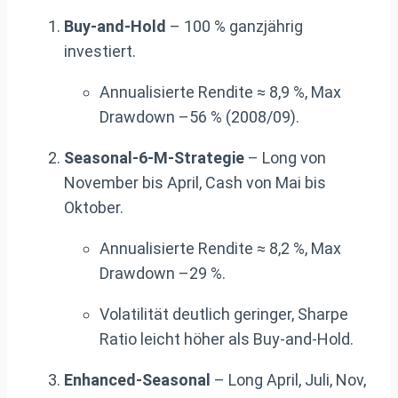
Buy-and-Hold
– 100 % ganzjährig
investiert.
Annualisierte Rendite ≈ 8,9 %, Max
Drawdown –56 % (2008/09).
Seasonal-6-M-Strategie
– Long von
November bis April, Cash von Mai bis
Oktober.
Annualisierte Rendite ≈ 8,2 %, Max
Drawdown –29 %.
Volatilität deutlich geringer, Sharpe
Ratio leicht höher als Buy-and-Hold.
Enhanced-Seasonal
– Long April, Juli, Nov,