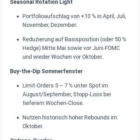
Seasonal Rotation Light
Portfolioaufschlag von +10 % in April, Juli,
November, Dezember.
Reduzierung auf Basisposition (oder 50 %
Hedge) Mitte Mai sowie vor Juni-FOMC
und wieder Wochen vor Oktober.
Buy-the-Dip Sommerfenster
Limit-Orders 5 – 7 % unter Spot im
August/September, Stopp-Loss bei
tieferem Wochen-Close.
Nutzen historisch hoher Rebounds im
Oktober.