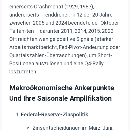
einerseits Crashmonat (1929, 1987),
andererseits Trenddreher. In 12 der 20 Jahre
zwischen 2005 und 2024 beendete der Oktober
Talfahrten – darunter 2011, 2014, 2015, 2022.
Oft reichten wenige positive Signale (starker
Arbeitsmarktbericht, Fed-Pivot-Andeutung oder
Quartalszahlen-Überraschungen), um Short-
Positionen auszulösen und eine Q4-Rally
loszutreten.
Makroökonomische Ankerpunkte
Und Ihre Saisonale Amplifikation
Federal-Reserve-Zinspolitik
Zinsentscheidungen im März, Juni,