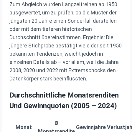
Zum Abgleich wurden Langzeitreihen ab 1950
ausgewertet, um zu prüfen, ob die Muster der
jüngsten 20 Jahre einen Sonderfall darstellen
oder mit dem tieferen historischen
Durchschnitt übereinstimmen. Ergebnis: Die
jüngere Stichprobe bestätigt viele der seit 1950
bekannten Tendenzen, weicht jedoch in
einzelnen Details ab – vor allem, weil die Jahre
2008, 2020 und 2022 mit Extremschocks den
Datenkörper stark beeinflussten.
Durchschnittliche Monatsrenditen
Und Gewinnquoten (2005 – 2024)
Ø
Monat
Gewinnjahre
Verlustja
Monatsrendite