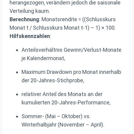
herangezogen, verändern jedoch die saisonale
Verteilung kaum.
Berechnung
: Monatsrendite = ((Schlusskurs
Monat t / Schlusskurs Monat t-1) – 1) × 100.
Hilfskennzahlen
:
Anteilsverhältnis Gewinn/Verlust-Monate
je Kalendermonat,
Maximum Drawdown pro Monat innerhalb
der 20-Jahres-Stichprobe,
relativer Anteil des Monats an der
kumulierten 20-Jahres-Performance,
Sommer- (Mai – Oktober) vs.
Winterhalbjahr (November – April).