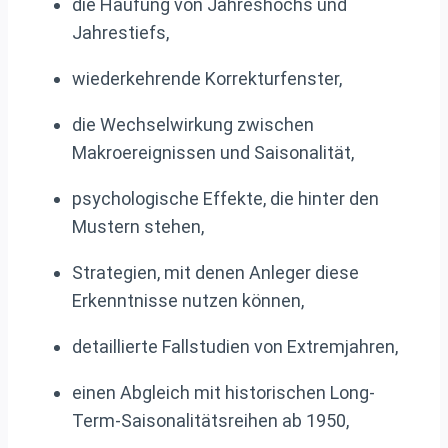
die Häufung von Jahreshochs und
Jahrestiefs,
wiederkehrende Korrekturfenster,
die Wechselwirkung zwischen
Makroereignissen und Saisonalität,
psychologische Effekte, die hinter den
Mustern stehen,
Strategien, mit denen Anleger diese
Erkenntnisse nutzen können,
detaillierte Fallstudien von Extremjahren,
einen Abgleich mit historischen Long-
Term-Saisonalitätsreihen ab 1950,