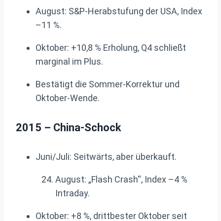
August: S&P-Herabstufung der USA, Index
–11 %.
Oktober: +10,8 % Erholung, Q4 schließt
marginal im Plus.
Bestätigt die Sommer-Korrektur und
Oktober-Wende.
2015 – China-Schock
Juni/Juli: Seitwärts, aber überkauft.
August: „Flash Crash“, Index –4 %
Intraday.
Oktober: +8 %, drittbester Oktober seit