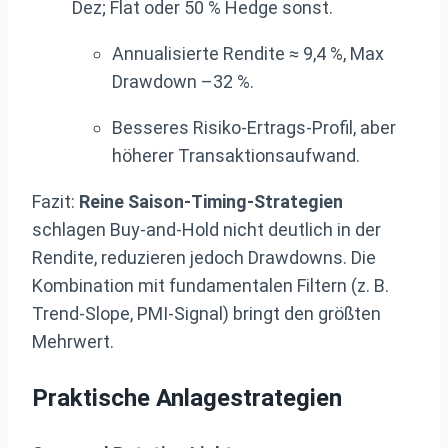
Dez; Flat oder 50 % Hedge sonst.
Annualisierte Rendite ≈ 9,4 %, Max
Drawdown –32 %.
Besseres Risiko-Ertrags-Profil, aber
höherer Transaktionsaufwand.
Fazit:
Reine Saison-Timing-Strategien
schlagen Buy-and-Hold nicht deutlich in der
Rendite, reduzieren jedoch Drawdowns. Die
Kombination mit fundamentalen Filtern (z. B.
Trend‐Slope, PMI-Signal) bringt den größten
Mehrwert.
Praktische Anlagestrategien