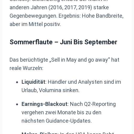
anderen Jahren (2016, 2017, 2019) starke
Gegenbewegungen. Ergebnis: Hohe Bandbreite,
aber im Mittel positiv.
Sommerflaute – Juni Bis September
Das berüchtigte „Sell in May and go away“ hat
reale Wurzeln:
Liquidität
: Händler und Analysten sind im
Urlaub, Volumina sinken.
Earnings-Blackout
: Nach Q2-Reporting
vergehen zwei Monate bis zu den
nächsten Guidance-Updates.