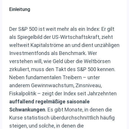
Einleitung
Der S&P 500 ist weit mehr als ein Index: Er gilt
als Spiegelbild der US-Wirtschaftskraft, zieht
weltweit Kapitalströme an und dient unzähligen
Investmentfonds als Benchmark. Wer
verstehen will, wie Geld über die Weltbörsen
zirkuliert, muss den Takt des S&P 500 kennen.
Neben fundamentalen Treibern – unter
anderem Gewinnwachstum, Zinsniveau,
Fiskalpolitik – zeigt der Index seit Jahrzehnten
auffallend regelmäßige saisonale
Schwankungen
. Es gibt Monate, in denen die
Kurse statistisch überdurchschnittlich häufig
steigen, und solche, in denen die