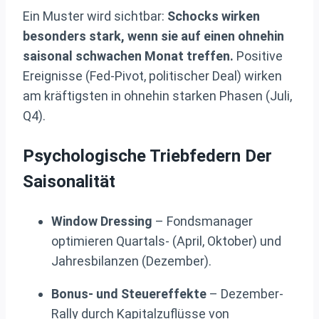
Ein Muster wird sichtbar:
Schocks wirken
besonders stark, wenn sie auf einen ohnehin
saisonal schwachen Monat treffen.
Positive
Ereignisse (Fed-Pivot, politischer Deal) wirken
am kräftigsten in ohnehin starken Phasen (Juli,
Q4).
Psychologische Triebfedern Der
Saisonalität
Window Dressing
– Fondsmanager
optimieren Quartals- (April, Oktober) und
Jahresbilanzen (Dezember).
Bonus- und Steuereffekte
– Dezember-
Rally durch Kapitalzuflüsse von