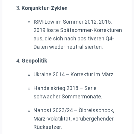
Konjunktur-Zyklen
ISM-Low im Sommer 2012, 2015,
2019 löste Spätsommer-Korrekturen
aus, die sich nach positiveren Q4-
Daten wieder neutralisierten.
Geopolitik
Ukraine 2014 – Korrektur im März.
Handelskrieg 2018 – Serie
schwacher Sommermonate.
Nahost 2023/24 – Ölpreisschock,
März-Volatilität, vorübergehender
Rücksetzer.