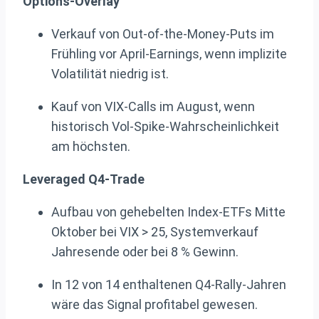
Options-Overlay
Verkauf von Out-of-the-Money-Puts im
Frühling vor April-Earnings, wenn implizite
Volatilität niedrig ist.
Kauf von VIX-Calls im August, wenn
historisch Vol-Spike-Wahrscheinlichkeit
am höchsten.
Leveraged Q4-Trade
Aufbau von gehebelten Index-ETFs Mitte
Oktober bei VIX > 25, Systemverkauf
Jahresende oder bei 8 % Gewinn.
In 12 von 14 enthaltenen Q4-Rally-Jahren
wäre das Signal profitabel gewesen.