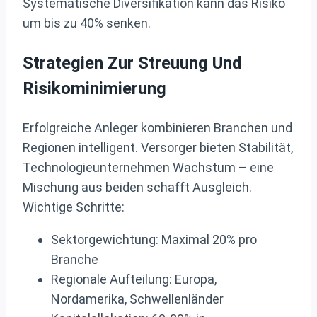
Systematische Diversifikation kann das Risiko
um bis zu 40% senken.
Strategien Zur Streuung Und
Risikominimierung
Erfolgreiche Anleger kombinieren Branchen und
Regionen intelligent. Versorger bieten Stabilität,
Technologieunternehmen Wachstum – eine
Mischung aus beiden schafft Ausgleich.
Wichtige Schritte:
Sektorgewichtung: Maximal 20% pro
Branche
Regionale Aufteilung: Europa,
Nordamerika, Schwellenländer