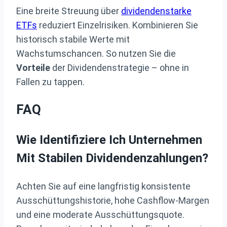
Eine breite Streuung über
dividendenstarke
ETFs
reduziert Einzelrisiken. Kombinieren Sie
historisch stabile Werte mit
Wachstumschancen. So nutzen Sie die
Vorteile
der Dividendenstrategie – ohne in
Fallen zu tappen.
FAQ
Wie Identifiziere Ich Unternehmen
Mit Stabilen Dividendenzahlungen?
Achten Sie auf eine langfristig konsistente
Ausschüttungshistorie, hohe Cashflow-Margen
und eine moderate Ausschüttungsquote.