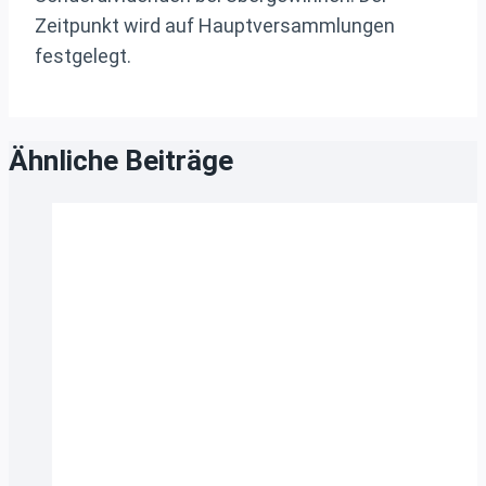
Zeitpunkt wird auf Hauptversammlungen
festgelegt.
Ähnliche Beiträge