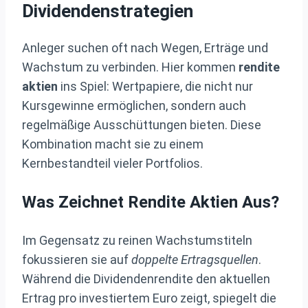
Dividendenstrategien
Anleger suchen oft nach Wegen, Erträge und
Wachstum zu verbinden. Hier kommen
rendite
aktien
ins Spiel: Wertpapiere, die nicht nur
Kursgewinne ermöglichen, sondern auch
regelmäßige Ausschüttungen bieten. Diese
Kombination macht sie zu einem
Kernbestandteil vieler Portfolios.
Was Zeichnet Rendite Aktien Aus?
Im Gegensatz zu reinen Wachstumstiteln
fokussieren sie auf
doppelte Ertragsquellen
.
Während die Dividendenrendite den aktuellen
Ertrag pro investiertem Euro zeigt, spiegelt die