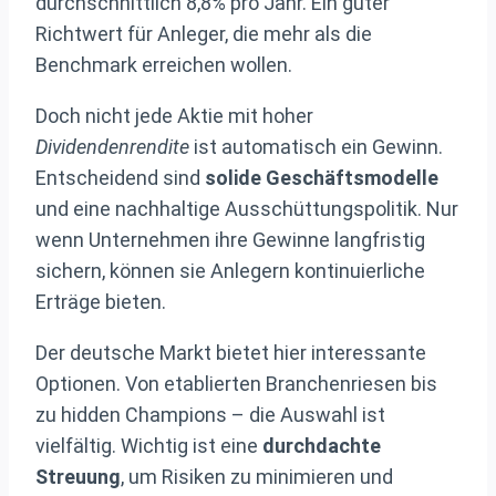
durchschnittlich 8,8% pro Jahr. Ein guter
Richtwert für Anleger, die mehr als die
Benchmark erreichen wollen.
Doch nicht jede Aktie mit hoher
Dividendenrendite
ist automatisch ein Gewinn.
Entscheidend sind
solide Geschäftsmodelle
und eine nachhaltige Ausschüttungspolitik. Nur
wenn Unternehmen ihre Gewinne langfristig
sichern, können sie Anlegern kontinuierliche
Erträge bieten.
Der deutsche Markt bietet hier interessante
Optionen. Von etablierten Branchenriesen bis
zu hidden Champions – die Auswahl ist
vielfältig. Wichtig ist eine
durchdachte
Streuung
, um Risiken zu minimieren und