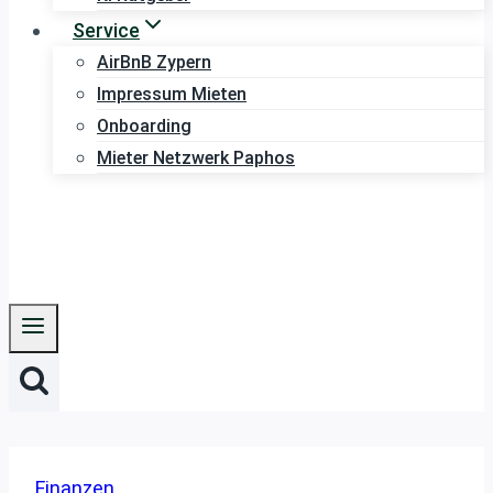
Service
AirBnB Zypern
Impressum Mieten
Onboarding
Mieter Netzwerk Paphos
Finanzen