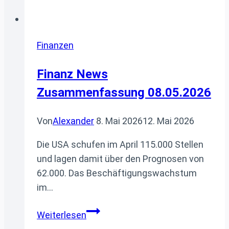
Finanzen
Finanz News
Zusammenfassung 08.05.2026
Von
Alexander
8. Mai 2026
12. Mai 2026
Die USA schufen im April 115.000 Stellen
und lagen damit über den Prognosen von
62.000. Das Beschäftigungswachstum
im…
Finanz
Weiterlesen
News