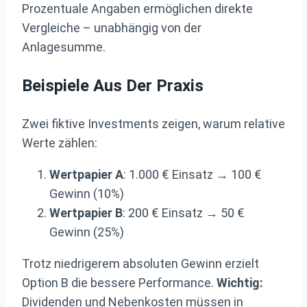
Prozentuale Angaben ermöglichen direkte
Vergleiche – unabhängig von der
Anlagesumme.
Beispiele Aus Der Praxis
Zwei fiktive Investments zeigen, warum relative
Werte zählen:
Wertpapier A
: 1.000 € Einsatz → 100 €
Gewinn (10%)
Wertpapier B
: 200 € Einsatz → 50 €
Gewinn (25%)
Trotz niedrigerem absoluten Gewinn erzielt
Option B die bessere Performance.
Wichtig:
Dividenden und Nebenkosten müssen in