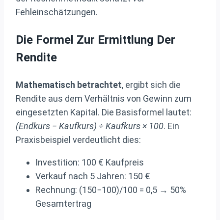
Fehleinschätzungen.
Die Formel Zur Ermittlung Der
Rendite
Mathematisch betrachtet
, ergibt sich die
Rendite aus dem Verhältnis von Gewinn zum
eingesetzten Kapital. Die Basisformel lautet:
(Endkurs − Kaufkurs) ÷ Kaufkurs × 100
. Ein
Praxisbeispiel verdeutlicht dies:
Investition: 100 € Kaufpreis
Verkauf nach 5 Jahren: 150 €
Rechnung: (150−100)/100 = 0,5 → 50%
Gesamtertrag