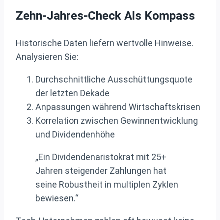
Zehn-Jahres-Check Als Kompass
Historische Daten liefern wertvolle Hinweise.
Analysieren Sie:
Durchschnittliche Ausschüttungsquote
der letzten Dekade
Anpassungen während Wirtschaftskrisen
Korrelation zwischen Gewinnentwicklung
und Dividendenhöhe
„Ein Dividendenaristokrat mit 25+
Jahren steigender Zahlungen hat
seine Robustheit in multiplen Zyklen
bewiesen.“