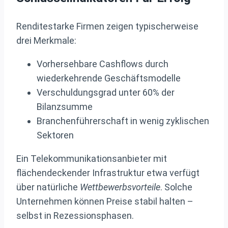
Renditestarke Firmen zeigen typischerweise
drei Merkmale:
Vorhersehbare Cashflows durch
wiederkehrende Geschäftsmodelle
Verschuldungsgrad unter 60% der
Bilanzsumme
Branchenführerschaft in wenig zyklischen
Sektoren
Ein Telekommunikationsanbieter mit
flächendeckender Infrastruktur etwa verfügt
über natürliche
Wettbewerbsvorteile
. Solche
Unternehmen können Preise stabil halten –
selbst in Rezessionsphasen.