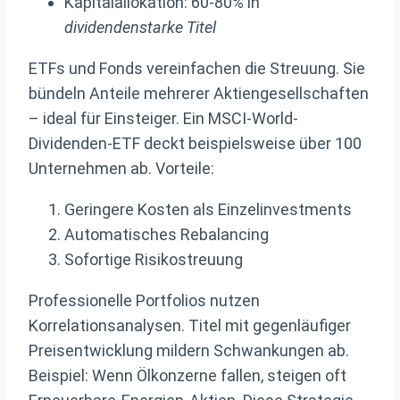
Kapitalallokation: 60-80% in
dividendenstarke Titel
ETFs und Fonds vereinfachen die Streuung. Sie
bündeln Anteile mehrerer Aktiengesellschaften
– ideal für Einsteiger. Ein MSCI-World-
Dividenden-ETF deckt beispielsweise über 100
Unternehmen ab. Vorteile:
Geringere Kosten als Einzelinvestments
Automatisches Rebalancing
Sofortige Risikostreuung
Professionelle Portfolios nutzen
Korrelationsanalysen. Titel mit gegenläufiger
Preisentwicklung mildern Schwankungen ab.
Beispiel: Wenn Ölkonzerne fallen, steigen oft