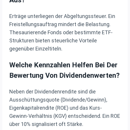
Aus?
Erträge unterliegen der Abgeltungssteuer. Ein
Freistellungsauftrag mindert die Belastung.
Thesaurierende Fonds oder bestimmte ETF-
Strukturen bieten steuerliche Vorteile
gegenüber Einzeltiteln.
Welche Kennzahlen Helfen Bei Der
Bewertung Von Dividendenwerten?
Neben der Dividendenrendite sind die
Ausschüttungsquote (Dividende/Gewinn),
Eigenkapitalrendite (ROE) und das Kurs-
Gewinn-Verhältnis (KGV) entscheidend. Ein ROE
über 10% signalisiert oft Stärke.