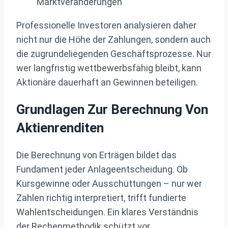
Marktveränderungen
Professionelle Investoren analysieren daher
nicht nur die Höhe der Zahlungen, sondern auch
die zugrundeliegenden Geschäftsprozesse. Nur
wer langfristig wettbewerbsfähig bleibt, kann
Aktionäre dauerhaft an Gewinnen beteiligen.
Grundlagen Zur Berechnung Von
Aktienrenditen
Die Berechnung von Erträgen bildet das
Fundament jeder Anlageentscheidung. Ob
Kursgewinne oder Ausschüttungen – nur wer
Zahlen richtig interpretiert, trifft fundierte
Wahlentscheidungen. Ein klares Verständnis
der Rechenmethodik schützt vor