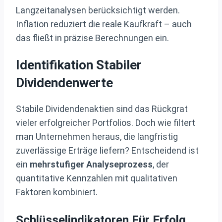
Langzeitanalysen berücksichtigt werden.
Inflation reduziert die reale Kaufkraft – auch
das fließt in präzise Berechnungen ein.
Identifikation Stabiler
Dividendenwerte
Stabile Dividendenaktien sind das Rückgrat
vieler erfolgreicher Portfolios. Doch wie filtert
man Unternehmen heraus, die langfristig
zuverlässige Erträge liefern? Entscheidend ist
ein
mehrstufiger Analyseprozess
, der
quantitative Kennzahlen mit qualitativen
Faktoren kombiniert.
Schlüsselindikatoren Für Erfolg