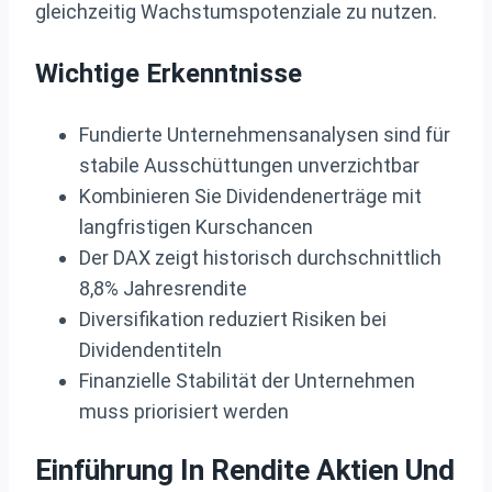
gleichzeitig Wachstumspotenziale zu nutzen.
Wichtige Erkenntnisse
Fundierte Unternehmensanalysen sind für
stabile Ausschüttungen unverzichtbar
Kombinieren Sie Dividendenerträge mit
langfristigen Kurschancen
Der DAX zeigt historisch durchschnittlich
8,8% Jahresrendite
Diversifikation reduziert Risiken bei
Dividendentiteln
Finanzielle Stabilität der Unternehmen
muss priorisiert werden
Einführung In Rendite Aktien Und