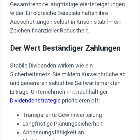
Gesamtrendite langfristige Wertsteigerungen
wider. Erfolgreiche Beispiele halten ihre
Ausschüttungen selbst in Krisen stabil – ein
Zeichen finanzieller Robustheit.
Der Wert Beständiger Zahlungen
Stabile Dividenden wirken wie ein
Sicherheitsnetz. Sie mildern Kurseinbrüche ab
und generieren selbst bei Seitwärtsmärkten
Erträge. Unternehmen mit nachhaltiger
Dividendenstrategie
priorisieren oft:
Transparente Gewinnverteilung
Langfristige Planungssicherheit
Anpassungsfähigkeit an