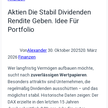
Aktien Die Stabil Dividenden
Rendite Geben. Idee Für
Portfolio
Von
Alexander
30. Oktober 2025
20. März
2026
Finanzen
Wer langfristig Vermögen aufbauen möchte,
sucht nach
zuverlässigen Wertpapieren
.
Besonders attraktiv sind Unternehmen, die
regelmäßig Dividenden ausschütten – und das
möglichst stabil. Historische Daten zeigen: Der
DAX erzielte in den letzten 15 Jahren