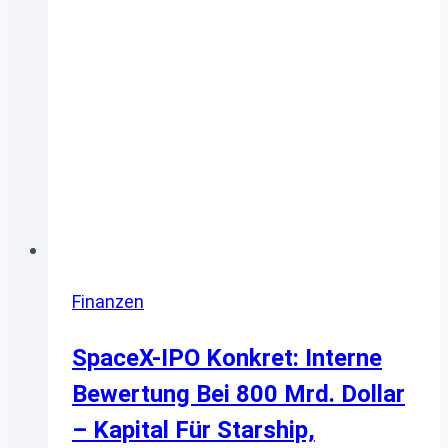
Finanzen
SpaceX-IPO Konkret: Interne
Bewertung Bei 800 Mrd. Dollar
– Kapital Für Starship,