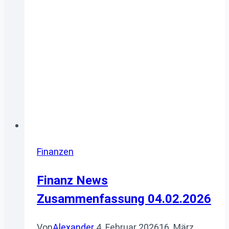
Finanzen
Finanz News
Zusammenfassung 04.02.2026
Von
Alexander
4. Februar 2026
16. März