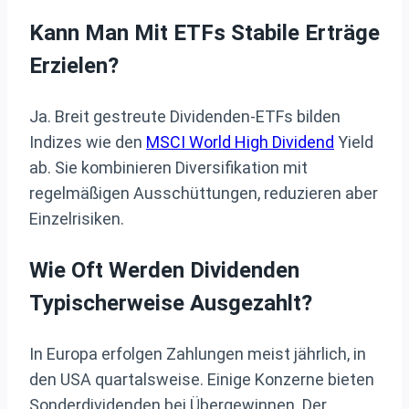
Kann Man Mit ETFs Stabile Erträge
Erzielen?
Ja. Breit gestreute Dividenden-ETFs bilden
Indizes wie den
MSCI World High Dividend
Yield
ab. Sie kombinieren Diversifikation mit
regelmäßigen Ausschüttungen, reduzieren aber
Einzelrisiken.
Wie Oft Werden Dividenden
Typischerweise Ausgezahlt?
In Europa erfolgen Zahlungen meist jährlich, in
den USA quartalsweise. Einige Konzerne bieten
Sonderdividenden bei Übergewinnen. Der