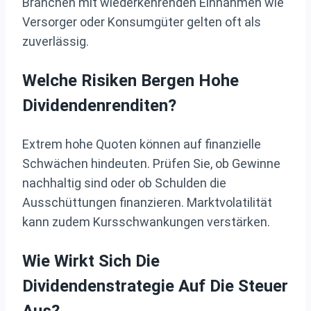
Branchen mit wiederkehrenden Einnahmen wie
Versorger oder Konsumgüter gelten oft als
zuverlässig.
Welche Risiken Bergen Hohe
Dividendenrenditen?
Extrem hohe Quoten können auf finanzielle
Schwächen hindeuten. Prüfen Sie, ob Gewinne
nachhaltig sind oder ob Schulden die
Ausschüttungen finanzieren. Marktvolatilität
kann zudem Kursschwankungen verstärken.
Wie Wirkt Sich Die
Dividendenstrategie Auf Die Steuer