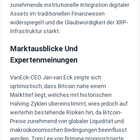
zunehmende institutionelle Integration digitaler
Assets im traditionellen Finanzwesen
widerspiegelt und die Glaubwürdigkeit der XRP-
Infrastruktur stärkt.
Marktausblicke Und
Expertenmeinungen
VanEck-CEO Jan van Eck zeigte sich
optimistisch, dass Bitcoin nahe einem
Markttief liegt, welches mit historischen
Halving-Zyklen übereinstimmt, wies jedoch auf
weiterhin bestehende Risiken hin, da Bitcoin-
Preise zunehmend von globaler Liquidität und
makroökonomischen Bedingungen beeinflusst
werden. Tom Lee von Bitmine prognostizierte,