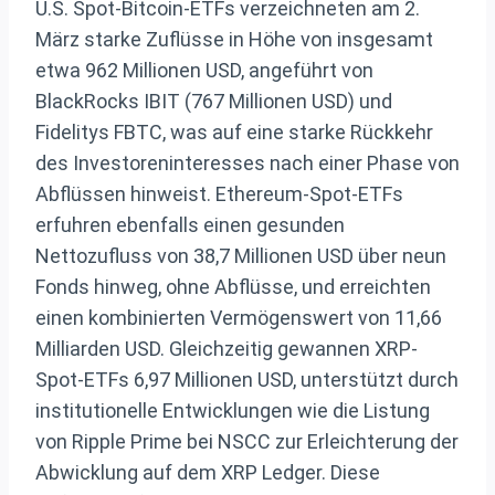
U.S. Spot-Bitcoin-ETFs verzeichneten am 2.
März starke Zuflüsse in Höhe von insgesamt
etwa 962 Millionen USD, angeführt von
BlackRocks IBIT (767 Millionen USD) und
Fidelitys FBTC, was auf eine starke Rückkehr
des Investoreninteresses nach einer Phase von
Abflüssen hinweist. Ethereum-Spot-ETFs
erfuhren ebenfalls einen gesunden
Nettozufluss von 38,7 Millionen USD über neun
Fonds hinweg, ohne Abflüsse, und erreichten
einen kombinierten Vermögenswert von 11,66
Milliarden USD. Gleichzeitig gewannen XRP-
Spot-ETFs 6,97 Millionen USD, unterstützt durch
institutionelle Entwicklungen wie die Listung
von Ripple Prime bei NSCC zur Erleichterung der
Abwicklung auf dem XRP Ledger. Diese