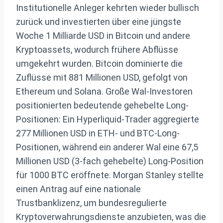
Institutionelle Anleger kehrten wieder bullisch
zurück und investierten über eine jüngste
Woche 1 Milliarde USD in Bitcoin und andere
Kryptoassets, wodurch frühere Abflüsse
umgekehrt wurden. Bitcoin dominierte die
Zuflüsse mit 881 Millionen USD, gefolgt von
Ethereum und Solana. Große Wal-Investoren
positionierten bedeutende gehebelte Long-
Positionen: Ein Hyperliquid-Trader aggregierte
277 Millionen USD in ETH- und BTC-Long-
Positionen, während ein anderer Wal eine 67,5
Millionen USD (3-fach gehebelte) Long-Position
für 1000 BTC eröffnete. Morgan Stanley stellte
einen Antrag auf eine nationale
Trustbanklizenz, um bundesregulierte
Kryptoverwahrungsdienste anzubieten, was die