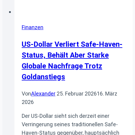
Finanzen
US-Dollar Verliert Safe-Haven-
Status, Behält Aber Starke
Globale Nachfrage Trotz
Goldanstiegs
Von
Alexander
25. Februar 2026
16. März
2026
Der US-Dollar sieht sich derzeit einer
Verringerung seines traditionellen Safe-
Haven-Status gegenüber, hauptsächlich