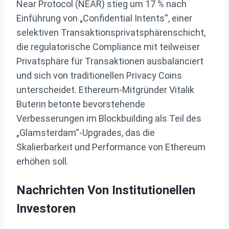
Near Protocol (NEAR) stieg um 17 % nach
Einführung von „Confidential Intents“, einer
selektiven Transaktionsprivatsphärenschicht,
die regulatorische Compliance mit teilweiser
Privatsphäre für Transaktionen ausbalanciert
und sich von traditionellen Privacy Coins
unterscheidet. Ethereum-Mitgründer Vitalik
Buterin betonte bevorstehende
Verbesserungen im Blockbuilding als Teil des
„Glamsterdam“-Upgrades, das die
Skalierbarkeit und Performance von Ethereum
erhöhen soll.
Nachrichten Von Institutionellen
Investoren