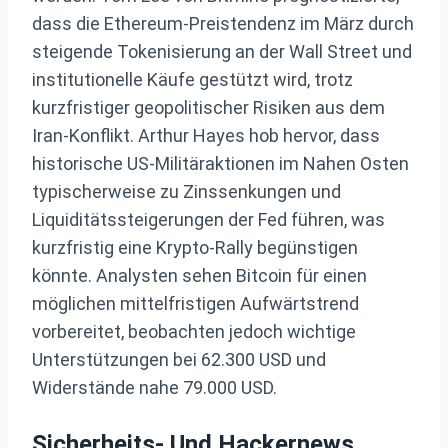
dass die Ethereum-Preistendenz im März durch
steigende Tokenisierung an der Wall Street und
institutionelle Käufe gestützt wird, trotz
kurzfristiger geopolitischer Risiken aus dem
Iran-Konflikt. Arthur Hayes hob hervor, dass
historische US-Militäraktionen im Nahen Osten
typischerweise zu Zinssenkungen und
Liquiditätssteigerungen der Fed führen, was
kurzfristig eine Krypto-Rally begünstigen
könnte. Analysten sehen Bitcoin für einen
möglichen mittelfristigen Aufwärtstrend
vorbereitet, beobachten jedoch wichtige
Unterstützungen bei 62.300 USD und
Widerstände nahe 79.000 USD.
Sicherheits- Und Hackernews