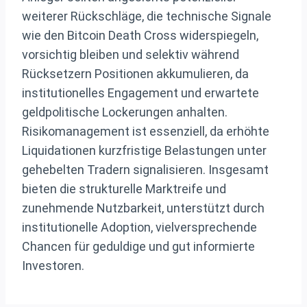
weiterer Rückschläge, die technische Signale
wie den Bitcoin Death Cross widerspiegeln,
vorsichtig bleiben und selektiv während
Rücksetzern Positionen akkumulieren, da
institutionelles Engagement und erwartete
geldpolitische Lockerungen anhalten.
Risikomanagement ist essenziell, da erhöhte
Liquidationen kurzfristige Belastungen unter
gehebelten Tradern signalisieren. Insgesamt
bieten die strukturelle Marktreife und
zunehmende Nutzbarkeit, unterstützt durch
institutionelle Adoption, vielversprechende
Chancen für geduldige und gut informierte
Investoren.