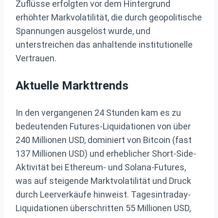
Zuflüsse erfolgten vor dem Hintergrund
erhöhter Markvolatilität, die durch geopolitische
Spannungen ausgelöst wurde, und
unterstreichen das anhaltende institutionelle
Vertrauen.
Aktuelle Markttrends
In den vergangenen 24 Stunden kam es zu
bedeutenden Futures-Liquidationen von über
240 Millionen USD, dominiert von Bitcoin (fast
137 Millionen USD) und erheblicher Short-Side-
Aktivität bei Ethereum- und Solana-Futures,
was auf steigende Marktvolatilität und Druck
durch Leerverkäufe hinweist. Tagesintraday-
Liquidationen überschritten 55 Millionen USD,