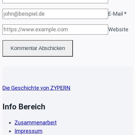
E-Mail
*
Website
Die Geschichte von ZYPERN
Info Bereich
Zusammenarbeit
Impressum