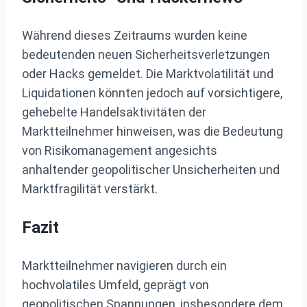
Während dieses Zeitraums wurden keine
bedeutenden neuen Sicherheitsverletzungen
oder Hacks gemeldet. Die Marktvolatilität und
Liquidationen könnten jedoch auf vorsichtigere,
gehebelte Handelsaktivitäten der
Marktteilnehmer hinweisen, was die Bedeutung
von Risikomanagement angesichts
anhaltender geopolitischer Unsicherheiten und
Marktfragilität verstärkt.
Fazit
Marktteilnehmer navigieren durch ein
hochvolatiles Umfeld, geprägt von
geopolitischen Spannungen, insbesondere dem