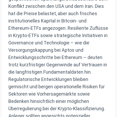
Konflikt zwischen den USA und dem Iran. Dies
hat die Preise belastet, aber auch frisches
institutionelles Kapital in Bitcoin- und
Ethereum-ETFs angezogen. Resiliente Zuflüsse
in Krypto-ETFs sowie strategische Initiativen in
Governance und Technologie – wie die
Versorgungskappung bei Aptos und
Entwicklungsschritte bei Ethereum – deuten
trotz kurzfristiger Gegenwinde auf Vertrauen in
die langfristigen Fundamentaldaten hin.
Regulatorische Entwicklungen bleiben
gemischt und bergen operationelle Risiken für
Sektoren wie Vorhersagemärkte sowie
Bedenken hinsichtlich einer möglichen
Überregulierung bei der Krypto-Klassifizierung.
Anleger sollten angesichts potenzieller