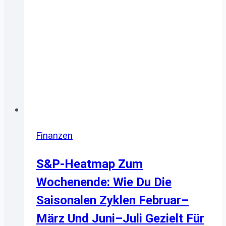
Finanzen
S&P‑Heatmap Zum
Wochenende: Wie Du Die
Saisonalen Zyklen Februar–
März Und Juni–Juli Gezielt Für