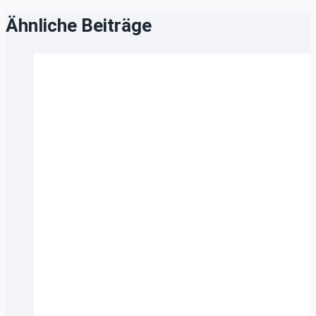
Ähnliche Beiträge