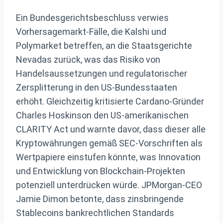
Ein Bundesgerichtsbeschluss verwies
Vorhersagemarkt-Fälle, die Kalshi und
Polymarket betreffen, an die Staatsgerichte
Nevadas zurück, was das Risiko von
Handelsaussetzungen und regulatorischer
Zersplitterung in den US-Bundesstaaten
erhöht. Gleichzeitig kritisierte Cardano-Gründer
Charles Hoskinson den US-amerikanischen
CLARITY Act und warnte davor, dass dieser alle
Kryptowährungen gemäß SEC-Vorschriften als
Wertpapiere einstufen könnte, was Innovation
und Entwicklung von Blockchain-Projekten
potenziell unterdrücken würde. JPMorgan-CEO
Jamie Dimon betonte, dass zinsbringende
Stablecoins bankrechtlichen Standards