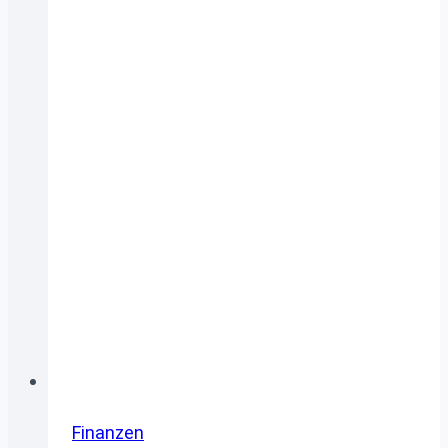
Finanzen