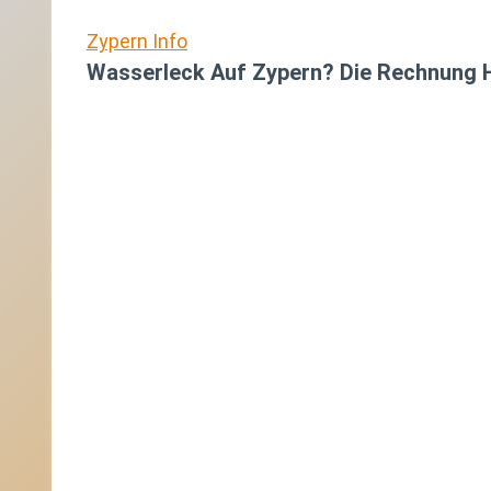
Zypern Info
Wasserleck Auf Zypern? Die Rechnung H