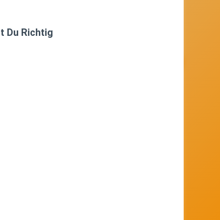
 Du Richtig