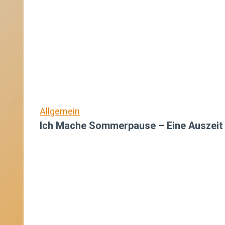
Allgemein
Ich Mache Sommerpause – Eine Auszeit 