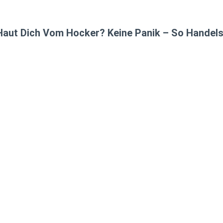
aut Dich Vom Hocker? Keine Panik – So Handelst