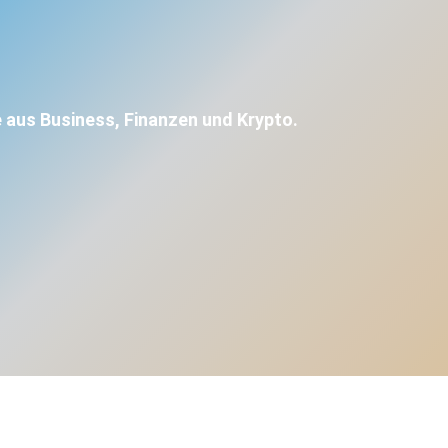
 aus Business, Finanzen und Krypto.