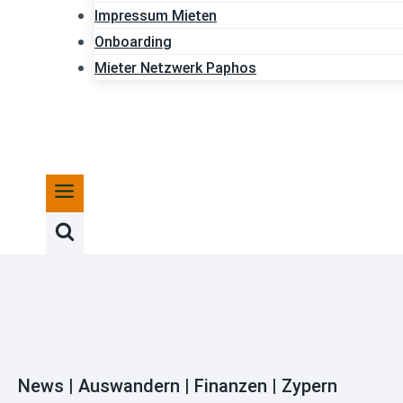
Impressum Mieten
Onboarding
Mieter Netzwerk Paphos
News | Auswandern | Finanzen | Zypern