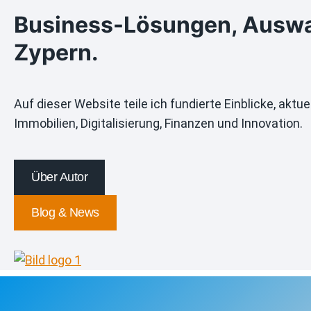
Business-Lösungen, Auswan
Zypern.
Auf dieser Website teile ich fundierte Einblicke, ak
Immobilien, Digitalisierung, Finanzen und Innovation.
Über Autor
Blog & News