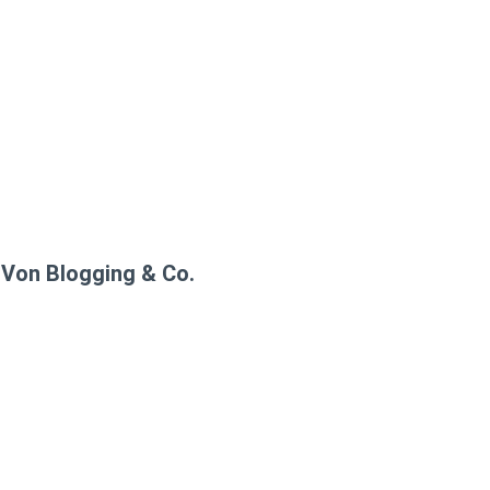
Von Blogging & Co.