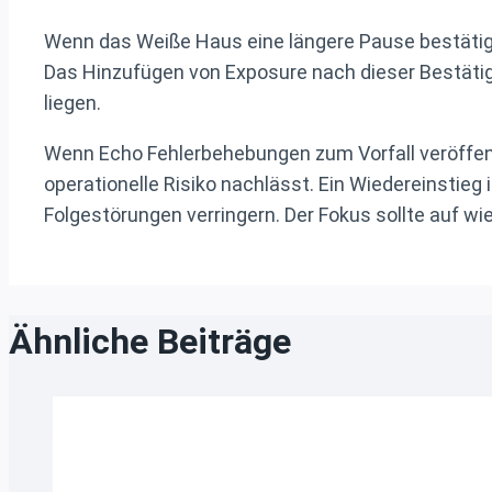
Wenn das Weiße Haus eine längere Pause bestätigt o
Das Hinzufügen von Exposure nach dieser Bestätigun
liegen.
Wenn Echo Fehlerbehebungen zum Vorfall veröffentli
operationelle Risiko nachlässt. Ein Wiedereinstie
Folgestörungen verringern. Der Fokus sollte auf wi
Ähnliche Beiträge