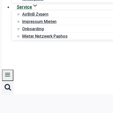
Service
AirBnB Zypern
Impressum Mieten
Onboarding
Mieter Netzwerk Paphos