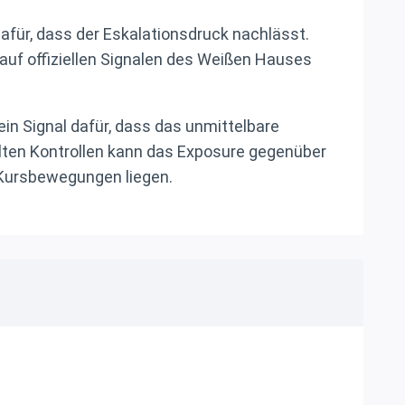
afür, dass der Eskalationsdruck nachlässt.
 auf offiziellen Signalen des Weißen Hauses
in Signal dafür, dass das unmittelbare
ellten Kontrollen kann das Exposure gegenüber
n Kursbewegungen liegen.