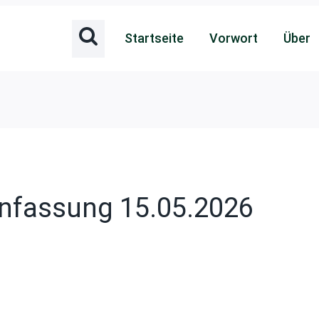
Startseite
Vorwort
Über
fassung 15.05.2026