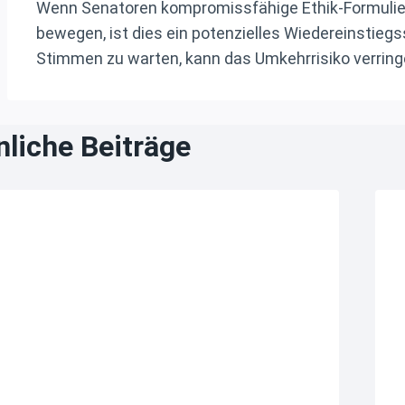
Wenn Senatoren kompromissfähige Ethik-Formulie
bewegen, ist dies ein potenzielles Wiedereinstiegs
Stimmen zu warten, kann das Umkehrrisiko verringe
liche Beiträge