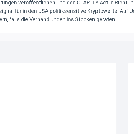
rungen veröffentlichen und den CLARITY Act in Richt
signal für in den USA politiksensitive Kryptowerte. Auf
rn, falls die Verhandlungen ins Stocken geraten.