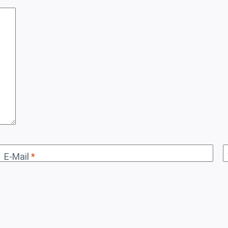
E-Mail
*