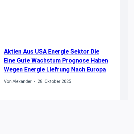
Aktien Aus USA Energie Sektor Die
Eine Gute Wachstum Prognose Haben
Wegen Energie Liefrung Nach Europa
Von
Alexander
28. Oktober 2025