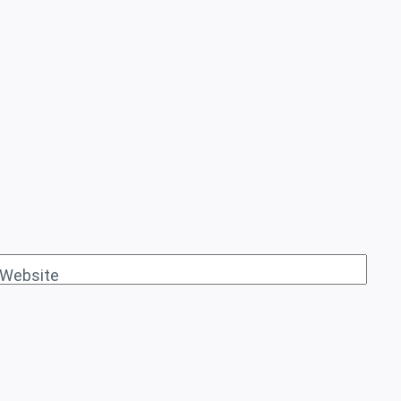
Website