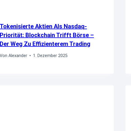
Tokenisierte Aktien Als Nasdaq-
Priorität: Blockchain Trifft Börse –
Der Weg Zu Effizienterem Trading
Von
Alexander
1. Dezember 2025