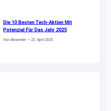
Die 10 Besten Tech-Aktien Mit
Potenzial Für Das Jahr 2025
Von
Alexander
22. April 2025