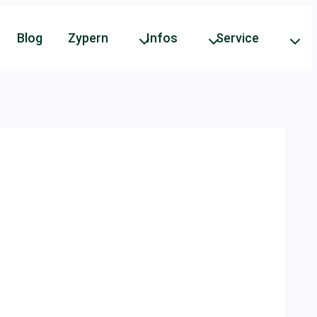
Blog
Zypern
Infos
Service