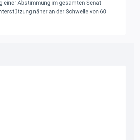
ung einer Abstimmung im gesamten Senat
 Unterstützung näher an der Schwelle von 60