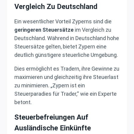
Vergleich Zu Deutschland
Ein wesentlicher Vorteil Zyperns sind die
geringeren Steuersätze
im Vergleich zu
Deutschland. Während in Deutschland hohe
Steuersätze gelten, bietet Zypern eine
deutlich günstigere steuerliche Umgebung.
Dies ermöglicht es Tradern, ihre Gewinne zu
maximieren und gleichzeitig ihre Steuerlast
zu minimieren. „Zypern ist ein
Steuerparadies für Trader,“ wie ein Experte
betont.
Steuerbefreiungen Auf
Ausländische Einkünfte