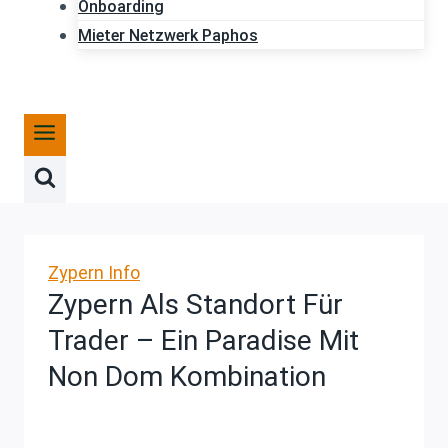
Onboarding
Mieter Netzwerk Paphos
Zypern Info
Zypern Als Standort Für
Trader – Ein Paradise Mit
Non Dom Kombination