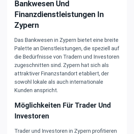
Bankwesen Und
Finanzdienstleistungen In
Zypern
Das Bankwesen in Zypern bietet eine breite
Palette an Dienstleistungen, die speziell auf
die Bedürfnisse von Tradern und Investoren
zugeschnitten sind. Zypern hat sich als
attraktiver Finanzstandort etabliert, der
sowohl lokale als auch internationale
Kunden anspricht.
Möglichkeiten Für Trader Und
Investoren
Trader und Investoren in Zypern profitieren