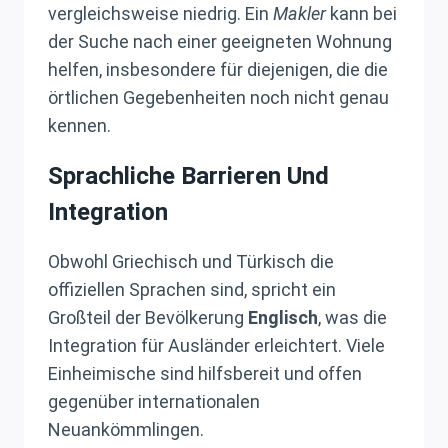
vergleichsweise niedrig. Ein
Makler
kann bei
der Suche nach einer geeigneten Wohnung
helfen, insbesondere für diejenigen, die die
örtlichen Gegebenheiten noch nicht genau
kennen.
Sprachliche Barrieren Und
Integration
Obwohl Griechisch und Türkisch die
offiziellen Sprachen sind, spricht ein
Großteil der Bevölkerung
Englisch
, was die
Integration für Ausländer erleichtert. Viele
Einheimische sind hilfsbereit und offen
gegenüber internationalen
Neuankömmlingen.