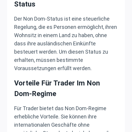
Status
Der Non Dom-Status ist eine steuerliche
Regelung, die es Personen ermöglicht, ihren
Wohnsitz in einem Land zu haben, ohne
dass ihre ausländischen Einkünfte
besteuert werden. Um diesen Status zu
erhalten, müssen bestimmte
Voraussetzungen erfüllt werden.
Vorteile Für Trader Im Non
Dom-Regime
Für Trader bietet das Non Dom-Regime
erhebliche Vorteile. Sie können ihre
internationalen Geschäfte ohne