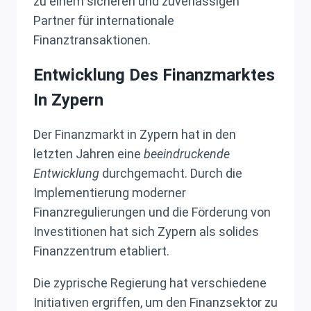
zu einem sicheren und zuverlässigen
Partner für internationale
Finanztransaktionen.
Entwicklung Des Finanzmarktes
In Zypern
Der Finanzmarkt in Zypern hat in den
letzten Jahren eine
beeindruckende
Entwicklung
durchgemacht. Durch die
Implementierung moderner
Finanzregulierungen und die Förderung von
Investitionen hat sich Zypern als solides
Finanzzentrum etabliert.
Die zyprische Regierung hat verschiedene
Initiativen ergriffen, um den Finanzsektor zu