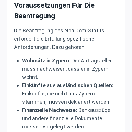
Voraussetzungen Für Die
Beantragung
Die Beantragung des Non Dom-Status
erfordert die Erfüllung spezifischer
Anforderungen. Dazu gehören:
Wohnsitz in Zypern:
Der Antragsteller
muss nachweisen, dass er in Zypern
wohnt.
Einkünfte aus ausländischen Quellen:
Einkünfte, die nicht aus Zypern
stammen, müssen deklariert werden.
Finanzielle Nachweise:
Bankauszüge
und andere finanzielle Dokumente
müssen vorgelegt werden.