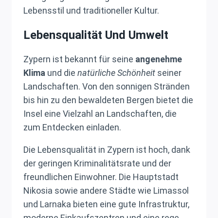
Lebensstil und traditioneller Kultur.
Lebensqualität Und Umwelt
Zypern ist bekannt für seine
angenehme
Klima
und die
natürliche Schönheit
seiner
Landschaften. Von den sonnigen Stränden
bis hin zu den bewaldeten Bergen bietet die
Insel eine Vielzahl an Landschaften, die
zum Entdecken einladen.
Die Lebensqualität in Zypern ist hoch, dank
der geringen Kriminalitätsrate und der
freundlichen Einwohner. Die Hauptstadt
Nikosia sowie andere Städte wie Limassol
und Larnaka bieten eine gute Infrastruktur,
moderne Einkaufszentren und eine rege