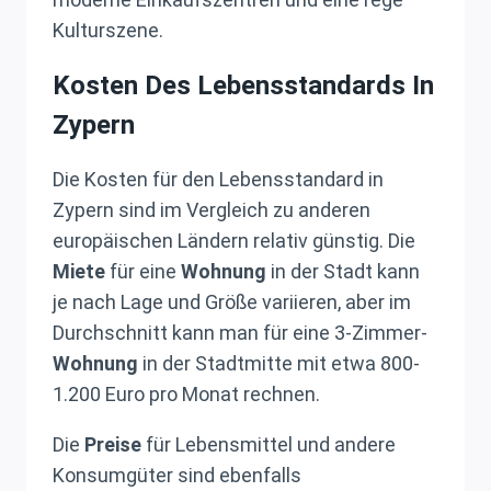
Kulturszene.
Kosten Des Lebensstandards In
Zypern
Die Kosten für den Lebensstandard in
Zypern sind im Vergleich zu anderen
europäischen Ländern relativ günstig. Die
Miete
für eine
Wohnung
in der Stadt kann
je nach Lage und Größe variieren, aber im
Durchschnitt kann man für eine 3-Zimmer-
Wohnung
in der Stadtmitte mit etwa 800-
1.200 Euro pro Monat rechnen.
Die
Preise
für Lebensmittel und andere
Konsumgüter sind ebenfalls