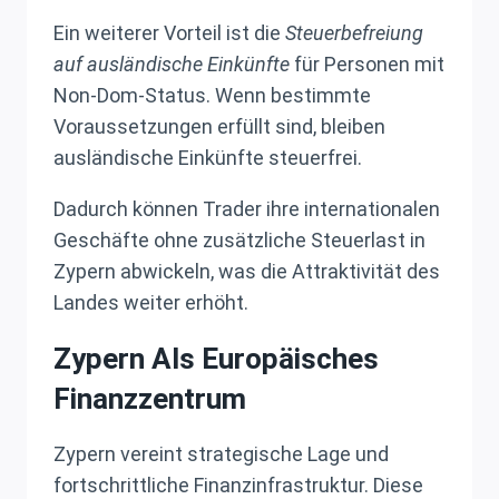
Ein weiterer Vorteil ist die
Steuerbefreiung
auf ausländische Einkünfte
für Personen mit
Non-Dom-Status. Wenn bestimmte
Voraussetzungen erfüllt sind, bleiben
ausländische Einkünfte steuerfrei.
Dadurch können Trader ihre internationalen
Geschäfte ohne zusätzliche Steuerlast in
Zypern abwickeln, was die Attraktivität des
Landes weiter erhöht.
Zypern Als Europäisches
Finanzzentrum
Zypern vereint strategische Lage und
fortschrittliche Finanzinfrastruktur. Diese