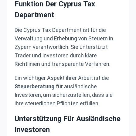
Funktion Der Cyprus Tax
Department
Die Cyprus Tax Department ist für die
Verwaltung und Erhebung von Steuern in
Zypern verantwortlich. Sie unterstützt
Trader und Investoren durch klare
Richtlinien und transparente Verfahren.
Ein wichtiger Aspekt ihrer Arbeit ist die
Steuerberatung
für ausländische
Investoren, um sicherzustellen, dass sie
ihre steuerlichen Pflichten erfüllen.
Unterstützung Für Ausländische
Investoren