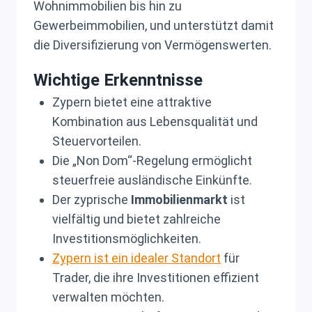
Wohnimmobilien bis hin zu
Gewerbeimmobilien, und unterstützt damit
die Diversifizierung von Vermögenswerten.
Wichtige Erkenntnisse
Zypern bietet eine attraktive
Kombination aus Lebensqualität und
Steuervorteilen.
Die „Non Dom“-Regelung ermöglicht
steuerfreie ausländische Einkünfte.
Der zyprische
Immobilienmarkt
ist
vielfältig und bietet zahlreiche
Investitionsmöglichkeiten.
Zypern ist ein idealer Standort
für
Trader, die ihre Investitionen effizient
verwalten möchten.