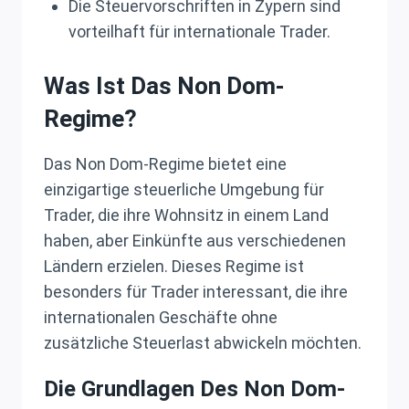
Die Steuervorschriften in Zypern sind
vorteilhaft für internationale Trader.
Was Ist Das Non Dom-
Regime?
Das Non Dom-Regime bietet eine
einzigartige steuerliche Umgebung für
Trader, die ihre Wohnsitz in einem Land
haben, aber Einkünfte aus verschiedenen
Ländern erzielen. Dieses Regime ist
besonders für Trader interessant, die ihre
internationalen Geschäfte ohne
zusätzliche Steuerlast abwickeln möchten.
Die Grundlagen Des Non Dom-