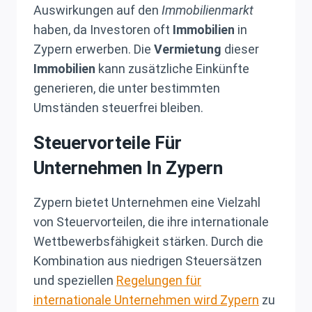
Auswirkungen auf den
Immobilienmarkt
haben, da Investoren oft
Immobilien
in
Zypern erwerben. Die
Vermietung
dieser
Immobilien
kann zusätzliche Einkünfte
generieren, die unter bestimmten
Umständen steuerfrei bleiben.
Steuervorteile Für
Unternehmen In Zypern
Zypern bietet Unternehmen eine Vielzahl
von Steuervorteilen, die ihre internationale
Wettbewerbsfähigkeit stärken. Durch die
Kombination aus niedrigen Steuersätzen
und speziellen
Regelungen für
internationale Unternehmen wird Zypern
zu