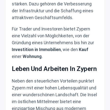
stärken. Dazu gehören die Verbesserung
der Infrastruktur und die Schaffung eines
attraktiven Geschäftsumfelds.
Für Trader und Investoren bietet Zypern
eine Vielzahl von Möglichkeiten, von der
Gründung eines Unternehmens bis hin zur
Investition in Immobilien
, wie den
Kauf
einer
Wohnung
.
Leben Und Arbeiten In Zypern
Neben den steuerlichen Vorteilen punktet
Zypern mit einer hohen Lebensqualität und
einer wunderschönen Landschaft. Die Insel
im östlichen Mittelmeer bietet eine
einzigartige Mischung aus modernem