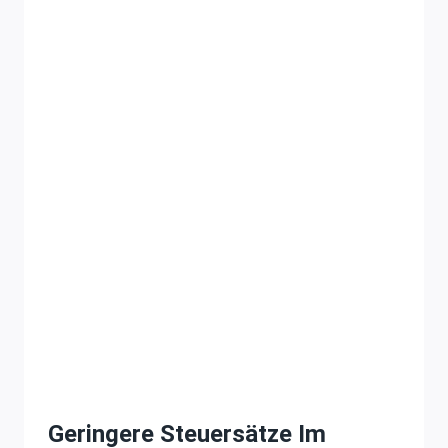
Geringere Steuersätze Im