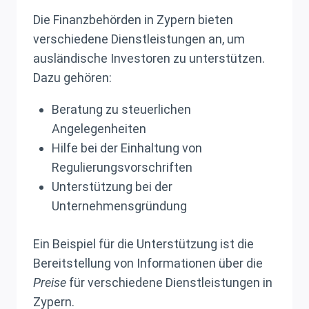
Die Finanzbehörden in Zypern bieten
verschiedene Dienstleistungen an, um
ausländische Investoren zu unterstützen.
Dazu gehören:
Beratung zu steuerlichen
Angelegenheiten
Hilfe bei der Einhaltung von
Regulierungsvorschriften
Unterstützung bei der
Unternehmensgründung
Ein Beispiel für die Unterstützung ist die
Bereitstellung von Informationen über die
Preise
für verschiedene Dienstleistungen in
Zypern.