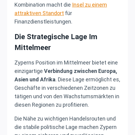
Kombination macht die
Insel zu einem
attraktiven Standort
für
Finanzdienstleistungen.
Die Strategische Lage Im
Mittelmeer
Zyperns Position im Mittelmeer bietet eine
einzigartige
Verbindung zwischen Europa,
Asien und Afrika
. Diese Lage ermöglicht es,
Geschäfte in verschiedenen Zeitzonen zu
tätigen und von den Wachstumsmärkten in
diesen Regionen zu profitieren.
Die Nähe zu wichtigen Handelsrouten und
die stabile politische Lage machen Zypern