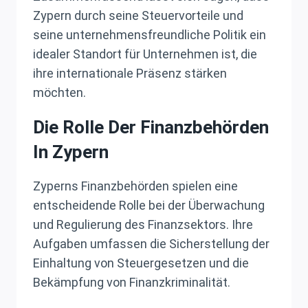
Zypern durch seine Steuervorteile und
seine unternehmensfreundliche Politik ein
idealer Standort für Unternehmen ist, die
ihre internationale Präsenz stärken
möchten.
Die Rolle Der Finanzbehörden
In Zypern
Zyperns Finanzbehörden spielen eine
entscheidende Rolle bei der Überwachung
und Regulierung des Finanzsektors. Ihre
Aufgaben umfassen die Sicherstellung der
Einhaltung von Steuergesetzen und die
Bekämpfung von Finanzkriminalität.