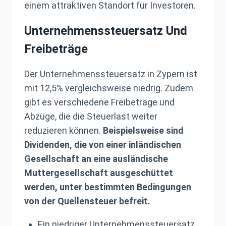
einem attraktiven Standort für Investoren.
Unternehmenssteuersatz Und
Freibeträge
Der Unternehmenssteuersatz in Zypern ist
mit 12,5% vergleichsweise niedrig. Zudem
gibt es verschiedene Freibeträge und
Abzüge, die die Steuerlast weiter
reduzieren können.
Beispielsweise sind
Dividenden, die von einer inländischen
Gesellschaft an eine ausländische
Muttergesellschaft ausgeschüttet
werden, unter bestimmten Bedingungen
von der Quellensteuer befreit.
Ein niedriger Unternehmenssteuersatz