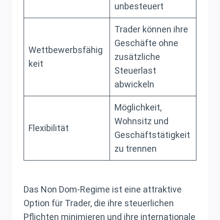
unbesteuert
Trader können ihre
Geschäfte ohne
Wettbewerbsfähig
zusätzliche
keit
Steuerlast
abwickeln
Möglichkeit,
Wohnsitz und
Flexibilität
Geschäftstätigkeit
zu trennen
Das Non Dom-Regime ist eine attraktive
Option für Trader, die ihre steuerlichen
Pflichten minimieren und ihre internationale