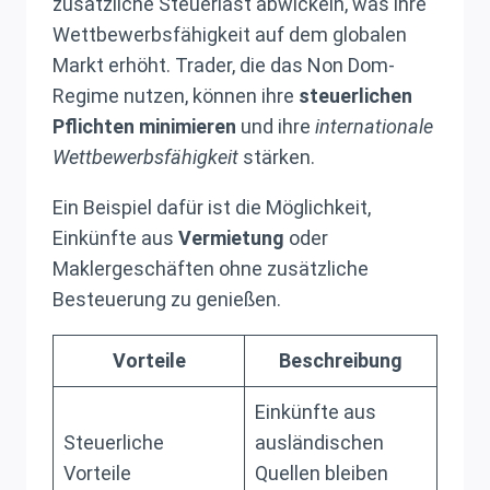
zusätzliche Steuerlast abwickeln, was ihre
Wettbewerbsfähigkeit auf dem globalen
Markt erhöht. Trader, die das Non Dom-
Regime nutzen, können ihre
steuerlichen
Pflichten minimieren
und ihre
internationale
Wettbewerbsfähigkeit
stärken.
Ein Beispiel dafür ist die Möglichkeit,
Einkünfte aus
Vermietung
oder
Maklergeschäften ohne zusätzliche
Besteuerung zu genießen.
Vorteile
Beschreibung
Einkünfte aus
Steuerliche
ausländischen
Vorteile
Quellen bleiben