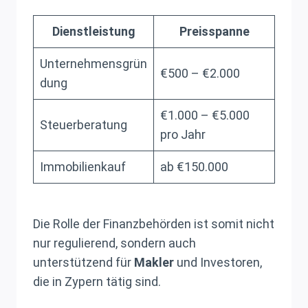
Dienstleistung
Preisspanne
Unternehmensgrün
€500 – €2.000
dung
€1.000 – €5.000
Steuerberatung
pro Jahr
Immobilienkauf
ab €150.000
Die Rolle der Finanzbehörden ist somit nicht
nur regulierend, sondern auch
unterstützend für
Makler
und Investoren,
die in Zypern tätig sind.