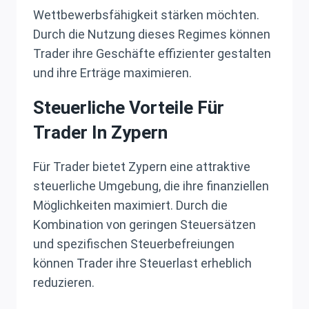
Wettbewerbsfähigkeit stärken möchten.
Durch die Nutzung dieses Regimes können
Trader ihre Geschäfte effizienter gestalten
und ihre Erträge maximieren.
Steuerliche Vorteile Für
Trader In Zypern
Für Trader bietet Zypern eine attraktive
steuerliche Umgebung, die ihre finanziellen
Möglichkeiten maximiert. Durch die
Kombination von geringen Steuersätzen
und spezifischen Steuerbefreiungen
können Trader ihre Steuerlast erheblich
reduzieren.