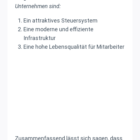
Unternehmen sind:
Ein attraktives Steuersystem
Eine moderne und effiziente
Infrastruktur
Eine hohe Lebensqualität für Mitarbeiter
Zusammenfassend lässt sich sagen, dass