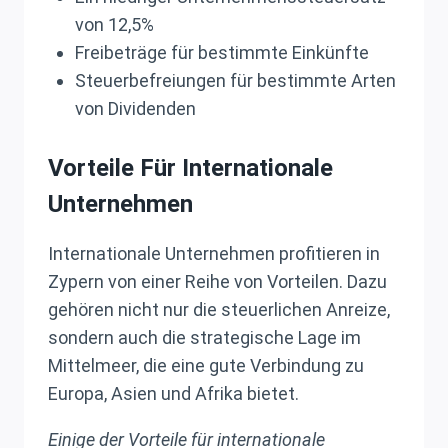
von 12,5%
Freibeträge für bestimmte Einkünfte
Steuerbefreiungen für bestimmte Arten
von Dividenden
Vorteile Für Internationale
Unternehmen
Internationale Unternehmen profitieren in
Zypern von einer Reihe von Vorteilen. Dazu
gehören nicht nur die steuerlichen Anreize,
sondern auch die strategische Lage im
Mittelmeer, die eine gute Verbindung zu
Europa, Asien und Afrika bietet.
Einige der Vorteile für internationale