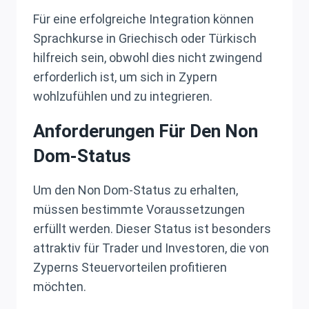
Für eine erfolgreiche Integration können
Sprachkurse in Griechisch oder Türkisch
hilfreich sein, obwohl dies nicht zwingend
erforderlich ist, um sich in Zypern
wohlzufühlen und zu integrieren.
Anforderungen Für Den Non
Dom-Status
Um den Non Dom-Status zu erhalten,
müssen bestimmte Voraussetzungen
erfüllt werden. Dieser Status ist besonders
attraktiv für Trader und Investoren, die von
Zyperns Steuervorteilen profitieren
möchten.