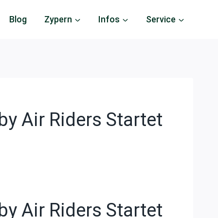
Blog
Zypern
Infos
Service
 Air Riders Startet
 Air Riders Startet