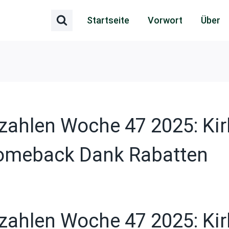
Startseite
Vorwort
Über
ahlen Woche 47 2025: Kirby
Comeback Dank Rabatten
ahlen Woche 47 2025: Kirby