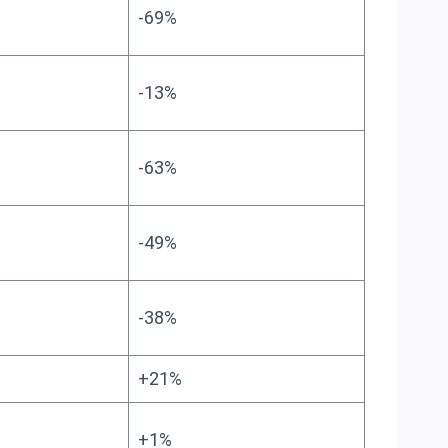
-69%
-13%
-63%
-49%
-38%
+21%
+1%