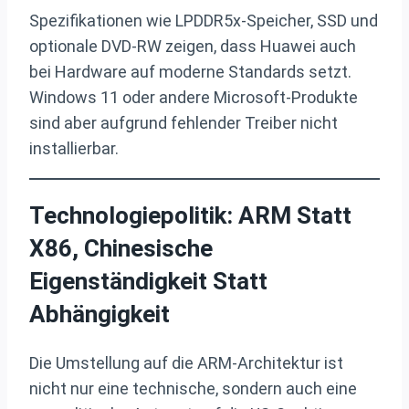
Spezifikationen wie LPDDR5x-Speicher, SSD und
optionale DVD-RW zeigen, dass Huawei auch
bei Hardware auf moderne Standards setzt.
Windows 11 oder andere Microsoft-Produkte
sind aber aufgrund fehlender Treiber nicht
installierbar.
Technologiepolitik: ARM Statt
X86, Chinesische
Eigenständigkeit Statt
Abhängigkeit
Die Umstellung auf die ARM-Architektur ist
nicht nur eine technische, sondern auch eine