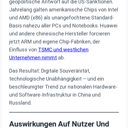
geopolitische Antwort auf die US-Sanktionen.
Jahrelang galten amerikanische Chips von Intel
und AMD (x86) als unangefochtene Standard-
Basis nahezu aller PCs und Notebooks. Huawei
und andere chinesische Hersteller forcieren
jetzt ARM und eigene Chip-Fabriken, der
Einfluss von
TSMC und westlichen
Unternehmen nimmt
ab.
Das Resultat: Digitale Souveränität,
technologische Unabhängigkeit – und ein
beschleunigter Trend zur nationalen Hardware-
und Software-Infrastruktur in China und
Russland.
Auswirkungen Auf Nutzer Und