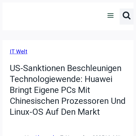
Zum
Inhalt
springen
IT Welt
US-Sanktionen Beschleunigen
Technologiewende: Huawei
Bringt Eigene PCs Mit
Chinesischen Prozessoren Und
Linux-OS Auf Den Markt