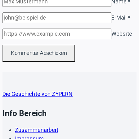
Name
*
E-Mail
*
Website
Die Geschichte von ZYPERN
Info Bereich
Zusammenarbeit
Impressum