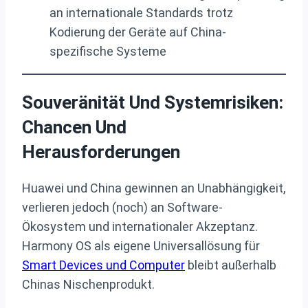
an internationale Standards trotz
Kodierung der Geräte auf China-
spezifische Systeme
Souveränität Und Systemrisiken:
Chancen Und
Herausforderungen
Huawei und China gewinnen an Unabhängigkeit,
verlieren jedoch (noch) an Software-
Ökosystem und internationaler Akzeptanz.
Harmony OS als eigene Universallösung für
Smart Devices und Computer
bleibt außerhalb
Chinas Nischenprodukt.