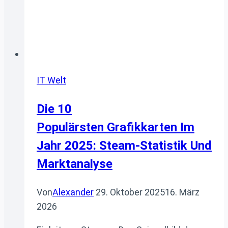
IT Welt
Die 10
Populärsten Grafikkarten Im
Jahr 2025: Steam-Statistik Und
Marktanalyse
Von
Alexander
29. Oktober 2025
16. März
2026