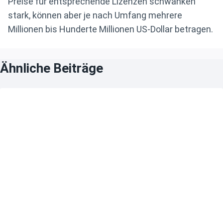
Preise für entsprechende Lizenzen schwanken
stark, können aber je nach Umfang mehrere
Millionen bis Hunderte Millionen US-Dollar betragen.
Ähnliche Beiträge