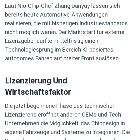
Laut Nio-Chip-Chef Zhang Danyuy lassen sich
bereits heute Automotive-Anwendungen
realisieren, die mit bisherigen Industriestandards
nicht möglich waren. Der Marktstart für externe
Lizenzgeber dürfte mittelfristig einen
Technologiesprung im Bereich KI-basiertes
autonomes Fahren auf breiter Front auslösen.
Lizenzierung Und
Wirtschaftsfaktor
Die jetzt begonnene Phase des technischen
Lizenzierens eröffnet anderen OEMs und Tech-
Unternehmen die Möglichkeit, das Chipdesign in
eigene Fahrzeuge und Systeme zu integrieren. Die