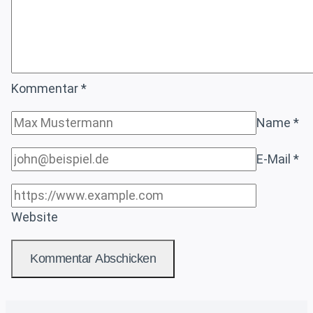
DEN
MARKT
Kommentar
*
Name
*
E-Mail
*
Website