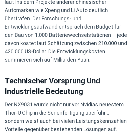
laut Insidern Projekte anderer chinesischer
Automarken wie Xpeng und Li Auto deutlich
übertrafen. Der Forschungs- und
Entwicklungsaufwand entsprach dem Budget für
den Bau von 1.000 Batteriewechselstationen – jede
davon kostet laut Schätzung zwischen 210.000 und
420.000 US-Dollar. Die Entwicklungskosten
summieren sich auf Milliarden Yuan.
Technischer Vorsprung Und
Industrielle Bedeutung
Der NX9031 wurde nicht nur vor Nvidias neuestem
Thor-U Chip in die Serienfertigung überführt,
sondern weist auch bei vielen Leistungskennzahlen
Vorteile gegenüber bestehenden Lösungen auf.