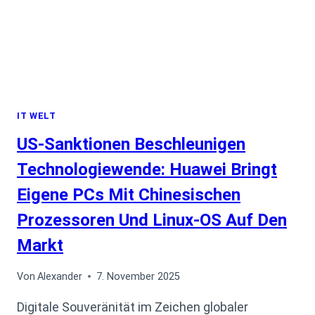
IT WELT
US-Sanktionen Beschleunigen
Technologiewende: Huawei Bringt
Eigene PCs Mit Chinesischen
Prozessoren Und Linux-OS Auf Den
Markt
Von
Alexander
7. November 2025
Digitale Souveränität im Zeichen globaler