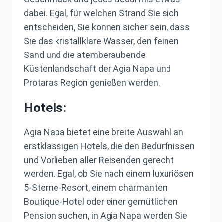
dabei. Egal, für welchen Strand Sie sich
entscheiden, Sie können sicher sein, dass
Sie das kristallklare Wasser, den feinen
Sand und die atemberaubende
Küstenlandschaft der Agia Napa und
Protaras Region genießen werden.
Hotels:
Agia Napa bietet eine breite Auswahl an
erstklassigen Hotels, die den Bedürfnissen
und Vorlieben aller Reisenden gerecht
werden. Egal, ob Sie nach einem luxuriösen
5-Sterne-Resort, einem charmanten
Boutique-Hotel oder einer gemütlichen
Pension suchen, in Agia Napa werden Sie