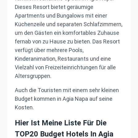
Dieses Resort bietet geräumige
Apartments und Bungalows mit einer
Küchenzeile und separaten Schlafzimmern,
um den Gästen ein komfortables Zuhause
fernab von zu Hause zu bieten. Das Resort
verfügt über mehrere Pools,
Kinderanimation, Restaurants und eine
Vielzahl von Freizeiteinrichtungen für alle
Altersgruppen.
Auch die Touristen mit einem sehr kleinen
Budget kommen in Agia Napa auf seine
Kosten.
Hier Ist Meine Liste Für Die
TOP20 Budget Hotels In Agia