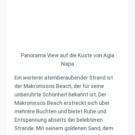
Panorama View auf die Küste von Agia
Napa
Ein weiterer atemberaubender Strand ist
der Makronissos Beach, der für seine
unberührte Schönheit bekannt ist. Der
Makronissos Beach erstreckt sich über
mehrere Buchten und bietet Ruhe und
Entspannung abseits der belebteren
Strände. Mit seinem goldenen Sand, dem