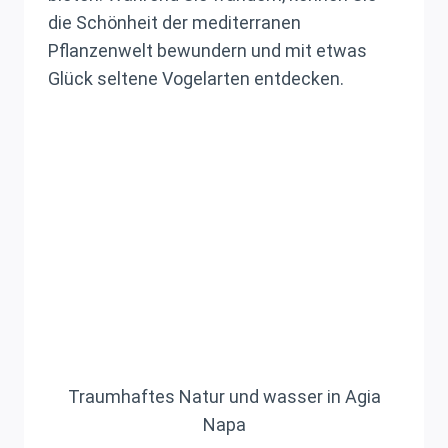
die Schönheit der mediterranen
Pflanzenwelt bewundern und mit etwas
Glück seltene Vogelarten entdecken.
Traumhaftes Natur und wasser in Agia
Napa