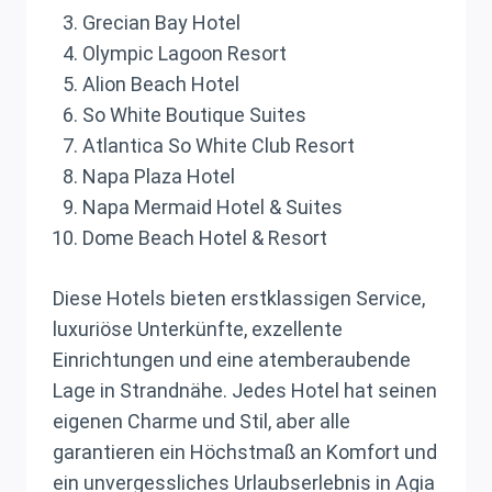
Grecian Bay Hotel
Olympic Lagoon Resort
Alion Beach Hotel
So White Boutique Suites
Atlantica So White Club Resort
Napa Plaza Hotel
Napa Mermaid Hotel & Suites
Dome Beach Hotel & Resort
Diese Hotels bieten erstklassigen Service,
luxuriöse Unterkünfte, exzellente
Einrichtungen und eine atemberaubende
Lage in Strandnähe. Jedes Hotel hat seinen
eigenen Charme und Stil, aber alle
garantieren ein Höchstmaß an Komfort und
ein unvergessliches Urlaubserlebnis in Agia