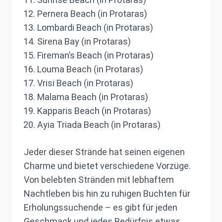
Pernera Beach (in Protaras)
Lombardi Beach (in Protaras)
Sirena Bay (in Protaras)
Fireman’s Beach (in Protaras)
Louma Beach (in Protaras)
Vrisi Beach (in Protaras)
Malama Beach (in Protaras)
Kapparis Beach (in Protaras)
Ayia Triada Beach (in Protaras)
Jeder dieser Strände hat seinen eigenen
Charme und bietet verschiedene Vorzüge.
Von belebten Stränden mit lebhaftem
Nachtleben bis hin zu ruhigen Buchten für
Erholungssuchende – es gibt für jeden
Geschmack und jedes Bedürfnis etwas