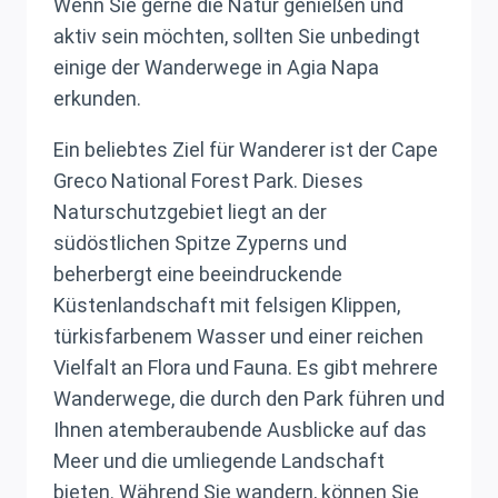
Wenn Sie gerne die Natur genießen und
aktiv sein möchten, sollten Sie unbedingt
einige der Wanderwege in Agia Napa
erkunden.
Ein beliebtes Ziel für Wanderer ist der Cape
Greco National Forest Park. Dieses
Naturschutzgebiet liegt an der
südöstlichen Spitze Zyperns und
beherbergt eine beeindruckende
Küstenlandschaft mit felsigen Klippen,
türkisfarbenem Wasser und einer reichen
Vielfalt an Flora und Fauna. Es gibt mehrere
Wanderwege, die durch den Park führen und
Ihnen atemberaubende Ausblicke auf das
Meer und die umliegende Landschaft
bieten. Während Sie wandern, können Sie