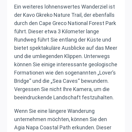
Ein weiteres lohnenswertes Wanderziel ist
der Kavo Gkreko Nature Trail, der ebenfalls
durch den Cape Greco National Forest Park
führt. Dieser etwa 3 Kilometer lange
Rundweg führt Sie entlang der Küste und
bietet spektakuläre Ausblicke auf das Meer
und die umliegenden Klippen. Unterwegs
können Sie einige interessante geologische
Formationen wie den sogenannten „Lover’s
Bridge“ und die „Sea Caves“ bewundern.
Vergessen Sie nicht Ihre Kamera, um die
beeindruckende Landschaft festzuhalten.
Wenn Sie eine längere Wanderung
unternehmen möchten, können Sie den
Agia Napa Coastal Path erkunden. Dieser