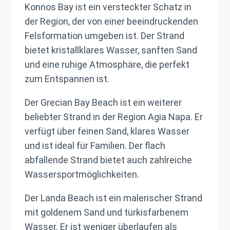
Konnos Bay ist ein versteckter Schatz in
der Region, der von einer beeindruckenden
Felsformation umgeben ist. Der Strand
bietet kristallklares Wasser, sanften Sand
und eine ruhige Atmosphäre, die perfekt
zum Entspannen ist.
Der Grecian Bay Beach ist ein weiterer
beliebter Strand in der Region Agia Napa. Er
verfügt über feinen Sand, klares Wasser
und ist ideal für Familien. Der flach
abfallende Strand bietet auch zahlreiche
Wassersportmöglichkeiten.
Der Landa Beach ist ein malerischer Strand
mit goldenem Sand und türkisfarbenem
Wasser. Er ist weniger überlaufen als