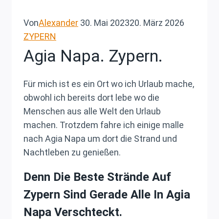
Von
Alexander
30. Mai 2023
20. März 2026
ZYPERN
Agia Napa. Zypern.
Für mich ist es ein Ort wo ich Urlaub mache,
obwohl ich bereits dort lebe wo die
Menschen aus alle Welt den Urlaub
machen. Trotzdem fahre ich einige malle
nach Agia Napa um dort die Strand und
Nachtleben zu genießen.
Denn Die Beste Strände Auf
Zypern Sind Gerade Alle In Agia
Napa Verschteckt.