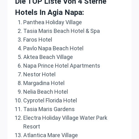
Die TOP Liste Von 4 Sterne
Hotels In Agia Napa:
Panthea Holiday Village
Tasia Maris Beach Hotel & Spa
Faros Hotel
Pavlo Napa Beach Hotel
Aktea Beach Village
Napa Prince Hotel Apartments
Nestor Hotel
Margadina Hotel
Nelia Beach Hotel
Cyprotel Florida Hotel
Tasia Maris Gardens
Electra Holiday Village Water Park
Resort
Atlantica Mare Village