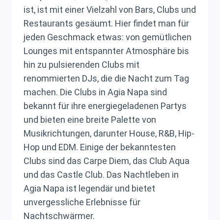
ist, ist mit einer Vielzahl von Bars, Clubs und
Restaurants gesäumt. Hier findet man für
jeden Geschmack etwas: von gemütlichen
Lounges mit entspannter Atmosphäre bis
hin zu pulsierenden Clubs mit
renommierten DJs, die die Nacht zum Tag
machen. Die Clubs in Agia Napa sind
bekannt für ihre energiegeladenen Partys
und bieten eine breite Palette von
Musikrichtungen, darunter House, R&B, Hip-
Hop und EDM. Einige der bekanntesten
Clubs sind das Carpe Diem, das Club Aqua
und das Castle Club. Das Nachtleben in
Agia Napa ist legendär und bietet
unvergessliche Erlebnisse für
Nachtschwärmer.