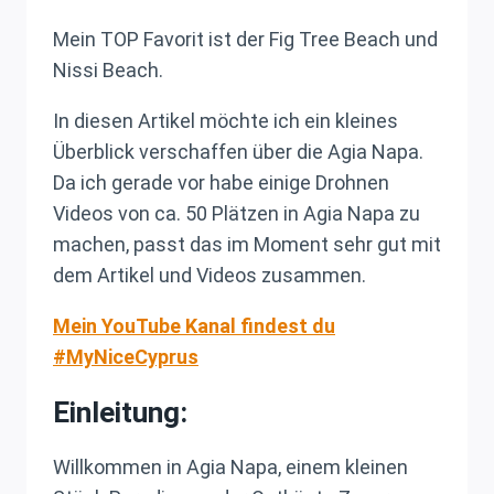
Mein TOP Favorit ist der Fig Tree Beach und
Nissi Beach.
In diesen Artikel möchte ich ein kleines
Überblick verschaffen über die Agia Napa.
Da ich gerade vor habe einige Drohnen
Videos von ca. 50 Plätzen in Agia Napa zu
machen, passt das im Moment sehr gut mit
dem Artikel und Videos zusammen.
Mein YouTube Kanal findest du
#MyNiceCyprus
Einleitung:
Willkommen in Agia Napa, einem kleinen