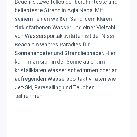
Beach ist zweifellos der berühmteste und
beliebteste Strand in Agia Napa. Mit
seinem feinen weißen Sand, dem klaren
türkisfarbenen Wasser und einer Vielzahl
von Wassersportaktivitäten ist der Nissi
Beach ein wahres Paradies für
Sonnenanbeter und Strandliebhaber. Hier
kann man sich in der Sonne aalen, im
kristallklaren Wasser schwimmen oder an
aufregenden Wassersportaktivitäten wie
Jet-Ski, Parasailing und Tauchen
teilnehmen.