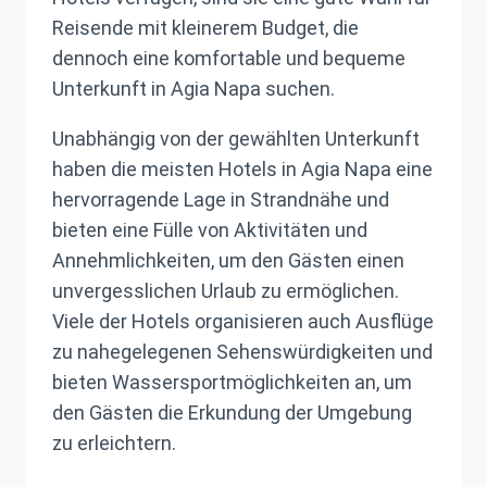
Reisende mit kleinerem Budget, die
dennoch eine komfortable und bequeme
Unterkunft in Agia Napa suchen.
Unabhängig von der gewählten Unterkunft
haben die meisten Hotels in Agia Napa eine
hervorragende Lage in Strandnähe und
bieten eine Fülle von Aktivitäten und
Annehmlichkeiten, um den Gästen einen
unvergesslichen Urlaub zu ermöglichen.
Viele der Hotels organisieren auch Ausflüge
zu nahegelegenen Sehenswürdigkeiten und
bieten Wassersportmöglichkeiten an, um
den Gästen die Erkundung der Umgebung
zu erleichtern.