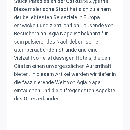
Stück Paradies an der Ostküste Zyperns.
Diese malerische Stadt hat sich zu einem
der beliebtesten Reiseziele in Europa
entwickelt und zieht jährlich Tausende von
Besuchern an. Agia Napa ist bekannt für
sein pulsierendes Nachtleben, seine
atemberaubenden Strände und eine
Vielzahl von erstklassigen Hotels, die den
Gästen einen unvergesslichen Aufenthalt
bieten. In diesem Artikel werden wir tiefer in
die faszinierende Welt von Agia Napa
eintauchen und die aufregendsten Aspekte
des Ortes erkunden.