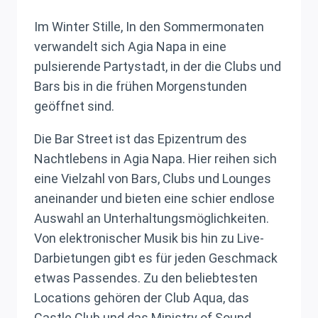
Im Winter Stille, In den Sommermonaten
verwandelt sich Agia Napa in eine
pulsierende Partystadt, in der die Clubs und
Bars bis in die frühen Morgenstunden
geöffnet sind.
Die Bar Street ist das Epizentrum des
Nachtlebens in Agia Napa. Hier reihen sich
eine Vielzahl von Bars, Clubs und Lounges
aneinander und bieten eine schier endlose
Auswahl an Unterhaltungsmöglichkeiten.
Von elektronischer Musik bis hin zu Live-
Darbietungen gibt es für jeden Geschmack
etwas Passendes. Zu den beliebtesten
Locations gehören der Club Aqua, das
Castle Club und das Ministry of Sound.