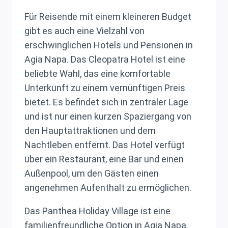
Für Reisende mit einem kleineren Budget
gibt es auch eine Vielzahl von
erschwinglichen Hotels und Pensionen in
Agia Napa. Das Cleopatra Hotel ist eine
beliebte Wahl, das eine komfortable
Unterkunft zu einem vernünftigen Preis
bietet. Es befindet sich in zentraler Lage
und ist nur einen kurzen Spaziergang von
den Hauptattraktionen und dem
Nachtleben entfernt. Das Hotel verfügt
über ein Restaurant, eine Bar und einen
Außenpool, um den Gästen einen
angenehmen Aufenthalt zu ermöglichen.
Das Panthea Holiday Village ist eine
familienfreundliche Option in Agia Napa.