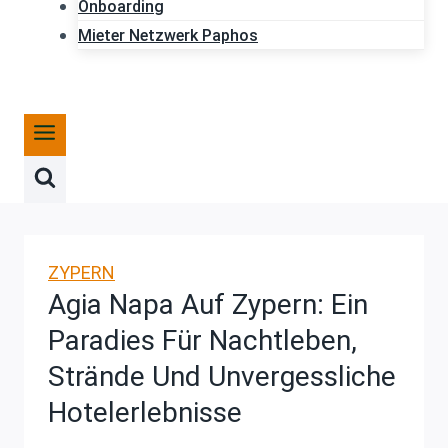
Onboarding
Mieter Netzwerk Paphos
ZYPERN
Agia Napa Auf Zypern: Ein
Paradies Für Nachtleben,
Strände Und Unvergessliche
Hotelerlebnisse