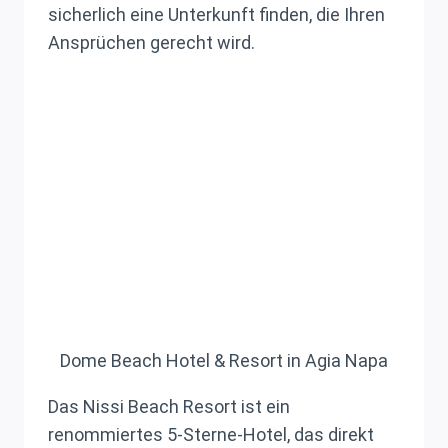
sicherlich eine Unterkunft finden, die Ihren
Ansprüchen gerecht wird.
Dome Beach Hotel & Resort in Agia Napa
Das Nissi Beach Resort ist ein
renommiertes 5-Sterne-Hotel, das direkt