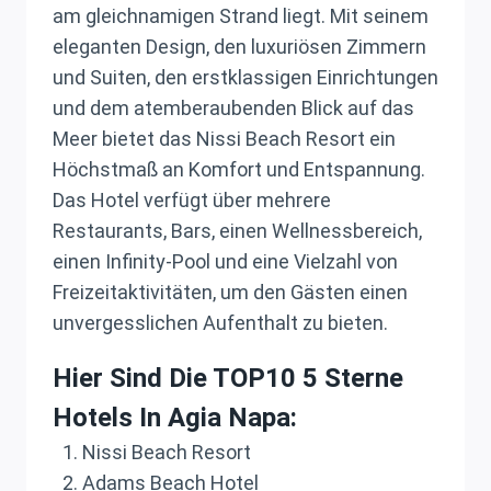
am gleichnamigen Strand liegt. Mit seinem
eleganten Design, den luxuriösen Zimmern
und Suiten, den erstklassigen Einrichtungen
und dem atemberaubenden Blick auf das
Meer bietet das Nissi Beach Resort ein
Höchstmaß an Komfort und Entspannung.
Das Hotel verfügt über mehrere
Restaurants, Bars, einen Wellnessbereich,
einen Infinity-Pool und eine Vielzahl von
Freizeitaktivitäten, um den Gästen einen
unvergesslichen Aufenthalt zu bieten.
Hier Sind Die TOP10 5 Sterne
Hotels In Agia Napa:
Nissi Beach Resort
Adams Beach Hotel