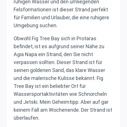
ruhigen Wasser und den umliegenden
Felsformationen ist dieser Strand perfekt
für Familien und Urlauber, die eine ruhigere
Umgebung suchen.
Obwohl Fig Tree Bay sich in Protaras
befindet, ist es aufgrund seiner Nähe zu
Agia Napa ein Strand, den Sie nicht
verpassen sollten. Dieser Strand ist für
seinen goldenen Sand, das klare Wasser
und die malerische Kulisse bekannt. Fig
Tree Bay ist ein beliebter Ort für
Wassersportaktivitäten wie Schnorcheln
und Jetski. Mein Geheimtipp. Aber auf gar
keinem Fall am Wochenende. Der Strand ist
überlaufen.