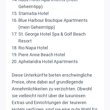
Geheimtipp)
Stamatia Hotel
Blue Harbour Boutique Apartments
(mein Geheimtipp)
St. George Hotel Spa & Golf Beach
Resort
Rio Napa Hotel
Piere Anne Beach Hotel
Aphelandra Hotel Apartments
Diese Unterkünfte bieten erschwingliche
Preise, ohne dabei auf grundlegende
Annehmlichkeiten zu verzichten. Obwohl
sie vielleicht nicht über die luxuriösen
Extras und Einrichtungen der teureren
Hotels verfügen, sind sie eine gute Wahl für