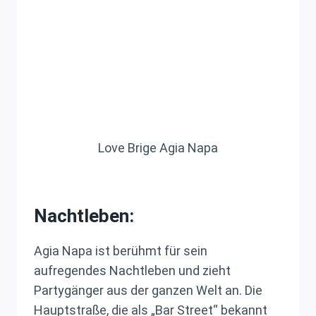
Love Brige Agia Napa
Nachtleben:
Agia Napa ist berühmt für sein
aufregendes Nachtleben und zieht
Partygänger aus der ganzen Welt an. Die
Hauptstraße, die als „Bar Street“ bekannt