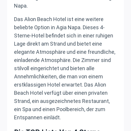
Napa.
Das Alion Beach Hotel ist eine weitere
beliebte Option in Agia Napa. Dieses 4-
Sterne-Hotel befindet sich in einer ruhigen
Lage direkt am Strand und bietet eine
elegante Atmosphäre und eine freundliche,
einladende Atmosphäre. Die Zimmer sind
stilvoll eingerichtet und bieten alle
Annehmlichkeiten, die man von einem
erstklassigen Hotel erwartet. Das Alion
Beach Hotel verfügt über einen privaten
Strand, ein ausgezeichnetes Restaurant,
ein Spa und einen Poolbereich, der zum
Entspannen einlädt.