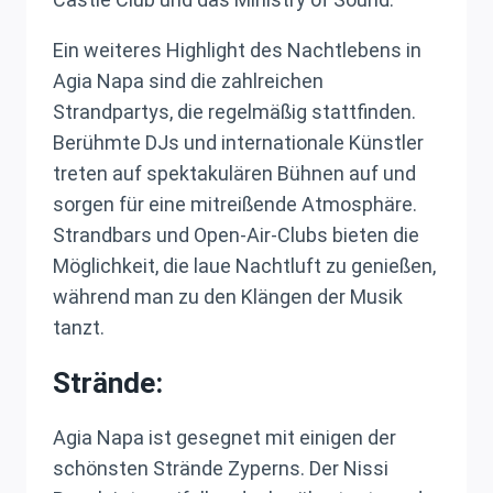
Ein weiteres Highlight des Nachtlebens in
Agia Napa sind die zahlreichen
Strandpartys, die regelmäßig stattfinden.
Berühmte DJs und internationale Künstler
treten auf spektakulären Bühnen auf und
sorgen für eine mitreißende Atmosphäre.
Strandbars und Open-Air-Clubs bieten die
Möglichkeit, die laue Nachtluft zu genießen,
während man zu den Klängen der Musik
tanzt.
Strände:
Agia Napa ist gesegnet mit einigen der
schönsten Strände Zyperns. Der Nissi