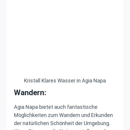
Kristall Klares Wasser in Agia Napa
Wandern:
Agia Napa bietet auch fantastische
Möglichkeiten zum Wandern und Erkunden
der natürlichen Schönheit der Umgebung.