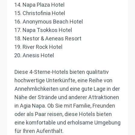
Napa Plaza Hotel
Christofinia Hotel
Anonymous Beach Hotel
Napa Tsokkos Hotel
Nestor & Aeneas Resort
River Rock Hotel
Anesis Hotel
Diese 4-Sterne-Hotels bieten qualitativ
hochwertige Unterkünfte, eine Reihe von
Annehmlichkeiten und eine gute Lage in der
Nähe der Strände und anderer Attraktionen
in Agia Napa. Ob Sie mit Familie, Freunden
oder als Paar reisen, diese Hotels bieten
eine komfortable und erholsame Umgebung
für Ihren Aufenthalt.