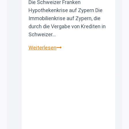
Die Schweizer Franken
Hypothekenkrise auf Zypern Die
Immobilienkrise auf Zypern, die
durch die Vergabe von Krediten in
Schweizer…
Die
Weiterlesen
Schweizer
Franken
Hypothekenkrise
auf
Zypern