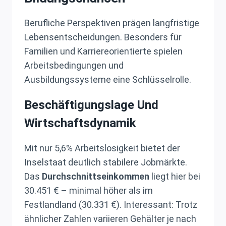
Berufliche Perspektiven prägen langfristige
Lebensentscheidungen. Besonders für
Familien und Karriereorientierte spielen
Arbeitsbedingungen und
Ausbildungssysteme eine Schlüsselrolle.
Beschäftigungslage Und
Wirtschaftsdynamik
Mit nur 5,6% Arbeitslosigkeit bietet der
Inselstaat deutlich stabilere Jobmärkte.
Das
Durchschnittseinkommen
liegt hier bei
30.451 € – minimal höher als im
Festlandland (30.331 €). Interessant: Trotz
ähnlicher Zahlen variieren Gehälter je nach