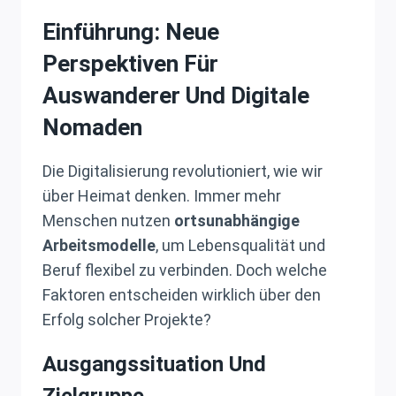
Einführung: Neue
Perspektiven Für
Auswanderer Und Digitale
Nomaden
Die Digitalisierung revolutioniert, wie wir
über Heimat denken. Immer mehr
Menschen nutzen
ortsunabhängige
Arbeitsmodelle
, um Lebensqualität und
Beruf flexibel zu verbinden. Doch welche
Faktoren entscheiden wirklich über den
Erfolg solcher Projekte?
Ausgangssituation Und
Zielgruppe