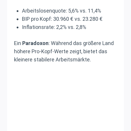
Arbeitslosenquote: 5,6% vs. 11,4%
BIP pro Kopf: 30.960 € vs. 23.280 €
Inflationsrate: 2,2% vs. 2,8%
Ein
Paradoxon
: Während das größere Land
höhere Pro-Kopf-Werte zeigt, bietet das
kleinere stabilere Arbeitsmärkte.