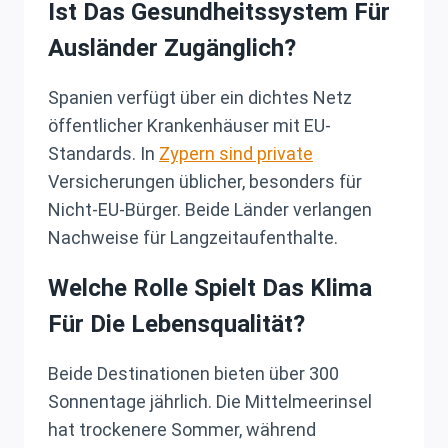
Ist Das Gesundheitssystem Für
Ausländer Zugänglich?
Spanien verfügt über ein dichtes Netz
öffentlicher Krankenhäuser mit EU-
Standards. In
Zypern sind private
Versicherungen üblicher, besonders für
Nicht-EU-Bürger. Beide Länder verlangen
Nachweise für Langzeitaufenthalte.
Welche Rolle Spielt Das Klima
Für Die Lebensqualität?
Beide Destinationen bieten über 300
Sonnentage jährlich. Die Mittelmeerinsel
hat trockenere Sommer, während