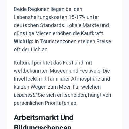
Beide Regionen liegen bei den
Lebenshaltungskosten 15-17% unter
deutschen Standards. Lokale Märkte und
günstige Mieten erhöhen die Kaufkraft.
Wichtig:
In Touristenzonen steigen Preise
oft deutlich an.
Kulturell punktet das Festland mit
weltbekannten Museen und Festivals. Die
Insel lockt mit familiärer Atmosphäre und
kurzen Wegen zum Meer. Für welchen
Lebensstil
Sie sich entscheiden, hängt von
persönlichen Prioritäten ab.
Arbeitsmarkt Und
Bildungschancen