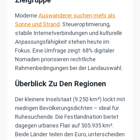
Moderne
Auswanderer suchen mehr als
Sonne und Strand
. Steueroptimierung,
stabile Internetverbindungen und
kulturelle
Anpassungsfähigkeit
stehen heute im
Fokus. Eine Umfrage zeigt: 68% digitaler
Nomaden priorisieren rechtliche
Rahmenbedingungen bei der Landauswahl.
Überblick Zu Den Regionen
Der kleinere Inselstaat (9.250 km²) lockt mit
niedrigen Bevölkerungsdichten – ideal für
Ruhesuchende. Die Festlandnation bietet
dagegen urbanes Flair auf 505.935 km².
Beide Länder teilen den Euro, unterscheiden