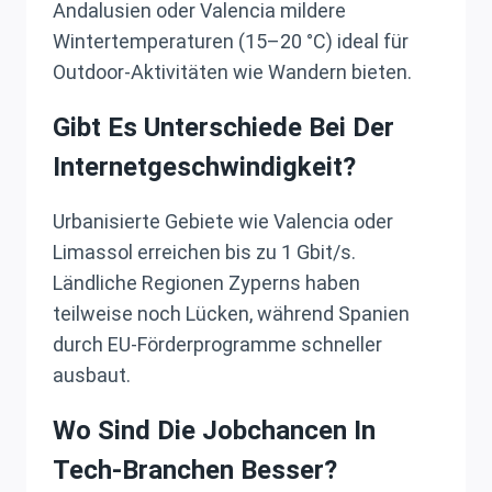
Andalusien oder Valencia mildere
Wintertemperaturen (15–20 °C) ideal für
Outdoor-Aktivitäten wie Wandern bieten.
Gibt Es Unterschiede Bei Der
Internetgeschwindigkeit?
Urbanisierte Gebiete wie Valencia oder
Limassol erreichen bis zu 1 Gbit/s.
Ländliche Regionen Zyperns haben
teilweise noch Lücken, während Spanien
durch EU-Förderprogramme schneller
ausbaut.
Wo Sind Die Jobchancen In
Tech-Branchen Besser?