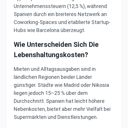
Unternehmenssteuern (12,5 %), während
Spanien durch ein breiteres Netzwerk an
Coworking-Spaces und etablierte Startup-
Hubs wie Barcelona überzeugt.
Wie Unterscheiden Sich Die
Lebenshaltungskosten?
Mieten und Alltagsausgaben sind in
ländlichen Regionen beider Länder
günstiger. Städte wie Madrid oder Nikosia
liegen jedoch 15–25 % über dem
Durchschnitt. Spanien hat leicht höhere
Nebenkosten, bietet aber mehr Vielfalt bei
Supermärkten und Dienstleistungen.