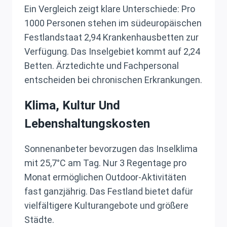
Ein Vergleich zeigt klare Unterschiede: Pro
1000 Personen stehen im südeuropäischen
Festlandstaat 2,94 Krankenhausbetten zur
Verfügung. Das Inselgebiet kommt auf 2,24
Betten. Ärztedichte und Fachpersonal
entscheiden bei chronischen Erkrankungen.
Klima, Kultur Und
Lebenshaltungskosten
Sonnenanbeter bevorzugen das Inselklima
mit 25,7°C am Tag. Nur 3 Regentage pro
Monat ermöglichen Outdoor-Aktivitäten
fast ganzjährig. Das Festland bietet dafür
vielfältigere Kulturangebote und größere
Städte.