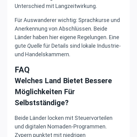
Unterschied mit Langzeitwirkung.
Für Auswanderer wichtig: Sprachkurse und
Anerkennung von Abschlüssen. Beide
Länder haben hier eigene Regelungen. Eine
gute
Quelle
für Details sind lokale Industrie-
und Handelskammern.
FAQ
Welches Land Bietet Bessere
Möglichkeiten Für
Selbstständige?
Beide Länder locken mit Steuervorteilen
und digitalen Nomaden-Programmen.
Zypern punktet mit niedrigen