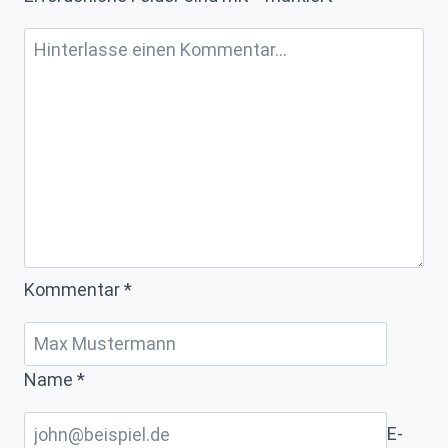
Kommentar
*
Name
*
E-