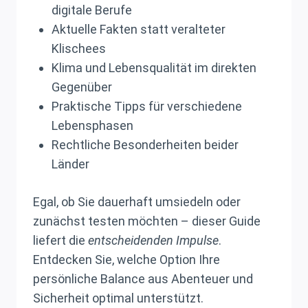
digitale Berufe
Aktuelle Fakten statt veralteter
Klischees
Klima und Lebensqualität im direkten
Gegenüber
Praktische Tipps für verschiedene
Lebensphasen
Rechtliche Besonderheiten beider
Länder
Egal, ob Sie dauerhaft umsiedeln oder
zunächst testen möchten – dieser Guide
liefert die
entscheidenden Impulse
.
Entdecken Sie, welche Option Ihre
persönliche Balance aus Abenteuer und
Sicherheit optimal unterstützt.