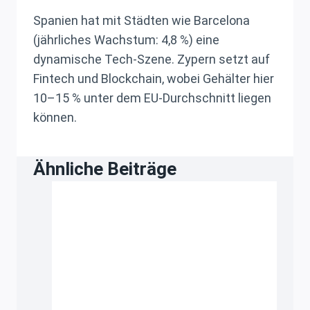
Spanien hat mit Städten wie Barcelona
(jährliches Wachstum: 4,8 %) eine
dynamische Tech-Szene. Zypern setzt auf
Fintech und Blockchain, wobei Gehälter hier
10–15 % unter dem EU-Durchschnitt liegen
können.
Ähnliche Beiträge