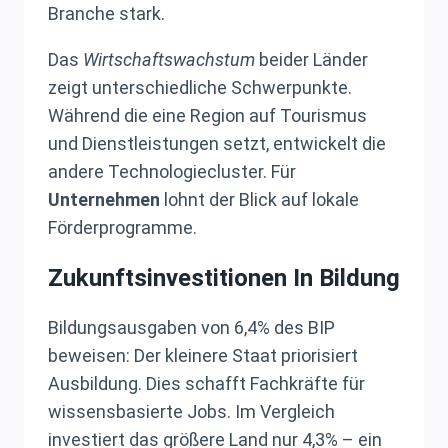
Branche stark.
Das
Wirtschaftswachstum
beider Länder
zeigt unterschiedliche Schwerpunkte.
Während die eine Region auf Tourismus
und Dienstleistungen setzt, entwickelt die
andere Technologiecluster. Für
Unternehmen
lohnt der Blick auf lokale
Förderprogramme.
Zukunftsinvestitionen In Bildung
Bildungsausgaben von 6,4% des BIP
beweisen: Der kleinere Staat priorisiert
Ausbildung. Dies schafft Fachkräfte für
wissensbasierte Jobs. Im Vergleich
investiert das größere Land nur 4,3% – ein