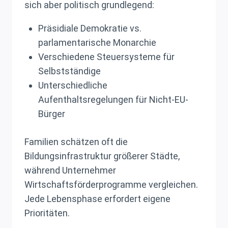
sich aber politisch grundlegend:
Präsidiale Demokratie vs.
parlamentarische Monarchie
Verschiedene Steuersysteme für
Selbstständige
Unterschiedliche
Aufenthaltsregelungen für Nicht-EU-
Bürger
Familien schätzen oft die
Bildungsinfrastruktur größerer Städte,
während Unternehmer
Wirtschaftsförderprogramme vergleichen.
Jede Lebensphase erfordert eigene
Prioritäten.