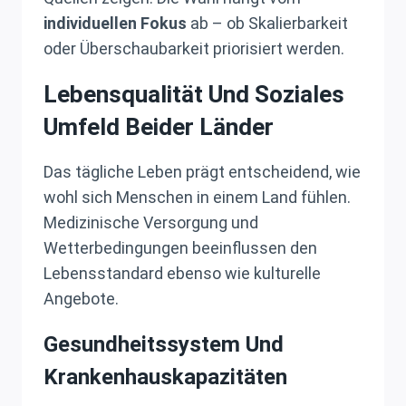
individuellen Fokus
ab – ob Skalierbarkeit
oder Überschaubarkeit priorisiert werden.
Lebensqualität Und Soziales
Umfeld Beider Länder
Das tägliche Leben prägt entscheidend, wie
wohl sich Menschen in einem Land fühlen.
Medizinische Versorgung und
Wetterbedingungen beeinflussen den
Lebensstandard ebenso wie kulturelle
Angebote.
Gesundheitssystem Und
Krankenhauskapazitäten