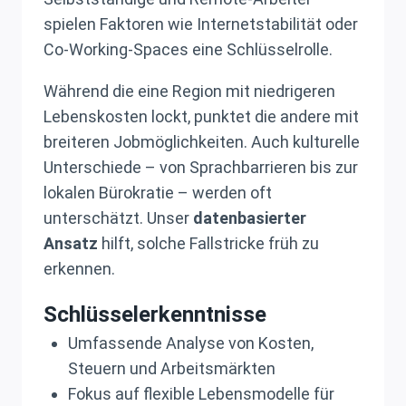
spielen Faktoren wie Internetstabilität oder
Co-Working-Spaces eine Schlüsselrolle.
Während die eine Region mit niedrigeren
Lebenskosten lockt, punktet die andere mit
breiteren Jobmöglichkeiten. Auch kulturelle
Unterschiede – von Sprachbarrieren bis zur
lokalen Bürokratie – werden oft
unterschätzt. Unser
datenbasierter
Ansatz
hilft, solche Fallstricke früh zu
erkennen.
Schlüsselerkenntnisse
Umfassende Analyse von Kosten,
Steuern und Arbeitsmärkten
Fokus auf flexible Lebensmodelle für