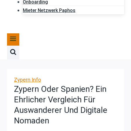
Onboarding
Mieter Netzwerk Paphos
Zypern Info
Zypern Oder Spanien? Ein
Ehrlicher Vergleich Für
Auswanderer Und Digitale
Nomaden