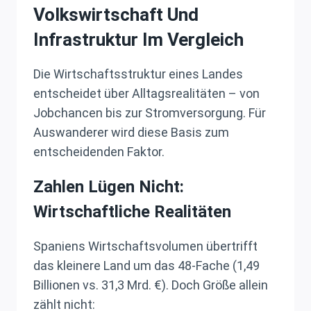
Volkswirtschaft Und
Infrastruktur Im Vergleich
Die Wirtschaftsstruktur eines Landes
entscheidet über Alltagsrealitäten – von
Jobchancen bis zur Stromversorgung. Für
Auswanderer wird diese Basis zum
entscheidenden Faktor.
Zahlen Lügen Nicht:
Wirtschaftliche Realitäten
Spaniens Wirtschaftsvolumen übertrifft
das kleinere Land um das 48-Fache (1,49
Billionen vs. 31,3 Mrd. €). Doch Größe allein
zählt nicht: