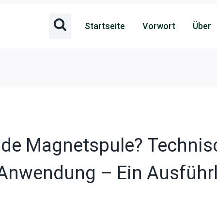
Startseite
Vorwort
Über
ende Magnetspule? Technis
 Anwendung – Ein Ausführl