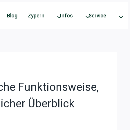
Blog
Zypern
Infos
Service
che Funktionsweise,
icher Überblick