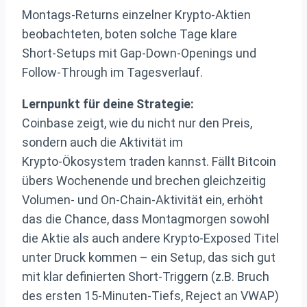
Montags‑Returns einzelner Krypto‑Aktien
beobachteten, boten solche Tage klare
Short‑Setups mit Gap‑Down‑Openings und
Follow‑Through im Tagesverlauf.
Lernpunkt für deine Strategie:
Coinbase zeigt, wie du nicht nur den Preis,
sondern auch die Aktivität im
Krypto‑Ökosystem traden kannst. Fällt Bitcoin
übers Wochenende und brechen gleichzeitig
Volumen‑ und On‑Chain‑Aktivität ein, erhöht
das die Chance, dass Montagmorgen sowohl
die Aktie als auch andere Krypto‑Exposed Titel
unter Druck kommen – ein Setup, das sich gut
mit klar definierten Short‑Triggern (z.B. Bruch
des ersten 15‑Minuten‑Tiefs, Reject an VWAP)