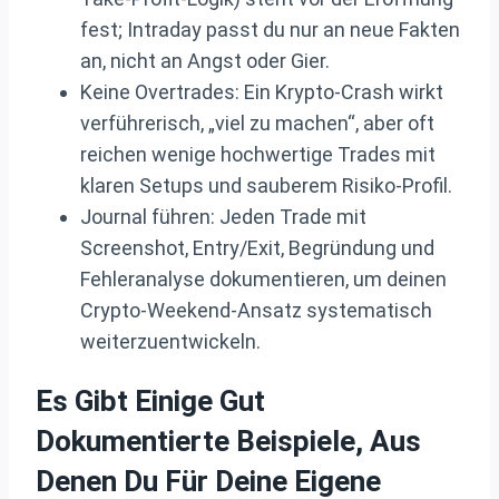
fest; Intraday passt du nur an neue Fakten
an, nicht an Angst oder Gier.
Keine Overtrades: Ein Krypto‑Crash wirkt
verführerisch, „viel zu machen“, aber oft
reichen wenige hochwertige Trades mit
klaren Setups und sauberem Risiko‑Profil.
Journal führen: Jeden Trade mit
Screenshot, Entry/Exit, Begründung und
Fehleranalyse dokumentieren, um deinen
Crypto‑Weekend‑Ansatz systematisch
weiterzuentwickeln.
Es Gibt Einige Gut
Dokumentierte Beispiele, Aus
Denen Du Für Deine Eigene