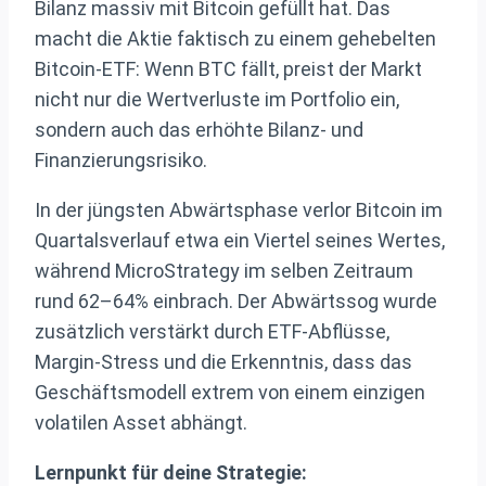
Bilanz massiv mit Bitcoin gefüllt hat. Das
macht die Aktie faktisch zu einem gehebelten
Bitcoin‑ETF: Wenn BTC fällt, preist der Markt
nicht nur die Wertverluste im Portfolio ein,
sondern auch das erhöhte Bilanz‑ und
Finanzierungsrisiko.
In der jüngsten Abwärtsphase verlor Bitcoin im
Quartalsverlauf etwa ein Viertel seines Wertes,
während MicroStrategy im selben Zeitraum
rund 62–64% einbrach. Der Abwärtssog wurde
zusätzlich verstärkt durch ETF‑Abflüsse,
Margin‑Stress und die Erkenntnis, dass das
Geschäftsmodell extrem von einem einzigen
volatilen Asset abhängt.
Lernpunkt für deine Strategie: