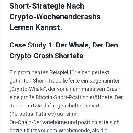
Short-Strategie Nach
Crypto‑Wochenendcrashs
Lernen Kannst.
Case Study 1: Der Whale, Der Den
Crypto-Crash Shortete
Ein prominentes Beispiel für einen perfekt
getimten Short‑Trade lieferte ein sogenannter
„Crypto‑Whale“, der vor einem massiven Crash
eine große Bitcoin‑Short‑Position eröffnete. Der
Trader nutzte dafür gehebelte Derivate
(Perpetual Futures) auf einer
On‑Chain‑Derivatebörse und positionierte sich
gezielt kurz vor dem Wochenende, als die