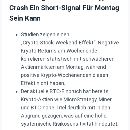
Crash Ein Short-Signal Für Montag
Sein Kann
Studien zeigen einen
„Crypto‑Stock‑Weekend‑Effekt“: Negative
Krypto‑Returns am Wochenende
korrelieren statistisch mit schwächeren
Aktienmärkten am Montag, während
positive Krypto‑Wochenenden diesen
Effekt nicht haben.
Der aktuelle BTC‑Einbruch hat bereits
Krypto‑Aktien wie MicroStrategy, Miner
und BTC‑nahe Titel deutlich mit in den
Abgrund gezogen, was auf eine hohe
systemische Risikosensitivität hindeutet.