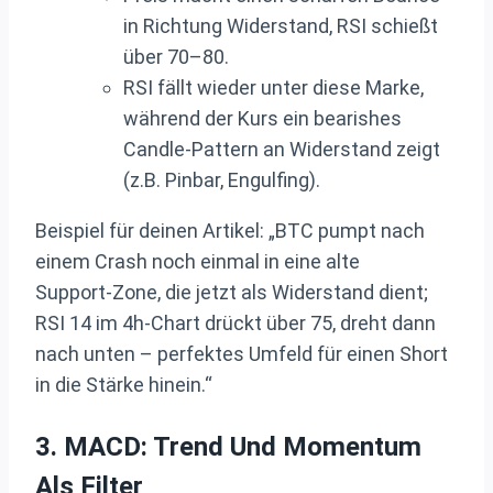
in Richtung Widerstand, RSI schießt
über 70–80.
RSI fällt wieder unter diese Marke,
während der Kurs ein bearishes
Candle‑Pattern an Widerstand zeigt
(z.B. Pinbar, Engulfing).
Beispiel für deinen Artikel: „BTC pumpt nach
einem Crash noch einmal in eine alte
Support‑Zone, die jetzt als Widerstand dient;
RSI 14 im 4h‑Chart drückt über 75, dreht dann
nach unten – perfektes Umfeld für einen Short
in die Stärke hinein.“
3. MACD: Trend Und Momentum
Als Filter