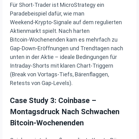
Für Short‑Trader ist MicroStrategy ein
Paradebeispiel dafür, wie man
Weekend‑Krypto‑Signale auf dem regulierten
Aktienmarkt spielt. Nach harten
Bitcoin‑Wochenenden kam es mehrfach zu
Gap‑Down‑Eröffnungen und Trendtagen nach
unten in der Aktie – ideale Bedingungen für
Intraday‑Shorts mit klaren Chart‑Triggern
(Break von Vortags‑Tiefs, Bärenflaggen,
Retests von Gap‑Levels).
Case Study 3: Coinbase –
Montagsdruck Nach Schwachen
Bitcoin-Wochenenden