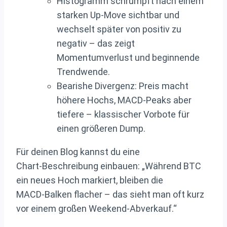
Histogramm schrumpft nach einem
starken Up‑Move sichtbar und
wechselt später von positiv zu
negativ – das zeigt
Momentumverlust und beginnende
Trendwende.
Bearishe Divergenz: Preis macht
höhere Hochs, MACD‑Peaks aber
tiefere – klassischer Vorbote für
einen größeren Dump.
Für deinen Blog kannst du eine
Chart‑Beschreibung einbauen: „Während BTC
ein neues Hoch markiert, bleiben die
MACD‑Balken flacher – das sieht man oft kurz
vor einem großen Weekend‑Abverkauf.“