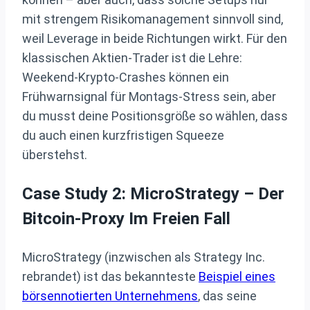
mit strengem Risikomanagement sinnvoll sind,
weil Leverage in beide Richtungen wirkt. Für den
klassischen Aktien‑Trader ist die Lehre:
Weekend‑Krypto‑Crashes können ein
Frühwarnsignal für Montags‑Stress sein, aber
du musst deine Positionsgröße so wählen, dass
du auch einen kurzfristigen Squeeze
überstehst.
Case Study 2: MicroStrategy – Der
Bitcoin-Proxy Im Freien Fall
MicroStrategy (inzwischen als Strategy Inc.
rebrandet) ist das bekannteste
Beispiel eines
börsennotierten Unternehmens
, das seine