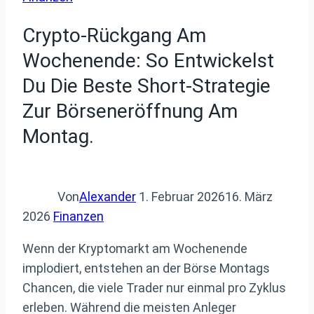
Crypto-Rückgang Am
Wochenende: So Entwickelst
Du Die Beste Short-Strategie
Zur Börseneröffnung Am
Montag.
Von
Alexander
1. Februar 2026
16. März
2026
Finanzen
Wenn der Kryptomarkt am Wochenende
implodiert, entstehen an der Börse Montags
Chancen, die viele Trader nur einmal pro Zyklus
erleben. Während die meisten Anleger