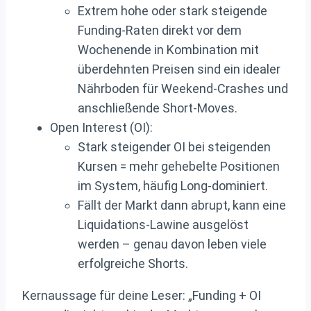
Extrem hohe oder stark steigende
Funding‑Raten direkt vor dem
Wochenende in Kombination mit
überdehnten Preisen sind ein idealer
Nährboden für Weekend‑Crashes und
anschließende Short‑Moves.
Open Interest (OI):
Stark steigender OI bei steigenden
Kursen = mehr gehebelte Positionen
im System, häufig Long‑dominiert.
Fällt der Markt dann abrupt, kann eine
Liquidations‑Lawine ausgelöst
werden – genau davon leben viele
erfolgreiche Shorts.
Kernaussage für deine Leser: „Funding + OI