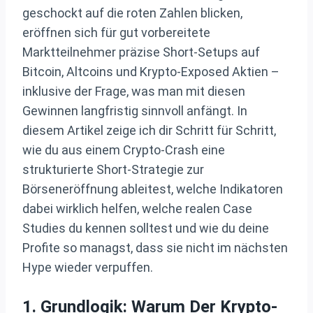
geschockt auf die roten Zahlen blicken,
eröffnen sich für gut vorbereitete
Marktteilnehmer präzise Short‑Setups auf
Bitcoin, Altcoins und Krypto‑Exposed Aktien –
inklusive der Frage, was man mit diesen
Gewinnen langfristig sinnvoll anfängt. In
diesem Artikel zeige ich dir Schritt für Schritt,
wie du aus einem Crypto‑Crash eine
strukturierte Short‑Strategie zur
Börseneröffnung ableitest, welche Indikatoren
dabei wirklich helfen, welche realen Case
Studies du kennen solltest und wie du deine
Profite so managst, dass sie nicht im nächsten
Hype wieder verpuffen.
1. Grundlogik: Warum Der Krypto-