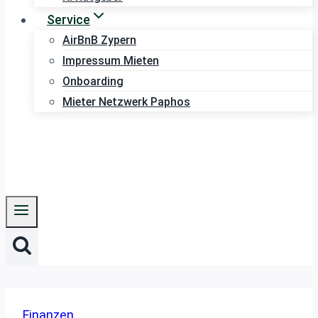
Service
AirBnB Zypern
Impressum Mieten
Onboarding
Mieter Netzwerk Paphos
Finanzen