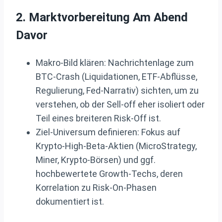
2. Marktvorbereitung Am Abend
Davor
Makro‑Bild klären: Nachrichtenlage zum
BTC‑Crash (Liquidationen, ETF‑Abflüsse,
Regulierung, Fed‑Narrativ) sichten, um zu
verstehen, ob der Sell‑off eher isoliert oder
Teil eines breiteren Risk‑Off ist.
Ziel‑Universum definieren: Fokus auf
Krypto‑High‑Beta‑Aktien (MicroStrategy,
Miner, Krypto‑Börsen) und ggf.
hochbewertete Growth‑Techs, deren
Korrelation zu Risk‑On‑Phasen
dokumentiert ist.