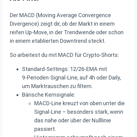
Der MACD (Moving Average Convergence
Divergence) zeigt dir, ob der Markt in einem
reifen Up‑Move, in der Trendwende oder schon
in einem etablierten Downtrend steckt.
So arbeitest du mit MACD für Crypto‑Shorts:
Standard‑Settings: 12/26‑EMA mit
9‑Perioden‑Signal‑Line, auf 4h oder Daily,
um Marktrauschen zu filtern.
Bärische Kernsignale:
MACD‑Line kreuzt von oben unter die
Signal‑Line – besonders stark, wenn
das nahe oder über der Nulllinie
passiert.