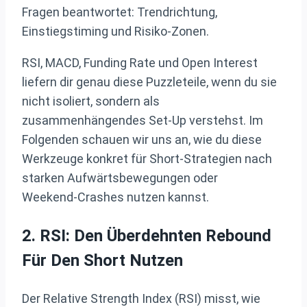
Fragen beantwortet: Trendrichtung,
Einstiegstiming und Risiko‑Zonen.
RSI, MACD, Funding Rate und Open Interest
liefern dir genau diese Puzzleteile, wenn du sie
nicht isoliert, sondern als
zusammenhängendes Set‑Up verstehst. Im
Folgenden schauen wir uns an, wie du diese
Werkzeuge konkret für Short‑Strategien nach
starken Aufwärtsbewegungen oder
Weekend‑Crashes nutzen kannst.
2. RSI: Den Überdehnten Rebound
Für Den Short Nutzen
Der Relative Strength Index (RSI) misst, wie