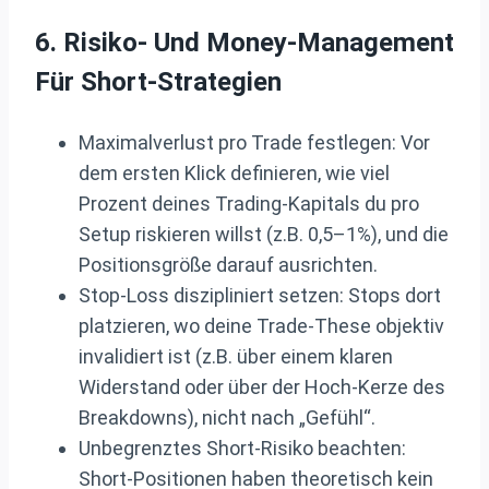
6. Risiko- Und Money-Management
Für Short-Strategien
Maximalverlust pro Trade festlegen: Vor
dem ersten Klick definieren, wie viel
Prozent deines Trading‑Kapitals du pro
Setup riskieren willst (z.B. 0,5–1%), und die
Positionsgröße darauf ausrichten.
Stop‑Loss diszipliniert setzen: Stops dort
platzieren, wo deine Trade‑These objektiv
invalidiert ist (z.B. über einem klaren
Widerstand oder über der Hoch‑Kerze des
Breakdowns), nicht nach „Gefühl“.
Unbegrenztes Short‑Risiko beachten:
Short‑Positionen haben theoretisch kein