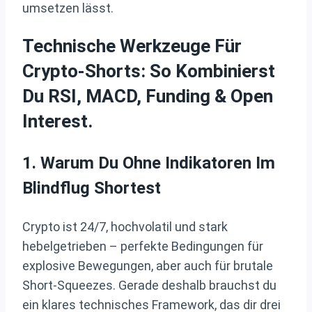
umsetzen lässt.
Technische Werkzeuge Für
Crypto-Shorts: So Kombinierst
Du RSI, MACD, Funding & Open
Interest.
1. Warum Du Ohne Indikatoren Im
Blindflug Shortest
Crypto ist 24/7, hochvolatil und stark
hebelgetrieben – perfekte Bedingungen für
explosive Bewegungen, aber auch für brutale
Short‑Squeezes. Gerade deshalb brauchst du
ein klares technisches Framework, das dir drei