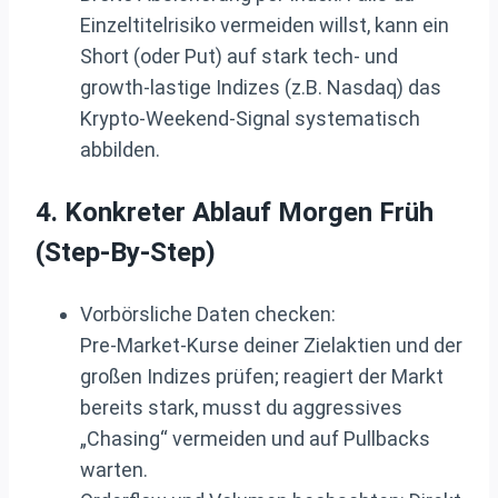
Einzeltitelrisiko vermeiden willst, kann ein
Short (oder Put) auf stark tech‑ und
growth‑lastige Indizes (z.B. Nasdaq) das
Krypto‑Weekend‑Signal systematisch
abbilden.
4. Konkreter Ablauf Morgen Früh
(Step-By-Step)
Vorbörsliche Daten checken:
Pre‑Market‑Kurse deiner Zielaktien und der
großen Indizes prüfen; reagiert der Markt
bereits stark, musst du aggressives
„Chasing“ vermeiden und auf Pullbacks
warten.