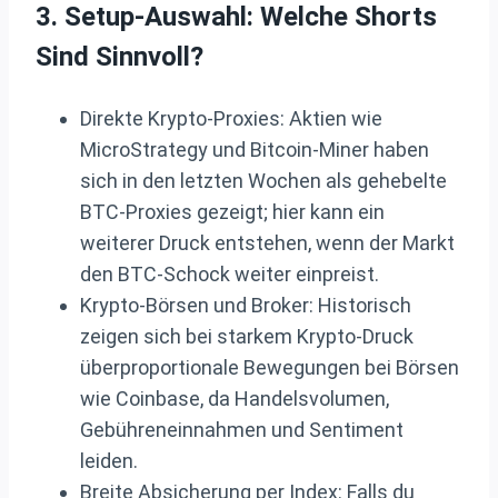
3. Setup-Auswahl: Welche Shorts
Sind Sinnvoll?
Direkte Krypto‑Proxies: Aktien wie
MicroStrategy und Bitcoin‑Miner haben
sich in den letzten Wochen als gehebelte
BTC‑Proxies gezeigt; hier kann ein
weiterer Druck entstehen, wenn der Markt
den BTC‑Schock weiter einpreist.
Krypto‑Börsen und Broker: Historisch
zeigen sich bei starkem Krypto‑Druck
überproportionale Bewegungen bei Börsen
wie Coinbase, da Handelsvolumen,
Gebühreneinnahmen und Sentiment
leiden.
Breite Absicherung per Index: Falls du