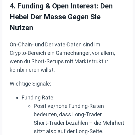
4. Funding & Open Interest: Den
Hebel Der Masse Gegen Sie
Nutzen
On‑Chain‑ und Derivate‑Daten sind im
Crypto‑Bereich ein Gamechanger, vor allem,
wenn du Short‑Setups mit Marktstruktur
kombinieren willst.
Wichtige Signale:
Funding Rate:
Positive/hohe Funding‑Raten
bedeuten, dass Long‑Trader
Short‑Trader bezahlen – die Mehrheit
sitzt also auf der Long‑Seite.