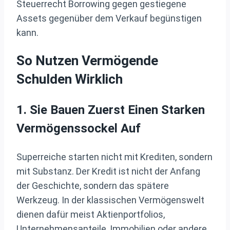
Steuerrecht Borrowing gegen gestiegene
Assets gegenüber dem Verkauf begünstigen
kann.
So Nutzen Vermögende
Schulden Wirklich
1. Sie Bauen Zuerst Einen Starken
Vermögenssockel Auf
Superreiche starten nicht mit Krediten, sondern
mit Substanz. Der Kredit ist nicht der Anfang
der Geschichte, sondern das spätere
Werkzeug. In der klassischen Vermögenswelt
dienen dafür meist Aktienportfolios,
Unternehmensanteile, Immobilien oder andere