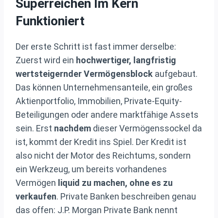
Superreichen Im Kern
Funktioniert
Der erste Schritt ist fast immer derselbe:
Zuerst wird ein
hochwertiger, langfristig
wertsteigernder Vermögensblock
aufgebaut.
Das können Unternehmensanteile, ein großes
Aktienportfolio, Immobilien, Private-Equity-
Beteiligungen oder andere marktfähige Assets
sein. Erst
nachdem
dieser Vermögenssockel da
ist, kommt der Kredit ins Spiel. Der Kredit ist
also nicht der Motor des Reichtums, sondern
ein Werkzeug, um bereits vorhandenes
Vermögen
liquid zu machen, ohne es zu
verkaufen
. Private Banken beschreiben genau
das offen: J.P. Morgan Private Bank nennt