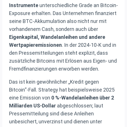
Instrumente
unterschiedliche Grade an Bitcoin-
Exposure erhalten. Das Unternehmen finanziert
seine BTC-Akkumulation also nicht nur mit
vorhandenem Cash, sondern auch über
Eigenkapital, Wandelanleihen und andere
Wertpapieremissionen
. In der 2024-10-K und in
den Pressemitteilungen steht explizit, dass
zusätzliche Bitcoins mit Erlösen aus Eigen- und
Fremdfinanzierungen erworben werden.
Das ist kein gewöhnlicher „Kredit gegen
Bitcoin“-Fall. Strategy hat beispielsweise 2025
eine Emission von
0 %-Wandelanleihen über 2
Milliarden US-Dollar
abgeschlossen; laut
Pressemitteilung sind diese Anleihen
unbesichert, unverzinst und dienen unter