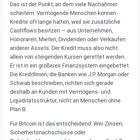
Das ist der Punkt, an dem viele Nachahmer
scheitern. Vermögende Menschen können
Kredite oft lange halten, weil sie zusätzliche
Cashflows besitzen — aus Unternehmen,
Honoraren, Mieten, Dividenden oder Verkäufen
anderer Assets. Der Kredit muss also nicht
allein von steigenden Kursen gerettet werden.
Er ist in ein größeres Finanzsystem eingebettet.
Die Kreditlinien, die Banken wie J.P. Morgan oder
Schwab beschreiben, richten sich gerade
deshalb an Kunden mit Vermögens- und
Liquiditätsstruktur, nicht an Menschen ohne
Plan B.
Für Bitcoin ist das entscheidend: Wer Zinsen,
Sicherheitsnachschüsse oder