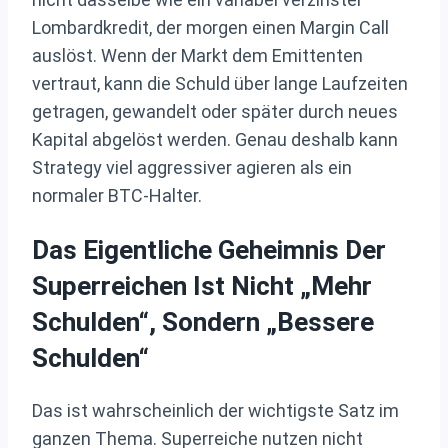
Lombardkredit, der morgen einen Margin Call
auslöst. Wenn der Markt dem Emittenten
vertraut, kann die Schuld über lange Laufzeiten
getragen, gewandelt oder später durch neues
Kapital abgelöst werden. Genau deshalb kann
Strategy viel aggressiver agieren als ein
normaler BTC-Halter.
Das Eigentliche Geheimnis Der
Superreichen Ist Nicht „mehr
Schulden“, Sondern „bessere
Schulden“
Das ist wahrscheinlich der wichtigste Satz im
ganzen Thema. Superreiche nutzen nicht