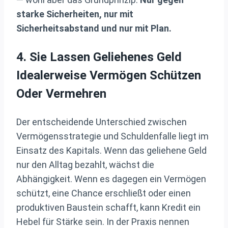
starke Sicherheiten, nur mit
Sicherheitsabstand und nur mit Plan.
4. Sie Lassen Geliehenes Geld
Idealerweise Vermögen Schützen
Oder Vermehren
Der entscheidende Unterschied zwischen
Vermögensstrategie und Schuldenfalle liegt im
Einsatz des Kapitals. Wenn das geliehene Geld
nur den Alltag bezahlt, wächst die
Abhängigkeit. Wenn es dagegen ein Vermögen
schützt, eine Chance erschließt oder einen
produktiven Baustein schafft, kann Kredit ein
Hebel für Stärke sein. In der Praxis nennen