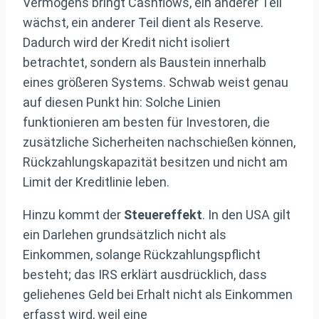
Vermögens bringt Cashflows, ein anderer Teil
wächst, ein anderer Teil dient als Reserve.
Dadurch wird der Kredit nicht isoliert
betrachtet, sondern als Baustein innerhalb
eines größeren Systems. Schwab weist genau
auf diesen Punkt hin: Solche Linien
funktionieren am besten für Investoren, die
zusätzliche Sicherheiten nachschießen können,
Rückzahlungskapazität besitzen und nicht am
Limit der Kreditlinie leben.
Hinzu kommt der
Steuereffekt
. In den USA gilt
ein Darlehen grundsätzlich nicht als
Einkommen, solange Rückzahlungspflicht
besteht; das IRS erklärt ausdrücklich, dass
geliehenes Geld bei Erhalt nicht als Einkommen
erfasst wird, weil eine