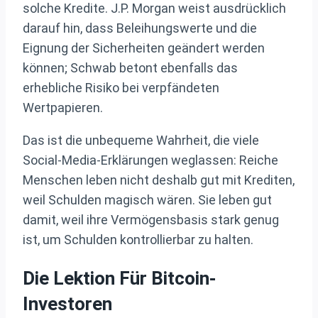
solche Kredite. J.P. Morgan weist ausdrücklich
darauf hin, dass Beleihungswerte und die
Eignung der Sicherheiten geändert werden
können; Schwab betont ebenfalls das
erhebliche Risiko bei verpfändeten
Wertpapieren.
Das ist die unbequeme Wahrheit, die viele
Social-Media-Erklärungen weglassen: Reiche
Menschen leben nicht deshalb gut mit Krediten,
weil Schulden magisch wären. Sie leben gut
damit, weil ihre Vermögensbasis stark genug
ist, um Schulden kontrollierbar zu halten.
Die Lektion Für Bitcoin-
Investoren