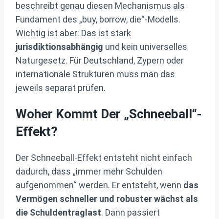
beschreibt genau diesen Mechanismus als
Fundament des „buy, borrow, die“-Modells.
Wichtig ist aber: Das ist stark
jurisdiktionsabhängig
und kein universelles
Naturgesetz. Für Deutschland, Zypern oder
internationale Strukturen muss man das
jeweils separat prüfen.
Woher Kommt Der „Schneeball“-
Effekt?
Der Schneeball-Effekt entsteht nicht einfach
dadurch, dass „immer mehr Schulden
aufgenommen“ werden. Er entsteht, wenn
das
Vermögen schneller und robuster wächst als
die Schuldentraglast
. Dann passiert