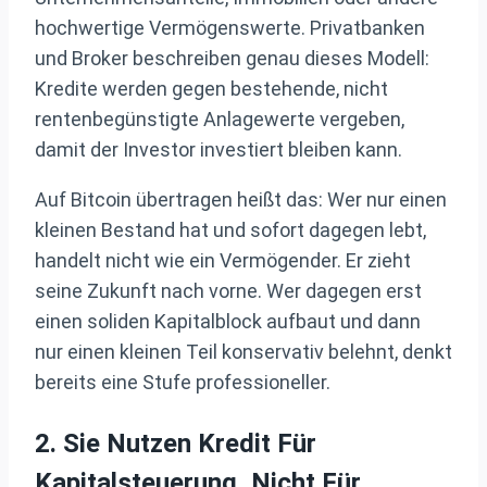
hochwertige Vermögenswerte. Privatbanken
und Broker beschreiben genau dieses Modell:
Kredite werden gegen bestehende, nicht
rentenbegünstigte Anlagewerte vergeben,
damit der Investor investiert bleiben kann.
Auf Bitcoin übertragen heißt das: Wer nur einen
kleinen Bestand hat und sofort dagegen lebt,
handelt nicht wie ein Vermögender. Er zieht
seine Zukunft nach vorne. Wer dagegen erst
einen soliden Kapitalblock aufbaut und dann
nur einen kleinen Teil konservativ belehnt, denkt
bereits eine Stufe professioneller.
2. Sie Nutzen Kredit Für
Kapitalsteuerung, Nicht Für