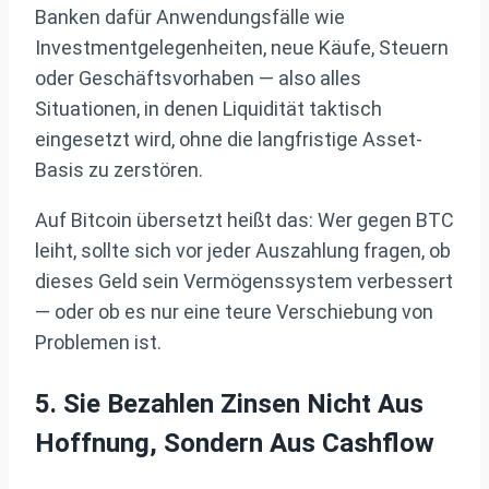
Banken dafür Anwendungsfälle wie
Investmentgelegenheiten, neue Käufe, Steuern
oder Geschäftsvorhaben — also alles
Situationen, in denen Liquidität taktisch
eingesetzt wird, ohne die langfristige Asset-
Basis zu zerstören.
Auf Bitcoin übersetzt heißt das: Wer gegen BTC
leiht, sollte sich vor jeder Auszahlung fragen, ob
dieses Geld sein Vermögenssystem verbessert
— oder ob es nur eine teure Verschiebung von
Problemen ist.
5. Sie Bezahlen Zinsen Nicht Aus
Hoffnung, Sondern Aus Cashflow