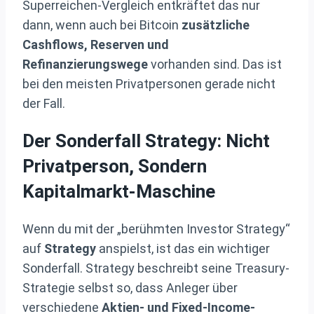
Superreichen-Vergleich entkräftet das nur
dann, wenn auch bei Bitcoin
zusätzliche
Cashflows, Reserven und
Refinanzierungswege
vorhanden sind. Das ist
bei den meisten Privatpersonen gerade nicht
der Fall.
Der Sonderfall Strategy: Nicht
Privatperson, Sondern
Kapitalmarkt-Maschine
Wenn du mit der „berühmten Investor Strategy“
auf
Strategy
anspielst, ist das ein wichtiger
Sonderfall. Strategy beschreibt seine Treasury-
Strategie selbst so, dass Anleger über
verschiedene
Aktien- und Fixed-Income-