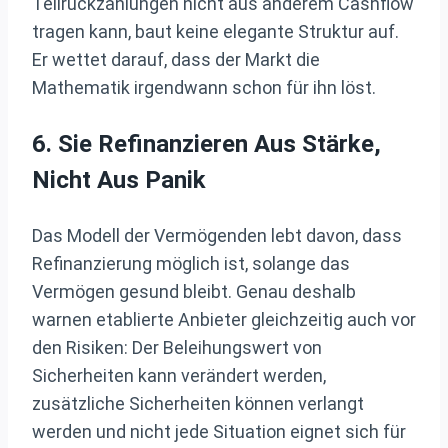
Teilrückzahlungen nicht aus anderem Cashflow
tragen kann, baut keine elegante Struktur auf.
Er wettet darauf, dass der Markt die
Mathematik irgendwann schon für ihn löst.
6. Sie Refinanzieren Aus Stärke,
Nicht Aus Panik
Das Modell der Vermögenden lebt davon, dass
Refinanzierung möglich ist, solange das
Vermögen gesund bleibt. Genau deshalb
warnen etablierte Anbieter gleichzeitig auch vor
den Risiken: Der Beleihungswert von
Sicherheiten kann verändert werden,
zusätzliche Sicherheiten können verlangt
werden und nicht jede Situation eignet sich für