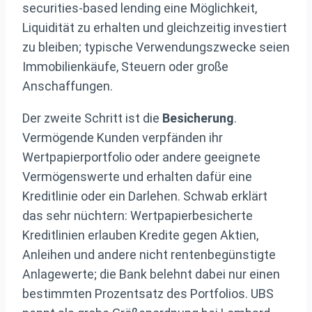
securities-based lending eine Möglichkeit,
Liquidität zu erhalten und gleichzeitig investiert
zu bleiben; typische Verwendungszwecke seien
Immobilienkäufe, Steuern oder große
Anschaffungen.
Der zweite Schritt ist die
Besicherung
.
Vermögende Kunden verpfänden ihr
Wertpapierportfolio oder andere geeignete
Vermögenswerte und erhalten dafür eine
Kreditlinie oder ein Darlehen. Schwab erklärt
das sehr nüchtern: Wertpapierbesicherte
Kreditlinien erlauben Kredite gegen Aktien,
Anleihen und andere nicht rentenbegünstigte
Anlagewerte; die Bank belehnt dabei nur einen
bestimmten Prozentsatz des Portfolios. UBS