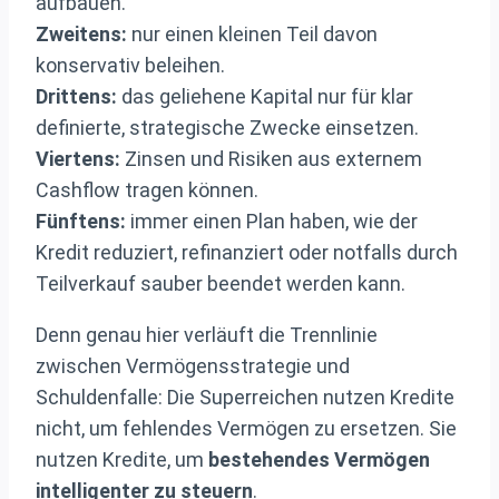
aufbauen.
Zweitens:
nur einen kleinen Teil davon
konservativ beleihen.
Drittens:
das geliehene Kapital nur für klar
definierte, strategische Zwecke einsetzen.
Viertens:
Zinsen und Risiken aus externem
Cashflow tragen können.
Fünftens:
immer einen Plan haben, wie der
Kredit reduziert, refinanziert oder notfalls durch
Teilverkauf sauber beendet werden kann.
Denn genau hier verläuft die Trennlinie
zwischen Vermögensstrategie und
Schuldenfalle: Die Superreichen nutzen Kredite
nicht, um fehlendes Vermögen zu ersetzen. Sie
nutzen Kredite, um
bestehendes Vermögen
intelligenter zu steuern
.