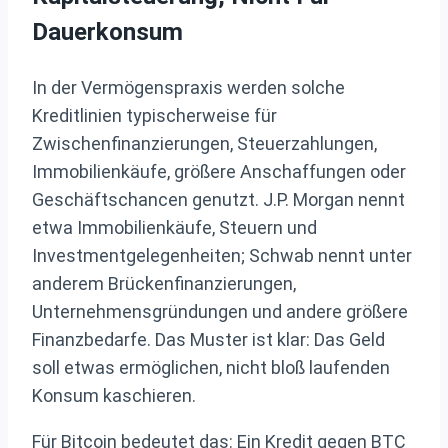
Dauerkonsum
In der Vermögenspraxis werden solche
Kreditlinien typischerweise für
Zwischenfinanzierungen, Steuerzahlungen,
Immobilienkäufe, größere Anschaffungen oder
Geschäftschancen genutzt. J.P. Morgan nennt
etwa Immobilienkäufe, Steuern und
Investmentgelegenheiten; Schwab nennt unter
anderem Brückenfinanzierungen,
Unternehmensgründungen und andere größere
Finanzbedarfe. Das Muster ist klar: Das Geld
soll etwas ermöglichen, nicht bloß laufenden
Konsum kaschieren.
Für Bitcoin bedeutet das: Ein Kredit gegen BTC