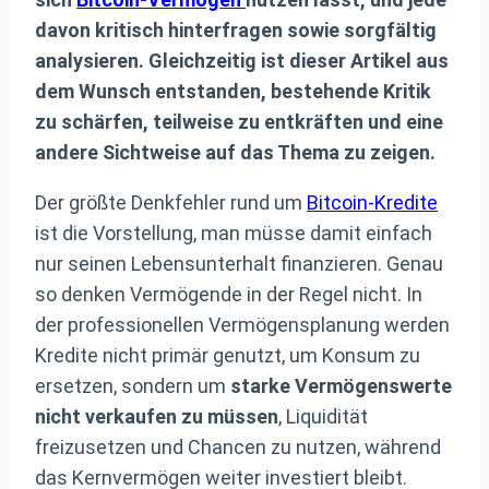
davon kritisch hinterfragen sowie sorgfältig
analysieren. Gleichzeitig ist dieser Artikel aus
dem Wunsch entstanden, bestehende Kritik
zu schärfen, teilweise zu entkräften und eine
andere Sichtweise auf das Thema zu zeigen.
Der größte Denkfehler rund um
Bitcoin-Kredite
ist die Vorstellung, man müsse damit einfach
nur seinen Lebensunterhalt finanzieren. Genau
so denken Vermögende in der Regel nicht. In
der professionellen Vermögensplanung werden
Kredite nicht primär genutzt, um Konsum zu
ersetzen, sondern um
starke Vermögenswerte
nicht verkaufen zu müssen
, Liquidität
freizusetzen und Chancen zu nutzen, während
das Kernvermögen weiter investiert bleibt.