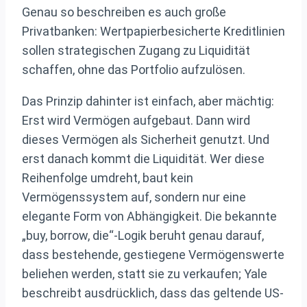
Genau so beschreiben es auch große
Privatbanken: Wertpapierbesicherte Kreditlinien
sollen strategischen Zugang zu Liquidität
schaffen, ohne das Portfolio aufzulösen.
Das Prinzip dahinter ist einfach, aber mächtig:
Erst wird Vermögen aufgebaut. Dann wird
dieses Vermögen als Sicherheit genutzt. Und
erst danach kommt die Liquidität. Wer diese
Reihenfolge umdreht, baut kein
Vermögenssystem auf, sondern nur eine
elegante Form von Abhängigkeit. Die bekannte
„buy, borrow, die“-Logik beruht genau darauf,
dass bestehende, gestiegene Vermögenswerte
beliehen werden, statt sie zu verkaufen; Yale
beschreibt ausdrücklich, dass das geltende US-