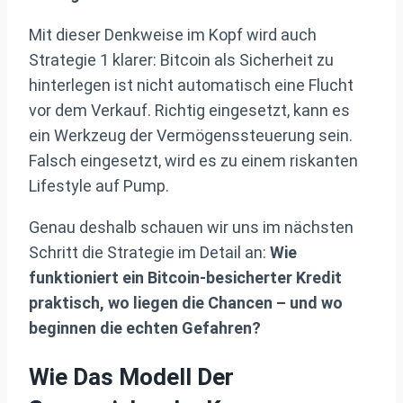
Mit dieser Denkweise im Kopf wird auch
Strategie 1 klarer: Bitcoin als Sicherheit zu
hinterlegen ist nicht automatisch eine Flucht
vor dem Verkauf. Richtig eingesetzt, kann es
ein Werkzeug der Vermögenssteuerung sein.
Falsch eingesetzt, wird es zu einem riskanten
Lifestyle auf Pump.
Genau deshalb schauen wir uns im nächsten
Schritt die Strategie im Detail an:
Wie
funktioniert ein Bitcoin-besicherter Kredit
praktisch, wo liegen die Chancen – und wo
beginnen die echten Gefahren?
Wie Das Modell Der