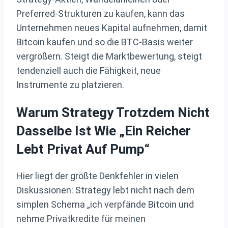
Preferred-Strukturen zu kaufen, kann das
Unternehmen neues Kapital aufnehmen, damit
Bitcoin kaufen und so die BTC-Basis weiter
vergrößern. Steigt die Marktbewertung, steigt
tendenziell auch die Fähigkeit, neue
Instrumente zu platzieren.
Warum Strategy Trotzdem Nicht
Dasselbe Ist Wie „ein Reicher
Lebt Privat Auf Pump“
Hier liegt der größte Denkfehler in vielen
Diskussionen: Strategy lebt nicht nach dem
simplen Schema „ich verpfände Bitcoin und
nehme Privatkredite für meinen