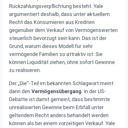
Rückzahlungsverpflichtung besteht. Yale
argumentiert deshalb, dass unter aktuellem
Recht das Konsumieren aus Krediten
gegenüber dem Verkauf von Vermögenswerten
steuerlich bevorzugt sein kann. Das ist der
Grund, warum dieses Modell für sehr
vermögende Familien so attraktiv ist: Sie
können Liquidität ziehen, ohne sofort Gewinne
zu realisieren.
Der „Die“-Teil im bekannten Schlagwort meint
dann den
Vermögensübergang
. In der US-
Debatte ist damit gemeint, dass bestimmte
unrealisierten Gewinne beim Erbfall unter
geltendem Recht anders behandelt werden
können als bei einem vorzeitigen Verkauf. Yale