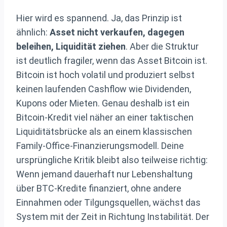
Hier wird es spannend. Ja, das Prinzip ist
ähnlich:
Asset nicht verkaufen, dagegen
beleihen, Liquidität ziehen
. Aber die Struktur
ist deutlich fragiler, wenn das Asset Bitcoin ist.
Bitcoin ist hoch volatil und produziert selbst
keinen laufenden Cashflow wie Dividenden,
Kupons oder Mieten. Genau deshalb ist ein
Bitcoin-Kredit viel näher an einer taktischen
Liquiditätsbrücke als an einem klassischen
Family-Office-Finanzierungsmodell. Deine
ursprüngliche Kritik bleibt also teilweise richtig:
Wenn jemand dauerhaft nur Lebenshaltung
über BTC-Kredite finanziert, ohne andere
Einnahmen oder Tilgungsquellen, wächst das
System mit der Zeit in Richtung Instabilität. Der