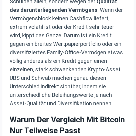
Schulden allein, sondern wegen der
Qualität
des darunterliegenden Vermögens
. Wenn der
Vermögensblock keinen Cashflow liefert,
extrem volatil ist oder der Kredit sehr teuer
wird, kippt das Ganze. Darum ist ein Kredit
gegen ein breites Wertpapierportfolio oder ein
diversifiziertes Family-Office-Vermögen etwas
völlig anderes als ein Kredit gegen einen
einzelnen, stark schwankenden Krypto-Asset.
UBS und Schwab machen genau diesen
Unterschied indirekt sichtbar, indem sie
unterschiedliche Beleihungswerte je nach
Asset-Qualität und Diversifikation nennen.
Warum Der Vergleich Mit Bitcoin
Nur Teilweise Passt