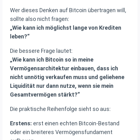
Wer dieses Denken auf Bitcoin übertragen will,
sollte also nicht fragen:
„Wie kann ich möglichst lange von Krediten
leben?“
Die bessere Frage lautet:
„Wie kann ich Bitcoin so in meine
Vermögensarchitektur einbauen, dass ich
nicht unnötig verkaufen muss und geliehene
Liquidität nur dann nutze, wenn sie mein
Gesamtvermögen stärkt?“
Die praktische Reihenfolge sieht so aus:
Erstens:
erst einen echten Bitcoin-Bestand
oder ein breiteres Vermögensfundament