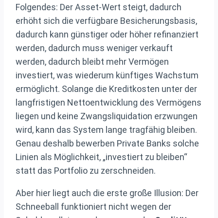
Folgendes: Der Asset-Wert steigt, dadurch
erhöht sich die verfügbare Besicherungsbasis,
dadurch kann günstiger oder höher refinanziert
werden, dadurch muss weniger verkauft
werden, dadurch bleibt mehr Vermögen
investiert, was wiederum künftiges Wachstum
ermöglicht. Solange die Kreditkosten unter der
langfristigen Nettoentwicklung des Vermögens
liegen und keine Zwangsliquidation erzwungen
wird, kann das System lange tragfähig bleiben.
Genau deshalb bewerben Private Banks solche
Linien als Möglichkeit, „investiert zu bleiben“
statt das Portfolio zu zerschneiden.
Aber hier liegt auch die erste große Illusion: Der
Schneeball funktioniert nicht wegen der