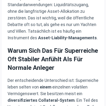
Standardanwendungen: Liquiditätszugang,
ohne die langfristige Asset-Allokation zu
zerstören. Das ist wichtig, weil die öffentliche
Debatte oft so tut, als gehe es nur um Yachten
und Villen. Tatsächlich ist es häufig ein
Instrument des
Asset-Liability-Managements
.
Warum Sich Das Für Superreiche
Oft Stabiler Anfühlt Als Für
Normale Anleger
Der entscheidende Unterschied ist: Superreiche
leben selten von
einem
einzelnen volatilen
Vermögenswert. Sie besitzen meist ein
diversifiziertes Collateral-System
. Ein Teil des