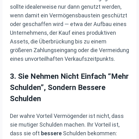
sollte idealerweise nur dann genutzt werden,
wenn damit ein Vermögensbaustein geschützt
oder geschaffen wird — etwa der Aufbau eines
Unternehmens, der Kauf eines produktiven
Assets, die Überbrückung bis zu einem
größeren Zahlungseingang oder die Vermeidung
eines unvorteilhaften Verkaufszeitpunkts.
3. Sie Nehmen Nicht Einfach “mehr
Schulden”, Sondern Bessere
Schulden
Der wahre Vorteil Vermögender ist nicht, dass
sie mutiger Schulden machen. Ihr Vorteil ist,
dass sie oft
bessere
Schulden bekommen: