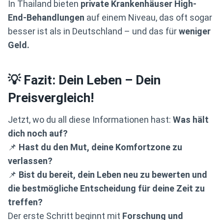
In Thailand bieten
private Krankenhäuser High-
End-Behandlungen
auf einem Niveau, das oft sogar
besser ist als in Deutschland – und das für
weniger
Geld.
💡 Fazit: Dein Leben – Dein
Preisvergleich!
Jetzt, wo du all diese Informationen hast:
Was hält
dich noch auf?
📌
Hast du den Mut, deine Komfortzone zu
verlassen?
📌
Bist du bereit, dein Leben neu zu bewerten und
die bestmögliche Entscheidung für deine Zeit zu
treffen?
Der erste Schritt beginnt mit
Forschung und