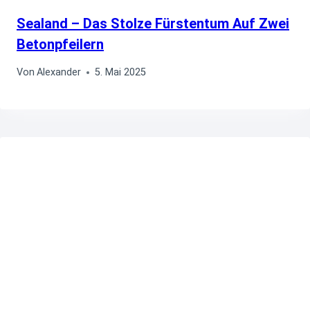
Sealand – Das Stolze Fürstentum Auf Zwei
Betonpfeilern
Von
Alexander
5. Mai 2025