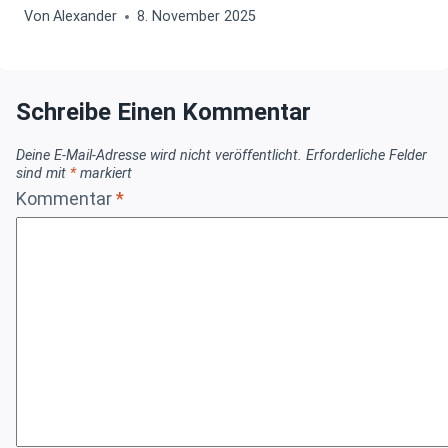
Von
Alexander
8. November 2025
Schreibe Einen Kommentar
Deine E-Mail-Adresse wird nicht veröffentlicht.
Erforderliche Felder
sind mit
*
markiert
Kommentar
*