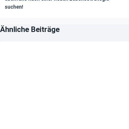
suchen!
Ähnliche Beiträge