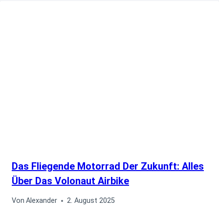
Das Fliegende Motorrad Der Zukunft: Alles
Über Das Volonaut Airbike
Von
Alexander
2. August 2025