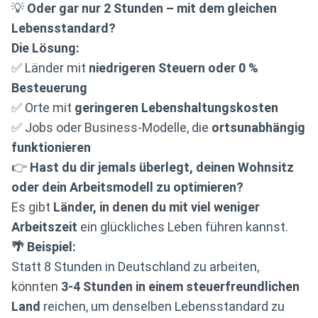
💡
Oder gar nur 2 Stunden – mit dem gleichen
Lebensstandard?
Die Lösung:
✅ Länder mit
niedrigeren Steuern oder 0 %
Besteuerung
✅ Orte mit
geringeren Lebenshaltungskosten
✅ Jobs oder Business-Modelle, die
ortsunabhängig
funktionieren
👉
Hast du dir jemals überlegt, deinen Wohnsitz
oder dein Arbeitsmodell zu optimieren?
Es gibt
Länder, in denen du mit viel weniger
Arbeitszeit
ein glückliches Leben führen kannst.
🌴 Beispiel:
Statt 8 Stunden in Deutschland zu arbeiten,
könnten
3-4 Stunden in einem steuerfreundlichen
Land
reichen, um denselben Lebensstandard zu