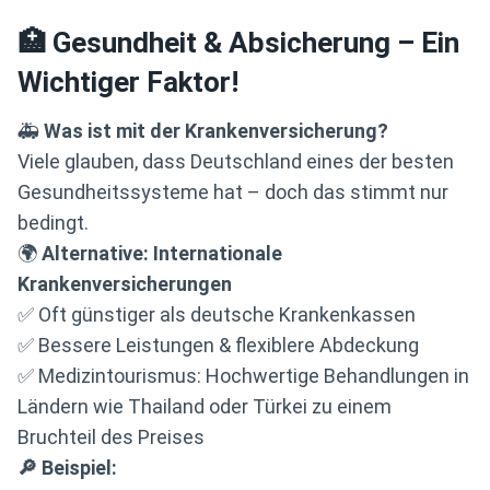
🏥 Gesundheit & Absicherung – Ein
Wichtiger Faktor!
🚑
Was ist mit der Krankenversicherung?
Viele glauben, dass Deutschland eines der besten
Gesundheitssysteme hat – doch das stimmt nur
bedingt.
🌍
Alternative: Internationale
Krankenversicherungen
✅ Oft günstiger als deutsche Krankenkassen
✅ Bessere Leistungen & flexiblere Abdeckung
✅ Medizintourismus: Hochwertige Behandlungen in
Ländern wie Thailand oder Türkei zu einem
Bruchteil des Preises
🔎 Beispiel: