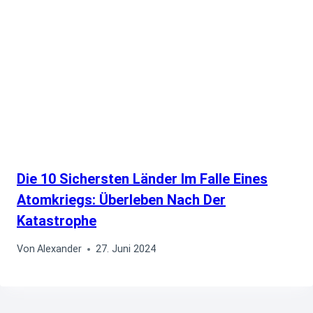
Die 10 Sichersten Länder Im Falle Eines
Atomkriegs: Überleben Nach Der
Katastrophe
Von
Alexander
27. Juni 2024