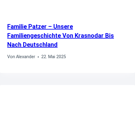
Familie Patzer – Unsere
Familiengeschichte Von Krasnodar Bis
Nach Deutschland
Von
Alexander
22. Mai 2025