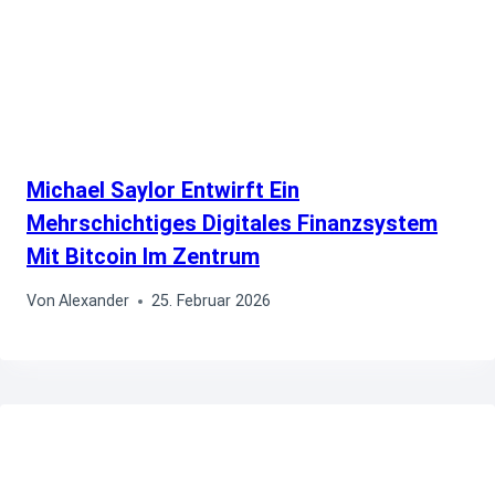
Michael Saylor Entwirft Ein
Mehrschichtiges Digitales Finanzsystem
Mit Bitcoin Im Zentrum
Von
Alexander
25. Februar 2026