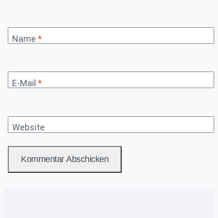
Name
*
E-Mail
*
Website