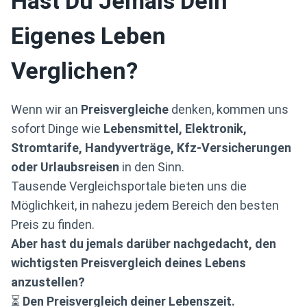
Hast Du Jemals Dein
Eigenes Leben
Verglichen?
Wenn wir an
Preisvergleiche
denken, kommen uns
sofort Dinge wie
Lebensmittel, Elektronik,
Stromtarife, Handyverträge, Kfz-Versicherungen
oder Urlaubsreisen
in den Sinn.
Tausende Vergleichsportale bieten uns die
Möglichkeit, in nahezu jedem Bereich den besten
Preis zu finden.
Aber hast du jemals darüber nachgedacht, den
wichtigsten Preisvergleich deines Lebens
anzustellen?
⏳
Den Preisvergleich deiner Lebenszeit.