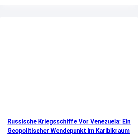
Russische Kriegsschiffe Vor Venezuela: Ein
Geopolitischer Wendepunkt Im Karibikraum