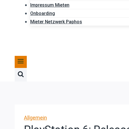
Impressum Mieten
Onboarding
Mieter Netzwerk Paphos
Allgemein