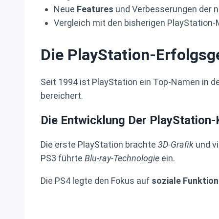
Neue
Features
und Verbesserungen der n
Vergleich mit den bisherigen PlayStation
Die PlayStation-Erfolgsg
Seit 1994 ist PlayStation ein Top-Namen in 
bereichert.
Die Entwicklung Der PlayStation
Die erste PlayStation brachte
3D-Grafik
und v
PS3 führte
Blu-ray-Technologie
ein.
Die PS4 legte den Fokus auf
soziale Funktio