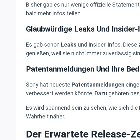
Bisher gab es nur wenige offizielle Statemen
bald mehr Infos teilen.
Glaubwürdige Leaks Und Insider-
Es gab schon
Leaks
und Insider-Infos. Dies
genießen, weil sie nicht immer zuverlässig sin
Patentanmeldungen Und Ihre Bed
Sony hat neueste
Patentanmeldungen
einge
verbessert werden könnte. Dazu gehören bess
Es wird spannend sein zu sehen, wie sich die
Wahrheit näher.
Der Erwartete Release-Z