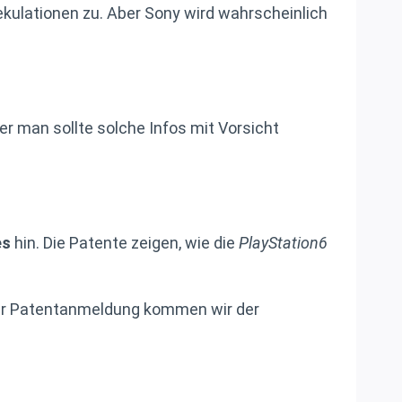
ekulationen zu. Aber Sony wird wahrscheinlich
er man sollte solche Infos mit Vorsicht
es
hin. Die Patente zeigen, wie die
PlayStation6
der Patentanmeldung kommen wir der