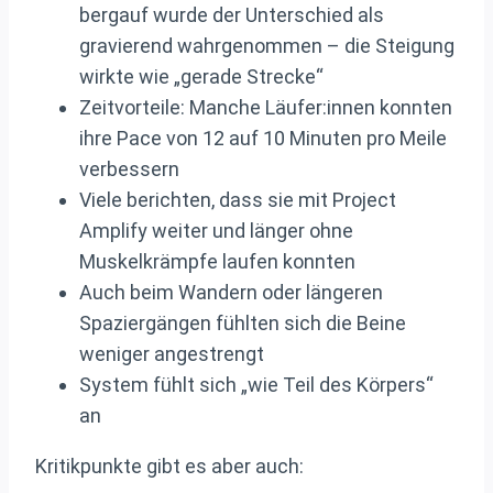
bergauf wurde der Unterschied als
gravierend wahrgenommen – die Steigung
wirkte wie „gerade Strecke“
Zeitvorteile: Manche Läufer:innen konnten
ihre Pace von 12 auf 10 Minuten pro Meile
verbessern
Viele berichten, dass sie mit Project
Amplify weiter und länger ohne
Muskelkrämpfe laufen konnten
Auch beim Wandern oder längeren
Spaziergängen fühlten sich die Beine
weniger angestrengt
System fühlt sich „wie Teil des Körpers“
an
Kritikpunkte gibt es aber auch: