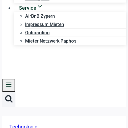
Service
AirBnB Zypern
Impressum Mieten
Onboarding
Mieter Netzwerk Paphos
Technologie