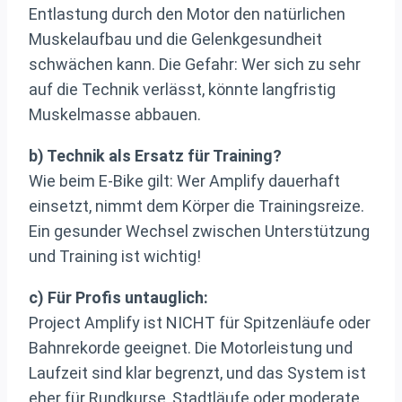
Entlastung durch den Motor den natürlichen
Muskelaufbau und die Gelenkgesundheit
schwächen kann. Die Gefahr: Wer sich zu sehr
auf die Technik verlässt, könnte langfristig
Muskelmasse abbauen.
b) Technik als Ersatz für Training?
Wie beim E-Bike gilt: Wer Amplify dauerhaft
einsetzt, nimmt dem Körper die Trainingsreize.
Ein gesunder Wechsel zwischen Unterstützung
und Training ist wichtig!
c) Für Profis untauglich:
Project Amplify ist NICHT für Spitzenläufe oder
Bahnrekorde geeignet. Die Motorleistung und
Laufzeit sind klar begrenzt, und das System ist
eher für Rundkurse, Stadtläufe oder moderate