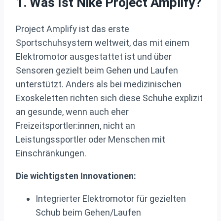
1. Was Ist Nike Project Amplify?
Project Amplify ist das erste
Sportschuhsystem weltweit, das mit einem
Elektromotor ausgestattet ist und über
Sensoren gezielt beim Gehen und Laufen
unterstützt. Anders als bei medizinischen
Exoskeletten richten sich diese Schuhe explizit
an gesunde, wenn auch eher
Freizeitsportler:innen, nicht an
Leistungssportler oder Menschen mit
Einschränkungen.
Die wichtigsten Innovationen:
Integrierter Elektromotor für gezielten
Schub beim Gehen/Laufen