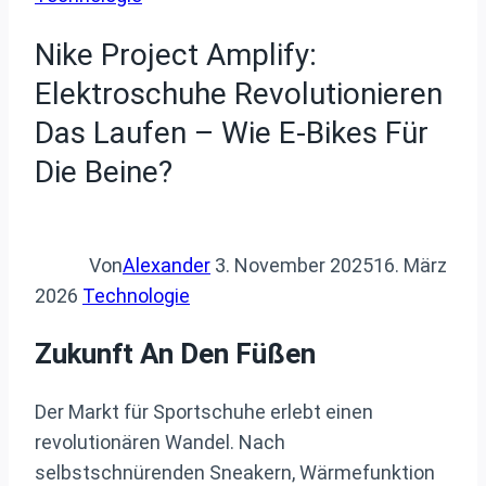
Nike Project Amplify:
Elektroschuhe Revolutionieren
Das Laufen – Wie E-Bikes Für
Die Beine?
Von
Alexander
3. November 2025
16. März
2026
Technologie
Zukunft An Den Füßen
Der Markt für Sportschuhe erlebt einen
revolutionären Wandel. Nach
selbstschnürenden Sneakern, Wärmefunktion