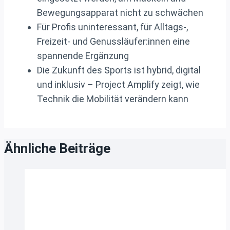
Bewegungsapparat nicht zu schwächen
Für Profis uninteressant, für Alltags-,
Freizeit- und Genussläufer:innen eine
spannende Ergänzung
Die Zukunft des Sports ist hybrid, digital
und inklusiv – Project Amplify zeigt, wie
Technik die Mobilität verändern kann
Ähnliche Beiträge