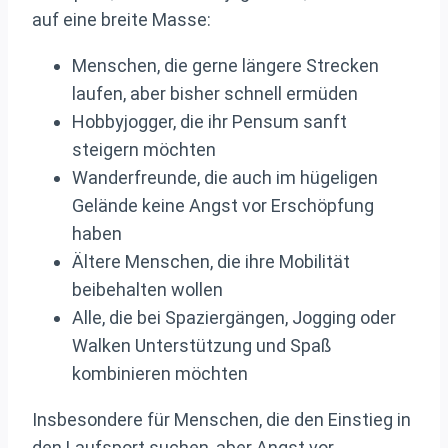
auf eine breite Masse:
Menschen, die gerne längere Strecken
laufen, aber bisher schnell ermüden
Hobbyjogger, die ihr Pensum sanft
steigern möchten
Wanderfreunde, die auch im hügeligen
Gelände keine Angst vor Erschöpfung
haben
Ältere Menschen, die ihre Mobilität
beibehalten wollen
Alle, die bei Spaziergängen, Jogging oder
Walken Unterstützung und Spaß
kombinieren möchten
Insbesondere für Menschen, die den Einstieg in
den Laufsport suchen, aber Angst vor