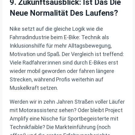
9. Zukunftsausblick: Ist Das Die
Neue Normalität Des Laufens?
Nike setzt auf die gleiche Logik wie die
Fahrradindustrie beim E-Bike: Technik als
Inklusionshilfe für mehr Alltagsbewegung,
Motivation und Spaß. Der Vergleich ist treffend:
Viele Radfahrer:innen sind durch E-Bikes erst
wieder mobil geworden oder fahren längere
Strecken, während Profis weiterhin auf
Muskelkraft setzen.
Werden wir in zehn Jahren Straßen voller Läufer
mit Motorassistenz sehen? Oder bleibt Project
Amplify eine Nische für Sportbegeisterte mit
Technikfaible? Die Markteinführung (noch