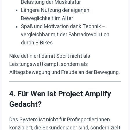
Belastung der Muskulatur
Längere Nutzung der eigenen
Beweglichkeit im Alter
Spaß und Motivation dank Technik –
vergleichbar mit der Fahrradrevolution
durch E-Bikes
Nike definiert damit Sport nicht als
Leistungswettkampf, sondern als
Alltagsbewegung und Freude an der Bewegung.
4. Für Wen Ist Project Amplify
Gedacht?
Das System ist nicht für Profisportler:innen
konzipiert, die Sekundenjäger sind, sondern zielt