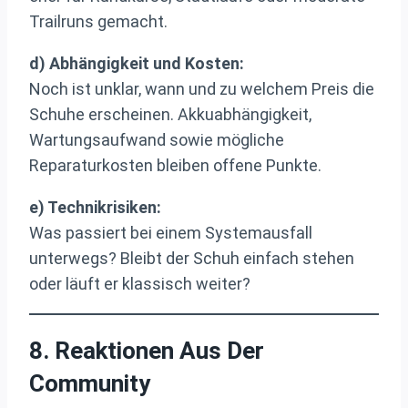
Trailruns gemacht.
d) Abhängigkeit und Kosten:
Noch ist unklar, wann und zu welchem Preis die
Schuhe erscheinen. Akkuabhängigkeit,
Wartungsaufwand sowie mögliche
Reparaturkosten bleiben offene Punkte.
e) Technikrisiken:
Was passiert bei einem Systemausfall
unterwegs? Bleibt der Schuh einfach stehen
oder läuft er klassisch weiter?
8. Reaktionen Aus Der
Community