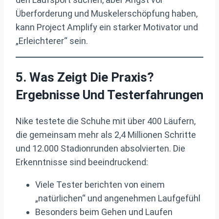
Überforderung und Muskelerschöpfung haben,
kann Project Amplify ein starker Motivator und
„Erleichterer“ sein.
5. Was Zeigt Die Praxis?
Ergebnisse Und Testerfahrungen
Nike testete die Schuhe mit über 400 Läufern,
die gemeinsam mehr als 2,4 Millionen Schritte
und 12.000 Stadionrunden absolvierten. Die
Erkenntnisse sind beeindruckend:
Viele Tester berichten von einem
„natürlichen“ und angenehmen Laufgefühl
Besonders beim Gehen und Laufen