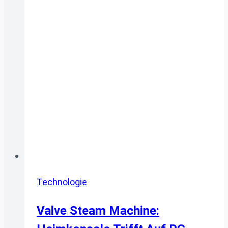
Technologie
Valve Steam Machine: