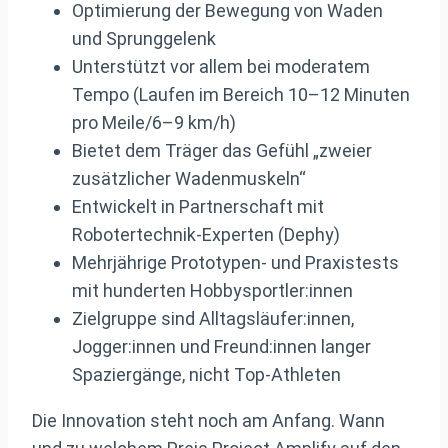
Optimierung der Bewegung von Waden
und Sprunggelenk
Unterstützt vor allem bei moderatem
Tempo (Laufen im Bereich 10–12 Minuten
pro Meile/6–9 km/h)
Bietet dem Träger das Gefühl „zweier
zusätzlicher Wadenmuskeln“
Entwickelt in Partnerschaft mit
Robotertechnik-Experten (Dephy)
Mehrjährige Prototypen- und Praxistests
mit hunderten Hobbysportler:innen
Zielgruppe sind Alltagsläufer:innen,
Jogger:innen und Freund:innen langer
Spaziergänge, nicht Top-Athleten
Die Innovation steht noch am Anfang. Wann