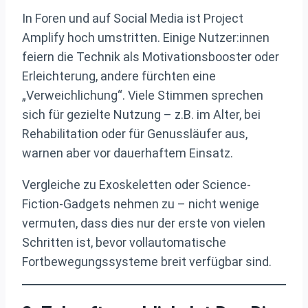
In Foren und auf Social Media ist Project
Amplify hoch umstritten. Einige Nutzer:innen
feiern die Technik als Motivationsbooster oder
Erleichterung, andere fürchten eine
„Verweichlichung“. Viele Stimmen sprechen
sich für gezielte Nutzung – z.B. im Alter, bei
Rehabilitation oder für Genussläufer aus,
warnen aber vor dauerhaftem Einsatz.
Vergleiche zu Exoskeletten oder Science-
Fiction-Gadgets nehmen zu – nicht wenige
vermuten, dass dies nur der erste von vielen
Schritten ist, bevor vollautomatische
Fortbewegungssysteme breit verfügbar sind.