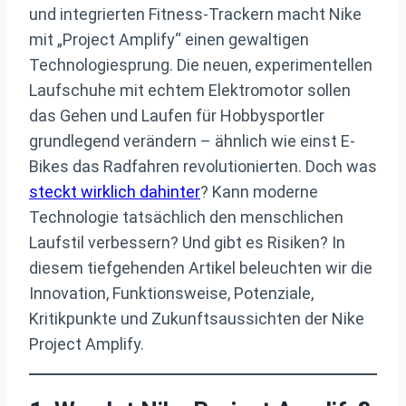
und integrierten Fitness-Trackern macht Nike
mit „Project Amplify“ einen gewaltigen
Technologiesprung. Die neuen, experimentellen
Laufschuhe mit echtem Elektromotor sollen
das Gehen und Laufen für Hobbysportler
grundlegend verändern – ähnlich wie einst E-
Bikes das Radfahren revolutionierten. Doch was
steckt wirklich dahinter
? Kann moderne
Technologie tatsächlich den menschlichen
Laufstil verbessern? Und gibt es Risiken? In
diesem tiefgehenden Artikel beleuchten wir die
Innovation, Funktionsweise, Potenziale,
Kritikpunkte und Zukunftsaussichten der Nike
Project Amplify.