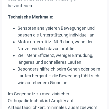
beizusteuern.
Technische Merkmale:
Sensoren analysieren Bewegungen und
passen die Unterstützung individuell an
Motor unterstützt NUR dann, wenn der
Nutzer wirklich davon profitiert
Ziel: Mehr Effizienz, weniger Ermüdung,
längeres und schnelleres Laufen
Besonders hilfreich beim Gehen oder beim
Laufen bergauf – die Bewegung fühlt sich
wie auf ebenem Grund an
Im Gegensatz zu medizinischer
Orthopädietechnik ist Amplify auf
Alltagstauglichkeit, minimales Zusatzgewicht