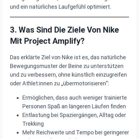
und ein natürliches Laufgefühl optimiert.
3. Was Sind Die Ziele Von Nike
Mit Project Amplify?
Das erklärte Ziel von Nike ist es, das natürliche
Bewegungsmuster der Beine zu unterstützen
und zu verbessern, ohne künstlich einzugreifen
oder Athlet:innen zu „übermotorisieren“:
Ermöglichen, dass auch weniger trainierte
Personen Spaß an längeren Läufen finden
Entlastung bei Spaziergängen, Alltag oder
Trekking
Mehr Reichweite und Tempo bei geringerer