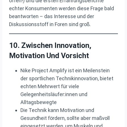
offen!) und die ersten Erfahrungsberichte
echter Konsumenten werden diese Frage bald
beantworten – das Interesse und der
Diskussionsstoff in Foren sind groß.
10. Zwischen Innovation,
Motivation Und Vorsicht
Nike Project Amplify ist ein Meilenstein
der sportlichen Technikinnovation, bietet
echten Mehrwert für viele
Gelegenheitsläufer:innen und
Alltagsbewegte
Die Technik kann Motivation und
Gesundheit fördern, sollte aber maßvoll
eingesetzt werden, um Muskeln und