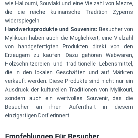
wie Halloumi, Souvlaki und eine Vielzahl von Mezze,
die die reiche kulinarische Tradition Zyperns
widerspiegeln.
Handwerksprodukte und Souvenirs:
Besucher von
Mylikouri haben auch die Möglichkeit, eine Vielzahl
von handgefertigten Produkten direkt von den
Erzeugern zu kaufen. Dazu gehören Webwaren,
Holzschnitzereien und traditionelle Lebensmittel,
die in den lokalen Geschäften und auf Märkten
verkauft werden. Diese Produkte sind nicht nur ein
Ausdruck der kulturellen Traditionen von Mylikouri,
sondern auch ein wertvolles Souvenir, das die
Besucher an ihren Aufenthalt in diesem
einzigartigen Dorf erinnert.
Empfehlungen Für Besucher