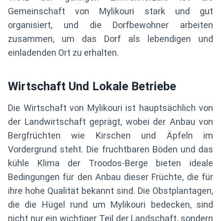
Gemeinschaft von Mylikouri stark und gut
organisiert, und die Dorfbewohner arbeiten
zusammen, um das Dorf als lebendigen und
einladenden Ort zu erhalten.
Wirtschaft Und Lokale Betriebe
Die Wirtschaft von Mylikouri ist hauptsächlich von
der Landwirtschaft geprägt, wobei der Anbau von
Bergfrüchten wie Kirschen und Äpfeln im
Vordergrund steht. Die fruchtbaren Böden und das
kühle Klima der Troodos-Berge bieten ideale
Bedingungen für den Anbau dieser Früchte, die für
ihre hohe Qualität bekannt sind. Die Obstplantagen,
die die Hügel rund um Mylikouri bedecken, sind
nicht nur ein wichtiger Teil der Landschaft, sondern