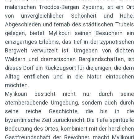
malerischen Troodos-Bergen Zyperns, ist ein Ort
von unvergleichlicher Schönheit und Ruhe.
Abgeschieden und fernab des städtischen Trubels
gelegen, bietet Mylikouri seinen Besuchern ein
einzigartiges Erlebnis, das tief in der zypriotischen
Bergwelt verwurzelt ist. Umgeben von dichten
Wäldern und dramatischen Berglandschaften, ist
dieses Dorf ein Rückzugsort für diejenigen, die dem
Alltag entfliehen und in die Natur eintauchen
möchten.
Mylikouri besticht nicht nur durch seine
atemberaubende Umgebung, sondern auch durch
seine reiche Geschichte, die bis in die
byzantinische Zeit zurückreicht. Die tiefe spirituelle
Bedeutung des Ortes, kombiniert mit der herzlichen
Gastfreundschaft der Bewohner, macht Mylikouri