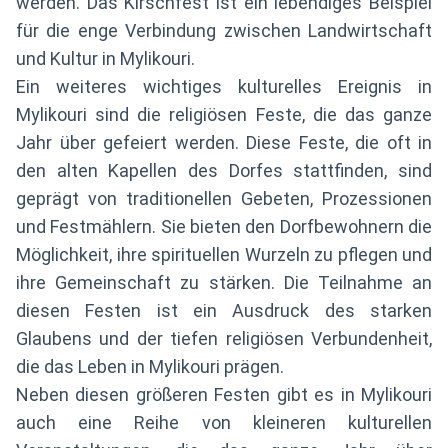
werden. Das Kirschfest ist ein lebendiges Beispiel
für die enge Verbindung zwischen Landwirtschaft
und Kultur in Mylikouri.
Ein weiteres wichtiges kulturelles Ereignis in
Mylikouri sind die religiösen Feste, die das ganze
Jahr über gefeiert werden. Diese Feste, die oft in
den alten Kapellen des Dorfes stattfinden, sind
geprägt von traditionellen Gebeten, Prozessionen
und Festmählern. Sie bieten den Dorfbewohnern die
Möglichkeit, ihre spirituellen Wurzeln zu pflegen und
ihre Gemeinschaft zu stärken. Die Teilnahme an
diesen Festen ist ein Ausdruck des starken
Glaubens und der tiefen religiösen Verbundenheit,
die das Leben in Mylikouri prägen.
Neben diesen größeren Festen gibt es in Mylikouri
auch eine Reihe von kleineren kulturellen