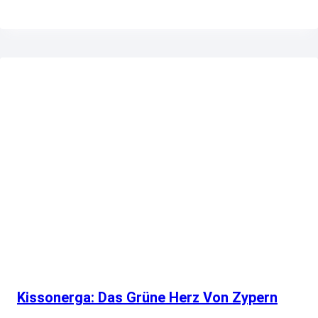
Kissonerga: Das Grüne Herz Von Zypern