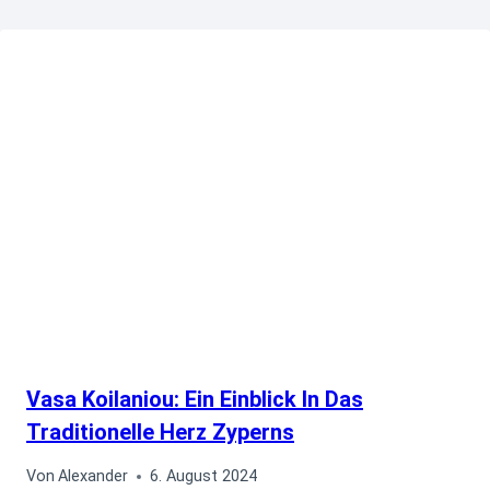
Vasa Koilaniou: Ein Einblick In Das
Traditionelle Herz Zyperns
Von
Alexander
6. August 2024