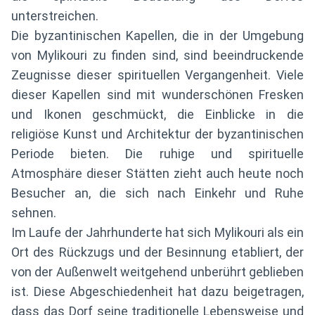
unterstreichen.
Die byzantinischen Kapellen, die in der Umgebung
von Mylikouri zu finden sind, sind beeindruckende
Zeugnisse dieser spirituellen Vergangenheit. Viele
dieser Kapellen sind mit wunderschönen Fresken
und Ikonen geschmückt, die Einblicke in die
religiöse Kunst und Architektur der byzantinischen
Periode bieten. Die ruhige und spirituelle
Atmosphäre dieser Stätten zieht auch heute noch
Besucher an, die sich nach Einkehr und Ruhe
sehnen.
Im Laufe der Jahrhunderte hat sich Mylikouri als ein
Ort des Rückzugs und der Besinnung etabliert, der
von der Außenwelt weitgehend unberührt geblieben
ist. Diese Abgeschiedenheit hat dazu beigetragen,
dass das Dorf seine traditionelle Lebensweise und