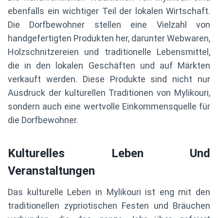
ebenfalls ein wichtiger Teil der lokalen Wirtschaft.
Die Dorfbewohner stellen eine Vielzahl von
handgefertigten Produkten her, darunter Webwaren,
Holzschnitzereien und traditionelle Lebensmittel,
die in den lokalen Geschäften und auf Märkten
verkauft werden. Diese Produkte sind nicht nur
Ausdruck der kulturellen Traditionen von Mylikouri,
sondern auch eine wertvolle Einkommensquelle für
die Dorfbewohner.
Kulturelles Leben Und
Veranstaltungen
Das kulturelle Leben in Mylikouri ist eng mit den
traditionellen zypriotischen Festen und Bräuchen