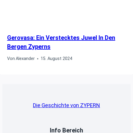
Gerovasa: Ein Verstecktes Juwel In Den
Bergen Zyperns
Von
Alexander
15. August 2024
Die Geschichte von ZYPERN
Info Bereich