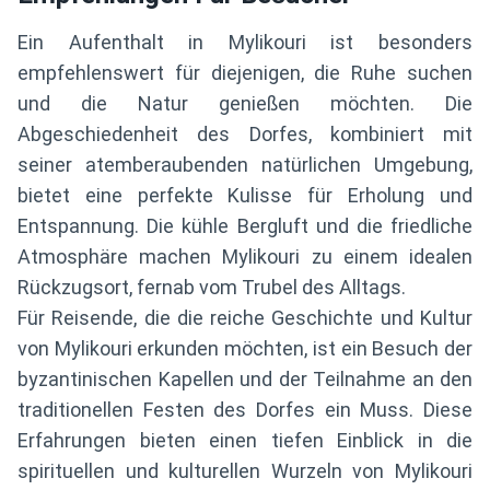
Ein Aufenthalt in Mylikouri ist besonders
empfehlenswert für diejenigen, die Ruhe suchen
und die Natur genießen möchten. Die
Abgeschiedenheit des Dorfes, kombiniert mit
seiner atemberaubenden natürlichen Umgebung,
bietet eine perfekte Kulisse für Erholung und
Entspannung. Die kühle Bergluft und die friedliche
Atmosphäre machen Mylikouri zu einem idealen
Rückzugsort, fernab vom Trubel des Alltags.
Für Reisende, die die reiche Geschichte und Kultur
von Mylikouri erkunden möchten, ist ein Besuch der
byzantinischen Kapellen und der Teilnahme an den
traditionellen Festen des Dorfes ein Muss. Diese
Erfahrungen bieten einen tiefen Einblick in die
spirituellen und kulturellen Wurzeln von Mylikouri