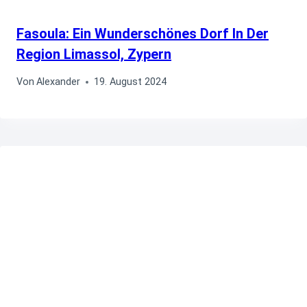
Fasoula: Ein Wunderschönes Dorf In Der
Region Limassol, Zypern
Von
Alexander
19. August 2024