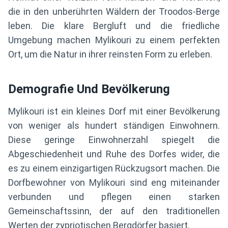
die in den unberührten Wäldern der Troodos-Berge
leben. Die klare Bergluft und die friedliche
Umgebung machen Mylikouri zu einem perfekten
Ort, um die Natur in ihrer reinsten Form zu erleben.
Demografie Und Bevölkerung
Mylikouri ist ein kleines Dorf mit einer Bevölkerung
von weniger als hundert ständigen Einwohnern.
Diese geringe Einwohnerzahl spiegelt die
Abgeschiedenheit und Ruhe des Dorfes wider, die
es zu einem einzigartigen Rückzugsort machen. Die
Dorfbewohner von Mylikouri sind eng miteinander
verbunden und pflegen einen starken
Gemeinschaftssinn, der auf den traditionellen
Werten der zypriotischen Bergdörfer basiert.