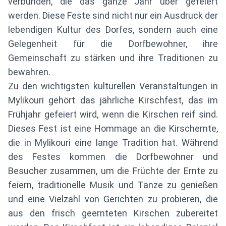
verbunden, die das ganze Jahr über gefeiert
werden. Diese Feste sind nicht nur ein Ausdruck der
lebendigen Kultur des Dorfes, sondern auch eine
Gelegenheit für die Dorfbewohner, ihre
Gemeinschaft zu stärken und ihre Traditionen zu
bewahren.
Zu den wichtigsten kulturellen Veranstaltungen in
Mylikouri gehört das jährliche Kirschfest, das im
Frühjahr gefeiert wird, wenn die Kirschen reif sind.
Dieses Fest ist eine Hommage an die Kirschernte,
die in Mylikouri eine lange Tradition hat. Während
des Festes kommen die Dorfbewohner und
Besucher zusammen, um die Früchte der Ernte zu
feiern, traditionelle Musik und Tänze zu genießen
und eine Vielzahl von Gerichten zu probieren, die
aus den frisch geernteten Kirschen zubereitet