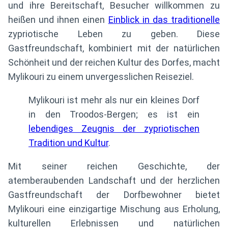
und ihre Bereitschaft, Besucher willkommen zu
heißen und ihnen einen
Einblick in das traditionelle
zypriotische Leben zu geben. Diese
Gastfreundschaft, kombiniert mit der natürlichen
Schönheit und der reichen Kultur des Dorfes, macht
Mylikouri zu einem unvergesslichen Reiseziel.
Mylikouri ist mehr als nur ein kleines Dorf
in den Troodos-Bergen; es ist ein
lebendiges Zeugnis der zypriotischen
Tradition und Kultur
.
Mit seiner reichen Geschichte, der
atemberaubenden Landschaft und der herzlichen
Gastfreundschaft der Dorfbewohner bietet
Mylikouri eine einzigartige Mischung aus Erholung,
kulturellen Erlebnissen und natürlichen