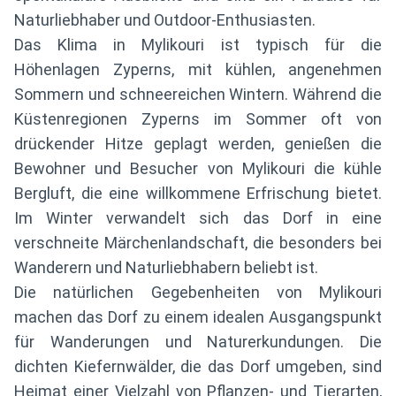
Naturliebhaber und Outdoor-Enthusiasten.
Das Klima in Mylikouri ist typisch für die
Höhenlagen Zyperns, mit kühlen, angenehmen
Sommern und schneereichen Wintern. Während die
Küstenregionen Zyperns im Sommer oft von
drückender Hitze geplagt werden, genießen die
Bewohner und Besucher von Mylikouri die kühle
Bergluft, die eine willkommene Erfrischung bietet.
Im Winter verwandelt sich das Dorf in eine
verschneite Märchenlandschaft, die besonders bei
Wanderern und Naturliebhabern beliebt ist.
Die natürlichen Gegebenheiten von Mylikouri
machen das Dorf zu einem idealen Ausgangspunkt
für Wanderungen und Naturerkundungen. Die
dichten Kiefernwälder, die das Dorf umgeben, sind
Heimat einer Vielzahl von Pflanzen- und Tierarten,