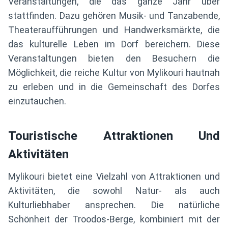
Veranstaltungen, die das ganze Jahr über
stattfinden. Dazu gehören Musik- und Tanzabende,
Theateraufführungen und Handwerksmärkte, die
das kulturelle Leben im Dorf bereichern. Diese
Veranstaltungen bieten den Besuchern die
Möglichkeit, die reiche Kultur von Mylikouri hautnah
zu erleben und in die Gemeinschaft des Dorfes
einzutauchen.
Touristische Attraktionen Und
Aktivitäten
Mylikouri bietet eine Vielzahl von Attraktionen und
Aktivitäten, die sowohl Natur- als auch
Kulturliebhaber ansprechen. Die natürliche
Schönheit der Troodos-Berge, kombiniert mit der