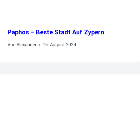
Paphos – Beste Stadt Auf Zypern
Von
Alexander
16. August 2024