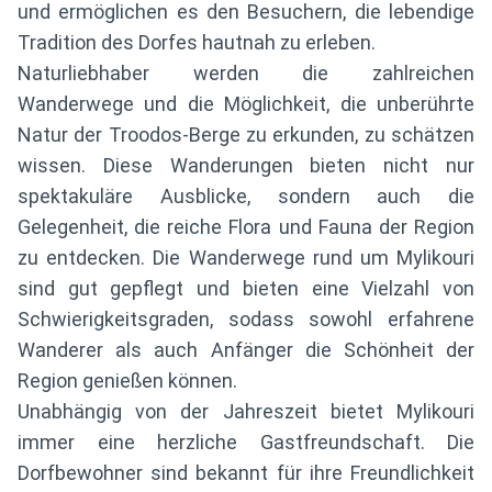
und ermöglichen es den Besuchern, die lebendige
Tradition des Dorfes hautnah zu erleben.
Naturliebhaber werden die zahlreichen
Wanderwege und die Möglichkeit, die unberührte
Natur der Troodos-Berge zu erkunden, zu schätzen
wissen. Diese Wanderungen bieten nicht nur
spektakuläre Ausblicke, sondern auch die
Gelegenheit, die reiche Flora und Fauna der Region
zu entdecken. Die Wanderwege rund um Mylikouri
sind gut gepflegt und bieten eine Vielzahl von
Schwierigkeitsgraden, sodass sowohl erfahrene
Wanderer als auch Anfänger die Schönheit der
Region genießen können.
Unabhängig von der Jahreszeit bietet Mylikouri
immer eine herzliche Gastfreundschaft. Die
Dorfbewohner sind bekannt für ihre Freundlichkeit