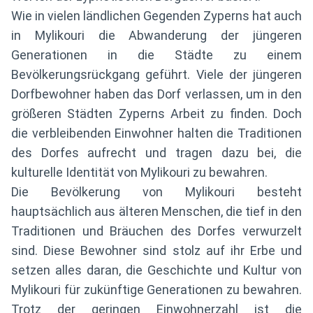
Wie in vielen ländlichen Gegenden Zyperns hat auch
in Mylikouri die Abwanderung der jüngeren
Generationen in die Städte zu einem
Bevölkerungsrückgang geführt. Viele der jüngeren
Dorfbewohner haben das Dorf verlassen, um in den
größeren Städten Zyperns Arbeit zu finden. Doch
die verbleibenden Einwohner halten die Traditionen
des Dorfes aufrecht und tragen dazu bei, die
kulturelle Identität von Mylikouri zu bewahren.
Die Bevölkerung von Mylikouri besteht
hauptsächlich aus älteren Menschen, die tief in den
Traditionen und Bräuchen des Dorfes verwurzelt
sind. Diese Bewohner sind stolz auf ihr Erbe und
setzen alles daran, die Geschichte und Kultur von
Mylikouri für zukünftige Generationen zu bewahren.
Trotz der geringen Einwohnerzahl ist die