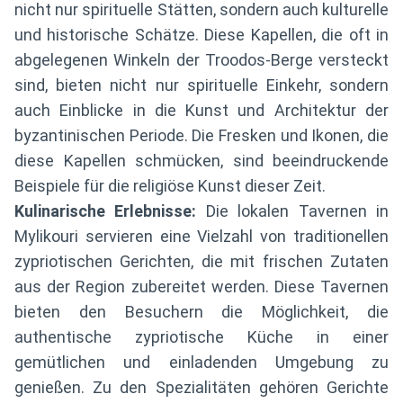
nicht nur spirituelle Stätten, sondern auch kulturelle
und historische Schätze. Diese Kapellen, die oft in
abgelegenen Winkeln der Troodos-Berge versteckt
sind, bieten nicht nur spirituelle Einkehr, sondern
auch Einblicke in die Kunst und Architektur der
byzantinischen Periode. Die Fresken und Ikonen, die
diese Kapellen schmücken, sind beeindruckende
Beispiele für die religiöse Kunst dieser Zeit.
Kulinarische Erlebnisse:
Die lokalen Tavernen in
Mylikouri servieren eine Vielzahl von traditionellen
zypriotischen Gerichten, die mit frischen Zutaten
aus der Region zubereitet werden. Diese Tavernen
bieten den Besuchern die Möglichkeit, die
authentische zypriotische Küche in einer
gemütlichen und einladenden Umgebung zu
genießen. Zu den Spezialitäten gehören Gerichte