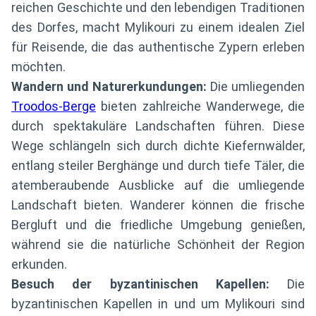
reichen Geschichte und den lebendigen Traditionen
des Dorfes, macht Mylikouri zu einem idealen Ziel
für Reisende, die das authentische Zypern erleben
möchten.
Wandern und Naturerkundungen:
Die umliegenden
Troodos-Berge
bieten zahlreiche Wanderwege, die
durch spektakuläre Landschaften führen. Diese
Wege schlängeln sich durch dichte Kiefernwälder,
entlang steiler Berghänge und durch tiefe Täler, die
atemberaubende Ausblicke auf die umliegende
Landschaft bieten. Wanderer können die frische
Bergluft und die friedliche Umgebung genießen,
während sie die natürliche Schönheit der Region
erkunden.
Besuch der byzantinischen Kapellen:
Die
byzantinischen Kapellen in und um Mylikouri sind