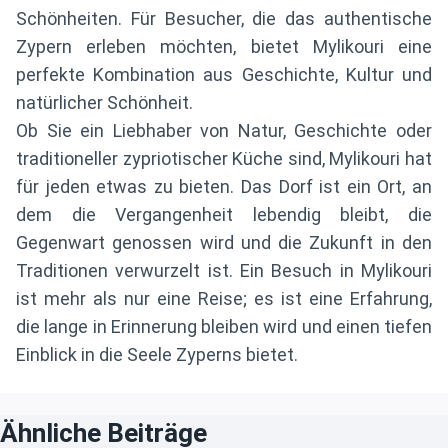
Schönheiten. Für Besucher, die das authentische
Zypern erleben möchten, bietet Mylikouri eine
perfekte Kombination aus Geschichte, Kultur und
natürlicher Schönheit.
Ob Sie ein Liebhaber von Natur, Geschichte oder
traditioneller zypriotischer Küche sind, Mylikouri hat
für jeden etwas zu bieten. Das Dorf ist ein Ort, an
dem die Vergangenheit lebendig bleibt, die
Gegenwart genossen wird und die Zukunft in den
Traditionen verwurzelt ist. Ein Besuch in Mylikouri
ist mehr als nur eine Reise; es ist eine Erfahrung,
die lange in Erinnerung bleiben wird und einen tiefen
Einblick in die Seele Zyperns bietet.
Ähnliche Beiträge