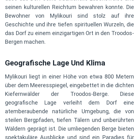
seinen kulturellen Reichtum bewahren konnte. Die
Bewohner von Mylikouri sind stolz auf ihre
Geschichte und ihre tiefen spirituellen Wurzeln, die
das Dorf zu einem einzigartigen Ort in den Troodos-
Bergen machen.
Geografische Lage Und Klima
Mylikouri liegt in einer Höhe von etwa 800 Metern
über dem Meeresspiegel, eingebettet in die dichten
Kiefernwälder der Troodos-Berge. Diese
geografische Lage verleiht dem Dorf eine
atemberaubende natürliche Umgebung, die von
steilen Bergpfaden, tiefen Tälern und unberührten
Wäldern geprägt ist. Die umliegenden Berge bieten
spektakuläre Ausblicke und sind ein Paradies für