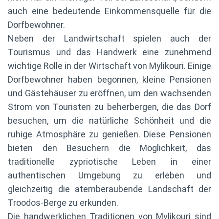
auch eine bedeutende Einkommensquelle für die
Dorfbewohner.
Neben der Landwirtschaft spielen auch der
Tourismus und das Handwerk eine zunehmend
wichtige Rolle in der Wirtschaft von Mylikouri. Einige
Dorfbewohner haben begonnen, kleine Pensionen
und Gästehäuser zu eröffnen, um den wachsenden
Strom von Touristen zu beherbergen, die das Dorf
besuchen, um die natürliche Schönheit und die
ruhige Atmosphäre zu genießen. Diese Pensionen
bieten den Besuchern die Möglichkeit, das
traditionelle zypriotische Leben in einer
authentischen Umgebung zu erleben und
gleichzeitig die atemberaubende Landschaft der
Troodos-Berge zu erkunden.
Die handwerklichen Traditionen von Mylikouri sind