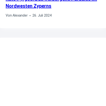
Nordwesten Zyperns
Von
Alexander
26. Juli 2024