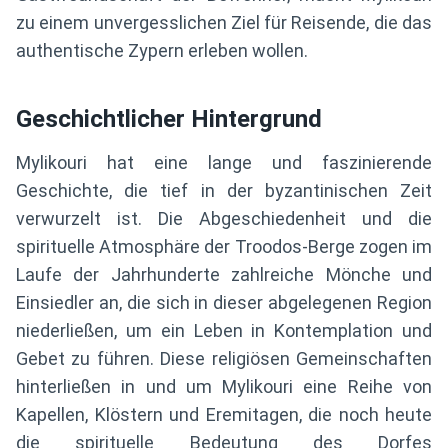
zu einem unvergesslichen Ziel für Reisende, die das
authentische Zypern erleben wollen.
Geschichtlicher Hintergrund
Mylikouri hat eine lange und faszinierende
Geschichte, die tief in der byzantinischen Zeit
verwurzelt ist. Die Abgeschiedenheit und die
spirituelle Atmosphäre der Troodos-Berge zogen im
Laufe der Jahrhunderte zahlreiche Mönche und
Einsiedler an, die sich in dieser abgelegenen Region
niederließen, um ein Leben in Kontemplation und
Gebet zu führen. Diese religiösen Gemeinschaften
hinterließen in und um Mylikouri eine Reihe von
Kapellen, Klöstern und Eremitagen, die noch heute
die spirituelle Bedeutung des Dorfes