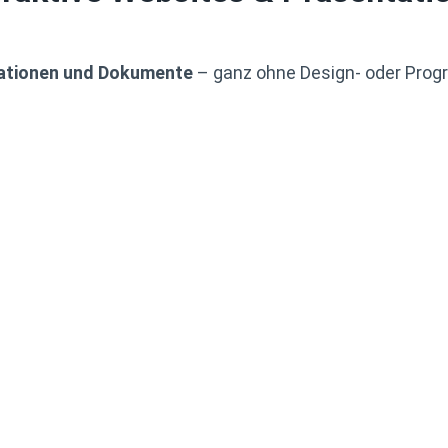
ationen und Dokumente
– ganz ohne Design- oder Prog