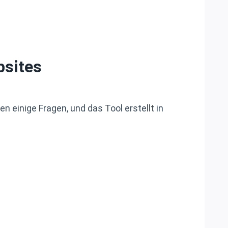
bsites
n einige Fragen, und das Tool erstellt in