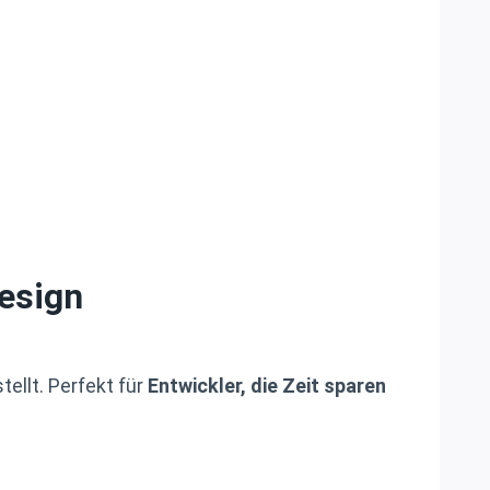
esign
tellt. Perfekt für
Entwickler, die Zeit sparen