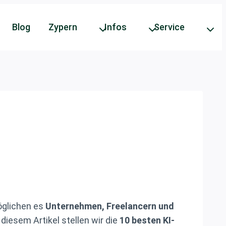
Blog
Zypern
Infos
Service
glichen es
Unternehmen, Freelancern und
n diesem Artikel stellen wir die
10 besten KI-