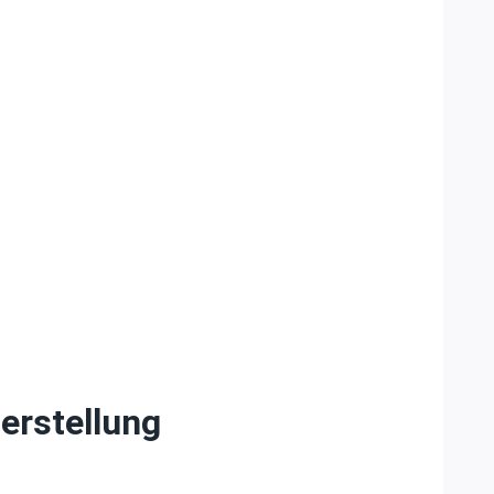
erstellung