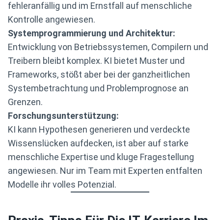
fehleranfällig und im Ernstfall auf menschliche
Kontrolle angewiesen.
Systemprogrammierung und Architektur:
Entwicklung von Betriebssystemen, Compilern und
Treibern bleibt komplex. KI bietet Muster und
Frameworks, stößt aber bei der ganzheitlichen
Systembetrachtung und Problemprognose an
Grenzen.
Forschungsunterstützung:
KI kann Hypothesen generieren und verdeckte
Wissenslücken aufdecken, ist aber auf starke
menschliche Expertise und kluge Fragestellung
angewiesen. Nur im Team mit Experten entfalten
Modelle ihr volles Potenzial.