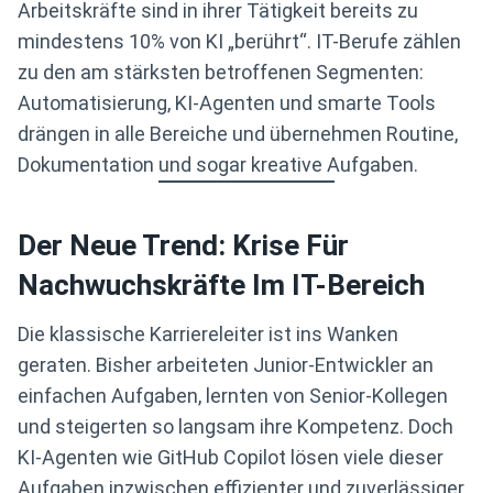
Arbeitskräfte sind in ihrer Tätigkeit bereits zu
mindestens 10% von KI „berührt“. IT-Berufe zählen
zu den am stärksten betroffenen Segmenten:
Automatisierung, KI-Agenten und smarte Tools
drängen in alle Bereiche und übernehmen Routine,
Dokumentation und sogar kreative Aufgaben.
Der Neue Trend: Krise Für
Nachwuchskräfte Im IT-Bereich
Die klassische Karriereleiter ist ins Wanken
geraten. Bisher arbeiteten Junior-Entwickler an
einfachen Aufgaben, lernten von Senior-Kollegen
und steigerten so langsam ihre Kompetenz. Doch
KI-Agenten wie GitHub Copilot lösen viele dieser
Aufgaben inzwischen effizienter und zuverlässiger.