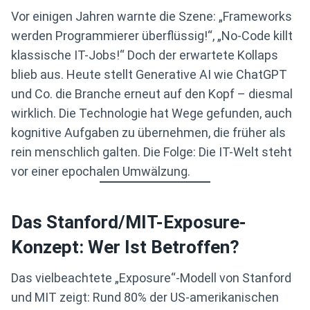
Vor einigen Jahren warnte die Szene: „Frameworks
werden Programmierer überflüssig!“, „No-Code killt
klassische IT-Jobs!“ Doch der erwartete Kollaps
blieb aus. Heute stellt Generative AI wie ChatGPT
und Co. die Branche erneut auf den Kopf – diesmal
wirklich. Die Technologie hat Wege gefunden, auch
kognitive Aufgaben zu übernehmen, die früher als
rein menschlich galten. Die Folge: Die IT-Welt steht
vor einer epochalen Umwälzung.
Das Stanford/MIT-Exposure-
Konzept: Wer Ist Betroffen?
Das vielbeachtete „Exposure“-Modell von Stanford
und MIT zeigt: Rund 80% der US-amerikanischen