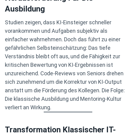
Ausbildung
Studien zeigen, dass KI-Einsteiger schneller
vorankommen und Aufgaben subjektiv als
einfacher wahrnehmen. Doch das führt zu einer
gefährlichen Selbsteinschätzung: Das tiefe
Verständnis bleibt oft aus, und die Fähigkeit zur
kritischen Bewertung von KI-Ergebnissen ist
unzureichend. Code-Reviews von Seniors drehen
sich zunehmend um die Korrektur von KI-Output
anstatt um die Förderung des Kollegen. Die Folge:
Die klassische Ausbildung und Mentoring-Kultur
verliert an Wirkung.
Transformation Klassischer IT-