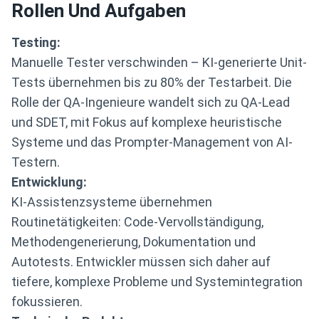
Rollen Und Aufgaben
Testing:
Manuelle Tester verschwinden – KI-generierte Unit-
Tests übernehmen bis zu 80% der Testarbeit. Die
Rolle der QA-Ingenieure wandelt sich zu QA-Lead
und SDET, mit Fokus auf komplexe heuristische
Systeme und das Prompter-Management von AI-
Testern.
Entwicklung:
KI-Assistenzsysteme übernehmen
Routinetätigkeiten: Code-Vervollständigung,
Methodengenerierung, Dokumentation und
Autotests. Entwickler müssen sich daher auf
tiefere, komplexe Probleme und Systemintegration
fokussieren.