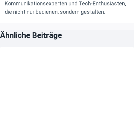
Kommunikationsexperten und Tech-Enthusiasten,
die nicht nur bedienen, sondern gestalten.
Ähnliche Beiträge