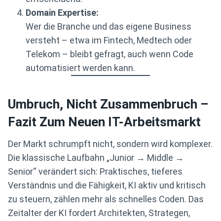
Domain Expertise:
Wer die Branche und das eigene Business
versteht – etwa im Fintech, Medtech oder
Telekom – bleibt gefragt, auch wenn Code
automatisiert werden kann.
Umbruch, Nicht Zusammenbruch –
Fazit Zum Neuen IT-Arbeitsmarkt
Der Markt schrumpft nicht, sondern wird komplexer.
Die klassische Laufbahn „Junior → Middle →
Senior“ verändert sich: Praktisches, tieferes
Verständnis und die Fähigkeit, KI aktiv und kritisch
zu steuern, zählen mehr als schnelles Coden. Das
Zeitalter der KI fordert Architekten, Strategen,