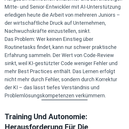
Mitte- und Senior-Entwickler mit AI-Unterstützung
erledigen heute die Arbeit von mehreren Juniors –
der wirtschaftliche Druck auf Unternehmen,
Nachwuchskräfte einzustellen, sinkt.
Das Problem: Wer keinen Einstieg über
Routinetasks findet, kann nur schwer praktische
Erfahrung sammeln. Der Wert von Code-Review
sinkt, weil KI-gestützter Code weniger Fehler und
mehr Best Practices enthält. Das Lernen erfolgt
nicht mehr durch Fehler, sondern durch Korrektur
der KI – das lässt tiefes Verständnis und
Problemlösungskompetenzen verkümmern.
Training Und Autonomie:
Herausforderung Für Die