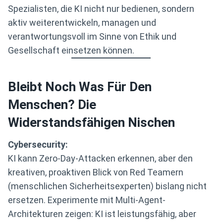
Spezialisten, die KI nicht nur bedienen, sondern
aktiv weiterentwickeln, managen und
verantwortungsvoll im Sinne von Ethik und
Gesellschaft einsetzen können.
Bleibt Noch Was Für Den
Menschen? Die
Widerstandsfähigen Nischen
Cybersecurity:
KI kann Zero-Day-Attacken erkennen, aber den
kreativen, proaktiven Blick von Red Teamern
(menschlichen Sicherheitsexperten) bislang nicht
ersetzen. Experimente mit Multi-Agent-
Architekturen zeigen: KI ist leistungsfähig, aber