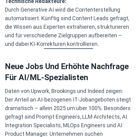
Technische Redakteure:
Durch Generative AI wird die Contenterstellung
automatisiert. Künftig sind Content Leads gefragt,
die Wissen aus Experten extrahieren, strukturieren
und für verschiedene Zielgruppen aufbereiten –
und dabei KI-Korrekturen kontrollieren.
Neue Jobs Und Erhöhte Nachfrage
Für AI/ML-Spezialisten
Daten von Upwork, Brookings und Indeed zeigen:
Der Anteil an AI-bezogenen IT-Jobangeboten steigt
dramatisch – allein 2025 um über 100%. Besonders
gefragt sind Prompt Engineers, LLM Architects, AI
Integration Specialists, MLOps Engineers und AI
Product Manager. Unternehmen suchen