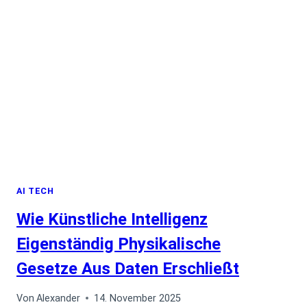
PRÄSENTATIONEN
AI TECH
Wie Künstliche Intelligenz
Eigenständig Physikalische
Gesetze Aus Daten Erschließt
Von
Alexander
14. November 2025