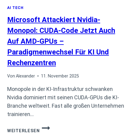
AI TECH
Microsoft Attackiert Nvidia-
Monopol: CUDA-Code Jetzt Auch
Auf AMD-GPUs –
Paradigmenwechsel Für KI Und
Rechenzentren
Von
Alexander
11. November 2025
Monopole in der KI-Infrastruktur schwanken
Nvidia dominiert mit seinen CUDA-GPUs die KI-
Branche weltweit. Fast alle großen Unternehmen
trainieren…
MICROSOFT
WEITERLESEN
ATTACKIERT