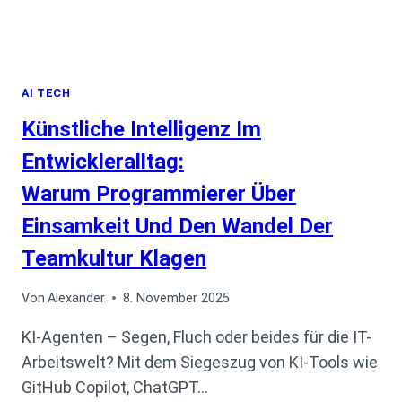
AI TECH
Künstliche Intelligenz Im
Entwickleralltag:
Warum Programmierer Über
Einsamkeit Und Den Wandel Der
Teamkultur Klagen
Von
Alexander
8. November 2025
KI-Agenten – Segen, Fluch oder beides für die IT-
Arbeitswelt? Mit dem Siegeszug von KI-Tools wie
GitHub Copilot, ChatGPT…