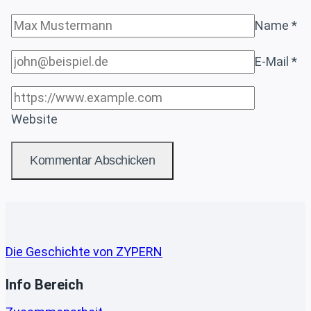
Name
*
E-Mail
*
Website
Die Geschichte von ZYPERN
Info Bereich