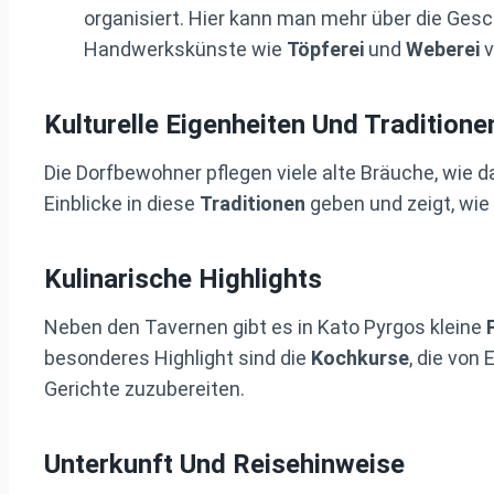
organisiert. Hier kann man mehr über die Gesc
Handwerkskünste wie
Töpferei
und
Weberei
v
Kulturelle Eigenheiten Und Traditione
Die Dorfbewohner pflegen viele alte Bräuche, wie 
Einblicke in diese
Traditionen
geben und zeigt, wie
Kulinarische Highlights
Neben den Tavernen gibt es in Kato Pyrgos kleine
besonderes Highlight sind die
Kochkurse
, die von
Gerichte zuzubereiten.
Unterkunft Und Reisehinweise