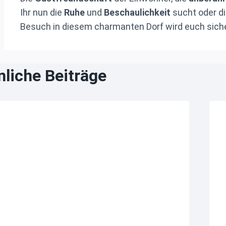
Ihr nun die
Ruhe
und
Beschaulichkeit
sucht oder d
Besuch in diesem charmanten Dorf wird euch sich
liche Beiträge