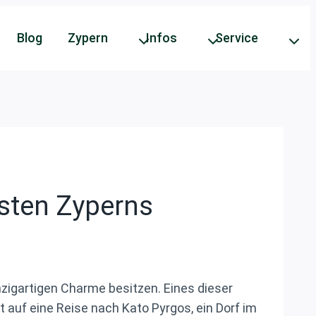
Blog
Zypern
Infos
Service
sten Zyperns
nzigartigen Charme besitzen. Eines dieser
 auf eine Reise nach Kato Pyrgos, ein Dorf im