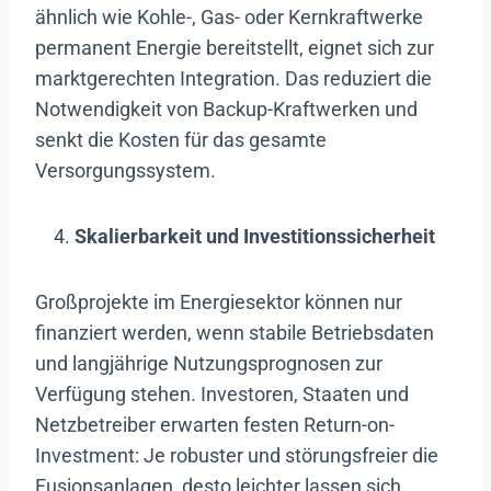
ähnlich wie Kohle-, Gas- oder Kernkraftwerke
permanent Energie bereitstellt, eignet sich zur
marktgerechten Integration. Das reduziert die
Notwendigkeit von Backup-Kraftwerken und
senkt die Kosten für das gesamte
Versorgungssystem.
Skalierbarkeit und Investitionssicherheit
Großprojekte im Energiesektor können nur
finanziert werden, wenn stabile Betriebsdaten
und langjährige Nutzungsprognosen zur
Verfügung stehen. Investoren, Staaten und
Netzbetreiber erwarten festen Return-on-
Investment: Je robuster und störungsfreier die
Fusionsanlagen, desto leichter lassen sich