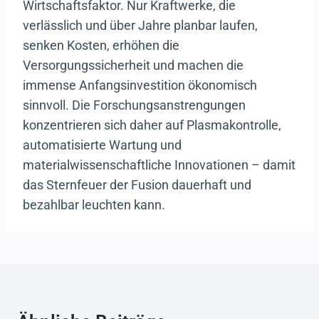
Wirtschaftsfaktor. Nur Kraftwerke, die
verlässlich und über Jahre planbar laufen,
senken Kosten, erhöhen die
Versorgungssicherheit und machen die
immense Anfangsinvestition ökonomisch
sinnvoll. Die Forschungsanstrengungen
konzentrieren sich daher auf Plasmakontrolle,
automatisierte Wartung und
materialwissenschaftliche Innovationen – damit
das Sternfeuer der Fusion dauerhaft und
bezahlbar leuchten kann.