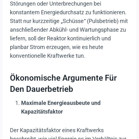
Störungen oder Unterbrechungen bei
konstantem Energiedurchsatz zu funktionieren.
Statt nur kurzzeitige „Schüsse“ (Pulsbetrieb) mit
anschließender Abkühl- und Wartungsphase zu
liefern, soll der Reaktor kontinuierlich und
planbar Strom erzeugen, wie es heute
konventionelle Kraftwerke tun.
Ökonomische Argumente Für
Den Dauerbetrieb
Maximale Energieausbeute und
Kapazitätsfaktor
Der Kapazitätsfaktor eines Kraftwerks
beschreibt, wie viel Energie es im Verhältnis zur