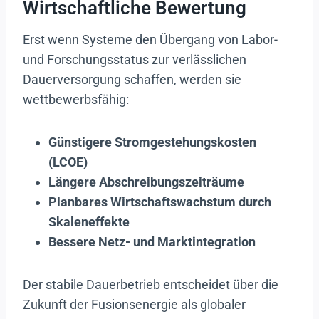
Wirtschaftliche Bewertung
Erst wenn Systeme den Übergang von Labor-
und Forschungsstatus zur verlässlichen
Dauerversorgung schaffen, werden sie
wettbewerbsfähig:
Günstigere Stromgestehungskosten
(LCOE)
Längere Abschreibungszeiträume
Planbares Wirtschaftswachstum durch
Skaleneffekte
Bessere Netz- und Marktintegration
Der stabile Dauerbetrieb entscheidet über die
Zukunft der Fusionsenergie als globaler