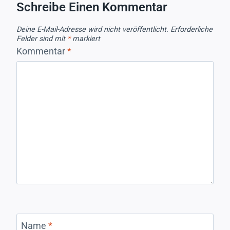
Schreibe Einen Kommentar
Deine E-Mail-Adresse wird nicht veröffentlicht.
Erforderliche
Felder sind mit
*
markiert
Kommentar
*
Name
*