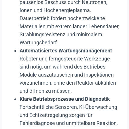
pausenlos Beschuss durch Neutronen,
Ionen und Hochenergieplasma.
Dauerbetrieb fordert hochentwickelte
Materialien mit extrem langer Lebensdauer,
Strahlungsresistenz und minimalem
Wartungsbedarf.
Automatisiertes Wartungsmanagement
Roboter und ferngesteuerte Werkzeuge
sind nötig, um während des Betriebes
Module auszutauschen und Inspektionen
vorzunehmen, ohne den Reaktor abkühlen
und öffnen zu müssen.
Klare Betriebsprozesse und Diagnostik
Fortschrittliche Sensoren, KI-Überwachung
und Echtzeitregelung sorgen für
Fehlerdiagnose und unmittelbare Reaktion,