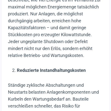
maximal möglichen Energiemenge tatsächlich
produziert. Nur Anlagen, die möglichst
durchgängig arbeiten, erreichen hohe
Kapazitätsfaktoren – und damit geringe
Stückkosten pro erzeugter Kilowattstunde.
Jeder ungeplante Shutdown oder Defekt
mindert nicht nur den Erlös, sondern erhöht
relative Betriebs- und Wartungskosten.
Reduzierte Instandhaltungskosten
Ständige zyklische Abschaltungen und
Neustarts belasten Anlagenkomponenten und
Kurbeln den Wartungsbedarf an. Bauteile
verschleißen schneller, das Risiko für