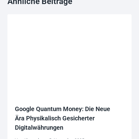
Ähnliche Beiträge
Google Quantum Money: Die Neue
Ära Physikalisch Gesicherter
Digitalwährungen