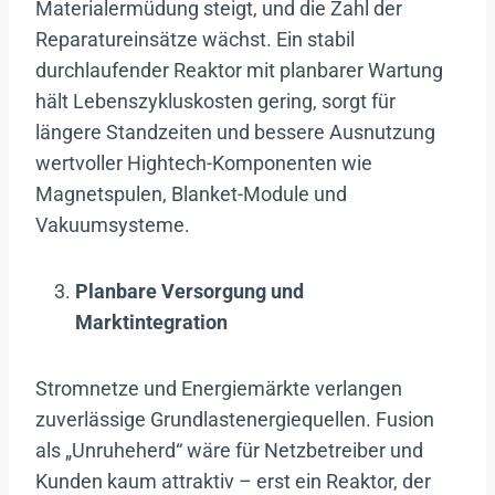
Materialermüdung steigt, und die Zahl der
Reparatureinsätze wächst. Ein stabil
durchlaufender Reaktor mit planbarer Wartung
hält Lebenszykluskosten gering, sorgt für
längere Standzeiten und bessere Ausnutzung
wertvoller Hightech-Komponenten wie
Magnetspulen, Blanket-Module und
Vakuumsysteme.
Planbare Versorgung und
Marktintegration
Stromnetze und Energiemärkte verlangen
zuverlässige Grundlastenergiequellen. Fusion
als „Unruheherd“ wäre für Netzbetreiber und
Kunden kaum attraktiv – erst ein Reaktor, der