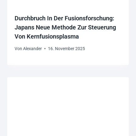
Durchbruch In Der Fusionsforschung:
Japans Neue Methode Zur Steuerung
Von Kernfusionsplasma
Von
Alexander
16. November 2025