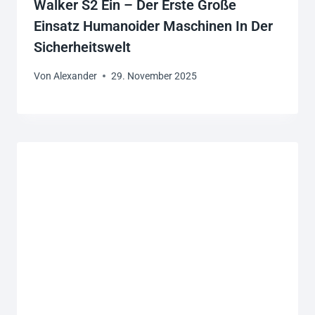
Walker S2 Ein – Der Erste Große
Einsatz Humanoider Maschinen In Der
Sicherheitswelt
Von
Alexander
29. November 2025