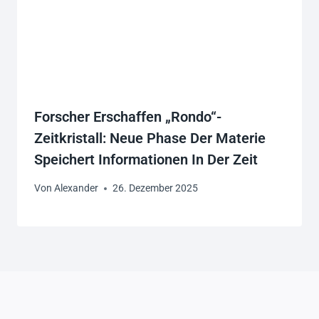
Forscher Erschaffen „Rondo“-
Zeitkristall: Neue Phase Der Materie
Speichert Informationen In Der Zeit
Von
Alexander
26. Dezember 2025