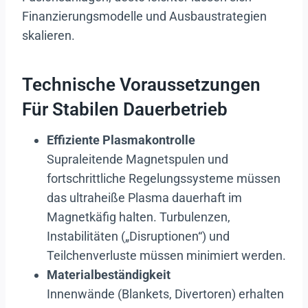
Finanzierungsmodelle und Ausbaustrategien
skalieren.
Technische Voraussetzungen
Für Stabilen Dauerbetrieb
Effiziente Plasmakontrolle
Supraleitende Magnetspulen und
fortschrittliche Regelungssysteme müssen
das ultraheiße Plasma dauerhaft im
Magnetkäfig halten. Turbulenzen,
Instabilitäten („Disruptionen“) und
Teilchenverluste müssen minimiert werden.
Materialbeständigkeit
Innenwände (Blankets, Divertoren) erhalten