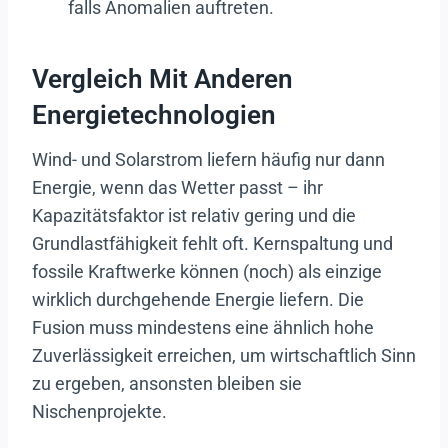
falls Anomalien auftreten.
Vergleich Mit Anderen
Energietechnologien
Wind- und Solarstrom liefern häufig nur dann
Energie, wenn das Wetter passt – ihr
Kapazitätsfaktor ist relativ gering und die
Grundlastfähigkeit fehlt oft. Kernspaltung und
fossile Kraftwerke können (noch) als einzige
wirklich durchgehende Energie liefern. Die
Fusion muss mindestens eine ähnlich hohe
Zuverlässigkeit erreichen, um wirtschaftlich Sinn
zu ergeben, ansonsten bleiben sie
Nischenprojekte.