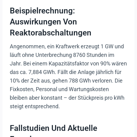
Beispielrechnung:
Auswirkungen Von
Reaktorabschaltungen
Angenommen, ein Kraftwerk erzeugt 1 GW und
läuft ohne Unterbrechung 8760 Stunden im
Jahr. Bei einem Kapazitätsfaktor von 90% wären
das ca. 7,884 GWh. Fällt die Anlage jährlich für
10% der Zeit aus, gehen 788 GWh verloren. Die
Fixkosten, Personal und Wartungskosten
bleiben aber konstant – der Stückpreis pro kWh
steigt entsprechend.
Fallstudien Und Aktuelle