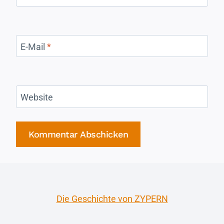
E-Mail
*
Website
Die Geschichte von ZYPERN