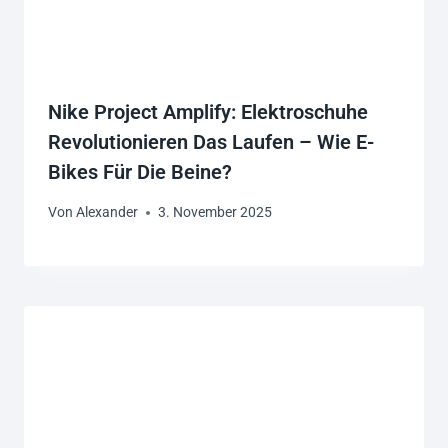
Nike Project Amplify: Elektroschuhe
Revolutionieren Das Laufen – Wie E-
Bikes Für Die Beine?
Von
Alexander
3. November 2025