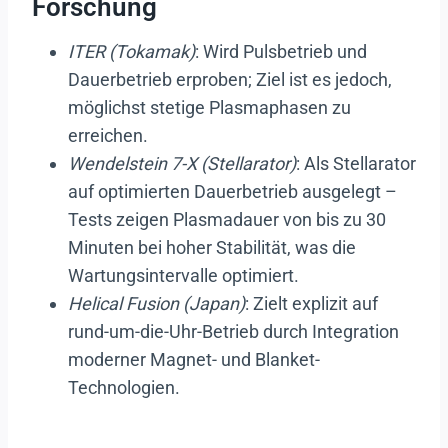
Forschung
ITER (Tokamak)
: Wird Pulsbetrieb und
Dauerbetrieb erproben; Ziel ist es jedoch,
möglichst stetige Plasmaphasen zu
erreichen.
Wendelstein 7-X (Stellarator)
: Als Stellarator
auf optimierten Dauerbetrieb ausgelegt –
Tests zeigen Plasmadauer von bis zu 30
Minuten bei hoher Stabilität, was die
Wartungsintervalle optimiert.
Helical Fusion (Japan)
: Zielt explizit auf
rund-um-die-Uhr-Betrieb durch Integration
moderner Magnet- und Blanket-
Technologien.