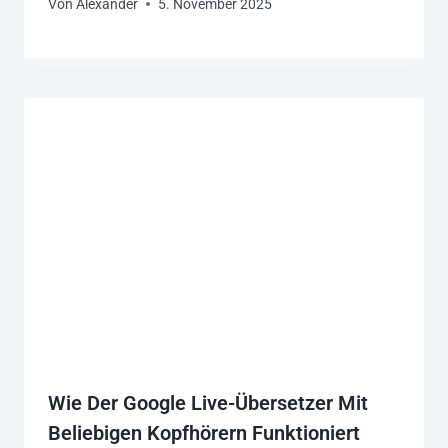
Von
Alexander
5. November 2025
Wie Der Google Live-Übersetzer Mit
Beliebigen Kopfhörern Funktioniert