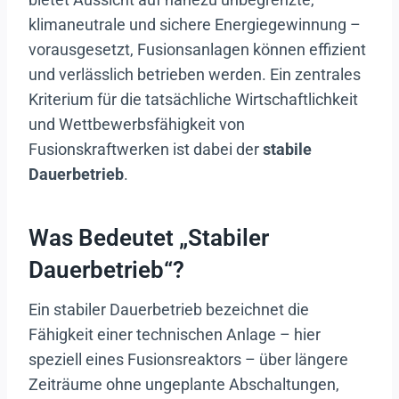
klimaneutrale und sichere Energiegewinnung –
vorausgesetzt, Fusionsanlagen können effizient
und verlässlich betrieben werden. Ein zentrales
Kriterium für die tatsächliche Wirtschaftlichkeit
und Wettbewerbsfähigkeit von
Fusionskraftwerken ist dabei der
stabile
Dauerbetrieb
.
Was Bedeutet „stabiler
Dauerbetrieb“?
Ein stabiler Dauerbetrieb bezeichnet die
Fähigkeit einer technischen Anlage – hier
speziell eines Fusionsreaktors – über längere
Zeiträume ohne ungeplante Abschaltungen,