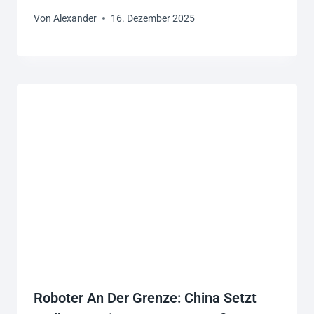
Von
Alexander
16. Dezember 2025
Roboter An Der Grenze: China Setzt