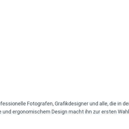
fessionelle Fotografen, Grafikdesigner und alle, die in 
e und ergonomischem Design macht ihn zur ersten Wahl 