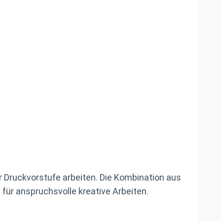
der Druckvorstufe arbeiten. Die Kombination aus
für anspruchsvolle kreative Arbeiten.