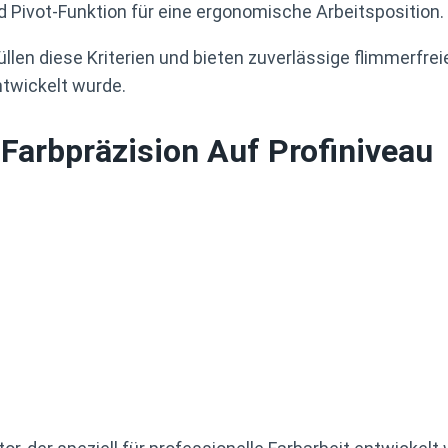
 Pivot-Funktion für eine ergonomische Arbeitsposition.
llen diese Kriterien und bieten zuverlässige flimmerfreie
twickelt wurde.
Farbpräzision Auf Profiniveau