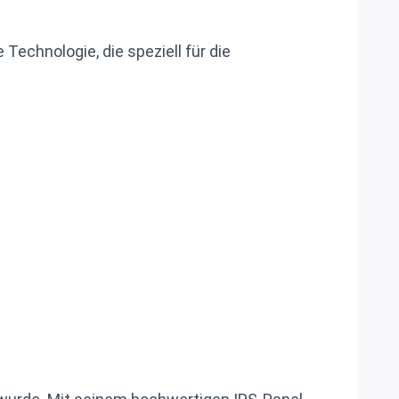
 Technologie, die speziell für die