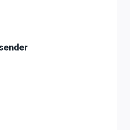
sender