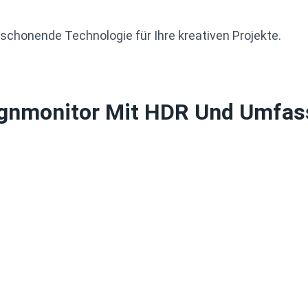
nschonende Technologie für Ihre kreativen Projekte.
ignmonitor Mit HDR Und Umfas