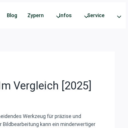
Blog
Zypern
Infos
Service
Im Vergleich [2025]
scheidendes Werkzeug für präzise und
r Bildbearbeitung kann ein minderwertiger