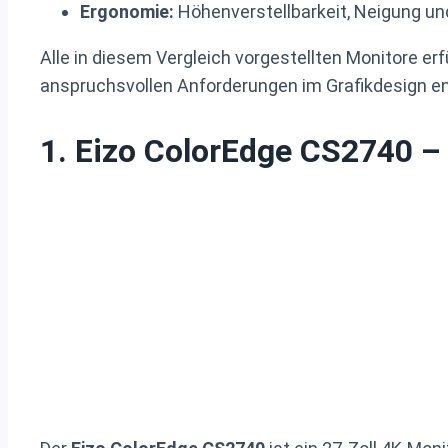
Ergonomie:
Höhenverstellbarkeit, Neigung und
Alle in diesem Vergleich vorgestellten Monitore erfü
anspruchsvollen Anforderungen im Grafikdesign en
1. Eizo ColorEdge CS2740 – 