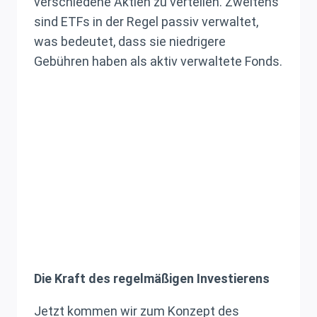
verschiedene Aktien zu verteilen. Zweitens
sind ETFs in der Regel passiv verwaltet,
was bedeutet, dass sie niedrigere
Gebühren haben als aktiv verwaltete Fonds.
Die Kraft des regelmäßigen Investierens
Jetzt kommen wir zum Konzept des