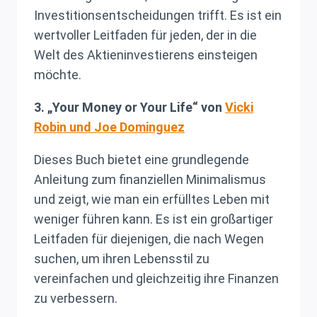
Investitionsentscheidungen trifft. Es ist ein
wertvoller Leitfaden für jeden, der in die
Welt des Aktieninvestierens einsteigen
möchte.
3. „Your Money or Your Life“ von
Vicki
Robin und Joe Dominguez
Dieses Buch bietet eine grundlegende
Anleitung zum finanziellen Minimalismus
und zeigt, wie man ein erfülltes Leben mit
weniger führen kann. Es ist ein großartiger
Leitfaden für diejenigen, die nach Wegen
suchen, um ihren Lebensstil zu
vereinfachen und gleichzeitig ihre Finanzen
zu verbessern.