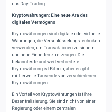
das Day-Trading.
Kryptowährungen: Eine neue Ära des
digitalen Vermögens
Kryptowährungen sind digitale oder virtuelle
Währungen, die Verschlüsselungstechniken
verwenden, um Transaktionen zu sichern
und neue Einheiten zu erzeugen. Die
bekannteste und weit verbreitete
Kryptowährung ist Bitcoin, aber es gibt
mittlerweile Tausende von verschiedenen
Kryptowährungen.
Ein Vorteil von Kryptowährungen ist ihre
Dezentralisierung. Sie sind nicht von einer
Regierung oder einem zentralen