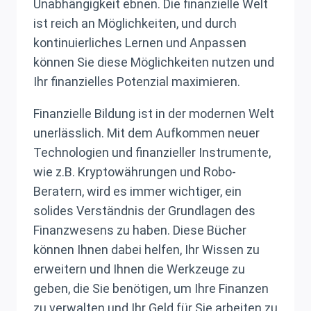
Unabhängigkeit ebnen. Die finanzielle Welt
ist reich an Möglichkeiten, und durch
kontinuierliches Lernen und Anpassen
können Sie diese Möglichkeiten nutzen und
Ihr finanzielles Potenzial maximieren.
Finanzielle Bildung ist in der modernen Welt
unerlässlich. Mit dem Aufkommen neuer
Technologien und finanzieller Instrumente,
wie z.B. Kryptowährungen und Robo-
Beratern, wird es immer wichtiger, ein
solides Verständnis der Grundlagen des
Finanzwesens zu haben. Diese Bücher
können Ihnen dabei helfen, Ihr Wissen zu
erweitern und Ihnen die Werkzeuge zu
geben, die Sie benötigen, um Ihre Finanzen
zu verwalten und Ihr Geld für Sie arbeiten zu