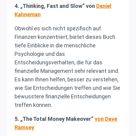
4. „Thinking, Fast and Slow“ von
Daniel
Kahneman
Obwohl es sich nicht spezifisch auf
Finanzen konzentriert, bietet dieses Buch
tiefe Einblicke in die menschliche
Psychologie und das
Entscheidungsverhalten, die für das
finanzielle Management sehr relevant sind.
Es kann Ihnen helfen, besser zu verstehen,
wie Sie Entscheidungen treffen und wie Sie
bewusstere finanzielle Entscheidungen
treffen können.
5. „The Total Money Makeover“
von Dave
Ramsey