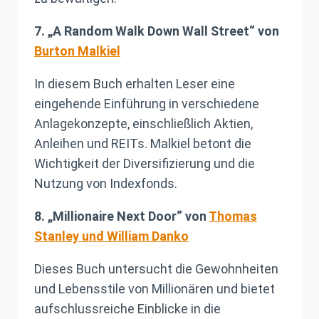
7. „A Random Walk Down Wall Street“ von
Burton Malkiel
In diesem Buch erhalten Leser eine
eingehende Einführung in verschiedene
Anlagekonzepte, einschließlich Aktien,
Anleihen und REITs. Malkiel betont die
Wichtigkeit der Diversifizierung und die
Nutzung von Indexfonds.
8. „Millionaire Next Door“ von
Thomas
Stanley und William Danko
Dieses Buch untersucht die Gewohnheiten
und Lebensstile von Millionären und bietet
aufschlussreiche Einblicke in die