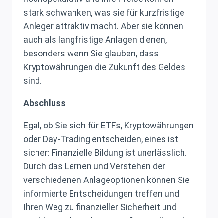
stark schwanken, was sie für kurzfristige
Anleger attraktiv macht. Aber sie können
auch als langfristige Anlagen dienen,
besonders wenn Sie glauben, dass
Kryptowährungen die Zukunft des Geldes
sind.
Abschluss
Egal, ob Sie sich für ETFs, Kryptowährungen
oder Day-Trading entscheiden, eines ist
sicher: Finanzielle Bildung ist unerlässlich.
Durch das Lernen und Verstehen der
verschiedenen Anlageoptionen können Sie
informierte Entscheidungen treffen und
Ihren Weg zu finanzieller Sicherheit und