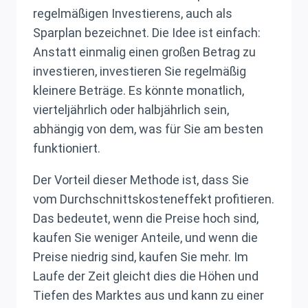
regelmäßigen Investierens, auch als
Sparplan bezeichnet. Die Idee ist einfach:
Anstatt einmalig einen großen Betrag zu
investieren, investieren Sie regelmäßig
kleinere Beträge. Es könnte monatlich,
vierteljährlich oder halbjährlich sein,
abhängig von dem, was für Sie am besten
funktioniert.
Der Vorteil dieser Methode ist, dass Sie
vom Durchschnittskosteneffekt profitieren.
Das bedeutet, wenn die Preise hoch sind,
kaufen Sie weniger Anteile, und wenn die
Preise niedrig sind, kaufen Sie mehr. Im
Laufe der Zeit gleicht dies die Höhen und
Tiefen des Marktes aus und kann zu einer