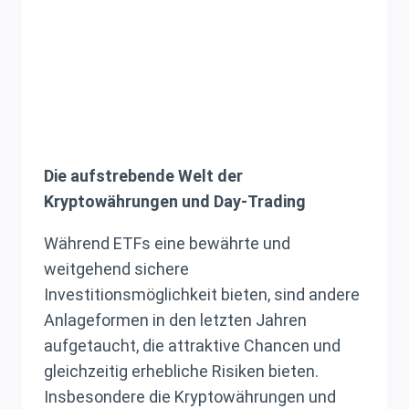
Die aufstrebende Welt der
Kryptowährungen und Day-Trading
Während ETFs eine bewährte und
weitgehend sichere
Investitionsmöglichkeit bieten, sind andere
Anlageformen in den letzten Jahren
aufgetaucht, die attraktive Chancen und
gleichzeitig erhebliche Risiken bieten.
Insbesondere die Kryptowährungen und