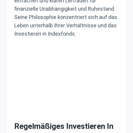
einfachen und klaren Leitfaden für
finanzielle Unabhängigkeit und Ruhestand.
Seine Philosophie konzentriert sich auf das
Leben unterhalb Ihrer Verhältnisse und das
Investieren in Indexfonds.
Regelmäßiges Investieren In