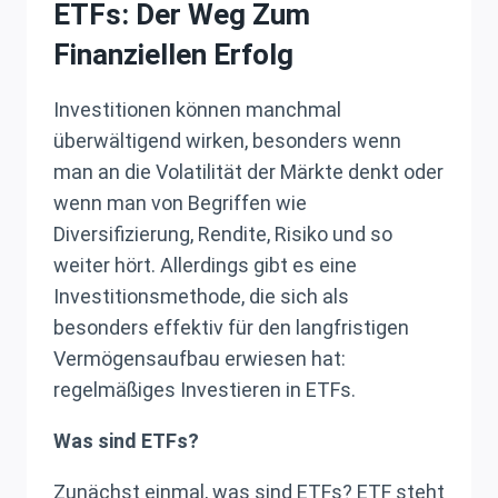
ETFs: Der Weg Zum
Finanziellen Erfolg
Investitionen können manchmal
überwältigend wirken, besonders wenn
man an die Volatilität der Märkte denkt oder
wenn man von Begriffen wie
Diversifizierung, Rendite, Risiko und so
weiter hört. Allerdings gibt es eine
Investitionsmethode, die sich als
besonders effektiv für den langfristigen
Vermögensaufbau erwiesen hat:
regelmäßiges Investieren in ETFs.
Was sind ETFs?
Zunächst einmal, was sind ETFs? ETF steht