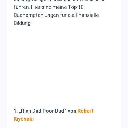
führen. Hier sind meine Top 10
Buchempfehlungen für die finanzielle
Bildung:
1. „Rich Dad Poor Dad“ von
Robert
Kiyosaki