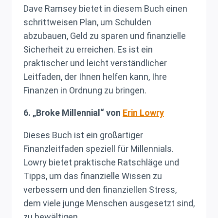
Dave Ramsey bietet in diesem Buch einen
schrittweisen Plan, um Schulden
abzubauen, Geld zu sparen und finanzielle
Sicherheit zu erreichen. Es ist ein
praktischer und leicht verständlicher
Leitfaden, der Ihnen helfen kann, Ihre
Finanzen in Ordnung zu bringen.
6. „Broke Millennial“ von
Erin Lowry
Dieses Buch ist ein großartiger
Finanzleitfaden speziell für Millennials.
Lowry bietet praktische Ratschläge und
Tipps, um das finanzielle Wissen zu
verbessern und den finanziellen Stress,
dem viele junge Menschen ausgesetzt sind,
zu bewältigen.