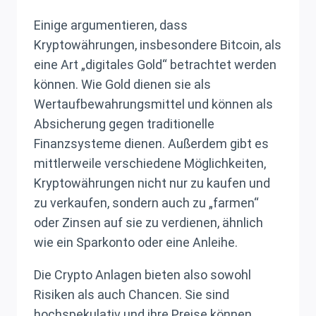
Einige argumentieren, dass
Kryptowährungen, insbesondere Bitcoin, als
eine Art „digitales Gold“ betrachtet werden
können. Wie Gold dienen sie als
Wertaufbewahrungsmittel und können als
Absicherung gegen traditionelle
Finanzsysteme dienen. Außerdem gibt es
mittlerweile verschiedene Möglichkeiten,
Kryptowährungen nicht nur zu kaufen und
zu verkaufen, sondern auch zu „farmen“
oder Zinsen auf sie zu verdienen, ähnlich
wie ein Sparkonto oder eine Anleihe.
Die Crypto Anlagen bieten also sowohl
Risiken als auch Chancen. Sie sind
hochspekulativ und ihre Preise können