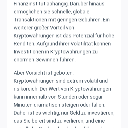
Finanzinstitut abhängig. Darüber hinaus
ermöglichen sie schnelle, globale
Transaktionen mit geringen Gebühren. Ein
weiterer großer Vorteil von
Kryptowährungen ist das Potenzial für hohe
Renditen. Aufgrund ihrer Volatilität können
Investitionen in Kryptowährungen zu
enormen Gewinnen führen.
Aber Vorsicht ist geboten.
Kryptowährungen sind extrem volatil und
risikoreich. Der Wert von Kryptowährungen
kann innerhalb von Stunden oder sogar
Minuten dramatisch steigen oder fallen.
Daher ist es wichtig, nur Geld zu investieren,
das Sie bereit sind zu verlieren, und eine