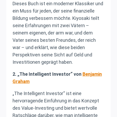
Dieses Buch ist ein moderner Klassiker und
ein Muss für jeden, der seine finanzielle
Bildung verbessern möchte. Kiyosaki teilt
seine Erfahrungen mit zwei Vätern –
seinem eigenen, der arm war, und dem
Vater seines besten Freundes, der reich
war – und erklärt, wie diese beiden
Perspektiven seine Sicht auf Geld und
Investitionen geprägt haben.
2. „The Intelligent Investor“ von
Benjamin
Graham
„The Intelligent Investor“ ist eine
hervorragende Einführung in das Konzept
des Value-Investing und bietet wertvolle
Ratschläge darüber, wie man intelligente