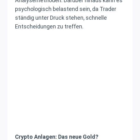
Analysemethoden. Darüber hinaus kann es
psychologisch belastend sein, da Trader
ständig unter Druck stehen, schnelle
Entscheidungen zu treffen.
Crypto Anlagen: Das neue Gold?