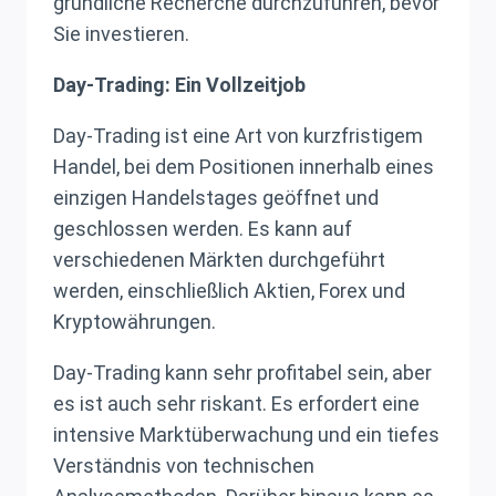
gründliche Recherche durchzuführen, bevor
Sie investieren.
Day-Trading: Ein Vollzeitjob
Day-Trading ist eine Art von kurzfristigem
Handel, bei dem Positionen innerhalb eines
einzigen Handelstages geöffnet und
geschlossen werden. Es kann auf
verschiedenen Märkten durchgeführt
werden, einschließlich Aktien, Forex und
Kryptowährungen.
Day-Trading kann sehr profitabel sein, aber
es ist auch sehr riskant. Es erfordert eine
intensive Marktüberwachung und ein tiefes
Verständnis von technischen