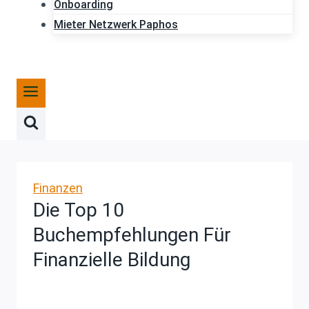
Onboarding
Mieter Netzwerk Paphos
Finanzen
Die Top 10
Buchempfehlungen Für
Finanzielle Bildung