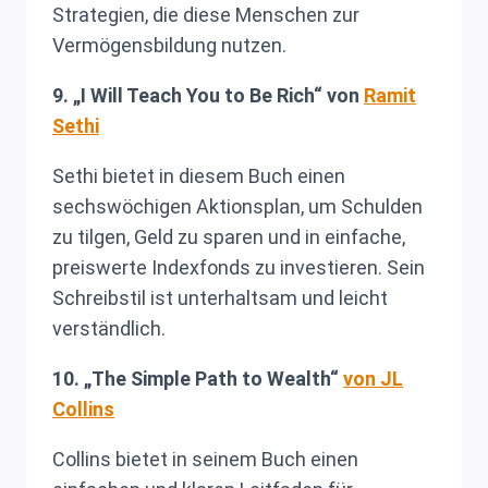
Strategien, die diese Menschen zur
Vermögensbildung nutzen.
9. „I Will Teach You to Be Rich“ von
Ramit
Sethi
Sethi bietet in diesem Buch einen
sechswöchigen Aktionsplan, um Schulden
zu tilgen, Geld zu sparen und in einfache,
preiswerte Indexfonds zu investieren. Sein
Schreibstil ist unterhaltsam und leicht
verständlich.
10. „The Simple Path to Wealth“
von JL
Collins
Collins bietet in seinem Buch einen