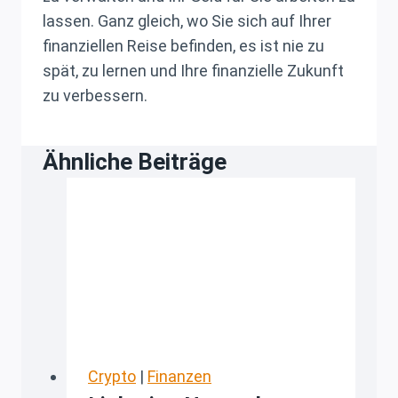
lassen. Ganz gleich, wo Sie sich auf Ihrer
finanziellen Reise befinden, es ist nie zu
spät, zu lernen und Ihre finanzielle Zukunft
zu verbessern.
Ähnliche Beiträge
Crypto
|
Finanzen