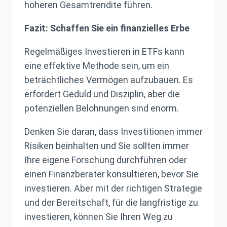
höheren Gesamtrendite führen.
Fazit: Schaffen Sie ein finanzielles Erbe
Regelmäßiges Investieren in ETFs kann
eine effektive Methode sein, um ein
beträchtliches Vermögen aufzubauen. Es
erfordert Geduld und Disziplin, aber die
potenziellen Belohnungen sind enorm.
Denken Sie daran, dass Investitionen immer
Risiken beinhalten und Sie sollten immer
Ihre eigene Forschung durchführen oder
einen Finanzberater konsultieren, bevor Sie
investieren. Aber mit der richtigen Strategie
und der Bereitschaft, für die langfristige zu
investieren, können Sie Ihren Weg zu