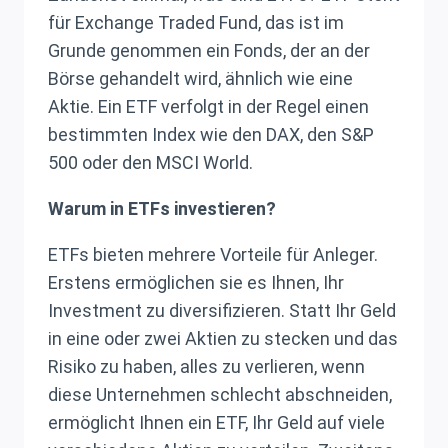
für Exchange Traded Fund, das ist im
Grunde genommen ein Fonds, der an der
Börse gehandelt wird, ähnlich wie eine
Aktie. Ein ETF verfolgt in der Regel einen
bestimmten Index wie den DAX, den S&P
500 oder den MSCI World.
Warum in ETFs investieren?
ETFs bieten mehrere Vorteile für Anleger.
Erstens ermöglichen sie es Ihnen, Ihr
Investment zu diversifizieren. Statt Ihr Geld
in eine oder zwei Aktien zu stecken und das
Risiko zu haben, alles zu verlieren, wenn
diese Unternehmen schlecht abschneiden,
ermöglicht Ihnen ein ETF, Ihr Geld auf viele