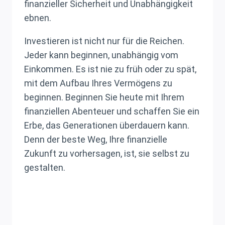
finanzieller Sicherheit und Unabhängigkeit
ebnen.
Investieren ist nicht nur für die Reichen.
Jeder kann beginnen, unabhängig vom
Einkommen. Es ist nie zu früh oder zu spät,
mit dem Aufbau Ihres Vermögens zu
beginnen. Beginnen Sie heute mit Ihrem
finanziellen Abenteuer und schaffen Sie ein
Erbe, das Generationen überdauern kann.
Denn der beste Weg, Ihre finanzielle
Zukunft zu vorhersagen, ist, sie selbst zu
gestalten.