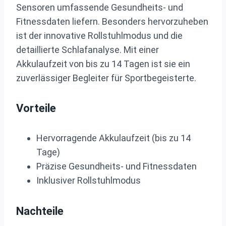
Sensoren umfassende Gesundheits- und
Fitnessdaten liefern. Besonders hervorzuheben
ist der innovative Rollstuhlmodus und die
detaillierte Schlafanalyse. Mit einer
Akkulaufzeit von bis zu 14 Tagen ist sie ein
zuverlässiger Begleiter für Sportbegeisterte.
Vorteile
Hervorragende Akkulaufzeit (bis zu 14
Tage)
Präzise Gesundheits- und Fitnessdaten
Inklusiver Rollstuhlmodus
Nachteile