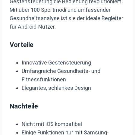
Gestensteuerung die Bedienung revolutioniert.
Mit über 100 Sportmodi und umfassender
Gesundheitsanalyse ist sie der ideale Begleiter
für Android-Nutzer.
Vorteile
Innovative Gestensteuerung
Umfangreiche Gesundheits- und
Fitnessfunktionen
Elegantes, schlankes Design
Nachteile
Nicht mit iOS kompatibel
Einige Funktionen nur mit Samsung-