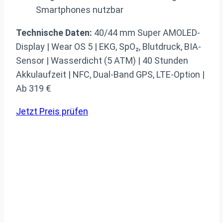
Smartphones nutzbar
Technische Daten:
40/44 mm Super AMOLED-
Display | Wear OS 5 | EKG, SpO₂, Blutdruck, BIA-
Sensor | Wasserdicht (5 ATM) | 40 Stunden
Akkulaufzeit | NFC, Dual-Band GPS, LTE-Option |
Ab 319 €
Jetzt Preis prüfen