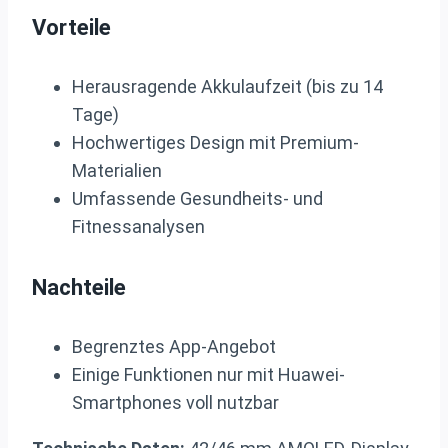
Vorteile
Herausragende Akkulaufzeit (bis zu 14
Tage)
Hochwertiges Design mit Premium-
Materialien
Umfassende Gesundheits- und
Fitnessanalysen
Nachteile
Begrenztes App-Angebot
Einige Funktionen nur mit Huawei-
Smartphones voll nutzbar