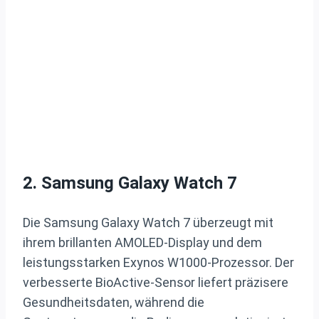
2. Samsung Galaxy Watch 7
Die Samsung Galaxy Watch 7 überzeugt mit
ihrem brillanten AMOLED-Display und dem
leistungsstarken Exynos W1000-Prozessor. Der
verbesserte BioActive-Sensor liefert präzisere
Gesundheitsdaten, während die