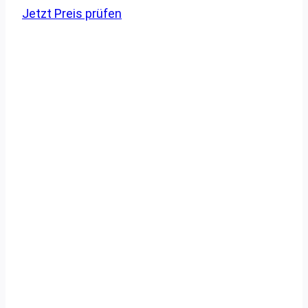
Jetzt Preis prüfen