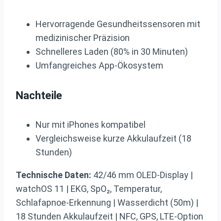
Hervorragende Gesundheitssensoren mit
medizinischer Präzision
Schnelleres Laden (80% in 30 Minuten)
Umfangreiches App-Ökosystem
Nachteile
Nur mit iPhones kompatibel
Vergleichsweise kurze Akkulaufzeit (18
Stunden)
Technische Daten:
42/46 mm OLED-Display |
watchOS 11 | EKG, SpO₂, Temperatur,
Schlafapnoe-Erkennung | Wasserdicht (50m) |
18 Stunden Akkulaufzeit | NFC, GPS, LTE-Option