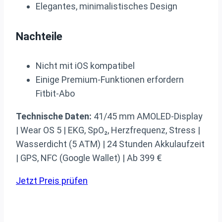
Elegantes, minimalistisches Design
Nachteile
Nicht mit iOS kompatibel
Einige Premium-Funktionen erfordern
Fitbit-Abo
Technische Daten:
41/45 mm AMOLED-Display
| Wear OS 5 | EKG, SpO₂, Herzfrequenz, Stress |
Wasserdicht (5 ATM) | 24 Stunden Akkulaufzeit
| GPS, NFC (Google Wallet) | Ab 399 €
Jetzt Preis prüfen