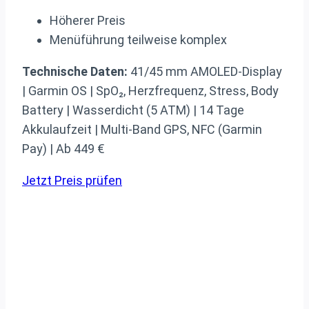
Höherer Preis
Menüführung teilweise komplex
Technische Daten:
41/45 mm AMOLED-Display
| Garmin OS | SpO₂, Herzfrequenz, Stress, Body
Battery | Wasserdicht (5 ATM) | 14 Tage
Akkulaufzeit | Multi-Band GPS, NFC (Garmin
Pay) | Ab 449 €
Jetzt Preis prüfen