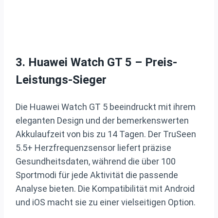
3. Huawei Watch GT 5 – Preis-
Leistungs-Sieger
Die Huawei Watch GT 5 beeindruckt mit ihrem
eleganten Design und der bemerkenswerten
Akkulaufzeit von bis zu 14 Tagen. Der TruSeen
5.5+ Herzfrequenzsensor liefert präzise
Gesundheitsdaten, während die über 100
Sportmodi für jede Aktivität die passende
Analyse bieten. Die Kompatibilität mit Android
und iOS macht sie zu einer vielseitigen Option.