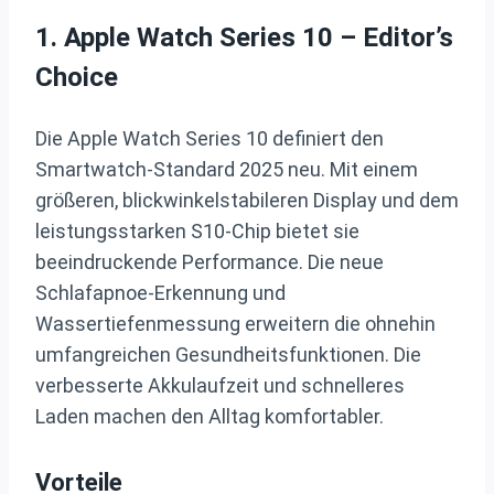
1. Apple Watch Series 10 – Editor’s
Choice
Die Apple Watch Series 10 definiert den
Smartwatch-Standard 2025 neu. Mit einem
größeren, blickwinkelstabileren Display und dem
leistungsstarken S10-Chip bietet sie
beeindruckende Performance. Die neue
Schlafapnoe-Erkennung und
Wassertiefenmessung erweitern die ohnehin
umfangreichen Gesundheitsfunktionen. Die
verbesserte Akkulaufzeit und schnelleres
Laden machen den Alltag komfortabler.
Vorteile