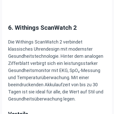
6. Withings ScanWatch 2
Die Withings ScanWatch 2 verbindet
klassisches Uhrendesign mit modernster
Gesundheitstechnologie. Hinter dem analogen
Zifferblatt verbirgt sich ein leistungsstarker
Gesundheitsmonitor mit EKG, SpO₂-Messung
und Temperaturüberwachung. Mit einer
beeindruckenden Akkulaufzeit von bis zu 30
Tagen ist sie ideal für alle, die Wert auf Stil und
Gesundheitsüberwachung legen.