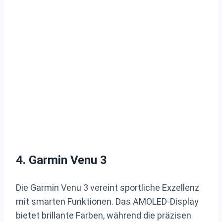
4. Garmin Venu 3
Die Garmin Venu 3 vereint sportliche Exzellenz
mit smarten Funktionen. Das AMOLED-Display
bietet brillante Farben, während die präzisen