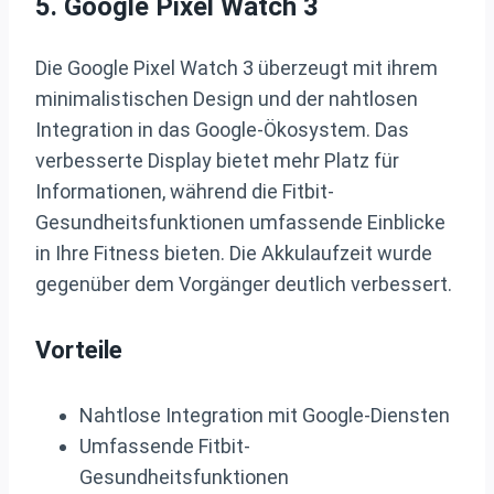
5. Google Pixel Watch 3
Die Google Pixel Watch 3 überzeugt mit ihrem
minimalistischen Design und der nahtlosen
Integration in das Google-Ökosystem. Das
verbesserte Display bietet mehr Platz für
Informationen, während die Fitbit-
Gesundheitsfunktionen umfassende Einblicke
in Ihre Fitness bieten. Die Akkulaufzeit wurde
gegenüber dem Vorgänger deutlich verbessert.
Vorteile
Nahtlose Integration mit Google-Diensten
Umfassende Fitbit-
Gesundheitsfunktionen