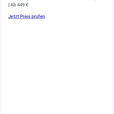
| Ab 449 €
Jetzt Preis prüfen