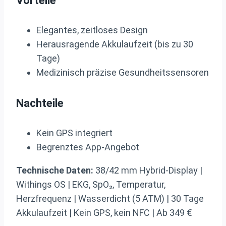
Vorteile
Elegantes, zeitloses Design
Herausragende Akkulaufzeit (bis zu 30
Tage)
Medizinisch präzise Gesundheitssensoren
Nachteile
Kein GPS integriert
Begrenztes App-Angebot
Technische Daten:
38/42 mm Hybrid-Display |
Withings OS | EKG, SpO₂, Temperatur,
Herzfrequenz | Wasserdicht (5 ATM) | 30 Tage
Akkulaufzeit | Kein GPS, kein NFC | Ab 349 €