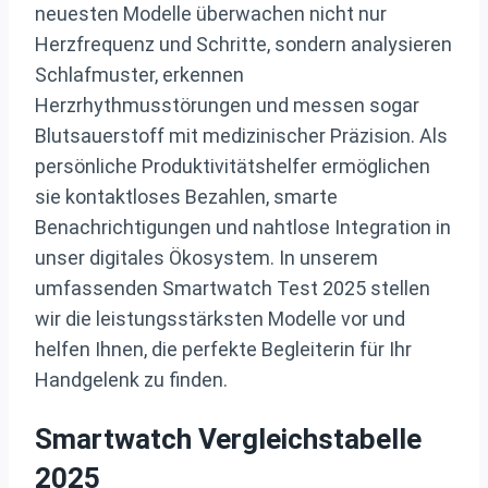
neuesten Modelle überwachen nicht nur
Herzfrequenz und Schritte, sondern analysieren
Schlafmuster, erkennen
Herzrhythmusstörungen und messen sogar
Blutsauerstoff mit medizinischer Präzision. Als
persönliche Produktivitätshelfer ermöglichen
sie kontaktloses Bezahlen, smarte
Benachrichtigungen und nahtlose Integration in
unser digitales Ökosystem. In unserem
umfassenden Smartwatch Test 2025 stellen
wir die leistungsstärksten Modelle vor und
helfen Ihnen, die perfekte Begleiterin für Ihr
Handgelenk zu finden.
Smartwatch Vergleichstabelle
2025