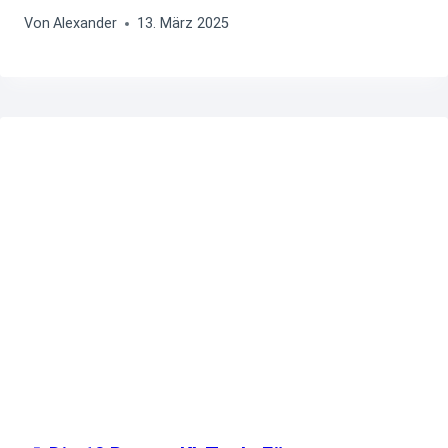
Von
Alexander
13. März 2025