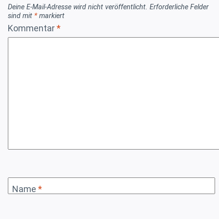
Deine E-Mail-Adresse wird nicht veröffentlicht.
Erforderliche Felder
sind mit
*
markiert
Kommentar
*
Name
*