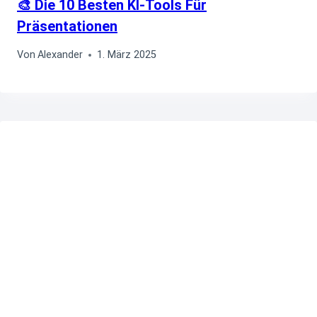
🎨 Die 10 Besten KI-Tools Für
Präsentationen
Von
Alexander
1. März 2025