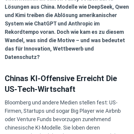
Lösungen aus China. Modelle wie DeepSeek, Qwen
und Kimi treiben die Ablösung amerikanischer
System wie ChatGPT und Anthropic im
Rekordtempo voran. Doch wie kam es zu diesem
Wandel, was sind die Motive – und was bedeutet
das für Innovation, Wettbewerb und
Datenschutz?
Chinas KI-Offensive Erreicht Die
US-Tech-Wirtschaft
Bloomberg und andere Medien stellen fest: US-
Firmen, Startups und sogar Big Player wie Airbnb
oder Venture Funds bevorzugen zunehmend
chinesische KI-Modelle. Sie loben deren