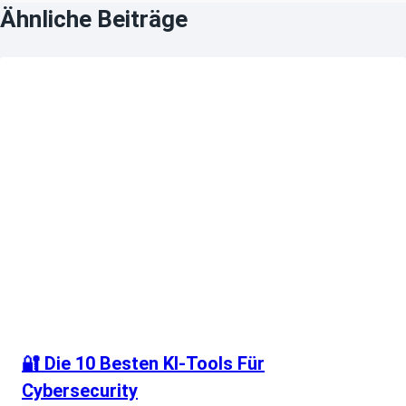
Ähnliche Beiträge
🔐 Die 10 Besten KI-Tools Für
Cybersecurity