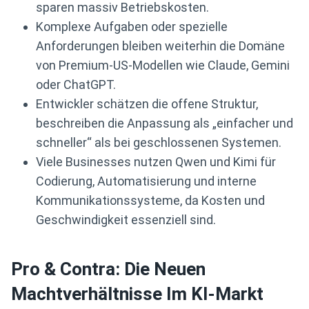
sparen massiv Betriebskosten.
Komplexe Aufgaben oder spezielle
Anforderungen bleiben weiterhin die Domäne
von Premium-US-Modellen wie Claude, Gemini
oder ChatGPT.
Entwickler schätzen die offene Struktur,
beschreiben die Anpassung als „einfacher und
schneller“ als bei geschlossenen Systemen.
Viele Businesses nutzen Qwen und Kimi für
Codierung, Automatisierung und interne
Kommunikationssysteme, da Kosten und
Geschwindigkeit essenziell sind.
Pro & Contra: Die Neuen
Machtverhältnisse Im KI-Markt