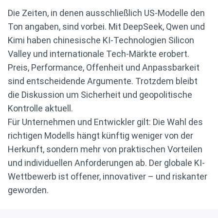
Die Zeiten, in denen ausschließlich US-Modelle den
Ton angaben, sind vorbei. Mit DeepSeek, Qwen und
Kimi haben chinesische KI-Technologien Silicon
Valley und internationale Tech-Märkte erobert.
Preis, Performance, Offenheit und Anpassbarkeit
sind entscheidende Argumente. Trotzdem bleibt
die Diskussion um Sicherheit und geopolitische
Kontrolle aktuell.
Für Unternehmen und Entwickler gilt: Die Wahl des
richtigen Modells hängt künftig weniger von der
Herkunft, sondern mehr von praktischen Vorteilen
und individuellen Anforderungen ab. Der globale KI-
Wettbewerb ist offener, innovativer – und riskanter
geworden.