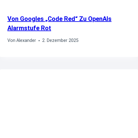
Von Googles „Code Red“ Zu OpenAIs
Alarmstufe Rot
Von
Alexander
2. Dezember 2025