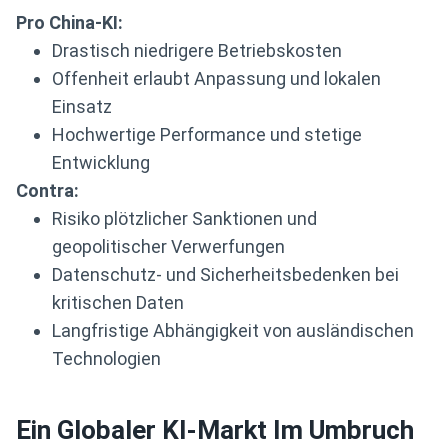
Pro China-KI:
Drastisch niedrigere Betriebskosten
Offenheit erlaubt Anpassung und lokalen
Einsatz
Hochwertige Performance und stetige
Entwicklung
Contra:
Risiko plötzlicher Sanktionen und
geopolitischer Verwerfungen
Datenschutz- und Sicherheitsbedenken bei
kritischen Daten
Langfristige Abhängigkeit von ausländischen
Technologien
Ein Globaler KI-Markt Im Umbruch