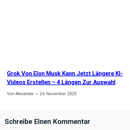
Grok Von Elon Musk Kann Jetzt Längere KI-
Videos Erstellen – 4 Längen Zur Auswahl
Von
Alexander
24. November 2025
Schreibe Einen Kommentar