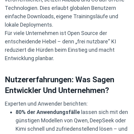
Technologien. Dies erlaubt globalen Benutzern
einfache Downloads, eigene Trainingsläufe und
lokale Deployments.
Für viele Unternehmen ist Open Source der
entscheidende Hebel – denn „frei nutzbare“ KI
reduziert die Hürden beim Einstieg und macht
Entwicklung planbar.
Nutzererfahrungen: Was Sagen
Entwickler Und Unternehmen?
Experten und Anwender berichten:
80% der Anwendungsfälle
lassen sich mit den
günstigen Modellen von Qwen, DeepSeek oder
Kimi schnell und zufriedenstellend lösen – und