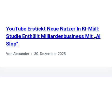
YouTube Erstickt Neue Nutzer In KI‑Müll:
Studie Enthüllt Milliardenbusiness Mit „AI
Slop“
Von
Alexander
30. Dezember 2025