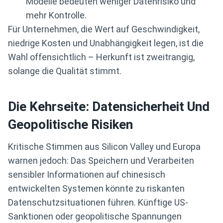
Modelle bedeuten weniger Datenrisiko und
mehr Kontrolle.
Für Unternehmen, die Wert auf Geschwindigkeit,
niedrige Kosten und Unabhängigkeit legen, ist die
Wahl offensichtlich – Herkunft ist zweitrangig,
solange die Qualität stimmt.
Die Kehrseite: Datensicherheit Und
Geopolitische Risiken
Kritische Stimmen aus Silicon Valley und Europa
warnen jedoch: Das Speichern und Verarbeiten
sensibler Informationen auf chinesisch
entwickelten Systemen könnte zu riskanten
Datenschutzsituationen führen. Künftige US-
Sanktionen oder geopolitische Spannungen