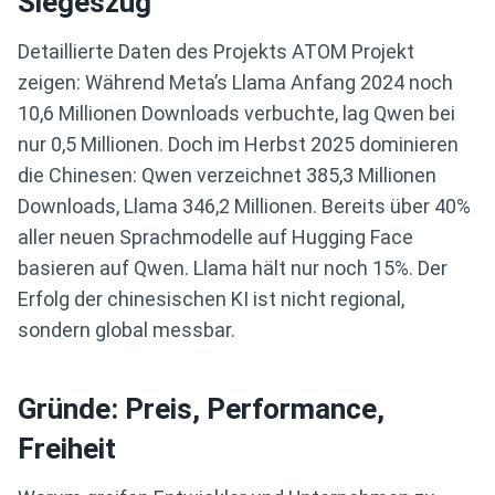
Siegeszug
Detaillierte Daten des Projekts ATOM Projekt
zeigen: Während Meta’s Llama Anfang 2024 noch
10,6 Millionen Downloads verbuchte, lag Qwen bei
nur 0,5 Millionen. Doch im Herbst 2025 dominieren
die Chinesen: Qwen verzeichnet 385,3 Millionen
Downloads, Llama 346,2 Millionen. Bereits über 40%
aller neuen Sprachmodelle auf Hugging Face
basieren auf Qwen. Llama hält nur noch 15%. Der
Erfolg der chinesischen KI ist nicht regional,
sondern global messbar.
Gründe: Preis, Performance,
Freiheit