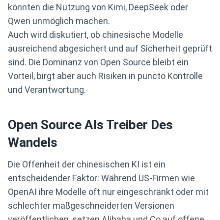
könnten die Nutzung von Kimi, DeepSeek oder
Qwen unmöglich machen.
Auch wird diskutiert, ob chinesische Modelle
ausreichend abgesichert und auf Sicherheit geprüft
sind. Die Dominanz von Open Source bleibt ein
Vorteil, birgt aber auch Risiken in puncto Kontrolle
und Verantwortung.
Open Source Als Treiber Des
Wandels
Die Offenheit der chinesischen KI ist ein
entscheidender Faktor: Während US-Firmen wie
OpenAI ihre Modelle oft nur eingeschränkt oder mit
schlechter maßgeschneiderten Versionen
veröffentlichen, setzen Alibaba und Co auf offene