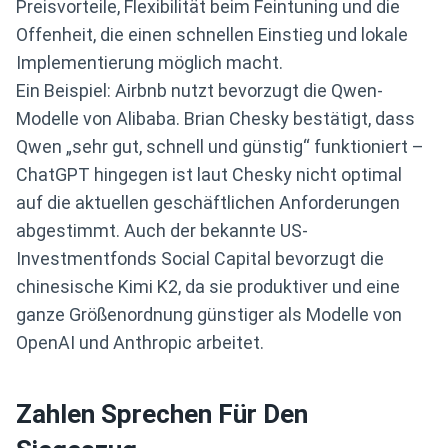
Preisvorteile, Flexibilität beim Feintuning und die
Offenheit, die einen schnellen Einstieg und lokale
Implementierung möglich macht.
Ein Beispiel: Airbnb nutzt bevorzugt die Qwen-
Modelle von Alibaba. Brian Chesky bestätigt, dass
Qwen „sehr gut, schnell und günstig“ funktioniert –
ChatGPT hingegen ist laut Chesky nicht optimal
auf die aktuellen geschäftlichen Anforderungen
abgestimmt. Auch der bekannte US-
Investmentfonds Social Capital bevorzugt die
chinesische Kimi K2, da sie produktiver und eine
ganze Größenordnung günstiger als Modelle von
OpenAI und Anthropic arbeitet.
Zahlen Sprechen Für Den