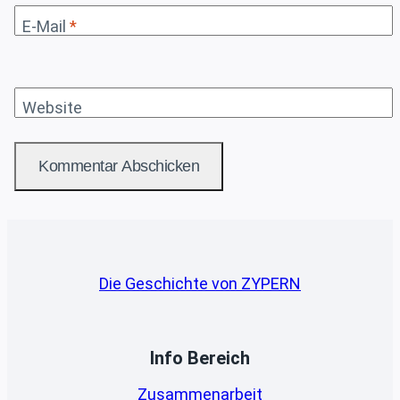
E-Mail
*
Website
Die Geschichte von ZYPERN
Info Bereich
Zusammenarbeit