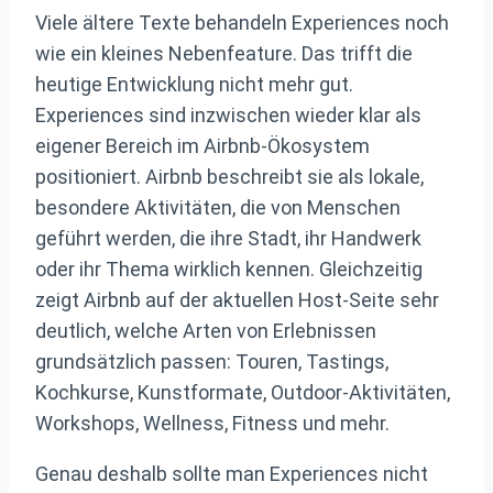
Viele ältere Texte behandeln Experiences noch
wie ein kleines Nebenfeature. Das trifft die
heutige Entwicklung nicht mehr gut.
Experiences sind inzwischen wieder klar als
eigener Bereich im Airbnb-Ökosystem
positioniert. Airbnb beschreibt sie als lokale,
besondere Aktivitäten, die von Menschen
geführt werden, die ihre Stadt, ihr Handwerk
oder ihr Thema wirklich kennen. Gleichzeitig
zeigt Airbnb auf der aktuellen Host-Seite sehr
deutlich, welche Arten von Erlebnissen
grundsätzlich passen: Touren, Tastings,
Kochkurse, Kunstformate, Outdoor-Aktivitäten,
Workshops, Wellness, Fitness und mehr.
Genau deshalb sollte man Experiences nicht