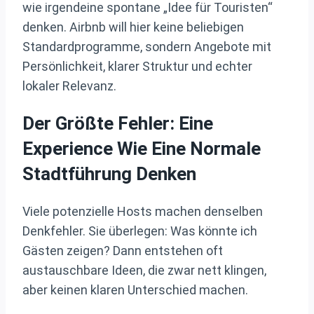
wie irgendeine spontane „Idee für Touristen“
denken. Airbnb will hier keine beliebigen
Standardprogramme, sondern Angebote mit
Persönlichkeit, klarer Struktur und echter
lokaler Relevanz.
Der Größte Fehler: Eine
Experience Wie Eine Normale
Stadtführung Denken
Viele potenzielle Hosts machen denselben
Denkfehler. Sie überlegen: Was könnte ich
Gästen zeigen? Dann entstehen oft
austauschbare Ideen, die zwar nett klingen,
aber keinen klaren Unterschied machen.