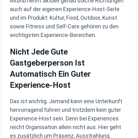
Airbnb nennt aktuell genau solche Richtungen
auch auf der eigenen Experience-Host-Seite
und im Produkt: Kultur, Food, Outdoor, Kunst
sowie Fitness und Self-Care gehören zu den
wichtigsten Experience-Bereichen.
Nicht Jede Gute
Gastgeberperson Ist
Automatisch Ein Guter
Experience-Host
Das ist wichtig. Jemand kann eine Unterkunft
hervorragend führen und trotzdem kein guter
Experience-Host sein. Denn bei Experiences
reicht Organisation allein nicht aus. Hier geht
es zusätzlich um Präsenz, Ausstrahlung,