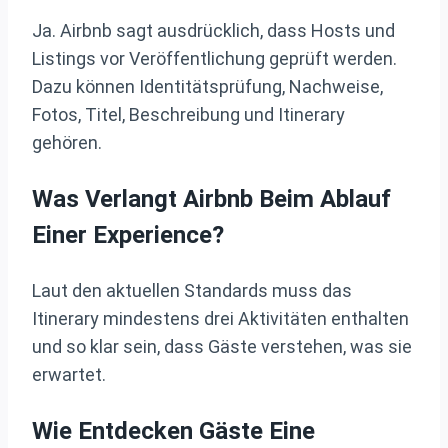
Ja. Airbnb sagt ausdrücklich, dass Hosts und
Listings vor Veröffentlichung geprüft werden.
Dazu können Identitätsprüfung, Nachweise,
Fotos, Titel, Beschreibung und Itinerary
gehören.
Was Verlangt Airbnb Beim Ablauf
Einer Experience?
Laut den aktuellen Standards muss das
Itinerary mindestens drei Aktivitäten enthalten
und so klar sein, dass Gäste verstehen, was sie
erwartet.
Wie Entdecken Gäste Eine