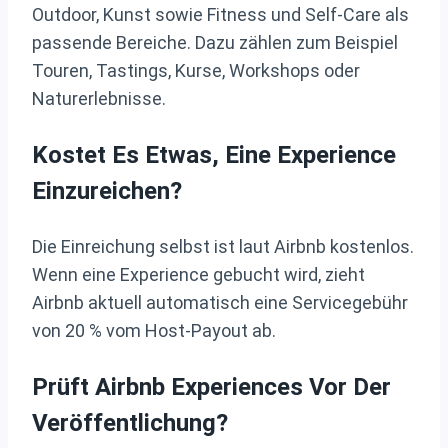
Outdoor, Kunst sowie Fitness und Self-Care als
passende Bereiche. Dazu zählen zum Beispiel
Touren, Tastings, Kurse, Workshops oder
Naturerlebnisse.
Kostet Es Etwas, Eine Experience
Einzureichen?
Die Einreichung selbst ist laut Airbnb kostenlos.
Wenn eine Experience gebucht wird, zieht
Airbnb aktuell automatisch eine Servicegebühr
von 20 % vom Host-Payout ab.
Prüft Airbnb Experiences Vor Der
Veröffentlichung?