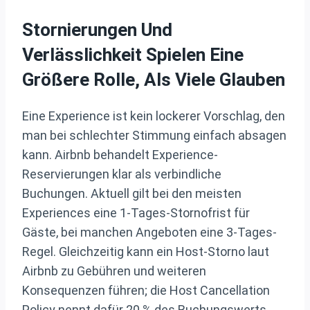
Stornierungen Und
Verlässlichkeit Spielen Eine
Größere Rolle, Als Viele Glauben
Eine Experience ist kein lockerer Vorschlag, den
man bei schlechter Stimmung einfach absagen
kann. Airbnb behandelt Experience-
Reservierungen klar als verbindliche
Buchungen. Aktuell gilt bei den meisten
Experiences eine 1-Tages-Stornofrist für
Gäste, bei manchen Angeboten eine 3-Tages-
Regel. Gleichzeitig kann ein Host-Storno laut
Airbnb zu Gebühren und weiteren
Konsequenzen führen; die Host Cancellation
Policy nennt dafür 20 % des Buchungswerts.