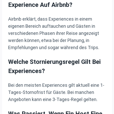
Experience Auf Airbnb?
Airbnb erklärt, dass Experiences in einem
eigenen Bereich auftauchen und Gästen in
verschiedenen Phasen ihrer Reise angezeigt
werden können, etwa bei der Planung, in
Empfehlungen und sogar während des Trips.
Welche Stornierungsregel Gilt Bei
Experiences?
Bei den meisten Experiences gilt aktuell eine 1-
Tages-Stornofrist für Gäste. Bei manchen
Angeboten kann eine 3-Tages-Regel gelten.
Was Passiert, Wenn Ein Host Eine