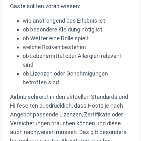
Gäste sollten vorab wissen:
wie anstrengend das Erlebnis ist
ob besondere Kleidung nötig ist
ob Wetter eine Rolle spielt
welche Risiken bestehen
ob Lebensmittel oder Allergien relevant
sind
ob Lizenzen oder Genehmigungen
betroffen sind
Airbnb schreibt in den aktuellen Standards und
Hilfeseiten ausdrücklich, dass Hosts je nach
Angebot passende Lizenzen, Zertifikate oder
Versicherungen brauchen können und diese
auch nachweisen müssen. Das gilt besonders
bei reglementierten Aktivitäten oder bei