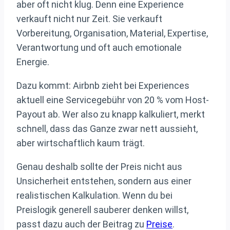
aber oft nicht klug. Denn eine Experience
verkauft nicht nur Zeit. Sie verkauft
Vorbereitung, Organisation, Material, Expertise,
Verantwortung und oft auch emotionale
Energie.
Dazu kommt: Airbnb zieht bei Experiences
aktuell eine Servicegebühr von 20 % vom Host-
Payout ab. Wer also zu knapp kalkuliert, merkt
schnell, dass das Ganze zwar nett aussieht,
aber wirtschaftlich kaum trägt.
Genau deshalb sollte der Preis nicht aus
Unsicherheit entstehen, sondern aus einer
realistischen Kalkulation. Wenn du bei
Preislogik generell sauberer denken willst,
passt dazu auch der Beitrag zu
Preise
.