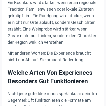
Ein Kochkurs wird stärker, wenn er an regionale
Tradition, Familienwissen oder lokale Zutaten
geknüpft ist. Ein Rundgang wird stärker, wenn
er nicht nur Orte abläuft, sondern Geschichten
erzählt. Eine Weinprobe wird stärker, wenn
Gäste nicht nur trinken, sondern den Charakter
der Region wirklich verstehen.
Mit anderen Worten: Die Experience braucht
nicht nur Ablauf. Sie braucht Bedeutung.
Welche Arten Von Experiences
Besonders Gut Funktionieren
Nicht jede gute Idee muss spektakulär sein. Im
Gegenteil: Oft funktionieren die Formate am