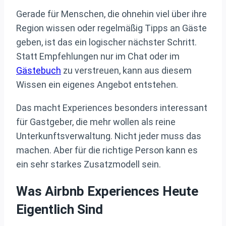
Gerade für Menschen, die ohnehin viel über ihre
Region wissen oder regelmäßig Tipps an Gäste
geben, ist das ein logischer nächster Schritt.
Statt Empfehlungen nur im Chat oder im
Gästebuch
zu verstreuen, kann aus diesem
Wissen ein eigenes Angebot entstehen.
Das macht Experiences besonders interessant
für Gastgeber, die mehr wollen als reine
Unterkunftsverwaltung. Nicht jeder muss das
machen. Aber für die richtige Person kann es
ein sehr starkes Zusatzmodell sein.
Was Airbnb Experiences Heute
Eigentlich Sind