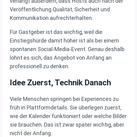
verlangt außerdem, dass Hosts auch nach der
Veröffentlichung Qualität, Sicherheit und
Kommunikation aufrechterhalten.
Für Gastgeber ist das wichtig, weil die
Einstiegshürde damit höher ist als bei einem
spontanen Social-Media-Event. Genau deshalb
lohnt es sich, das Angebot von Anfang an
professionell zu denken.
Idee Zuerst, Technik Danach
Viele Menschen springen bei Experiences zu
früh in Plattformdetails. Sie überlegen zuerst,
wie der Kalender funktioniert oder welche Bilder
sie brauchen. Das ist zwar später wichtig, aber
nicht der Anfang.