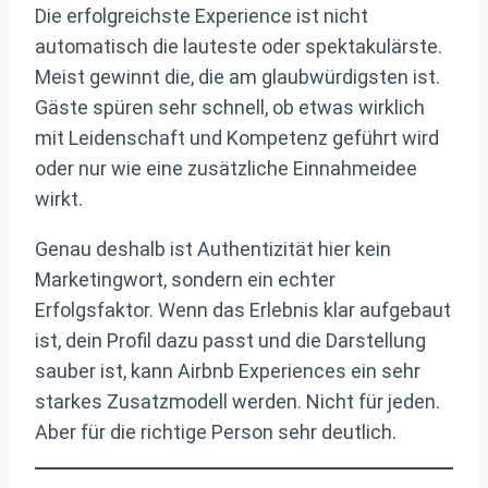
Die erfolgreichste Experience ist nicht
automatisch die lauteste oder spektakulärste.
Meist gewinnt die, die am glaubwürdigsten ist.
Gäste spüren sehr schnell, ob etwas wirklich
mit Leidenschaft und Kompetenz geführt wird
oder nur wie eine zusätzliche Einnahmeidee
wirkt.
Genau deshalb ist Authentizität hier kein
Marketingwort, sondern ein echter
Erfolgsfaktor. Wenn das Erlebnis klar aufgebaut
ist, dein Profil dazu passt und die Darstellung
sauber ist, kann Airbnb Experiences ein sehr
starkes Zusatzmodell werden. Nicht für jeden.
Aber für die richtige Person sehr deutlich.