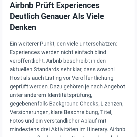
Airbnb Prüft Experiences
Deutlich Genauer Als Viele
Denken
Ein weiterer Punkt, den viele unterschätzen:
Experiences werden nicht einfach blind
veröffentlicht. Airbnb beschreibt in den
aktuellen Standards sehr klar, dass sowohl
Host als auch Listing vor Veröffentlichung
geprüft werden. Dazu gehören je nach Angebot
unter anderem Identitätsprüfung,
gegebenenfalls Background Checks, Lizenzen,
Versicherungen, klare Beschreibung, Titel,
Fotos und ein verständlicher Ablauf mit
mindestens drei Aktivitäten im Itinerary. Airbnb