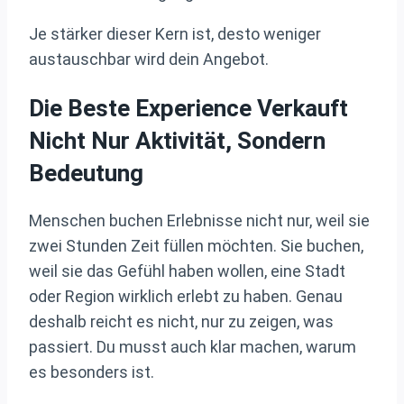
Je stärker dieser Kern ist, desto weniger
austauschbar wird dein Angebot.
Die Beste Experience Verkauft
Nicht Nur Aktivität, Sondern
Bedeutung
Menschen buchen Erlebnisse nicht nur, weil sie
zwei Stunden Zeit füllen möchten. Sie buchen,
weil sie das Gefühl haben wollen, eine Stadt
oder Region wirklich erlebt zu haben. Genau
deshalb reicht es nicht, nur zu zeigen, was
passiert. Du musst auch klar machen, warum
es besonders ist.