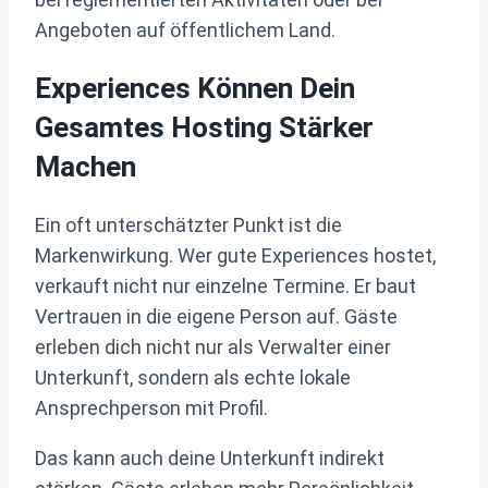
Angeboten auf öffentlichem Land.
Experiences Können Dein
Gesamtes Hosting Stärker
Machen
Ein oft unterschätzter Punkt ist die
Markenwirkung. Wer gute Experiences hostet,
verkauft nicht nur einzelne Termine. Er baut
Vertrauen in die eigene Person auf. Gäste
erleben dich nicht nur als Verwalter einer
Unterkunft, sondern als echte lokale
Ansprechperson mit Profil.
Das kann auch deine Unterkunft indirekt