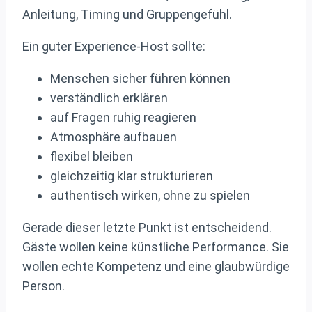
Anleitung, Timing und Gruppengefühl.
Ein guter Experience-Host sollte:
Menschen sicher führen können
verständlich erklären
auf Fragen ruhig reagieren
Atmosphäre aufbauen
flexibel bleiben
gleichzeitig klar strukturieren
authentisch wirken, ohne zu spielen
Gerade dieser letzte Punkt ist entscheidend.
Gäste wollen keine künstliche Performance. Sie
wollen echte Kompetenz und eine glaubwürdige
Person.