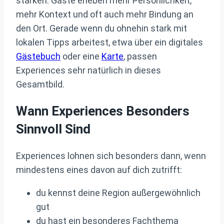
stärken. Gäste erleben mehr Persönlichkeit,
mehr Kontext und oft auch mehr Bindung an
den Ort. Gerade wenn du ohnehin stark mit
lokalen Tipps arbeitest, etwa über ein digitales
Gästebuch
oder eine
Karte
, passen
Experiences sehr natürlich in dieses
Gesamtbild.
Wann Experiences Besonders
Sinnvoll Sind
Experiences lohnen sich besonders dann, wenn
mindestens eines davon auf dich zutrifft:
du kennst deine Region außergewöhnlich
gut
du hast ein besonderes Fachthema