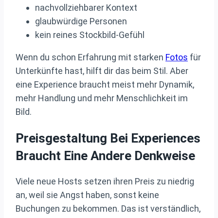
nachvollziehbarer Kontext
glaubwürdige Personen
kein reines Stockbild-Gefühl
Wenn du schon Erfahrung mit starken
Fotos
für
Unterkünfte hast, hilft dir das beim Stil. Aber
eine Experience braucht meist mehr Dynamik,
mehr Handlung und mehr Menschlichkeit im
Bild.
Preisgestaltung Bei Experiences
Braucht Eine Andere Denkweise
Viele neue Hosts setzen ihren Preis zu niedrig
an, weil sie Angst haben, sonst keine
Buchungen zu bekommen. Das ist verständlich,