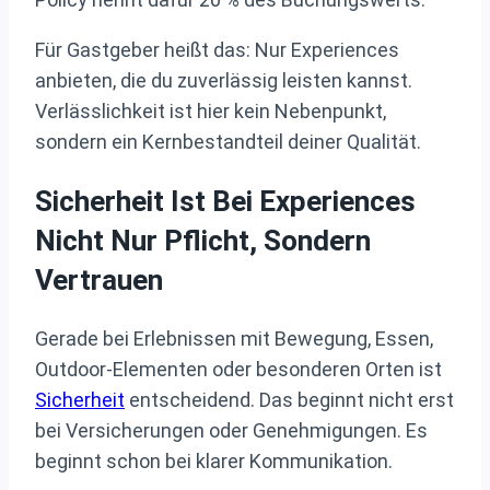
Für Gastgeber heißt das: Nur Experiences
anbieten, die du zuverlässig leisten kannst.
Verlässlichkeit ist hier kein Nebenpunkt,
sondern ein Kernbestandteil deiner Qualität.
Sicherheit Ist Bei Experiences
Nicht Nur Pflicht, Sondern
Vertrauen
Gerade bei Erlebnissen mit Bewegung, Essen,
Outdoor-Elementen oder besonderen Orten ist
Sicherheit
entscheidend. Das beginnt nicht erst
bei Versicherungen oder Genehmigungen. Es
beginnt schon bei klarer Kommunikation.