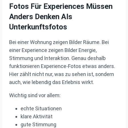
Fotos Für Experiences Müssen
Anders Denken Als
Unterkunftsfotos
Bei einer Wohnung zeigen Bilder Räume. Bei
einer Experience zeigen Bilder Energie,
Stimmung und Interaktion. Genau deshalb
funktionieren Experience-Fotos etwas anders.
Hier zählt nicht nur, was zu sehen ist, sondern
auch, wie lebendig das Erlebnis wirkt.
Wichtig sind vor allem:
echte Situationen
klare Aktivität
gute Stimmung