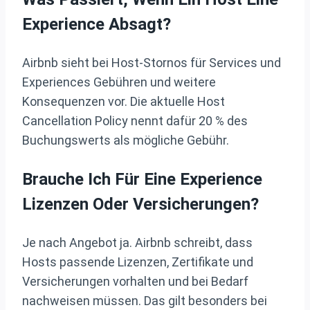
Experience Absagt?
Airbnb sieht bei Host-Stornos für Services und
Experiences Gebühren und weitere
Konsequenzen vor. Die aktuelle Host
Cancellation Policy nennt dafür 20 % des
Buchungswerts als mögliche Gebühr.
Brauche Ich Für Eine Experience
Lizenzen Oder Versicherungen?
Je nach Angebot ja. Airbnb schreibt, dass
Hosts passende Lizenzen, Zertifikate und
Versicherungen vorhalten und bei Bedarf
nachweisen müssen. Das gilt besonders bei