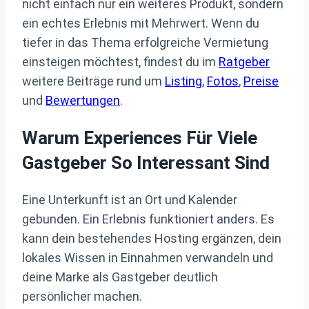
nicht einfach nur ein weiteres Produkt, sondern
ein echtes Erlebnis mit Mehrwert. Wenn du
tiefer in das Thema erfolgreiche Vermietung
einsteigen möchtest, findest du im
Ratgeber
weitere Beiträge rund um
Listing
,
Fotos
,
Preise
und
Bewertungen
.
Warum Experiences Für Viele
Gastgeber So Interessant Sind
Eine Unterkunft ist an Ort und Kalender
gebunden. Ein Erlebnis funktioniert anders. Es
kann dein bestehendes Hosting ergänzen, dein
lokales Wissen in Einnahmen verwandeln und
deine Marke als Gastgeber deutlich
persönlicher machen.