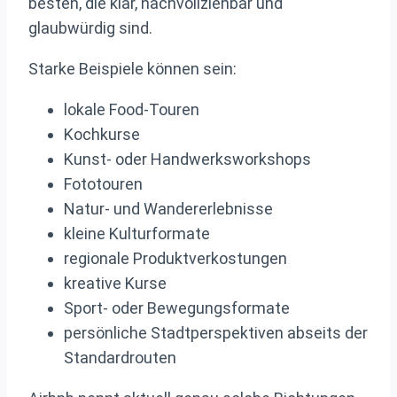
besten, die klar, nachvollziehbar und
glaubwürdig sind.
Starke Beispiele können sein:
lokale Food-Touren
Kochkurse
Kunst- oder Handwerksworkshops
Fototouren
Natur- und Wandererlebnisse
kleine Kulturformate
regionale Produktverkostungen
kreative Kurse
Sport- oder Bewegungsformate
persönliche Stadtperspektiven abseits der
Standardrouten