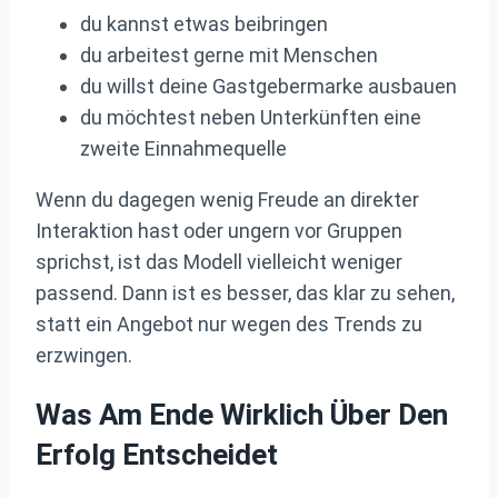
du kannst etwas beibringen
du arbeitest gerne mit Menschen
du willst deine Gastgebermarke ausbauen
du möchtest neben Unterkünften eine
zweite Einnahmequelle
Wenn du dagegen wenig Freude an direkter
Interaktion hast oder ungern vor Gruppen
sprichst, ist das Modell vielleicht weniger
passend. Dann ist es besser, das klar zu sehen,
statt ein Angebot nur wegen des Trends zu
erzwingen.
Was Am Ende Wirklich Über Den
Erfolg Entscheidet