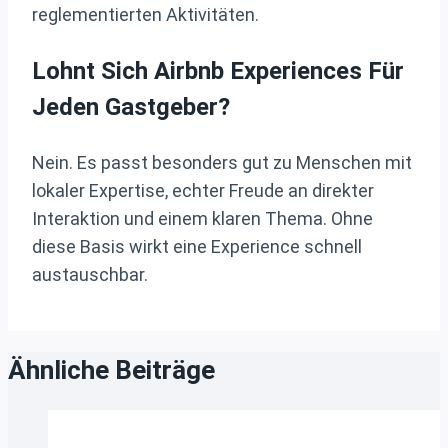
reglementierten Aktivitäten.
Lohnt Sich Airbnb Experiences Für
Jeden Gastgeber?
Nein. Es passt besonders gut zu Menschen mit
lokaler Expertise, echter Freude an direkter
Interaktion und einem klaren Thema. Ohne
diese Basis wirkt eine Experience schnell
austauschbar.
Ähnliche Beiträge