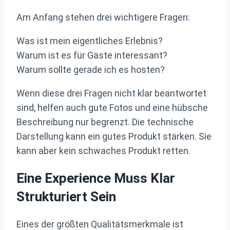
Am Anfang stehen drei wichtigere Fragen:
Was ist mein eigentliches Erlebnis?
Warum ist es für Gäste interessant?
Warum sollte gerade ich es hosten?
Wenn diese drei Fragen nicht klar beantwortet
sind, helfen auch gute Fotos und eine hübsche
Beschreibung nur begrenzt. Die technische
Darstellung kann ein gutes Produkt stärken. Sie
kann aber kein schwaches Produkt retten.
Eine Experience Muss Klar
Strukturiert Sein
Eines der größten Qualitätsmerkmale ist