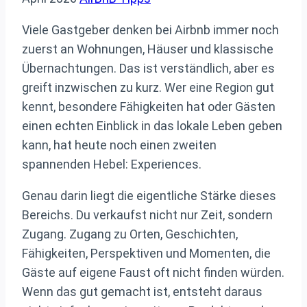
Viele Gastgeber denken bei Airbnb immer noch
zuerst an Wohnungen, Häuser und klassische
Übernachtungen. Das ist verständlich, aber es
greift inzwischen zu kurz. Wer eine Region gut
kennt, besondere Fähigkeiten hat oder Gästen
einen echten Einblick in das lokale Leben geben
kann, hat heute noch einen zweiten
spannenden Hebel: Experiences.
Genau darin liegt die eigentliche Stärke dieses
Bereichs. Du verkaufst nicht nur Zeit, sondern
Zugang. Zugang zu Orten, Geschichten,
Fähigkeiten, Perspektiven und Momenten, die
Gäste auf eigene Faust oft nicht finden würden.
Wenn das gut gemacht ist, entsteht daraus