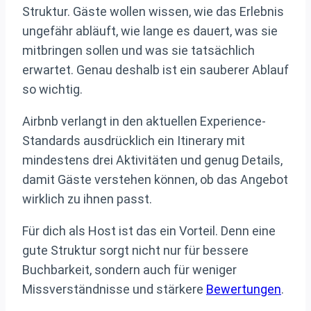
Struktur. Gäste wollen wissen, wie das Erlebnis
ungefähr abläuft, wie lange es dauert, was sie
mitbringen sollen und was sie tatsächlich
erwartet. Genau deshalb ist ein sauberer Ablauf
so wichtig.
Airbnb verlangt in den aktuellen Experience-
Standards ausdrücklich ein Itinerary mit
mindestens drei Aktivitäten und genug Details,
damit Gäste verstehen können, ob das Angebot
wirklich zu ihnen passt.
Für dich als Host ist das ein Vorteil. Denn eine
gute Struktur sorgt nicht nur für bessere
Buchbarkeit, sondern auch für weniger
Missverständnisse und stärkere
Bewertungen
.