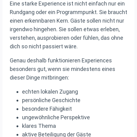
Eine starke Experience ist nicht einfach nur ein
Rundgang oder ein Programmpunkt. Sie braucht
einen erkennbaren Kern. Gäste sollen nicht nur
irgendwo hingehen. Sie sollen etwas erleben,
verstehen, ausprobieren oder fühlen, das ohne
dich so nicht passiert wäre.
Genau deshalb funktionieren Experiences
besonders gut, wenn sie mindestens eines
dieser Dinge mitbringen:
echten lokalen Zugang
persönliche Geschichte
besondere Fähigkeit
ungewöhnliche Perspektive
klares Thema
aktive Beteiligung der Gäste