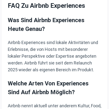
FAQ Zu Airbnb Experiences
Was Sind Airbnb Experiences
Heute Genau?
Airbnb Experiences sind lokale Aktivitäten und
Erlebnisse, die von Hosts mit besonderer
lokaler Perspektive oder Expertise angeboten
werden. Airbnb führt sie seit dem Relaunch
2025 wieder als eigenen Bereich im Produkt.
Welche Arten Von Experiences
Sind Auf Airbnb Möglich?
Airbnb nennt aktuell unter anderem Kultur, Food,