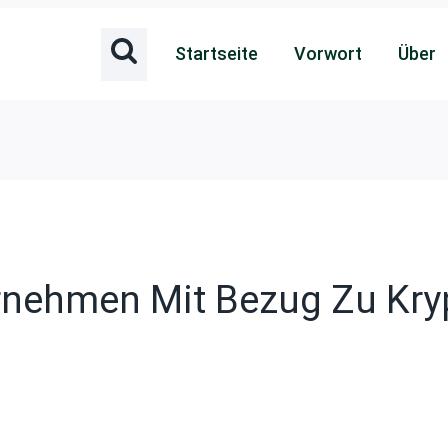
Startseite
Vorwort
Über
ernehmen Mit Bezug Zu Kr