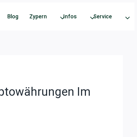
Blog
Zypern
Infos
Service
yptowährungen Im