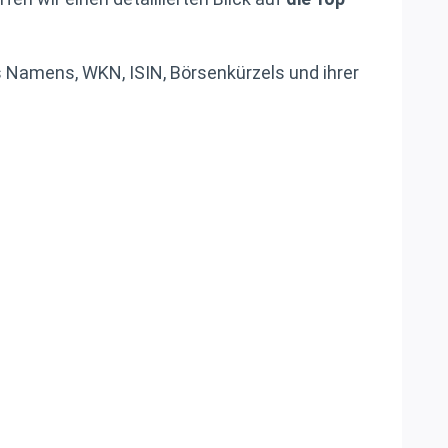
es Namens, WKN, ISIN, Börsenkürzels und ihrer