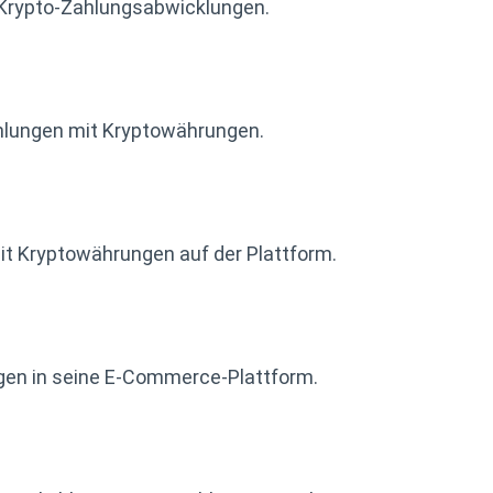
r Krypto-Zahlungsabwicklungen.
ahlungen mit Kryptowährungen.
it Kryptowährungen auf der Plattform.
gen in seine E-Commerce-Plattform.