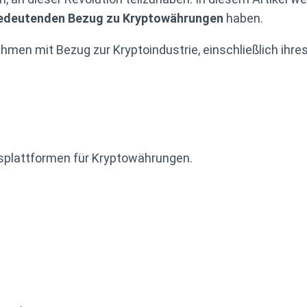
 bedeutenden Bezug zu Kryptowährungen
haben.
ehmen mit Bezug zur Kryptoindustrie, einschließlich ihr
lsplattformen für Kryptowährungen.