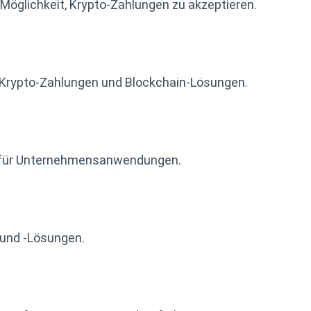
öglichkeit, Krypto-Zahlungen zu akzeptieren.
 Krypto-Zahlungen und Blockchain-Lösungen.
n für Unternehmensanwendungen.
 und -Lösungen.