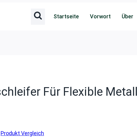
Startseite
Vorwort
Über
hleifer Für Flexible Metal
Produkt Vergleich