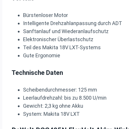
Bürstenloser Motor
Intelligente Drehzahlanpassung durch ADT
Sanftanlauf und Wiederanlaufschutz
Elektronischer Überlastschutz
Teil des Makita 18V LXT-Systems
Gute Ergonomie
Technische Daten
Scheibendurchmesser: 125 mm
Leerlaufdrehzahl: bis zu 8.500 U/min
Gewicht: 2,3 kg ohne Akku
System: Makita 18V LXT