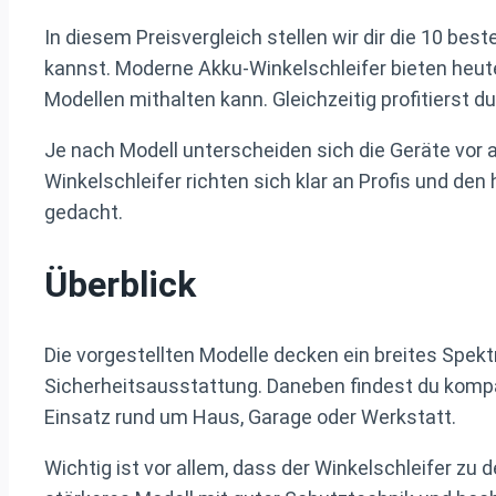
In diesem Preisvergleich stellen wir dir die 10 best
kannst. Moderne Akku-Winkelschleifer bieten heut
Modellen mithalten kann. Gleichzeitig profitiers
Je nach Modell unterscheiden sich die Geräte vor
Winkelschleifer richten sich klar an Profis und de
gedacht.
Überblick
Die vorgestellten Modelle decken ein breites Spektr
Sicherheitsausstattung. Daneben findest du kompak
Einsatz rund um Haus, Garage oder Werkstatt.
Wichtig ist vor allem, dass der Winkelschleifer zu 