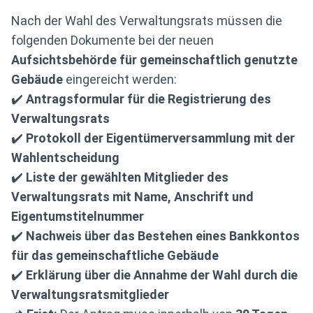
Nach der Wahl des Verwaltungsrats müssen die
folgenden Dokumente bei der neuen
Aufsichtsbehörde für gemeinschaftlich genutzte
Gebäude
eingereicht werden:
✔️
Antragsformular für die Registrierung des
Verwaltungsrats
✔️
Protokoll der Eigentümerversammlung mit der
Wahlentscheidung
✔️
Liste der gewählten Mitglieder des
Verwaltungsrats mit Name, Anschrift und
Eigentumstitelnummer
✔️
Nachweis über das Bestehen eines Bankkontos
für das gemeinschaftliche Gebäude
✔️
Erklärung über die Annahme der Wahl durch die
Verwaltungsratsmitglieder