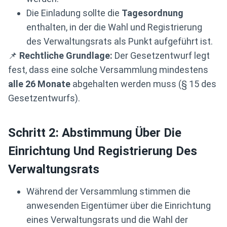
Die Einladung sollte die
Tagesordnung
enthalten, in der die Wahl und Registrierung
des Verwaltungsrats als Punkt aufgeführt ist.
📌
Rechtliche Grundlage:
Der Gesetzentwurf legt
fest, dass eine solche Versammlung mindestens
alle 26 Monate
abgehalten werden muss (§ 15 des
Gesetzentwurfs).
Schritt 2: Abstimmung Über Die
Einrichtung Und Registrierung Des
Verwaltungsrats
Während der Versammlung stimmen die
anwesenden Eigentümer über die Einrichtung
eines Verwaltungsrats und die Wahl der