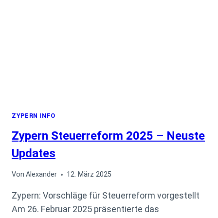
ZYPERN INFO
Zypern Steuerreform 2025 – Neuste
Updates
Von
Alexander
12. März 2025
Zypern: Vorschläge für Steuerreform vorgestellt
Am 26. Februar 2025 präsentierte das