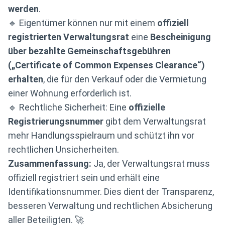
werden
.
🔹 Eigentümer können nur mit einem
offiziell
registrierten Verwaltungsrat
eine
Bescheinigung
über bezahlte Gemeinschaftsgebühren
(„Certificate of Common Expenses Clearance“)
erhalten
, die für den Verkauf oder die Vermietung
einer Wohnung erforderlich ist.
🔹 Rechtliche Sicherheit: Eine
offizielle
Registrierungsnummer
gibt dem Verwaltungsrat
mehr Handlungsspielraum und schützt ihn vor
rechtlichen Unsicherheiten.
Zusammenfassung:
Ja, der Verwaltungsrat muss
offiziell registriert sein und erhält eine
Identifikationsnummer. Dies dient der Transparenz,
besseren Verwaltung und rechtlichen Absicherung
aller Beteiligten. 🚀