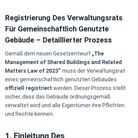
Registrierung Des Verwaltungsrats
Für Gemeinschaftlich Genutzte
Gebäude – Detaillierter Prozess
Gemäß dem neuen Gesetzentwurf
„The
Management of Shared Buildings and Related
Matters Law of 2023“
muss der Verwaltungsrat
eines gemeinschaftlich genutzten Gebäudes
offiziell registriert
werden. Dieser Prozess stellt
sicher, dass das Gebäude ordnungsgemäß
verwaltet wird und alle Eigentümer ihre Pflichten
und Rechte kennen.
1. Einleitung Des