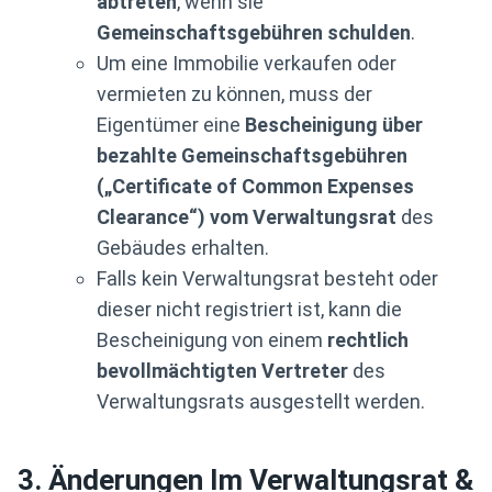
abtreten
, wenn sie
Gemeinschaftsgebühren schulden
.
Um eine Immobilie verkaufen oder
vermieten zu können, muss der
Eigentümer eine
Bescheinigung über
bezahlte Gemeinschaftsgebühren
(„Certificate of Common Expenses
Clearance“) vom Verwaltungsrat
des
Gebäudes erhalten.
Falls kein Verwaltungsrat besteht oder
dieser nicht registriert ist, kann die
Bescheinigung von einem
rechtlich
bevollmächtigten Vertreter
des
Verwaltungsrats ausgestellt werden.
3. Änderungen Im Verwaltungsrat &