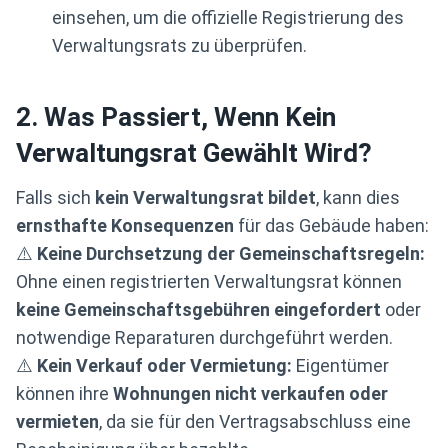
einsehen, um die offizielle Registrierung des
Verwaltungsrats zu überprüfen.
2. Was Passiert, Wenn Kein
Verwaltungsrat Gewählt Wird?
Falls sich
kein Verwaltungsrat bildet
, kann dies
ernsthafte Konsequenzen
für das Gebäude haben:
⚠️
Keine Durchsetzung der Gemeinschaftsregeln:
Ohne einen registrierten Verwaltungsrat können
keine Gemeinschaftsgebühren eingefordert
oder
notwendige Reparaturen durchgeführt werden.
⚠️
Kein Verkauf oder Vermietung:
Eigentümer
können ihre
Wohnungen nicht verkaufen oder
vermieten
, da sie für den Vertragsabschluss eine