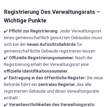
Registrierung Des Verwaltungsrats –
Wichtige Punkte
✔️
Pflicht zur Registrierung:
Jeder Verwaltungsrat
eines gemeinschaftlich genutzten Gebäudes muss
sich bei der
neuen Aufsichtsbehörde
für
gemeinschaftliche Gebäude registrieren lassen.
✔️
Offizielle Registrierungsnummer:
Nach der
Registrierung erhält der Verwaltungsrat eine
offizielle Identifikationsnummer
.
✔️
Eintragung in das öffentliche Register:
Die neue
Behörde führt ein
zentrales Register
, das alle
registrierten Gebäude und deren Verwaltungsräte
enthält.
✔️
Verantwortlichkeiten des Verwaltungsrats: