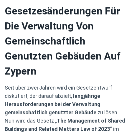
Gesetzesänderungen Für
Die Verwaltung Von
Gemeinschaftlich
Genutzten Gebäuden Auf
Zypern
Seit über zwei Jahren wird ein Gesetzentwurf
diskutiert, der darauf abzielt,
langjährige
Herausforderungen bei der Verwaltung
gemeinschaftlich genutzter Gebäude
zu lösen.
Nun wird das Gesetz „
The Management of Shared
Buildings and Related Matters Law of 2023
“ im