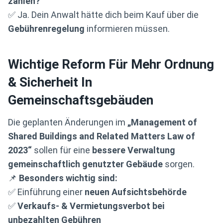
zahlen?
✅ Ja. Dein Anwalt hätte dich beim Kauf über die
Gebührenregelung
informieren müssen.
Wichtige Reform Für Mehr Ordnung
& Sicherheit In
Gemeinschaftsgebäuden
Die geplanten Änderungen im
„Management of
Shared Buildings and Related Matters Law of
2023“
sollen für eine
bessere Verwaltung
gemeinschaftlich genutzter Gebäude
sorgen.
📌
Besonders wichtig sind:
✅ Einführung einer
neuen Aufsichtsbehörde
✅
Verkaufs- & Vermietungsverbot bei
unbezahlten Gebühren