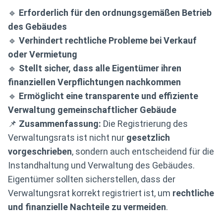
🔹
Erforderlich für den ordnungsgemäßen Betrieb
des Gebäudes
🔹
Verhindert rechtliche Probleme bei Verkauf
oder Vermietung
🔹
Stellt sicher, dass alle Eigentümer ihren
finanziellen Verpflichtungen nachkommen
🔹
Ermöglicht eine transparente und effiziente
Verwaltung gemeinschaftlicher Gebäude
📌
Zusammenfassung:
Die Registrierung des
Verwaltungsrats ist nicht nur
gesetzlich
vorgeschrieben
, sondern auch entscheidend für die
Instandhaltung und Verwaltung des Gebäudes.
Eigentümer sollten sicherstellen, dass der
Verwaltungsrat korrekt registriert ist, um
rechtliche
und finanzielle Nachteile zu vermeiden
.