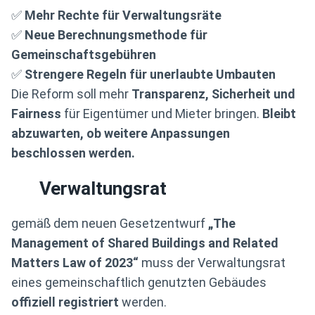
✅
Mehr Rechte für Verwaltungsräte
✅
Neue Berechnungsmethode für
Gemeinschaftsgebühren
✅
Strengere Regeln für unerlaubte Umbauten
Die Reform soll mehr
Transparenz, Sicherheit und
Fairness
für Eigentümer und Mieter bringen.
Bleibt
abzuwarten, ob weitere Anpassungen
beschlossen werden.
Verwaltungsrat
gemäß dem neuen Gesetzentwurf
„The
Management of Shared Buildings and Related
Matters Law of 2023“
muss der Verwaltungsrat
eines gemeinschaftlich genutzten Gebäudes
offiziell registriert
werden.