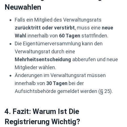
Neuwahlen
Falls ein Mitglied des Verwaltungsrats
zurücktritt oder verstirbt
, muss eine
neue
Wahl
innerhalb von
60 Tagen
stattfinden.
Die Eigentümerversammlung kann den
Verwaltungsrat durch eine
Mehrheitsentscheidung
abberufen und neue
Mitglieder wählen.
Änderungen im Verwaltungsrat müssen
innerhalb von
30 Tagen
bei der
Aufsichtsbehörde gemeldet werden (§ 25).
4. Fazit: Warum Ist Die
Registrierung Wichtig?