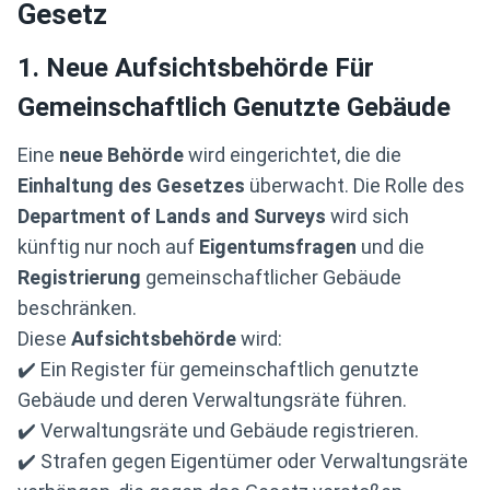
Gesetz
1. Neue Aufsichtsbehörde Für
Gemeinschaftlich Genutzte Gebäude
Eine
neue Behörde
wird eingerichtet, die die
Einhaltung des Gesetzes
überwacht. Die Rolle des
Department of Lands and Surveys
wird sich
künftig nur noch auf
Eigentumsfragen
und die
Registrierung
gemeinschaftlicher Gebäude
beschränken.
Diese
Aufsichtsbehörde
wird:
✔️ Ein Register für gemeinschaftlich genutzte
Gebäude und deren Verwaltungsräte führen.
✔️ Verwaltungsräte und Gebäude registrieren.
✔️ Strafen gegen Eigentümer oder Verwaltungsräte