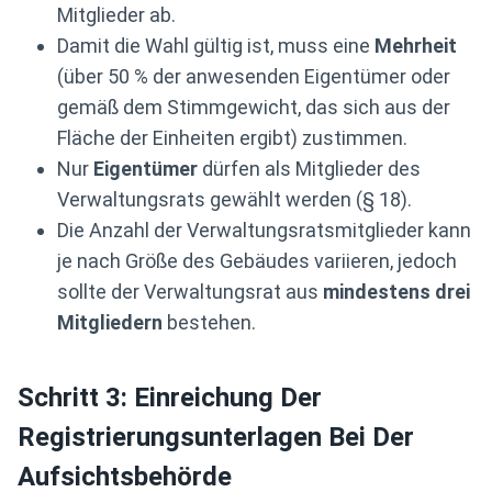
Mitglieder ab.
Damit die Wahl gültig ist, muss eine
Mehrheit
(über 50 % der anwesenden Eigentümer oder
gemäß dem Stimmgewicht, das sich aus der
Fläche der Einheiten ergibt) zustimmen.
Nur
Eigentümer
dürfen als Mitglieder des
Verwaltungsrats gewählt werden (§ 18).
Die Anzahl der Verwaltungsratsmitglieder kann
je nach Größe des Gebäudes variieren, jedoch
sollte der Verwaltungsrat aus
mindestens drei
Mitgliedern
bestehen.
Schritt 3: Einreichung Der
Registrierungsunterlagen Bei Der
Aufsichtsbehörde