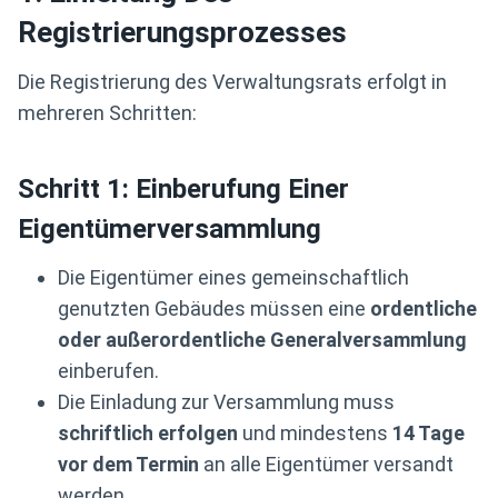
Registrierungsprozesses
Die Registrierung des Verwaltungsrats erfolgt in
mehreren Schritten:
Schritt 1: Einberufung Einer
Eigentümerversammlung
Die Eigentümer eines gemeinschaftlich
genutzten Gebäudes müssen eine
ordentliche
oder außerordentliche Generalversammlung
einberufen.
Die Einladung zur Versammlung muss
schriftlich erfolgen
und mindestens
14 Tage
vor dem Termin
an alle Eigentümer versandt
werden.