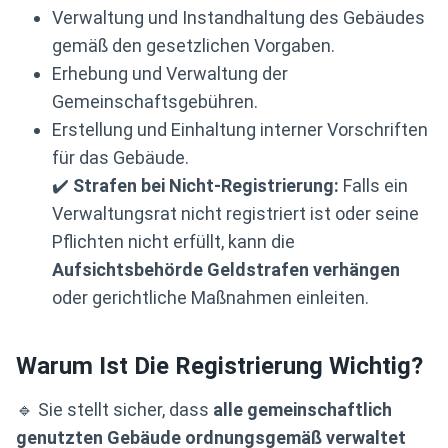
Verwaltung und Instandhaltung des Gebäudes
gemäß den gesetzlichen Vorgaben.
Erhebung und Verwaltung der
Gemeinschaftsgebühren.
Erstellung und Einhaltung interner Vorschriften
für das Gebäude.
✔️
Strafen bei Nicht-Registrierung:
Falls ein
Verwaltungsrat nicht registriert ist oder seine
Pflichten nicht erfüllt, kann die
Aufsichtsbehörde Geldstrafen verhängen
oder gerichtliche Maßnahmen einleiten.
Warum Ist Die Registrierung Wichtig?
🔹 Sie stellt sicher, dass
alle gemeinschaftlich
genutzten Gebäude ordnungsgemäß verwaltet