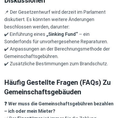
Diskussionen
📌 Der Gesetzentwurf wird derzeit im Parlament
diskutiert. Es könnten weitere Änderungen
beschlossen werden, darunter:
✔️ Einführung eines
„Sinking Fund“
– ein
Sonderfonds für unvorhergesehene Reparaturen.
✔️ Anpassungen an der Berechnungsmethode der
Gemeinschaftsgebühren.
✔️ Zusätzliche Bestimmungen zum Brandschutz.
Häufig Gestellte Fragen (FAQs) Zu
Gemeinschaftsgebäuden
❓ Wer muss die Gemeinschaftsgebühren bezahlen
– ich oder mein Mieter?