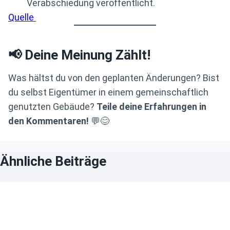
Verabschiedung veröffentlicht.
Quelle
📢 Deine Meinung Zählt!
Was hältst du von den geplanten Änderungen? Bist
du selbst Eigentümer in einem gemeinschaftlich
genutzten Gebäude?
Teile deine Erfahrungen in
den Kommentaren!
💬😊
Ähnliche Beiträge