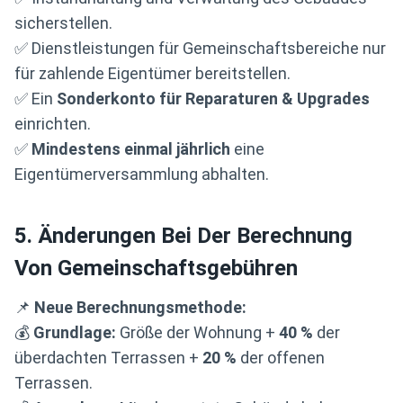
sicherstellen.
✅ Dienstleistungen für Gemeinschaftsbereiche nur
für zahlende Eigentümer bereitstellen.
✅ Ein
Sonderkonto für Reparaturen & Upgrades
einrichten.
✅
Mindestens einmal jährlich
eine
Eigentümerversammlung abhalten.
5. Änderungen Bei Der Berechnung
Von Gemeinschaftsgebühren
📌
Neue Berechnungsmethode:
💰
Grundlage:
Größe der Wohnung +
40 %
der
überdachten Terrassen +
20 %
der offenen
Terrassen.