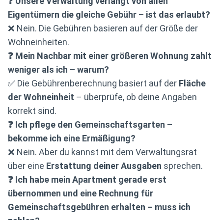
❓ Unsere Verwaltung verlangt von allen
Eigentümern die gleiche Gebühr – ist das erlaubt?
❌ Nein. Die Gebühren basieren auf der Größe der
Wohneinheiten.
❓ Mein Nachbar mit einer größeren Wohnung zahlt
weniger als ich – warum?
✅ Die Gebührenberechnung basiert auf der
Fläche
der Wohneinheit
– überprüfe, ob deine Angaben
korrekt sind.
❓ Ich pflege den Gemeinschaftsgarten –
bekomme ich eine Ermäßigung?
❌ Nein. Aber du kannst mit dem Verwaltungsrat
über eine
Erstattung deiner Ausgaben
sprechen.
❓ Ich habe mein Apartment gerade erst
übernommen und eine Rechnung für
Gemeinschaftsgebühren erhalten – muss ich