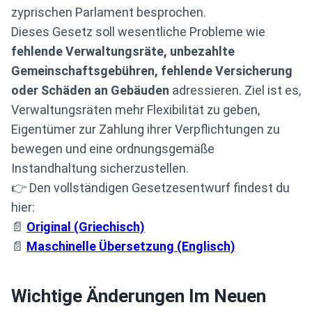
zyprischen Parlament besprochen.
Dieses Gesetz soll wesentliche Probleme wie
fehlende Verwaltungsräte, unbezahlte
Gemeinschaftsgebühren, fehlende Versicherung
oder Schäden an Gebäuden
adressieren. Ziel ist es,
Verwaltungsräten mehr Flexibilität zu geben,
Eigentümer zur Zahlung ihrer Verpflichtungen zu
bewegen und eine ordnungsgemäße
Instandhaltung sicherzustellen.
👉 Den vollständigen Gesetzesentwurf findest du
hier:
📄
Original (Griechisch)
📄
Maschinelle Übersetzung (Englisch)
Wichtige Änderungen Im Neuen