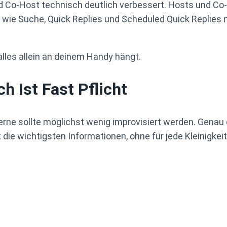
 Co-Host technisch deutlich verbessert. Hosts und Co-
wie Suche, Quick Replies und Scheduled Quick Replies
alles allein an deinem Handy hängt.
h Ist Fast Pflicht
Ferne sollte möglichst wenig improvisiert werden. Genau
 die wichtigsten Informationen, ohne für jede Kleinigke