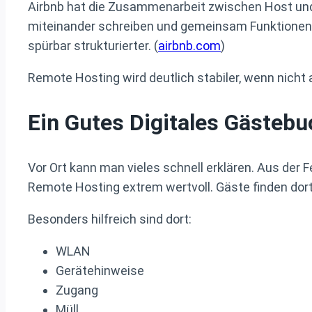
Airbnb hat die Zusammenarbeit zwischen Host und
miteinander schreiben und gemeinsam Funktionen 
spürbar strukturierter. (
airbnb.com
)
Remote Hosting wird deutlich stabiler, wenn nicht 
Ein Gutes Digitales Gästebuc
Vor Ort kann man vieles schnell erklären. Aus der 
Remote Hosting extrem wertvoll. Gäste finden dort
Besonders hilfreich sind dort:
WLAN
Gerätehinweise
Zugang
Müll