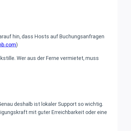
darauf hin, dass Hosts auf Buchungsanfragen
bnb.com
)
kstille. Wer aus der Ferne vermietet, muss
Genau deshalb ist lokaler Support so wichtig.
nigungskraft mit guter Erreichbarkeit oder eine