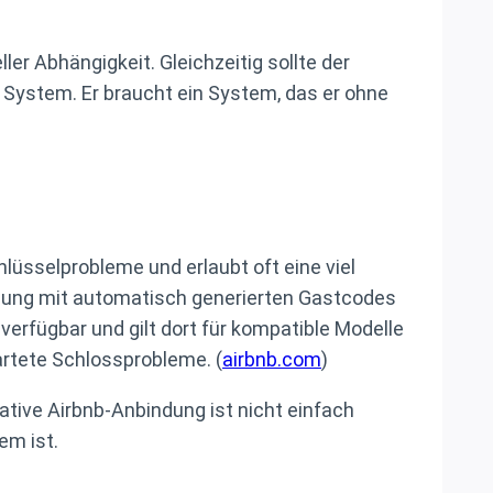
er Abhängigkeit. Gleichzeitig sollte der
 System. Er braucht ein System, das er ohne
üsselprobleme und erlaubt oft eine viel
ndung mit automatisch generierten Gastcodes
verfügbar und gilt dort für kompatible Modelle
rtete Schlossprobleme. (
airbnb.com
)
ative Airbnb-Anbindung ist nicht einfach
em ist.