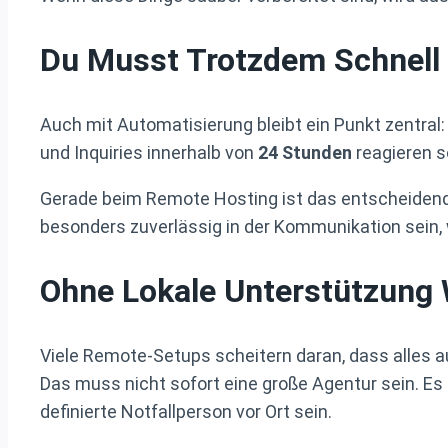
Du Musst Trotzdem Schnell
Auch mit Automatisierung bleibt ein Punkt zentral
und Inquiries innerhalb von
24 Stunden
reagieren s
Gerade beim Remote Hosting ist das entscheidend. 
besonders zuverlässig in der Kommunikation sein, w
Ohne Lokale Unterstützung W
Viele Remote-Setups scheitern daran, dass alles auf
Das muss nicht sofort eine große Agentur sein. Es
definierte Notfallperson vor Ort sein.