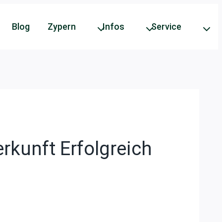
Blog
Zypern
Infos
Service
rkunft Erfolgreich