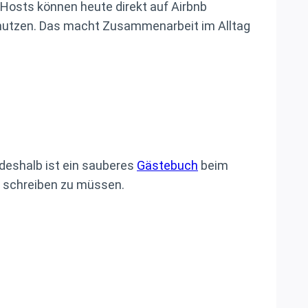
Hosts können heute direkt auf Airbnb
 nutzen. Das macht Zusammenarbeit im Alltag
 deshalb ist ein sauberes
Gästebuch
beim
it schreiben zu müssen.