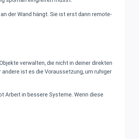
n an der Wand hängt. Sie ist erst dann remote-
Objekte verwalten, die nicht in deiner direkten
r andere ist es die Voraussetzung, um ruhiger
ebt Arbeit in bessere Systeme. Wenn diese