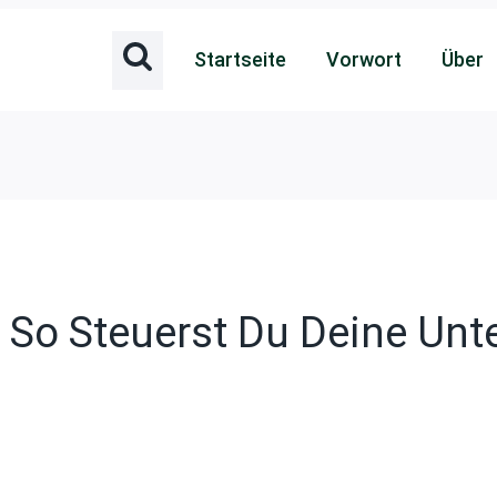
Startseite
Vorwort
Über
So Steuerst Du Deine Unte