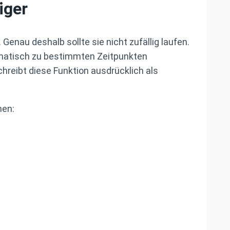
iger
enau deshalb sollte sie nicht zufällig laufen.
tomatisch zu bestimmten Zeitpunkten
hreibt diese Funktion ausdrücklich als
nen: