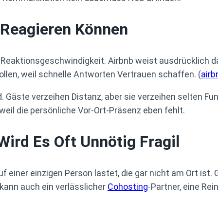
 Reagieren Können
: Reaktionsgeschwindigkeit. Airbnb weist ausdrücklich 
ollen, weil schnelle Antworten Vertrauen schaffen. (
air
Gäste verzeihen Distanz, aber sie verzeihen selten Fun
eil die persönliche Vor-Ort-Präsenz eben fehlt.
ird Es Oft Unnötig Fragil
 einer einzigen Person lastet, die gar nicht am Ort ist. 
 kann auch ein verlässlicher
Cohosting
-Partner, eine Rei